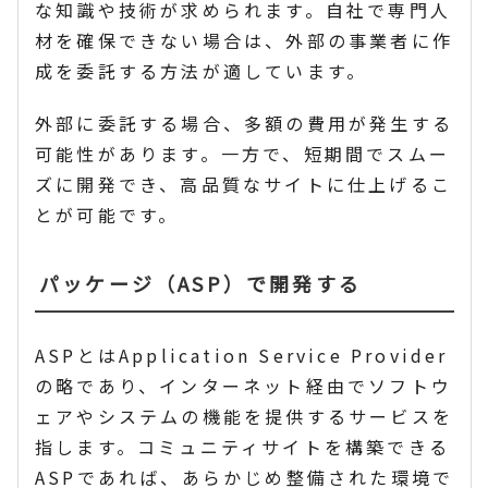
な知識や技術が求められます。自社で専門人
材を確保できない場合は、外部の事業者に作
成を委託する方法が適しています。
外部に委託する場合、多額の費用が発生する
可能性があります。一方で、短期間でスムー
ズに開発でき、高品質なサイトに仕上げるこ
とが可能です。
パッケージ（ASP）で開発する
ASPとはApplication Service Provider
の略であり、インターネット経由でソフトウ
ェアやシステムの機能を提供するサービスを
指します。コミュニティサイトを構築できる
ASPであれば、あらかじめ整備された環境で