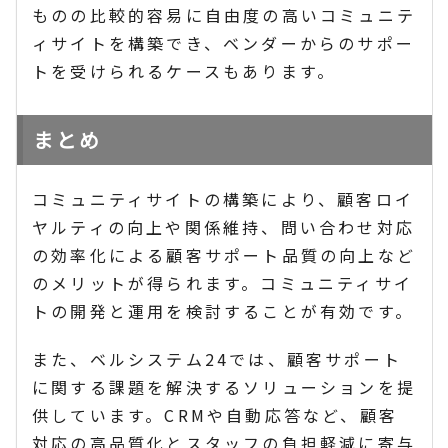
ものの比較的容易に自由度の高いコミュニテ
ィサイトを構築でき、ベンダーからのサポー
トを受けられるケースもあります。
まとめ
コミュニティサイトの構築により、顧客ロイ
ヤルティの向上や関係維持、問い合わせ対応
の効率化による顧客サポート品質の向上など
のメリットが得られます。コミュニティサイ
トの開発と運用を検討することが有効です。
また、ベルシステム24では、顧客サポート
に関する課題を解決するソリューションを提
供しています。CRMや自動応答など、顧客
対応の高品質化とスタッフの負担軽減に寄与