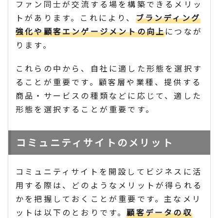
ファン同士が交流する場を構築できるメリッ
トがあります。これにより、
ブランディング
強化や顧客エンゲージメントの向上
につなが
ります。
これらの中から、自社に適した形態を選択す
ることが重要です。顧客層や業種、提供する
商品・サービスの種類などに応じて、適した
形態を選択することが重要です。
コミュニティサイトのメリット
コミュニティサイトを開設してビジネスに活
用する際は、どのようなメリットが得られる
かを把握しておくことが重要です。主なメリ
ットは以下のとおりです。
顧客データの収