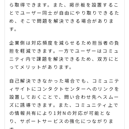
ら取得できます。また、掲示板を設置するこ
とでユーザー同士が自由にやり取りできるた
め、そこで問題を解決できる場合がありま
す。
企業側は対応頻度を減らせるため担当者の負
担を軽減できます。一方でユーザーはコミュ
ニティ内で課題を解決できるため、双方にと
ってメリットがあります。
自己解決できなかった場合でも、コミュニテ
ィサイトにコンタクトセンターへのリンクを
設置しておくことで、問い合わせ先へスムー
ズに誘導できます。また、コミュニティ上で
の情報共有により1対Nの対応が可能とな
り、サポートサービスの強化につながりま