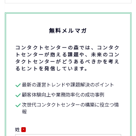
無料メルマガ
コンタクトセンターの森では、コンタク
トセンターが抱える課題や、未来のコン
タクトセンターがどうあるべきかを考え
るヒントを発信しています。
最新の運営トレンドや課題解決のポイント
顧客体験向上や業務効率化の成功事例
次世代コンタクトセンターの構築に役立つ情
報
姓
*