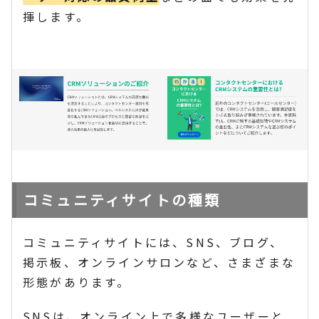
揮します。
コミュニティサイトの種類
コミュニティサイトには、SNS、ブログ、
掲示板、オンラインサロンなど、さまざまな
形態があります。
SNSは、オンライン上で多様なユーザーと