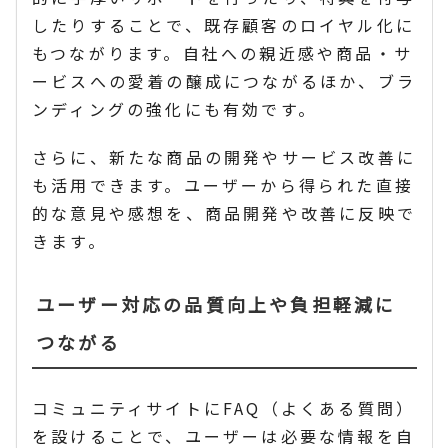
したりすることで、既存顧客のロイヤル化に
もつながります。自社への親近感や商品・サ
ービスへの愛着の醸成につながるほか、ブラ
ンディングの強化にも有効です。
さらに、新たな商品の開発やサービス改善に
も活用できます。ユーザーから得られた直接
的な意見や感想を、商品開発や改善に反映で
きます。
ユーザー対応の品質向上や負担軽減に
つながる
コミュニティサイトにFAQ（よくある質問）
を設けることで、ユーザーは必要な情報を自