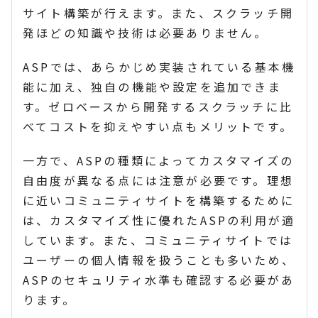
サイト構築が行えます。また、スクラッチ開
発ほどの知識や技術は必要ありません。
ASPでは、あらかじめ実装されている基本機
能に加え、独自の機能や設定を追加できま
す。ゼロベースから開発するスクラッチに比
べてコストを抑えやすい点もメリットです。
一方で、ASPの種類によってカスタマイズの
自由度が異なる点には注意が必要です。理想
に近いコミュニティサイトを構築するために
は、カスタマイズ性に優れたASPの利用が適
しています。また、コミュニティサイトでは
ユーザーの個人情報を扱うことも多いため、
ASPのセキュリティ水準も確認する必要があ
ります。