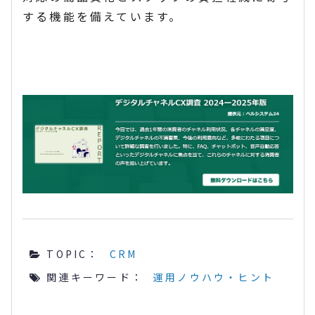
する機能を備えています。
TOPIC：
CRM
関連キーワード：
運用ノウハウ・ヒント