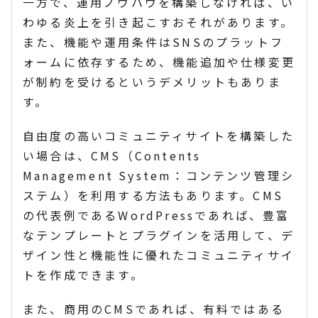
一方で、運用ノウハウを構築しなければ、い
わゆる炎上を引き起こすおそれがあります。
また、機能や運用条件はSNSのプラットフ
ォームに依存するため、機能追加や仕様変更
が制約を受けるというデメリットもありま
す。
自由度の高いコミュニティサイトを構築した
い場合は、CMS（Contents
Management System：コンテンツ管理シ
ステム）を利用する方法もあります。CMS
の代表例であるWordPressであれば、豊富
なテンプレートとプラグインを活用して、デ
ザイン性と機能性に優れたコミュニティサイ
トを作成できます。
また、商用のCMSであれば、有料ではある