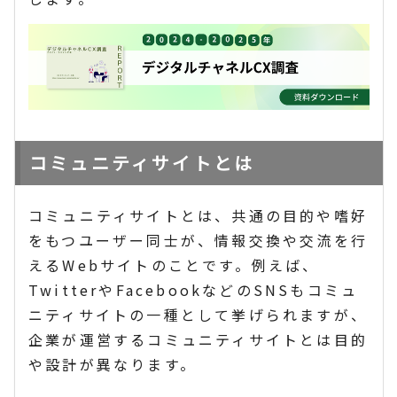
コミュニティサイトとは
コミュニティサイトとは、共通の目的や嗜好
をもつユーザー同士が、情報交換や交流を行
えるWebサイトのことです。例えば、
TwitterやFacebookなどのSNSもコミュ
ニティサイトの一種として挙げられますが、
企業が運営するコミュニティサイトとは目的
や設計が異なります。