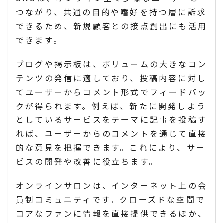
つながり、共通の目的や嗜好を持つ層に訴求
できるため、新規顧客との接点創出にも活用
できます。
ブログや掲示板は、ボリュームの大きなコン
テンツの発信に適しており、投稿内容に対し
てユーザーからコメント形式でフィードバッ
クが得られます。例えば、新たに開発しよう
としているサービスをテーマに記事を投稿す
れば、ユーザーからのコメントを通じて直接
的な意見を把握できます。これにより、サー
ビスの開発や改善に役立ちます。
オンラインサロンは、インターネット上の会
員制コミュニティです。クローズドな空間で
コアなファンに情報を直接提供できるほか、