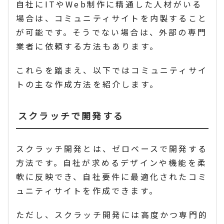
自社にITやWeb制作に精通した人材がいる
場合は、コミュニティサイトを内製すること
が可能です。そうでない場合は、外部の専門
業者に依頼する方法もあります。
これらを踏まえ、以下ではコミュニティサイ
トの主な作成方法を紹介します。
スクラッチで開発する
スクラッチ開発とは、ゼロベースで開発する
方法です。自社が求めるデザインや機能を柔
軟に反映でき、自社要件に最適化されたコミ
ュニティサイトを作成できます。
ただし、スクラッチ開発には高度かつ専門的