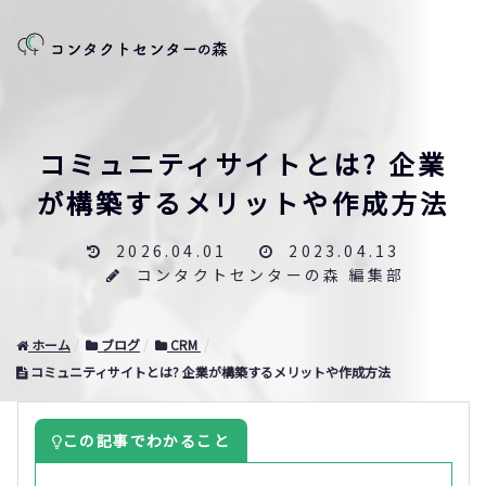
コミュニティサイトとは? 企業
が構築するメリットや作成方法
2026.04.01
2023.04.13
コンタクトセンターの森 編集部
ホーム
ブログ
CRM
コミュニティサイトとは? 企業が構築するメリットや作成方法
この記事でわかること