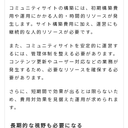
コミュニティサイトの構築には、初期構築費
用や運用にかかる人的・時間的リソースが発
生します。サイト構築費用に加え、運営にも
継続的な人的リソースが必要です。
また、コミュニティサイトを安定的に運営す
るには、管理体制を整える必要があります。
コンテンツ更新やユーザー対応などの業務が
発生するため、必要なリソースを確保する必
要があります。
さらに、短期間で効果が出るとは限らないた
め、費用対効果を見据えた運用が求められま
す。
長期的な視野も必要になる