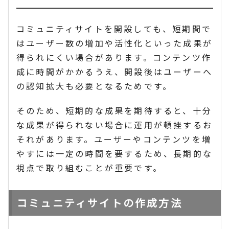
コミュニティサイトを開設しても、短期間で
はユーザー数の増加や活性化といった成果が
得られにくい場合があります。コンテンツ作
成に時間がかかるうえ、開設後はユーザーへ
の認知拡大も必要となるためです。
そのため、短期的な成果を期待すると、十分
な成果が得られない場合に運用が頓挫するお
それがあります。ユーザーやコンテンツを増
やすには一定の時間を要するため、長期的な
視点で取り組むことが重要です。
コミュニティサイトの作成方法