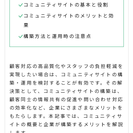
コミュニティサイトの基本と役割
コミュニティサイトのメリットと効
果
構築方法と運用時の注意点
顧客対応の高品質化やスタッフの負担軽減を
実現したい場合は、コミュニティサイトの構
築・運用を検討することが有効です。その解
決策として、コミュニティサイトの構築は、
顧客同士の情報共有の促進や問い合わせ対応
の効率化など、企業にさまざまなメリットを
もたらします。本記事では、コミュニティサ
イトの概要と企業が構築するメリットを解説
します。