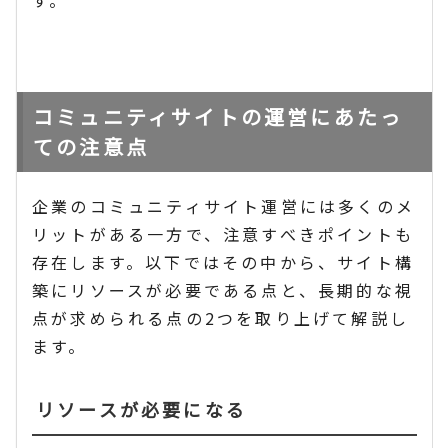
す。
コミュニティサイトの運営にあたっ
ての注意点
企業のコミュニティサイト運営には多くのメ
リットがある一方で、注意すべきポイントも
存在します。以下ではその中から、サイト構
築にリソースが必要である点と、長期的な視
点が求められる点の2つを取り上げて解説し
ます。
リソースが必要になる