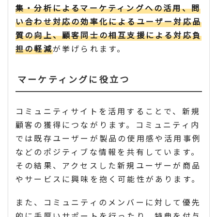
集・分析によるマーケティングへの活用、問
い合わせ対応の効率化によるユーザー対応品
質の向上、顧客同士の相互支援による対応負
担の軽減
が挙げられます。
マーケティングに役立つ
コミュニティサイトを活用することで、新規
顧客の獲得につながります。コミュニティ内
では既存ユーザーが製品の使用感や活用事例
などのポジティブな情報を共有しています。
その結果、アクセスした新規ユーザーが商品
やサービスに興味を抱く可能性があります。
また、コミュニティのメンバーに対して優先
的に手厚いサポートを行ったり、特典を付与