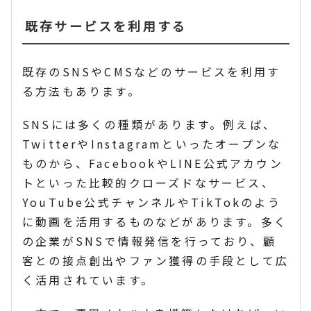
既存サービスを利用する
既存のSNSやCMSなどのサービスを利用す
る方法もあります。
SNSには多くの種類があります。例えば、
TwitterやInstagramといったオープンな
ものから、FacebookやLINE公式アカウン
トといった比較的クローズドなサービス、
YouTube公式チャンネルやTikTokのよう
に動画を活用するものなどがあります。多く
の企業がSNSで情報発信を行っており、顧
客との接点創出やファン獲得の手段として広
く活用されています。