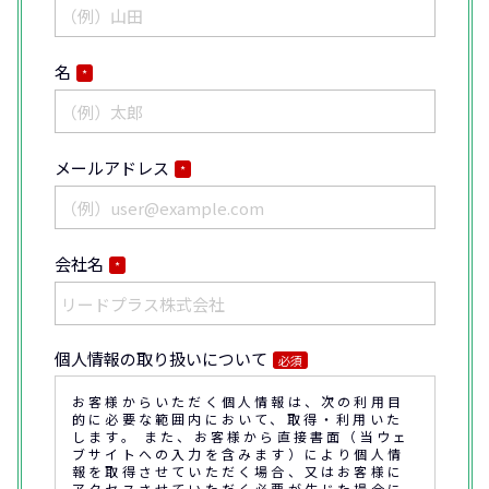
名
*
メールアドレス
*
会社名
*
個人情報の取り扱いについて
必須
お客様からいただく個人情報は、次の利用目
的に必要な範囲内において、取得・利用いた
します。 また、お客様から直接書面（当ウェ
ブサイトへの入力を含みます）により個人情
報を取得させていただく場合、又はお客様に
アクセスさせていただく必要が生じた場合に