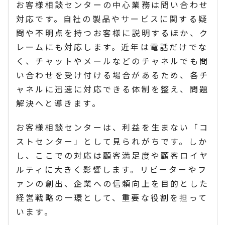
お客様相談センターの中心業務は問い合わせ
対応です。自社の製品やサービスに関する疑
問や不明点を持つお客様に説明するほか、ク
レームにも対応します。近年は電話だけでな
く、チャットやメールなどのチャネルでも問
い合わせを受け付ける場合があるため、各チ
ャネルに迅速に対応できる体制を整え、問題
解決へと導きます。
お客様相談センターは、利益を生まない「コ
ストセンター」として見られがちです。しか
し、ここでの対応は顧客満足度や顧客ロイヤ
ルティに大きく影響します。リピーターやフ
ァンの創出、企業への信頼向上を目的とした
経営戦略の一環として、重要な役割を担って
います。