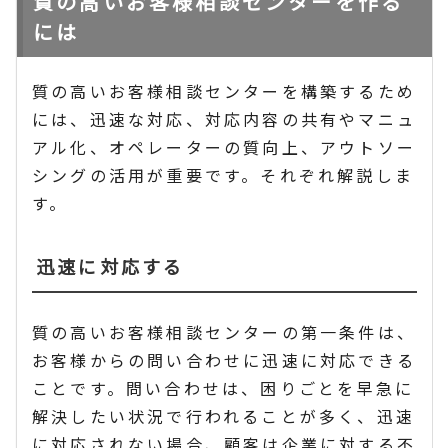
質の高いお客様相談センターを作る
には
質の高いお客様相談センターを構築するため
には、迅速な対応、対応内容の共有やマニュ
アル化、オペレーターの質向上、アウトソー
シングの活用が重要です。それぞれ解説しま
す。
迅速に対応する
質の高いお客様相談センターの第一条件は、
お客様からの問い合わせに迅速に対応できる
ことです。問い合わせは、困りごとを早急に
解決したい状況で行われることが多く、迅速
に対応されない場合、顧客は企業に対する不