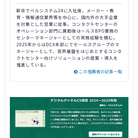
新卒でベルシステム24に入社後、メーカー・教
育・情報通信業界等を中心に、国内外の大手企業
を対象とした営業に従事。コンタクトセンターの
オペレーション部門に異動後はールスBPO業務の
センターマネージャーとしての実務経験を積む。
2025年からはDCX本部にてセールスグループのマ
ネージャーとして、音声基盤をはじめとするコンタ
クトセンター向けソリューションの提案・導入を
推進している。
この推薦者の記事一覧