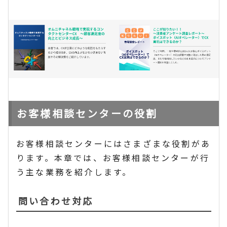
お客様相談センターの役割
お客様相談センターにはさまざまな役割があ
ります。本章では、お客様相談センターが行
う主な業務を紹介します。
問い合わせ対応