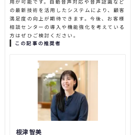
用が可能です。自動音声対応や音声認識など
の最新技術を活用したシステムにより、顧客
満足度の向上が期待できます。今後、お客様
相談センターの導入や機能強化を考えている
方はぜひご検討ください。
この記事の推奨者
根津 智美