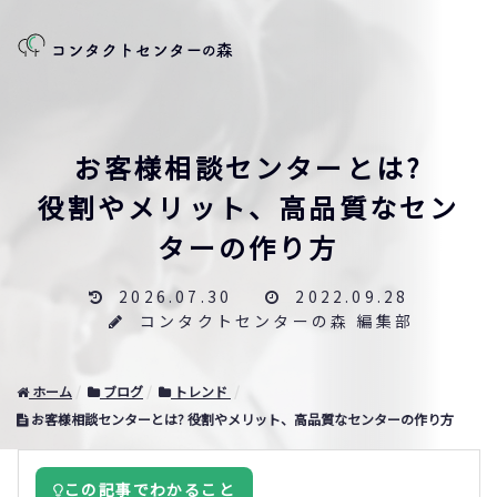
お客様相談センターとは?
役割やメリット、高品質なセン
ターの作り方
2026.07.30
2022.09.28
コンタクトセンターの森 編集部
ホーム
ブログ
トレンド
お客様相談センターとは? 役割やメリット、高品質なセンターの作り方
この記事でわかること