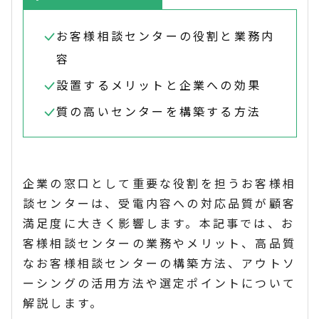
お客様相談センターの役割と業務内
容
設置するメリットと企業への効果
質の高いセンターを構築する方法
企業の窓口として重要な役割を担うお客様相
談センターは、受電内容への対応品質が顧客
満足度に大きく影響します。本記事では、お
客様相談センターの業務やメリット、高品質
なお客様相談センターの構築方法、アウトソ
ーシングの活用方法や選定ポイントについて
解説します。