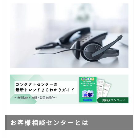
お客様相談センターとは