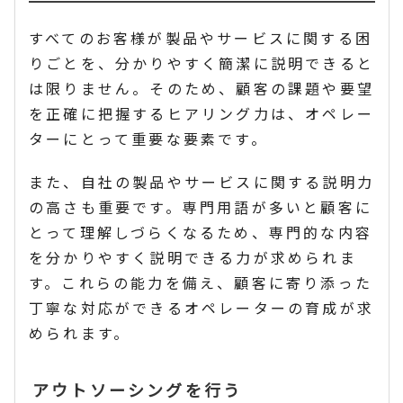
すべてのお客様が製品やサービスに関する困
りごとを、分かりやすく簡潔に説明できると
は限りません。そのため、顧客の課題や要望
を正確に把握するヒアリング力は、オペレー
ターにとって重要な要素です。
また、自社の製品やサービスに関する説明力
の高さも重要です。専門用語が多いと顧客に
とって理解しづらくなるため、専門的な内容
を分かりやすく説明できる力が求められま
す。これらの能力を備え、顧客に寄り添った
丁寧な対応ができるオペレーターの育成が求
められます。
アウトソーシングを行う