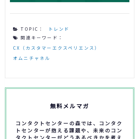
TOPIC：
トレンド
関連キーワード：
CX（カスタマーエクスペリエンス）
オムニチャネル
無料メルマガ
コンタクトセンターの森では、コンタク
トセンターが抱える課題や、未来のコン
タクトセンターがどうあるべきかを考え