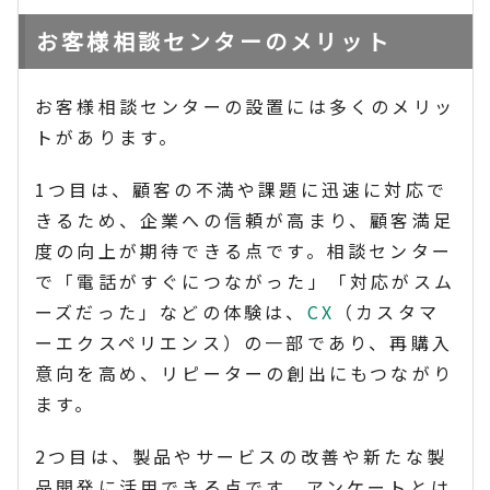
お客様相談センターのメリット
お客様相談センターの設置には多くのメリッ
トがあります。
1つ目は、顧客の不満や課題に迅速に対応で
きるため、企業への信頼が高まり、顧客満足
度の向上が期待できる点です。相談センター
で「電話がすぐにつながった」「対応がスム
ーズだった」などの体験は、
CX
（カスタマ
ーエクスペリエンス）の一部であり、再購入
意向を高め、リピーターの創出にもつながり
ます。
2つ目は、製品やサービスの改善や新たな製
品開発に活用できる点です。アンケートとは