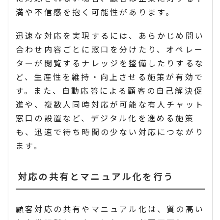
満や不信感を抱く可能性があります。
迅速な対応を実現するには、あらかじめ問い
合わせ内容ごとに窓口を分けたり、オペレー
ターが閲覧するナレッジを整備したりするな
ど、生産性を維持・向上させる施策が有効で
す。また、自動応答による顧客の自己解決促
進や、複数人同時対応が可能な有人チャット
窓口の設置など、デジタル化を進める施策
も、迅速で待ち時間の少ない対応につながり
ます。
対応の共有とマニュアル化を行う
顧客対応の共有やマニュアル化は、質の高い