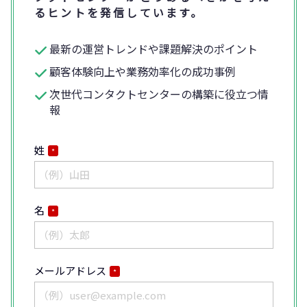
るヒントを発信しています。
最新の運営トレンドや課題解決のポイント
顧客体験向上や業務効率化の成功事例
次世代コンタクトセンターの構築に役立つ情
報
姓
*
名
*
メールアドレス
*