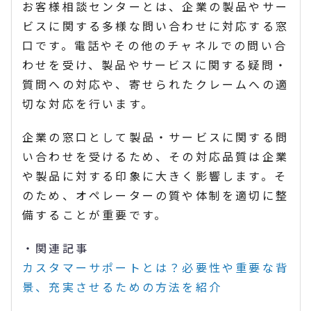
お客様相談センターとは、企業の製品やサー
ビスに関する多様な問い合わせに対応する窓
口です。電話やその他のチャネルでの問い合
わせを受け、製品やサービスに関する疑問・
質問への対応や、寄せられたクレームへの適
切な対応を行います。
企業の窓口として製品・サービスに関する問
い合わせを受けるため、その対応品質は企業
や製品に対する印象に大きく影響します。そ
のため、オペレーターの質や体制を適切に整
備することが重要です。
・関連記事
カスタマーサポートとは？必要性や重要な背
景、充実させるための方法を紹介