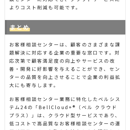
よりコスト削減も可能です。
まとめ
お客様相談センターは、顧客のさまざまな課
題解決に対応する企業の重要な窓口です。対
応次第で顧客満足度の向上やサービスの改
善・開発に好影響を与えることができ、セン
ターの品質を向上させることで企業の利益拡
大にも寄与します。
お客様相談センター業務に特化したベルシス
テム24の「BellCloud+®（ベル クラウド
プラス）」は、クラウド型サービスであり、
低コストで高品質なお客様相談センターの運