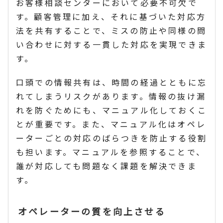
お客様相談センターにおいて必要不可欠で
す。顧客管理に加え、それに基づいた対応方
法を共有することで、ミスの防止や同様の問
い合わせに対する一貫した対応を実現できま
す。
口頭での情報共有は、時間の経過とともに忘
れてしまうリスクがあります。情報の抜け漏
れを防ぐためにも、マニュアル化しておくこ
とが重要です。また、マニュアル化はオペレ
ーターごとの対応のばらつきを防止する役割
も担います。マニュアルを参照することで、
誰が対応しても問題なく課題を解決できま
す。
オペレーターの質を向上させる