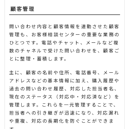
顧客管理
問い合わせ内容と顧客情報を連動させた顧客
管理も、お客様相談センターの重要な業務の
ひとつです。電話やチャット、メールなど複
数のチャネルで受けた問い合わせを、顧客ご
とに整理・蓄積します。
主に、顧客の名前や住所、電話番号、メール
アドレスなどの基本情報に加え、購入履歴や
過去の問い合わせ履歴、対応した担当者名、
現在のステータス（対応中・対応済など）を
管理します。これらを一元管理することで、
担当者への引き継ぎが迅速になり、対応漏れ
や重複、対応の長期化を防ぐことができま
す。