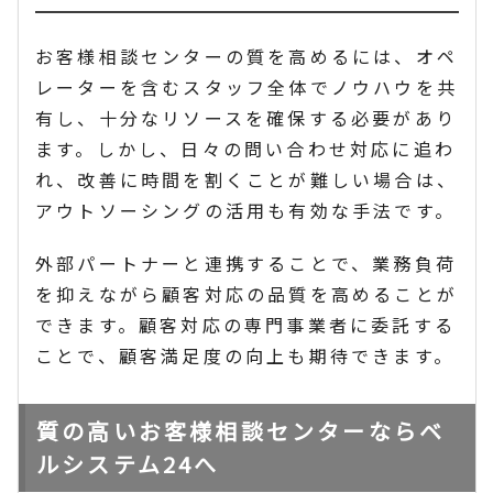
お客様相談センターの質を高めるには、オペ
レーターを含むスタッフ全体でノウハウを共
有し、十分なリソースを確保する必要があり
ます。しかし、日々の問い合わせ対応に追わ
れ、改善に時間を割くことが難しい場合は、
アウトソーシングの活用も有効な手法です。
外部パートナーと連携することで、業務負荷
を抑えながら顧客対応の品質を高めることが
できます。顧客対応の専門事業者に委託する
ことで、顧客満足度の向上も期待できます。
質の高いお客様相談センターならベ
ルシステム24へ