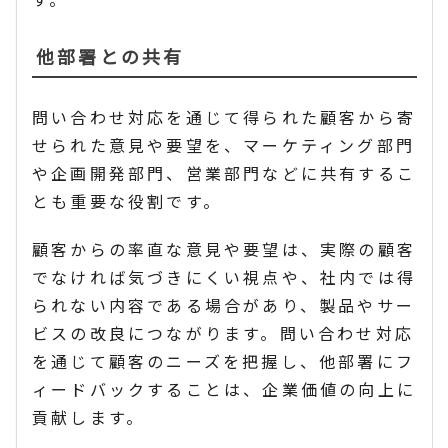
他部署との共有
問い合わせ対応を通じて得られた顧客から寄
せられた意見や要望を、マーケティング部門
や企画開発部門、営業部門などに共有するこ
とも重要な役割です。
顧客からの率直な意見や要望は、実際の顧客
でなければ気づきにくい視点や、社内では得
られない内容である場合があり、製品やサー
ビスの改良につながります。問い合わせ対応
を通じて顧客のニーズを把握し、他部署にフ
ィードバックすることは、企業価値の向上に
貢献します。