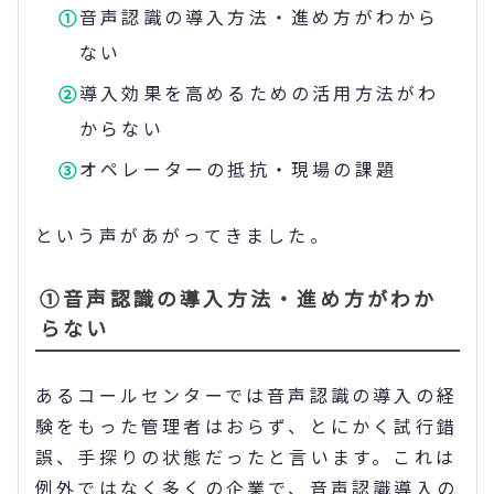
音声認識の導入方法・進め方がわから
ない
導入効果を高めるための活用方法がわ
からない
オペレーターの抵抗・現場の課題
という声があがってきました。
①音声認識の導入方法・進め方がわか
らない
あるコールセンターでは音声認識の導入の経
験をもった管理者はおらず、とにかく試行錯
誤、手探りの状態だったと言います。これは
例外ではなく多くの企業で、音声認識導入の