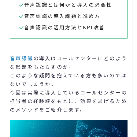
音声認識とは何かと導入の必要性
音声認識の導入課題と進め方
音声認識の活用方法とKPI改善
音声認識
の導入はコールセンターにどのよう
な影響をもたらすのか。
このような疑問を抱えている方も多いのでは
ないでしょうか。
今回は実際に導入しているコールセンターの
担当者の経験談をもとに、効果をあげるため
のメソッドをご紹介します。