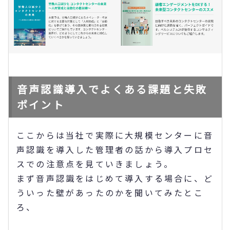
音声認識導入でよくある課題と失敗
ポイント
ここからは当社で実際に大規模センターに音
声認識を導入した管理者の話から導入プロセ
スでの注意点を見ていきましょう。
まず音声認識をはじめて導入する場合に、ど
ういった壁があったのかを聞いてみたとこ
ろ、