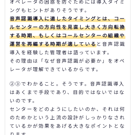
オペレータの困惑を防ぐためには導入タイミ
ングもヒントがありそうです。
音声認識導入に適したタイミングとは、コー
ルセンターの方向性を見直し大きく方向転換
する時期、もしくはコールセンターの組織や
運営を再編する時期が適している
と音声認識
導入を経験した管理者は語っています。
その理由は「なぜ音声認識が必要か」をオペ
レータが理解できているからです。
②③でわかること。そうです。音声認識導入
はあくまで手段であり、目的ではないではな
いのです。
センターをどのようにしたいのか、それは何
のためかという上流の設計がしっかりなされ
ているかが効果をあげる大きなポイントとな
ります。