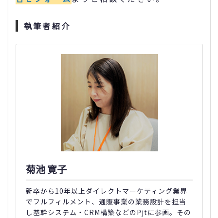
執筆者紹介
菊池 寛子
新卒から10年以上ダイレクトマーケティング業界
でフルフィルメント、通販事業の業務設計を担当
し基幹システム・CRM構築などのPjtに参画。その