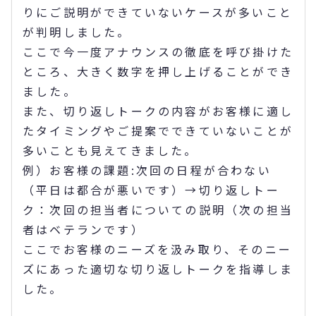
りにご説明ができていないケースが多いこと
が判明しました。
ここで今一度アナウンスの徹底を呼び掛けた
ところ、大きく数字を押し上げることができ
ました。
また、切り返しトークの内容がお客様に適し
たタイミングやご提案でできていないことが
多いことも見えてきました。
例）お客様の課題:次回の日程が合わない
（平日は都合が悪いです）→切り返しトー
ク：次回の担当者についての説明（次の担当
者はベテランです）
ここでお客様のニーズを汲み取り、そのニー
ズにあった適切な切り返しトークを指導しま
した。