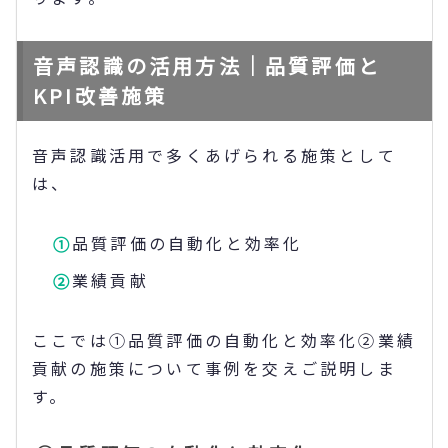
音声認識の活用方法｜品質評価と
KPI改善施策
音声認識活用で多くあげられる施策として
は、
品質評価の自動化と効率化
業績貢献
ここでは①品質評価の自動化と効率化②業績
貢献の施策について事例を交えご説明しま
す。