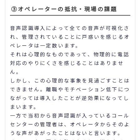
③オペレーターの抵抗・現場の課題
音声認識導入によって全ての音声が可視化さ
れ、管理されていることに戸惑いを感じるオ
ペレータは一定数います。
それは心理的なものであって、物理的に電話
対応のやりにくさを感じることはありませ
ん。
しかし、この心理的な事象を見過ごすことは
できません。離職やモチベーション低下につ
ながっては導入したことが逆効果になってし
まいます。
一方で当初から音声認識が入っているコール
センターの管理者は、オペレータからそのよ
うな声があがったことはないと言います。