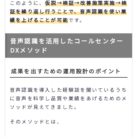
このように、
仮説→検証→改善施策実施→検
証を繰り返し行うことで、音声認識を使い業
績を上げることが可能
です。
音声認識を活用したコールセンター
DXメソッド
成果を出すための運用設計のポイント
音声認識を導入した経験談を聞いているうち
に音声を科学し品質や業績をあげるためのメ
ソッドが見えてきました。
そのメソッドとは、