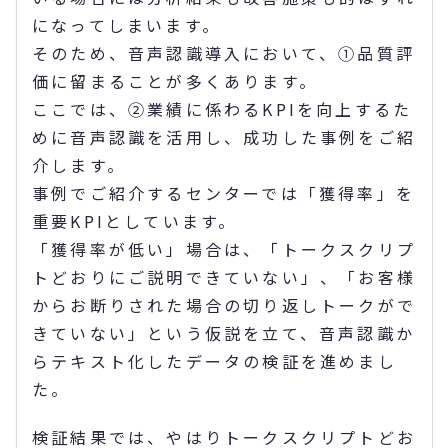
になってしまいます。
そのため、音声認識導入において、①品質評
価に留まることが多くあります。
ここでは、②業績に係わるKPIを向上するた
めに音声認識を活用し、成功した事例をご紹
介します。
事例でご紹介するセンターでは「獲得率」を
重要KPIとしています。
「獲得率が低い」場合は、「トークスクリプ
トどおりにご説明できていない」、「お客様
からお断りされた場合の切り返しトークがで
きていない」という仮説を立て、音声認識か
らテキスト化したデータの検証を進めまし
た。
検証結果では、やはりトークスクリプトどお