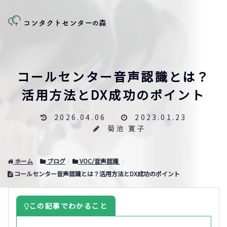
コールセンター音声認識とは？
活用方法とDX成功のポイント
2026.04.06
2023.01.23
菊池 寛子
ホーム
ブログ
VOC/音声認識
コールセンター音声認識とは？活用方法とDX成功のポイント
この記事でわかること