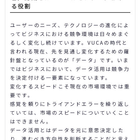
る役割
ユーザーのニーズ、テクノロジーの進化によ
ってビジネスにおける競争環境は日々めまぐ
るしく変化し続けています。VUCAの時代と
言われる現在、先を見通し変化するための羅
針盤となっているのが「データ」です。いま
ではビジネスにおいて、データ活用は競争力
を決定付ける一要素になっています。
変化するスピードこそ現在の市場環境では重
要です。
感覚を頼りにトライアンドエラーを繰り返し
ていては、市場のスピードについていくこと
はできません。
データ活用とはデータを元に意思決定した
り、進むべき方向性を判断することだと言え