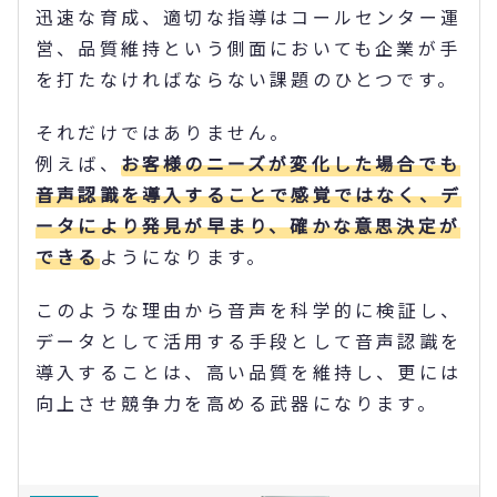
迅速な育成、適切な指導はコールセンター運
営、品質維持という側面においても企業が手
を打たなければならない課題のひとつです。
それだけではありません。
例えば、
お客様のニーズが変化した場合でも
音声認識を導入することで感覚ではなく、デ
ータにより発見が早まり、確かな意思決定が
できる
ようになります。
このような理由から音声を科学的に検証し、
データとして活用する手段として音声認識を
導入することは、高い品質を維持し、更には
向上させ競争力を高める武器になります。