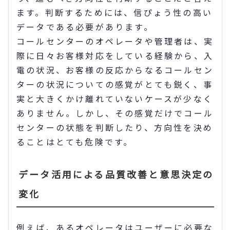
ます。判断するためには、信ぴょう性の高い
データである必要があります。
コールセンターのオペレータや管理者は、実
際に日々お客様対応をしている経験から、入
電の状況、お客様の反応からなるコールセン
ターの状況についての感覚がとても鋭く、事
実と大きくかけ離れていないケースが少なく
ありません。しかし、その感覚だけでコール
センターの状態を判断したり、方向性を決め
ることはとても危険です。
データ活用による品質改善と意思決定の
変化
例えば、あるオペレータはユーザーに必要な