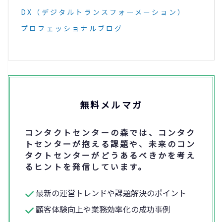
DX（デジタルトランスフォーメーション）
プロフェッショナルブログ
無料メルマガ
コンタクトセンターの森では、コンタク
トセンターが抱える課題や、未来のコン
タクトセンターがどうあるべきかを考え
るヒントを発信しています。
最新の運営トレンドや課題解決のポイント
顧客体験向上や業務効率化の成功事例