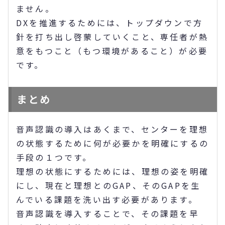
ません。
DXを推進するためには、トップダウンで方
針を打ち出し啓蒙していくこと、専任者が熱
意をもつこと（もつ環境があること）が必要
です。
まとめ
音声認識の導入はあくまで、センターを理想
の状態するために何が必要かを明確にするの
手段の１つです。
理想の状態にするためには、理想の姿を明確
にし、現在と理想とのGAP、そのGAPを生
んでいる課題を洗い出す必要があります。
音声認識を導入することで、その課題を早