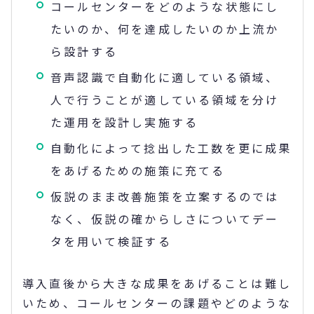
コールセンターをどのような状態にし
たいのか、何を達成したいのか上流か
ら設計する
音声認識で自動化に適している領域、
人で行うことが適している領域を分け
た運用を設計し実施する
自動化によって捻出した工数を更に成果
をあげるための施策に充てる
仮説のまま改善施策を立案するのでは
なく、仮説の確からしさについてデー
タを用いて検証する
導入直後から大きな成果をあげることは難し
いため、コールセンターの課題やどのような