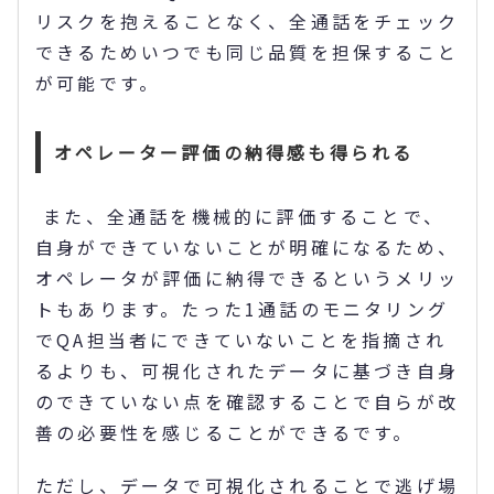
リスクを抱えることなく、全通話をチェック
できるためいつでも同じ品質を担保すること
が可能です。
オペレーター評価の納得感も得られる
また、全通話を機械的に評価することで、
自身ができていないことが明確になるため、
オペレータが評価に納得できるというメリッ
トもあります。たった1通話のモニタリング
でQA担当者にできていないことを指摘され
るよりも、可視化されたデータに基づき自身
のできていない点を確認することで自らが改
善の必要性を感じることができるです。
ただし、データで可視化されることで逃げ場