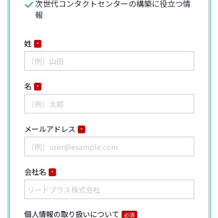
次世代コンタクトセンターの構築に役立つ情
報
姓
*
名
*
メールアドレス
*
会社名
*
個人情報の取り扱いについて
必須