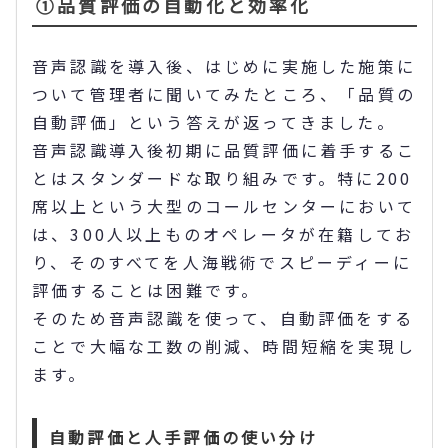
①品質評価の自動化と効率化
音声認識を導入後、はじめに実施した施策に
ついて管理者に聞いてみたところ、「品質の
自動評価」という答えが返ってきました。
音声認識導入後初期に品質評価に着手するこ
とはスタンダードな取り組みです。特に200
席以上という大型のコールセンターにおいて
は、300人以上ものオペレータが在籍してお
り、そのすべてを人海戦術でスピーディーに
評価することは困難です。
そのため音声認識を使って、自動評価をする
ことで大幅な工数の削減、時間短縮を実現し
ます。
自動評価と人手評価の使い分け