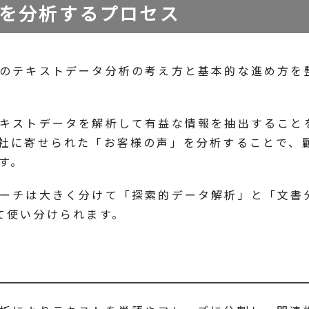
を分析するプロセス
のテキストデータ分析の考え方と基本的な進め方を
キストデータを解析して有益な情報を抽出すること
社に寄せられた「お客様の声」を分析することで、
す。
ーチは大きく分けて「探索的データ解析」と「文書
て使い分けられます。