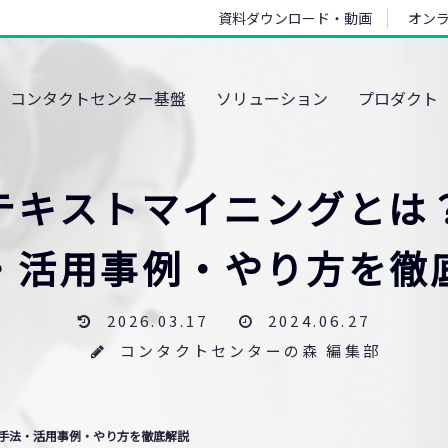
資料ダウンロード・動画
オン
コンタクトセンター基盤
ソリューション
プロダクト
テキストマイニングとは
・活用事例・やり方を徹
2026.03.17
2024.06.27
コンタクトセンターの森 編集部
手法・活用事例・やり方を徹底解説