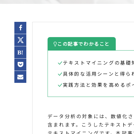
この記事でわかること
テキストマイニングの基礎
具体的な活用シーンと得ら
実践方法と効果を高めるポ
データ分析の対象には、数値化さ
含まれます。こうしたテキストデ
テキストマイニングです。本記事