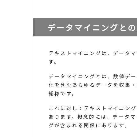
データマイニングとの
テキストマイニングは、データマ
す。
データマイニングとは、数値デー
化を含むあらゆるデータを収集・
総称です。
これに対してテキストマイニング
あります。概念的には、データマ
グが含まれる関係にあります。