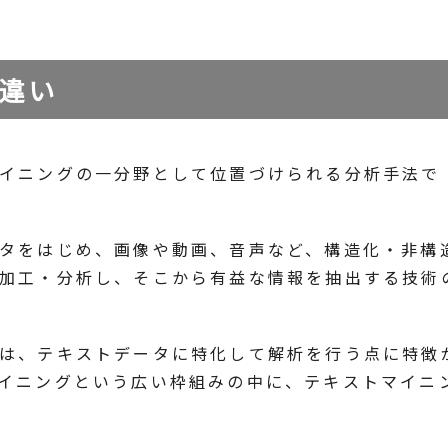
違い
イニングの一分野として位置づけられる分析手法で
タをはじめ、画像や動画、音声など、構造化・非構
加工・分析し、そこから有益な情報を抽出する技術
は、テキストデータに特化して解析を行う点に特徴
イニングという広い枠組みの中に、テキストマイニ