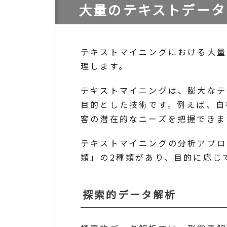
大量のテキストデータ
テキストマイニングにおける大量
理します。
テキストマイニングは、膨大なテ
目的とした技術です。例えば、自
客の潜在的なニーズを把握できま
テキストマイニングの分析アプロ
類」の2種類があり、目的に応じ
探索的データ解析