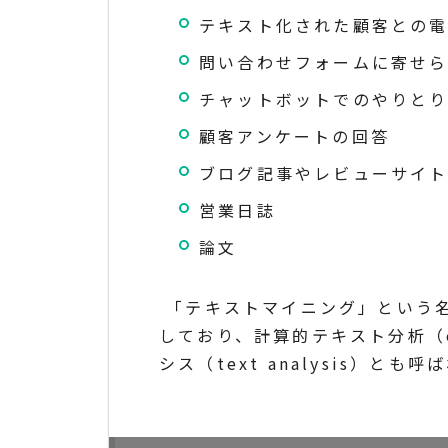
テキスト化された顧客との
問い合わせフォームに寄せ
チャットボットでのやりと
顧客アンケートの回答
ブログ記事やレビューサイ
営業日誌
論文
「テキストマイニング」という名称
しており、計算的テキスト分析（comp
シス（text analysis）とも