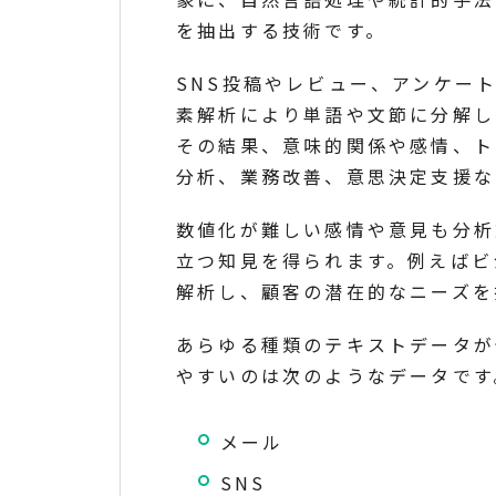
を抽出する技術です。
SNS投稿やレビュー、アンケー
素解析により単語や文節に分解し
その結果、意味的関係や感情、ト
分析、業務改善、意思決定支援な
数値化が難しい感情や意見も分析
立つ知見を得られます。例えばビ
解析し、顧客の潜在的なニーズを
あらゆる種類のテキストデータが
やすいのは次のようなデータです
メール
SNS