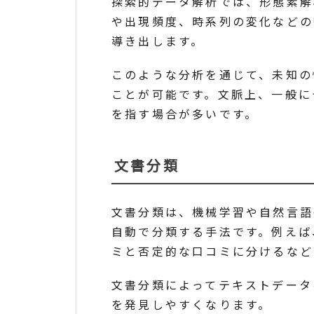
探索的データ解析では、形態素解
や出現頻度、時系列の変化などの
導き出します。
このような分析を通じて、未知の
ことが可能です。文脈上、一般に
を指す場合が多いです。
文書分類
文書分類は、機械学習や自然言語
自動で分類する手法です。例えば
ミと否定的な口コミに分けるなど
文書分類によってテキストデータ
を発見しやすくなります。