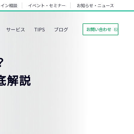
ライン相談
イベント・セミナー
お知らせ・ニュース
サービス
TIPS
ブログ
お問い合わせ
？
底解説