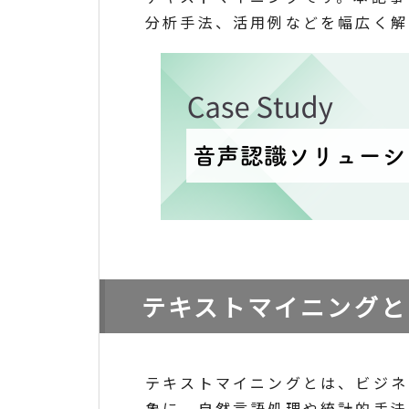
分析手法、活用例などを幅広く解
テキストマイニングと
テキストマイニングとは、ビジネ
象に、自然言語処理や統計的手法