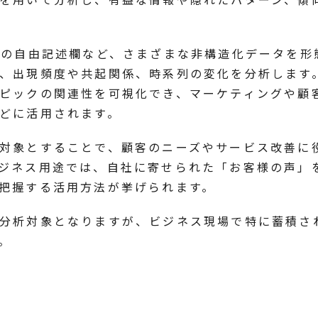
トの自由記述欄など、さまざまな非構造化データを形
、出現頻度や共起関係、時系列の変化を分析します
ピックの関連性を可視化でき、マーケティングや顧
どに活用されます。
対象とすることで、顧客のニーズやサービス改善に
ジネス用途では、自社に寄せられた「お客様の声」
把握する活用方法が挙げられます。
分析対象となりますが、ビジネス現場で特に蓄積さ
。