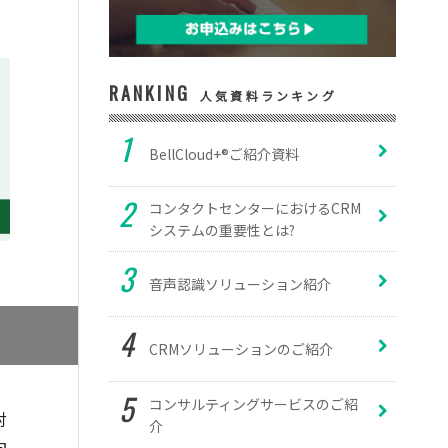
RANKING
人気資料ランキング
BellCloud+®ご紹介資料
コンタクトセンターにおけるCRM
システムの重要性とは?
音声認識ソリューション紹介
CRMソリューションのご紹介
コンサルティングサービスのご紹
対
介
向