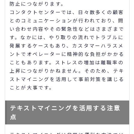
防止につながります。
コンタクトセンターでは、日々数多くの顧客
とのコミュニケーションが行われており、問
い合わせ内容やその緊急性などはさまざまで
す。なかには、やり取りの流れでトラブルに
発展するケースもあり、カスタマーハラスメ
ントでオペレーターに精神的な負担がかかる
こともあります。ストレスの増加は離職率の
上昇につながりかねません。そのため、テキ
ストマイニングを活用して事前対策を講じる
ことが大事です。
テキストマイニングを活用する注意
点