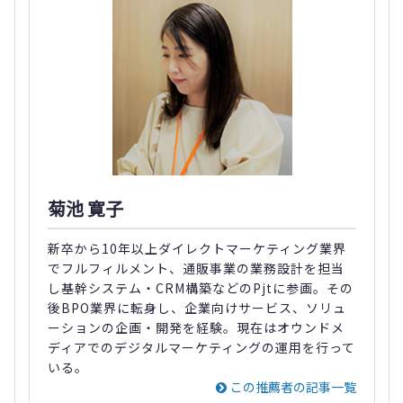
菊池 寛子
新卒から10年以上ダイレクトマーケティング業界
でフルフィルメント、通販事業の業務設計を担当
し基幹システム・CRM構築などのPjtに参画。その
後BPO業界に転身し、企業向けサービス、ソリュ
ーションの企画・開発を経験。現在はオウンドメ
ディアでのデジタルマーケティングの運用を行って
いる。
この推薦者の記事一覧