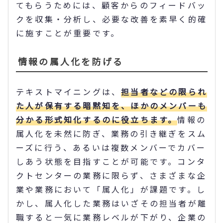
てもらうためには、顧客からのフィードバッ
クを収集・分析し、必要な改善を素早く的確
に施すことが重要です。
情報の属人化を防げる
テキストマイニングは、
担当者などの限られ
た人が保有する暗黙知を、ほかのメンバーも
分かる形式知化するのに役立ちます。
情報の
属人化を未然に防ぎ、業務の引き継ぎをスム
ーズに行う、あるいは複数メンバーでカバー
しあう状態を目指すことが可能です。コンタ
クトセンターの業務に限らず、さまざまな企
業や業務において「属人化」が課題です。し
かし、属人化した業務はいざその担当者が離
職すると一気に業務レベルが下がり、企業の