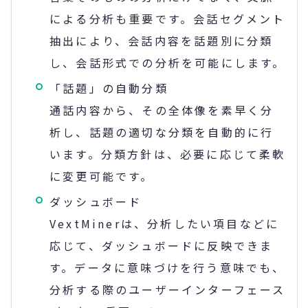
による分析も重要です。会話セグメント
抽出により、会話内容を話題別に分類
し、会話形式での分析を可能にします。
「話題」の自動分類
通話内容から、その全体像を素早く分
析し、話題の適切な分類を自動的に行
います。分類方針は、必要に応じて柔軟
に変更可能です。
ダッシュボード
VextMinerは、分析したい項目などに
応じて、ダッシュボードに反映できま
す。データに意味づけを行う意味でも、
分析する際のユーザーインターフェース