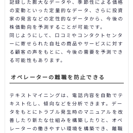
記録した膨大なデータや、季節性による価格
の変動といった定量的なデータ、さらに投資
家の発言などの定性的なデータから、今後の
株価動向を予測することが可能です。
同じようにして、口コミやコンタクトセンタ
ーに寄せられた自社の商品やサービスに対す
る顧客の声をもとに、今後の需要を予測でき
る可能性もあります。
オペレーターの離職を防止できる
テキストマイニングは、電話内容を自動でテ
キスト化し、傾向などを分析できます。デー
タをもとにトラブル発生時のマニュアルを改
善したり新たな仕組みを構築したりと、オペ
レーターの働きやすい環境を構築でき、離職