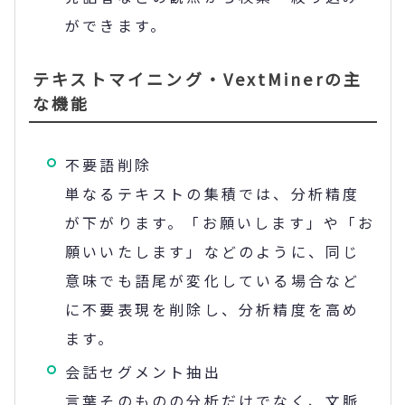
ができます。
テキストマイニング・VextMinerの主
な機能
不要語削除
単なるテキストの集積では、分析精度
が下がります。「お願いします」や「お
願いいたします」などのように、同じ
意味でも語尾が変化している場合など
に不要表現を削除し、分析精度を高め
ます。
会話セグメント抽出
言葉そのものの分析だけでなく、文脈