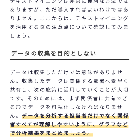
テキストマイニングは非常に便利な方法では
ありますが、ただ導入すればよいわけではあ
りません。ここからは、テキストマイニング
を活用する際の注意点について確認してみま
しょう。
データの収集を目的としない
データは収集しただけでは意味がありませ
ん。収集したデータは関係する部署へ素早く
共有し、次の施策に活用していくことが大切
です。そのためには、まず関係者に共有でき
る形でデータを可視化しなければなりませ
ん。
データを分析する担当者だけでなく関係
者すべてが理解しやすいように、グラフなど
で分析結果をまとめましょう。