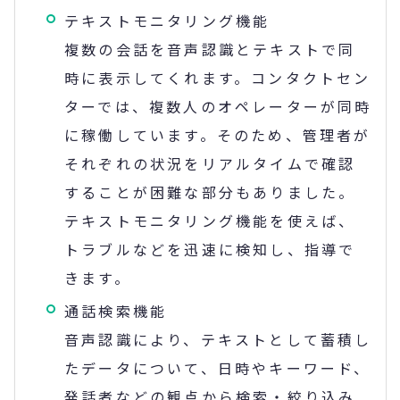
テキストモニタリング機能
複数の会話を音声認識とテキストで同
時に表示してくれます。コンタクトセン
ターでは、複数人のオペレーターが同時
に稼働しています。そのため、管理者が
それぞれの状況をリアルタイムで確認
することが困難な部分もありました。
テキストモニタリング機能を使えば、
トラブルなどを迅速に検知し、指導で
きます。
通話検索機能
音声認識により、テキストとして蓄積し
たデータについて、日時やキーワード、
発話者などの観点から検索・絞り込み