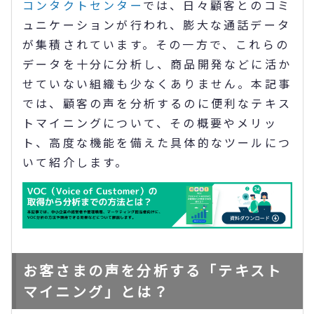
コンタクトセンター
では、日々顧客とのコミ
ュニケーションが行われ、膨大な通話データ
が集積されています。その一方で、これらの
データを十分に分析し、商品開発などに活か
せていない組織も少なくありません。本記事
では、顧客の声を分析するのに便利なテキス
トマイニングについて、その概要やメリッ
ト、高度な機能を備えた具体的なツールにつ
いて紹介します。
お客さまの声を分析する「テキスト
マイニング」とは？