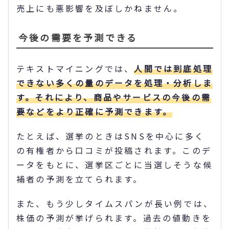
売上にも悪影響を及ぼしかねません。
今後の需要を予測できる
テキストマイニングでは、
人間では到底処理
できない多くの量のデータを処理・分析しま
す。それにより、商品やサービスの今後の需
要などをより正確に予測できます。
たとえば、選挙のときはSNSを中心に多く
の有権者から口コミが投稿されます。このデ
ータをもとに、選挙区ごとに当選しそうな候
補者の予測を立てられます。
また、もう少しタイムスパンが長い例では、
株価の予測が挙げられます。過去の値動きを