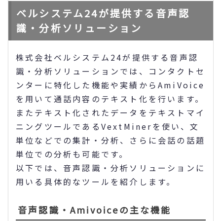
ベルシステム24が提供する音声認
識・分析ソリューション
株式会社ベルシステム24が提供する音声認
識・分析ソリューションでは、コンタクトセ
ンターに特化した機能や実績からAmiVoice
を用いて通話内容のテキスト化を行います。
またテキスト化されたデータをテキストマイ
ニングツールであるVextMinerを使い、文
単位などでの集計・分析、さらに会話の話題
単位での分析も可能です。
以下では、音声認識・分析ソリューションに
用いる具体的なツールを紹介します。
音声認識・Amivoiceの主な機能