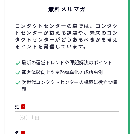
無料メルマガ
コンタクトセンターの森では、コンタク
トセンターが抱える課題や、未来のコン
タクトセンターがどうあるべきかを考え
るヒントを発信しています。
最新の運営トレンドや課題解決のポイント
顧客体験向上や業務効率化の成功事例
次世代コンタクトセンターの構築に役立つ情
報
姓
*
名
*