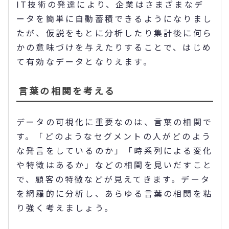
IT技術の発達により、企業はさまざまなデ
ータを簡単に自動蓄積できるようになりまし
たが、仮説をもとに分析したり集計後に何ら
かの意味づけを与えたりすることで、はじめ
て有効なデータとなりえます。
言葉の相関を考える
データの可視化に重要なのは、言葉の相関で
す。「どのようなセグメントの人がどのよう
な発言をしているのか」「時系列による変化
や特徴はあるか」などの相関を見いだすこと
で、顧客の特徴などが見えてきます。データ
を網羅的に分析し、あらゆる言葉の相関を粘
り強く考えましょう。