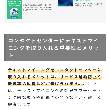
コンタクトセンターにテキストマイ
ニングを取り入れる重要性とメリッ
ト
テキストマイニングをコンタクトセンターに
取り入れるメリットは、サービス解約防止や
離職率の改善などが挙げられます。
ここで
は、テキストマイニングの効果をマーケティ
ング的な視点や組織内の観点などから詳しく
解説します。