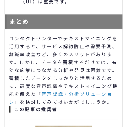
（UI）は重要です。
まとめ
コンタクトセンターでテキストマイニングを
活用すると、サービス解約防止や需要予測、
離職率改善など、多くのメリットがありま
す。しかし、データを蓄積するだけでは、有
効な施策につながる分析や発見は困難です。
蓄積したデータをしっかりと活用するため
に、高度な音声認識やテキストマイニング機
能を備えた「
音声認識・分析ソリューショ
ン
」を検討してみてはいかがでしょうか。
この記事の推奨者