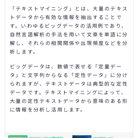
「テキストマイニング」とは、大量のテキス
トデータから有効な情報を抽出することで
す。いわゆるビッグデータの活用例であり、
自然言語解析の手法を用いて文章を単語に分
解し、それらの相関関係や出現頻度などを分
析します。
ビッグデータは、数値で表せる「定量デー
タ」と文字列からなる「定性データ」に分け
られますが、テキストデータは典型的な定性
データです。テキストマイニングによって、
大量の定性テキストデータから意味のある形
に情報を分析し活用します。