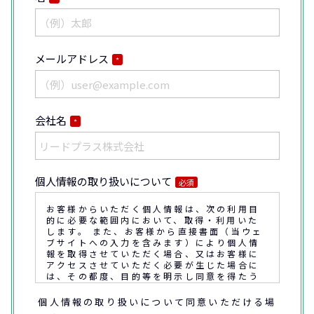
メールアドレス
*
会社名
*
個人情報の取り扱いについて
必須
お客様からいただく個人情報は、次の利用目
的に必要な範囲内において、取得・利用いた
します。 また、お客様から直接書面（当ウェ
ブサイトへの入力を含みます）により個人情
報を取得させていただく場合、又はお客様に
アクセスさせていただく必要が生じた場合に
は、その都度、目的等を明示し同意を得たう
えで取得又はアクセスさせていただきます。
個人情報の取り扱いについて同意いただける場