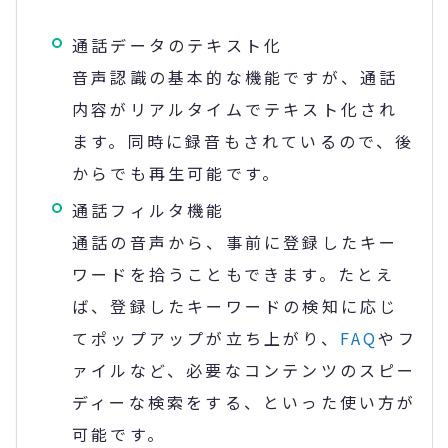
通話データのテキスト化
音声認識の基本的な機能ですが、通話
内容がリアルタイムでテキスト化され
ます。同時に録音もされているので、後
からでも再生可能です。
通話フィルタ機能
通話の音声から、事前に登録したキー
ワードを拾うこともできます。たとえ
ば、登録したキーワードの検知に応じ
てポップアップが立ち上がり、
FAQ
やフ
ァイルなど、必要なコンテンツのスピー
ディーな検索をする、といった使い方が
可能です。