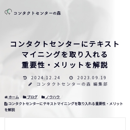
コンタクトセンターにテキスト
マイニングを取り入れる
重要性・メリットを解説
2024.12.24
2023.09.19
コンタクトセンターの森 編集部
ホーム
ブログ
ノウハウ
コンタクトセンターにテキストマイニングを取り入れる重要性・メリット
を解説