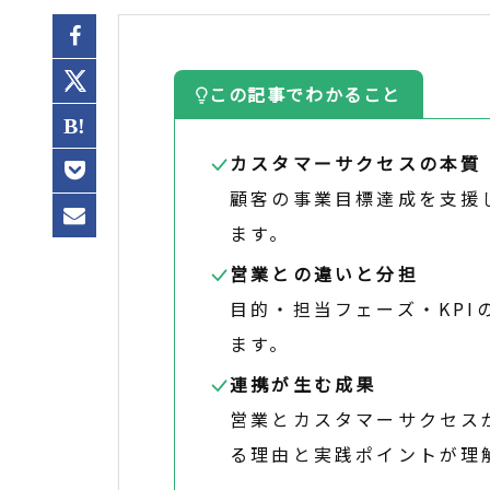
この記事でわかること
カスタマーサクセスの本質
顧客の事業目標達成を支援
ます。
営業との違いと分担
目的・担当フェーズ・KP
ます。
連携が生む成果
営業とカスタマーサクセス
る理由と実践ポイントが理