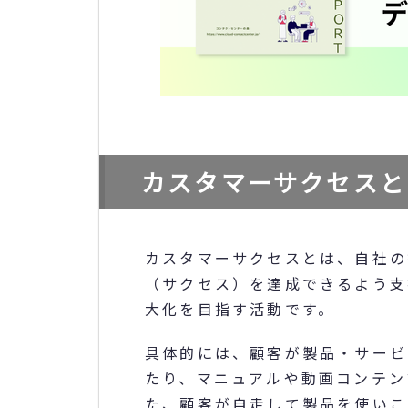
カスタマーサクセスと
カスタマーサクセスとは、自社の
（サクセス）を達成できるよう支
大化を目指す活動です。
具体的には、顧客が製品・サービ
たり、マニュアルや動画コンテン
た、顧客が自走して製品を使いこ