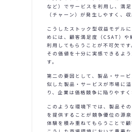
など）でサービスを利用し、満足
（チャーン）が発生しやすく、収
こうしたストック型収益モデルに
めには、顧客満足度（CSAT）
利用してもらうことが不可欠です
その価値を十分に実感できるよう
す。
第二の要因として、製品・サービ
似した製品・サービスが市場に溢
り、企業は価格競争に陥りやすく
このような環境下では、製品その
を提供することが競争優位の源泉
体験を積み重ねてもらうことで顧
こうした市場環境において重要な