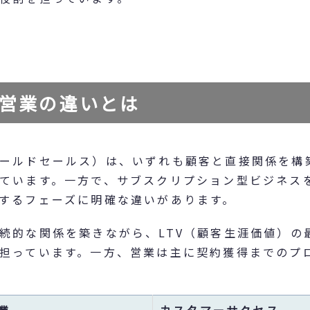
営業の違いとは
ールドセールス）は、いずれも顧客と直接関係を構
ています。一方で、サブスクリプション型ビジネス
するフェーズに明確な違いがあります。
続的な関係を築きながら、LTV（顧客生涯価値）の
担っています。一方、営業は主に契約獲得までのプ