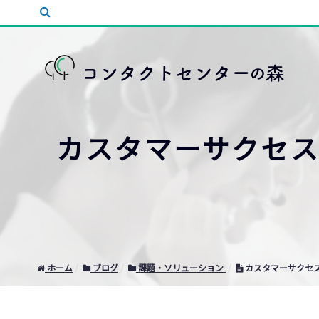
カスタマーサクセス
ホーム
ブログ
課題・ソリューション
カスタマーサクセス