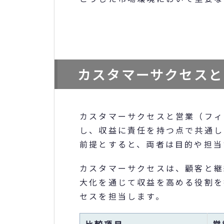
カスタマーサクセスと
カスタマーサクセスと営業（フィ
し、収益に責任を持つ点で共通し
前提とすると、両者は目的や担当
カスタマーサクセスは、顧客と継
大化を通じて収益を高める役割を
セスを担当します。