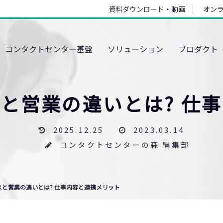
資料ダウンロード・動画
オン
コンタクトセンター基盤
ソリューション
プロダクト
と営業の違いとは? 仕
2025.12.25
2023.03.14
コンタクトセンターの森 編集部
と営業の違いとは? 仕事内容と連携メリット