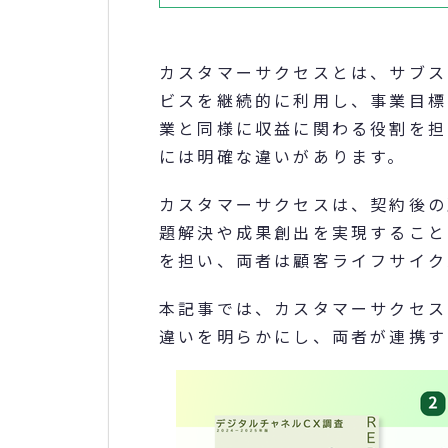
カスタマーサクセスとは、サブス
ビスを継続的に利用し、事業目標
業と同様に収益に関わる役割を担
には明確な違いがあります。
カスタマーサクセスは、契約後の
題解決や成果創出を実現すること
を担い、両者は顧客ライフサイク
本記事では、カスタマーサクセス
違いを明らかにし、両者が連携す