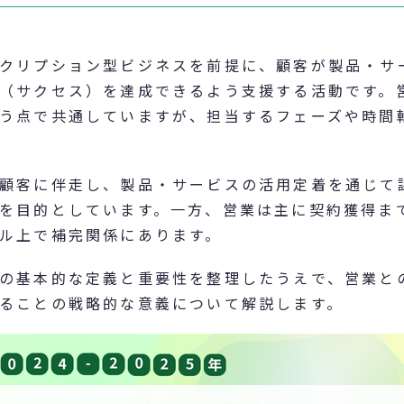
クリプション型ビジネスを前提に、顧客が製品・サ
（サクセス）を達成できるよう支援する活動です。
う点で共通していますが、担当するフェーズや時間
顧客に伴走し、製品・サービスの活用定着を通じて
を目的としています。一方、営業は主に契約獲得ま
ル上で補完関係にあります。
の基本的な定義と重要性を整理したうえで、営業と
ることの戦略的な意義について解説します。