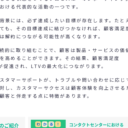
おける代表的な活動の一つです。
背景には、必ず達成したい目標が存在します。たと
ても、その目標達成に結びつかなければ、顧客満足
は解約につながる可能性が高くなります。
続的に取り組むことで、顧客は製品・サービスの価
を高めることができます。その結果、顧客満足度
が促進され、LTVの最大化につながります。
スタマーサポートが、トラブルや問い合わせに応じ
対し、カスタマーサクセスは顧客体験を向上させる
顧客と伴走する点に特徴があります。