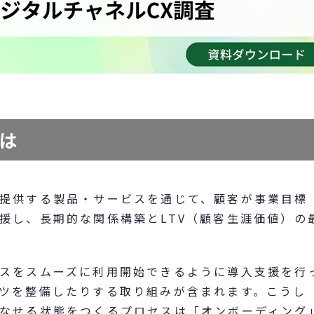
は
提供する製品・サービスを通じて、顧客が事業目標
援し、長期的な関係構築とLTV（顧客生涯価値）の
スをスムーズに利用開始できるように導入支援を行
ツを整備したりする取り組みが含まれます。こうし
なせる状態をつくるプロセスは「オンボーディング