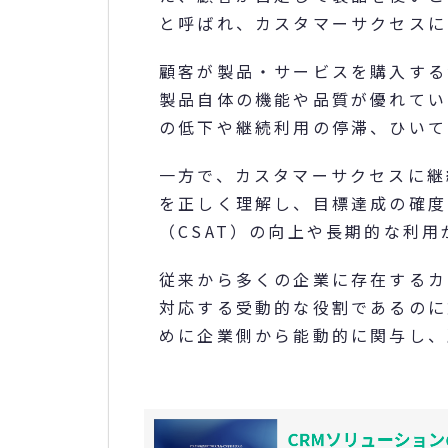
と呼ばれ、カスタマーサクセスに
顧客が製品・サービスを購入する
製品自体の機能や品質が優れてい
の低下や継続利用の停滞、ひいて
一方で、カスタマーサクセスに継
を正しく理解し、目標達成の確度
（CSAT）の向上や長期的な利用
従来から多くの企業に存在するカ
対応する受動的な役割であるのに
めに企業側から能動的に関与し、