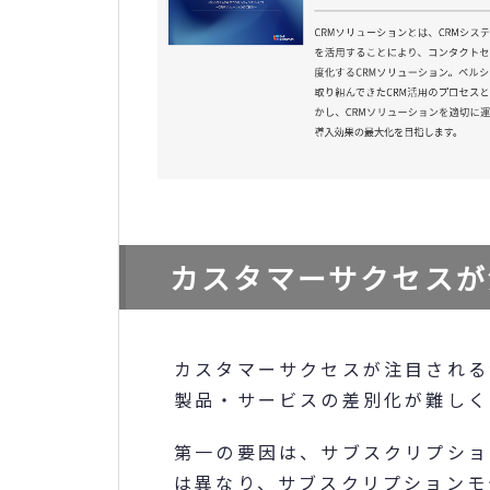
カスタマーサクセスが
カスタマーサクセスが注目される
製品・サービスの差別化が難しく
第一の要因は、サブスクリプショ
は異なり、サブスクリプションモ