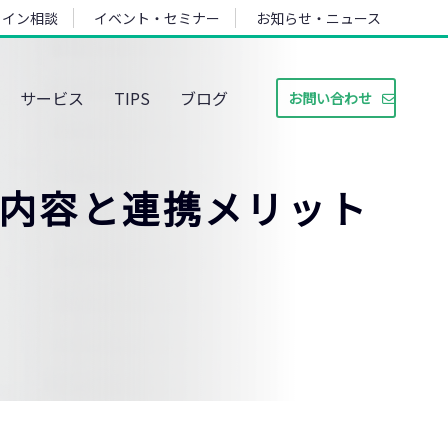
ライン相談
イベント・セミナー
お知らせ・ニュース
サービス
TIPS
ブログ
お問い合わせ
事内容と連携メリット