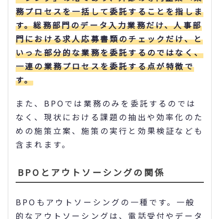
務プロセスを一括して委託することを指しま
す。総務部門のデータ入力業務だけ、人事部
門における求人応募書類のチェックだけ、と
いった部分的な業務を委託するのではなく、
一連の業務プロセスを委託する点が特徴で
す。
また、BPOでは業務のみを委託するのでは
なく、現状における課題の抽出や効率化のた
めの施策立案、施策の実行と効果検証なども
含まれます。
BPOとアウトソーシングの関係
BPOもアウトソーシングの一種です。一般
的なアウトソーシングは、電話受付やデータ