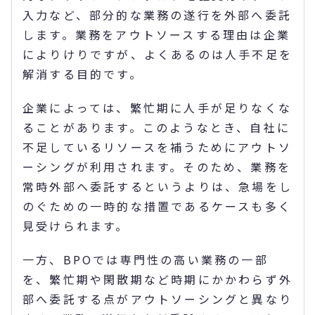
入力など、部分的な業務の遂行を外部へ委託
します。業務をアウトソースする理由は企業
によりけりですが、よくあるのは人手不足を
解消する目的です。
企業によっては、繁忙期に人手が足りなくな
ることがあります。このようなとき、自社に
不足しているリソースを補うためにアウトソ
ーシングが利用されます。そのため、業務を
常時外部へ委託するというよりは、急場をし
のぐための一時的な措置であるケースも多く
見受けられます。
一方、BPOでは専門性の高い業務の一部
を、繁忙期や閑散期など時期にかかわらず外
部へ委託する点がアウトソーシングと異なり