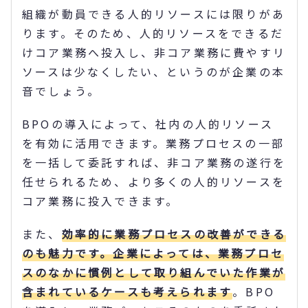
組織が動員できる人的リソースには限りがあ
ります。そのため、人的リソースをできるだ
けコア業務へ投入し、非コア業務に費やすリ
ソースは少なくしたい、というのが企業の本
音でしょう。
BPOの導入によって、社内の人的リソース
を有効に活用できます。業務プロセスの一部
を一括して委託すれば、非コア業務の遂行を
任せられるため、より多くの人的リソースを
コア業務に投入できます。
また、
効率的に業務プロセスの改善ができる
のも魅力です。企業によっては、業務プロセ
スのなかに慣例として取り組んでいた作業が
含まれているケースも考えられます
。BPO