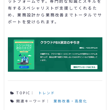
ットフォームです。専門的な知識とスキルを
有するスペシャリストが支援してくれるた
め、業務設計から業務改善までトータルでサ
ポートを受けられます。
TOPIC：
トレンド
関連キーワード：
業務改善・高度化