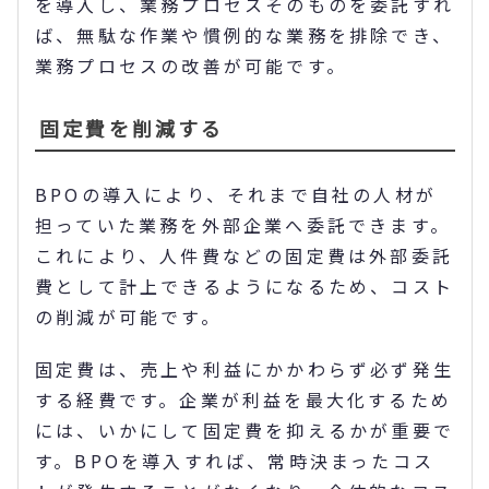
を導入し、業務プロセスそのものを委託すれ
ば、無駄な作業や慣例的な業務を排除でき、
業務プロセスの改善が可能です。
固定費を削減する
BPOの導入により、それまで自社の人材が
担っていた業務を外部企業へ委託できます。
これにより、人件費などの固定費は外部委託
費として計上できるようになるため、コスト
の削減が可能です。
固定費は、売上や利益にかかわらず必ず発生
する経費です。企業が利益を最大化するため
には、いかにして固定費を抑えるかが重要で
す。BPOを導入すれば、常時決まったコス