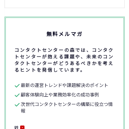
無料メルマガ
コンタクトセンターの森では、コンタク
トセンターが抱える課題や、未来のコン
タクトセンターがどうあるべきかを考え
るヒントを発信しています。
最新の運営トレンドや課題解決のポイント
顧客体験向上や業務効率化の成功事例
次世代コンタクトセンターの構築に役立つ情
報
姓
*