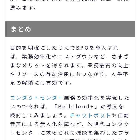
進みます。
まとめ
目的を明確にしたうえでBPOを導入すれ
ば、業務効率化やコストダウンなど、さまざ
まなメリットを得られます。業務品質の向上
やリソースの有効活用にもつながり、人手不
足の解消にも有効です。
コンタクトセンター
業務の効率化を実現した
いのであれば、「BellCloud+」の導入を
検討してみましょう。
チャットボット
や自動
音声による無人化対応など、次世代コンタク
トセンターに求められる機能を集約したプラ