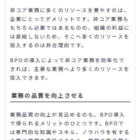
非コア業務に多くのリソースを費やすのは、
企業にとってデメリットです。非コア業務も
もちろん必要ではあるものの、組織の利益に
は直結しないため、そこへ多くのリソースを
投入するのは非合理的です。
BPOの導入によって非コア業務を効率化で
きれば、主要な業務へより多くのリソースを
投入できます。
業務の品質を向上させる
業務品質の向上が見込めるのも、BPO導入
で得られるメリットのひとつです。BPOで
は専門的な知識やスキル、ノウハウを有する