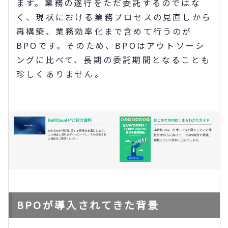
ます。業務の遂行をただ委託するのではな
く、現状における業務プロセスの見直しから
再構築、業務効率化まで含めて行うのが
BPOです。そのため、BPOはアウトソーシ
ングに比べて、長期の委託期間となることも
珍しくありません。
BPOが導入されてきた背景