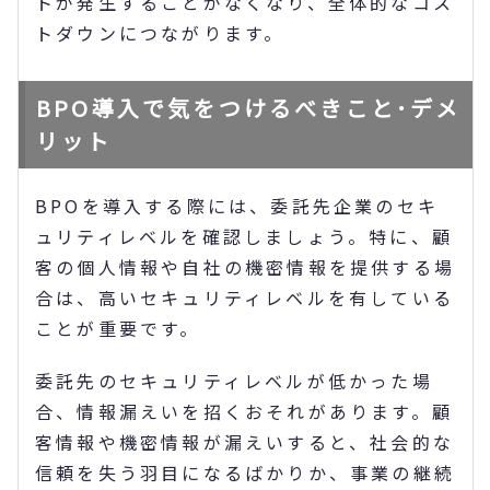
トが発生することがなくなり、全体的なコス
トダウンにつながります。
BPO導入で気をつけるべきこと･デメ
リット
BPOを導入する際には、委託先企業のセキ
ュリティレベルを確認しましょう。特に、顧
客の個人情報や自社の機密情報を提供する場
合は、高いセキュリティレベルを有している
ことが重要です。
委託先のセキュリティレベルが低かった場
合、情報漏えいを招くおそれがあります。顧
客情報や機密情報が漏えいすると、社会的な
信頼を失う羽目になるばかりか、事業の継続