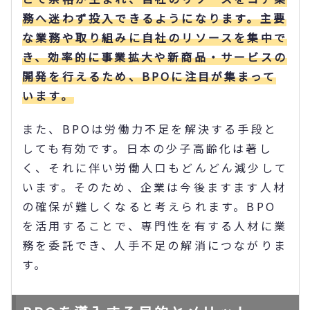
務へ迷わず投入できるようになります。主要
な業務や取り組みに自社のリソースを集中で
き、効率的に事業拡大や新商品・サービスの
開発を行えるため、BPOに注目が集まって
います。
また、BPOは労働力不足を解決する手段と
しても有効です。日本の少子高齢化は著し
く、それに伴い労働人口もどんどん減少して
います。そのため、企業は今後ますます人材
の確保が難しくなると考えられます。BPO
を活用することで、専門性を有する人材に業
務を委託でき、人手不足の解消につながりま
す。