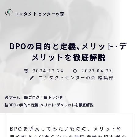
BPOの目的と定義､メリット･デ
メリットを徹底解説
2024.12.24
2023.04.27
コンタクトセンターの森 編集部
ホーム
ブログ
トレンド
BPOの目的と定義､メリット･デメリットを徹底解説
BPOを導入してみたいものの、メリットや