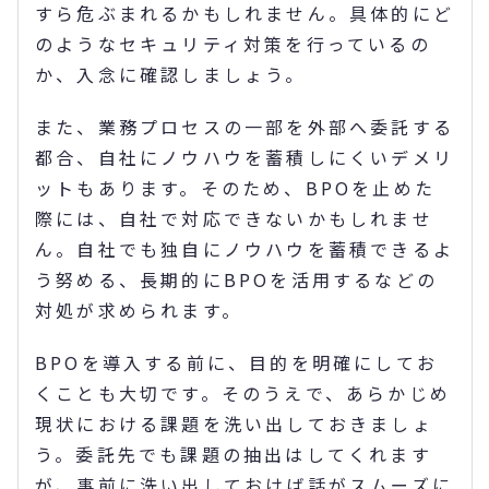
すら危ぶまれるかもしれません。具体的にど
のようなセキュリティ対策を行っているの
か、入念に確認しましょう。
また、業務プロセスの一部を外部へ委託する
都合、自社にノウハウを蓄積しにくいデメリ
ットもあります。そのため、BPOを止めた
際には、自社で対応できないかもしれませ
ん。自社でも独自にノウハウを蓄積できるよ
う努める、長期的にBPOを活用するなどの
対処が求められます。
BPOを導入する前に、目的を明確にしてお
くことも大切です。そのうえで、あらかじめ
現状における課題を洗い出しておきましょ
う。委託先でも課題の抽出はしてくれます
が、事前に洗い出しておけば話がスムーズに