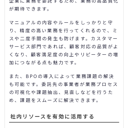
企業に業務を委託するため、業務の高品質化
が期待できます。
マニュアルの内容やルールをしっかりと守
り、精度の高い業務を行ってくれるので、ミ
スや二度手間の発生も防げます。カスタマー
サービス部門であれば、顧客対応の品質がよ
くなり、顧客満足度の向上やリピーターの増
加につながる点も魅力です。
また、BPOの導入によって業務課題の解決
も可能です。委託先の事業者が業務プロセス
の可視化や課題抽出、見直しなどを行うた
め、課題をスムーズに解決できます。
社内リソースを有効に活用する