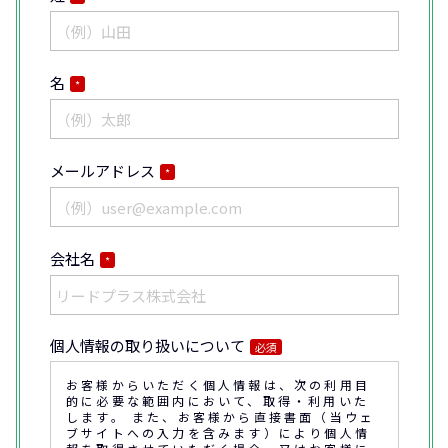
名
*
メールアドレス
*
会社名
*
個人情報の取り扱いについて
必須
お客様からいただく個人情報は、次の利用目
的に必要な範囲内において、取得・利用いた
します。 また、お客様から直接書面（当ウェ
ブサイトへの入力を含みます）により個人情