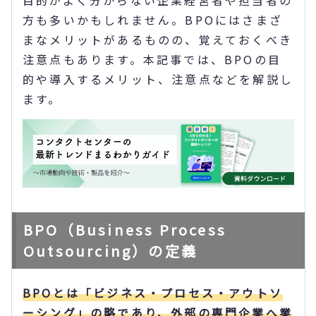
目的がよく分からない企業経営者や担当者の
方も多いかもしれません。BPOにはさまざ
まなメリットがあるものの、覚えておくべき
注意点もあります。本記事では、BPOの目
的や導入するメリット、注意点などを解説し
ます。
BPO（Business Process
Outsourcing）の定義
BPOとは「ビジネス・プロセス・アウトソ
ーシング」の略であり、外部の専門企業へ業