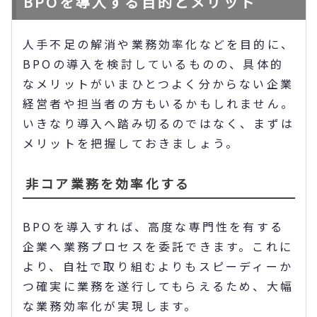
BPOを導入する目的とメリット
人手不足の解消や業務効率化などを目的に、
BPOの導入を検討しているものの、具体的
なメリットがいまひとつよく分からない企業
経営者や担当者の方もいるかもしれません。
いきなり導入へ踏み切るのではなく、まずは
メリットを把握しておきましょう。
非コア業務を効率化する
BPOを導入すれば、高度な専門性を有する
企業へ業務プロセスを委託できます。これに
より、自社で取り組むよりもスピーディーか
つ確実に業務を遂行してもらえるため、大幅
な業務効率化が実現します。