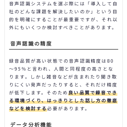
音声認識システムを選ぶ際には「導入して自
社のどんな課題を解決したいのか」という目
的を明確にすることが最重要ですが、それ以
外にもいくつか検討すべきことがあります。
音声認識の精度
録音品質が高い状態での音声認識精度は80
～95％と言われ、人間と同程度の高さとな
ります。しかし雑音などが含まれたり聞き取
りにくい発声だったりすると、それだけ精度
が低下します。そのため
良い品質で録音でき
る環境づくり、はっきりとした話し方の徹底
などを検討する
必要があります。
データ分析機能