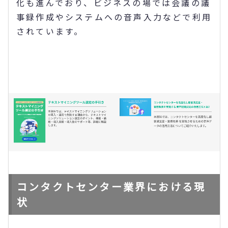
化も進んでおり、ビジネスの場では会議の議
事録作成やシステムへの音声入力などで利用
されています。
コンタクトセンター業界における現
状