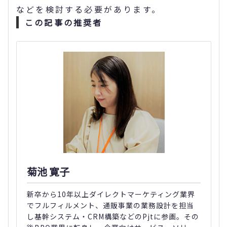
などを検討する必要があります。
この記事の推奨者
菊池 寛子
新卒から10年以上ダイレクトマーケティング業界
でフルフィルメント、通販事業の業務設計を担当
し基幹システム・CRM構築などのPjtに参画。その