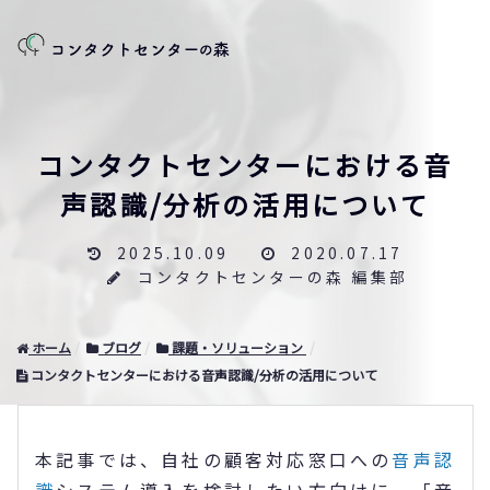
コンタクトセンターにおける音
声認識/分析の活用について
2025.10.09
2020.07.17
コンタクトセンターの森 編集部
ホーム
ブログ
課題・ソリューション
コンタクトセンターにおける音声認識/分析の活用について
本記事では、自社の顧客対応窓口への
音声認