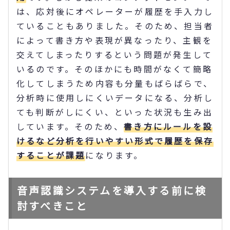
は、応対後にオペレーターが履歴を手入力し
ていることもありました。そのため、担当者
によって書き方や表現が異なったり、主観を
交えてしまったりするという問題が発生して
いるのです。そのほかにも時間がなくて簡略
化してしまうため内容も分量もばらばらで、
分析時に使用しにくいデータになる、分析し
ても判断がしにくい、といった状況も生み出
しています。そのため、
書き方にルールを設
けるなど分析を行いやすい形式で履歴を保存
することが課題
になります。
音声認識システムを導入する前に検
討すべきこと