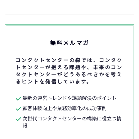
無料メルマガ
コンタクトセンターの森では、コンタク
トセンターが抱える課題や、未来のコン
タクトセンターがどうあるべきかを考え
るヒントを発信しています。
最新の運営トレンドや課題解決のポイント
顧客体験向上や業務効率化の成功事例
次世代コンタクトセンターの構築に役立つ情
報