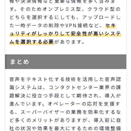
報や決済情報など重要な情報を多く含みま
す。そのためオンプレミス型、クラウド型の
どちらを選択するにしても、アップロードし
た一時データの削除やVPN接続など、
セキ
ュリティがしっかりして安全性が高いシステ
ムを選択する必要
があります。
まとめ
音声をテキスト化する技術を活用した音声認
識システムは、コンタクトセンター業界の課
題解決に役立つ手段として期待され、導入が
進んでいます。オペレーターの応対を支援す
る、スーパーバイザーの業務を効率化するな
ど多くのメリットがありますが、導入前に自
社の状況や効果を最大にするための環境整備