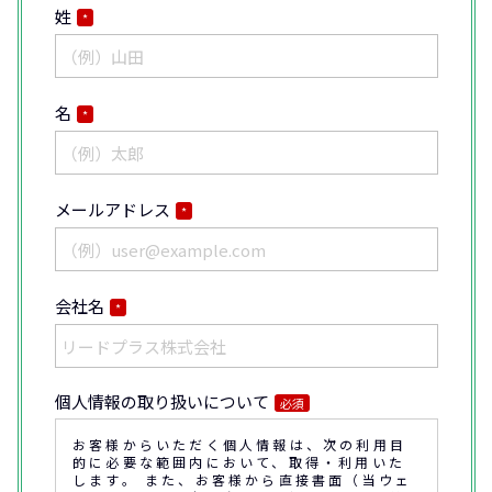
姓
*
名
*
メールアドレス
*
会社名
*
個人情報の取り扱いについて
必須
お客様からいただく個人情報は、次の利用目
的に必要な範囲内において、取得・利用いた
します。 また、お客様から直接書面（当ウェ