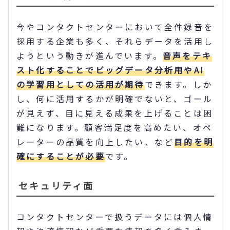
今やコンタクトセンターにおいて全件録音を
採用する企業も多く、それらデータを活用し
ようという動きが進んでいます。
音声をテキ
スト化することでビッグデータ分析用やAI
の学習用としての活用が期待
できます。しか
し、何に活用するかが明確でないと、ゴール
が見えず、目に見える成果を上げることは困
難になります。顧客満足度を高めたい、オペ
レーターの品質を向上したい、など
目的を明
確にすることが必要
です。
セキュリティ面
コンタクトセンターで扱うデータには個人情