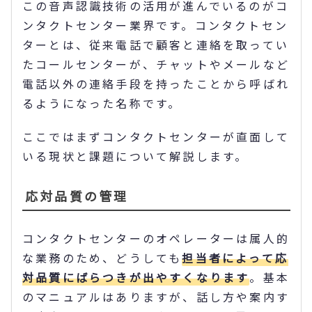
この音声認識技術の活用が進んでいるのがコ
ンタクトセンター業界です。コンタクトセン
ターとは、従来電話で顧客と連絡を取ってい
たコールセンターが、チャットやメールなど
電話以外の連絡手段を持ったことから呼ばれ
るようになった名称です。
ここではまずコンタクトセンターが直面して
いる現状と課題について解説します。
応対品質の管理
コンタクトセンターのオペレーターは属人的
な業務のため、どうしても
担当者によって応
対品質にばらつきが出やすくなります
。基本
のマニュアルはありますが、話し方や案内す