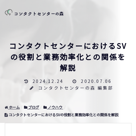
コンタクトセンターにおけるSV
の役割と業務効率化との関係を
解説
2024.12.24
2020.07.06
コンタクトセンターの森 編集部
ホーム
ブログ
ノウハウ
コンタクトセンターにおけるSVの役割と業務効率化との関係を解説