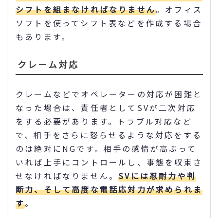
シフトを組まなければなりません
。オフィス
ソフトを使ってシフト表などを作成する場合
もあります。
クレーム対応
クレームなどでオペレーターの対応が困難と
なった場合は、責任者としてSVが二次対応
をする必要があります。トラブル対応など
で、相手をさらに怒らせるような対応をする
のは絶対にNGです。相手の感情が高ぶって
いれば上手にコントロールし、事態を収束さ
せなければなりません。
SVには忍耐力や判
断力、そして高度な電話応対力が求められま
す
。