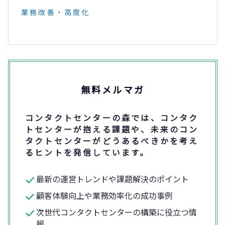
業務改善・高度化
無料メルマガ
コンタクトセンターの森では、コンタク
トセンターが抱える課題や、未来のコン
タクトセンターがどうあるべきかを考え
るヒントを発信しています。
最新の運営トレンドや課題解決のポイント
顧客体験向上や業務効率化の成功事例
次世代コンタクトセンターの構築に役立つ情
報