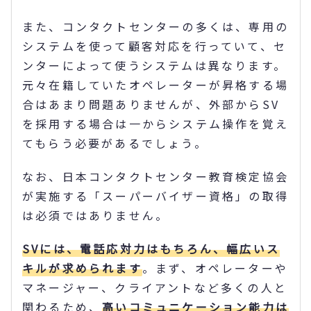
また、コンタクトセンターの多くは、専用の
システムを使って顧客対応を行っていて、セ
ンターによって使うシステムは異なります。
元々在籍していたオペレーターが昇格する場
合はあまり問題ありませんが、外部からSV
を採用する場合は一からシステム操作を覚え
てもらう必要があるでしょう。
なお、日本コンタクトセンター教育検定協会
が実施する「スーパーバイザー資格」の取得
は必須ではありません。
SVには、電話応対力はもちろん、幅広いス
キルが求められます
。まず、オペレーターや
マネージャー、クライアントなど多くの人と
関わるため、
高いコミュニケーション能力は