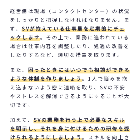
経営側は現場（コンタクトセンター）の状況
をしっかりと把握しなければなりません。ま
ず、
SVが抱えている仕事量を定期的にチェ
ックします
。その上で、業務に追われている
場合は仕事内容を調整したり、処遇の改善を
したりするなど、適切な措置を取ります。
また、
困ったときにはいつでも相談ができる
ような体制を作りましょう
。1人で悩みを抱
え込まないよう密に連絡を取り、SVの不安
やストレスを解消できるようにすることが大
切です。
加えて、
SVの業務を行う上で必要なスキル
を明示し、それを身に付けるための研修を受
けられるようにしましょう
。スキルを向上さ