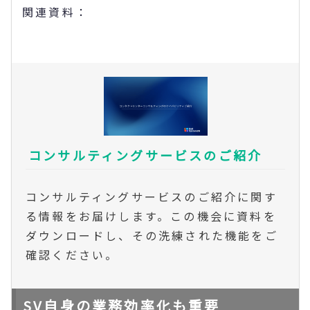
関連資料：
コンサルティングサービスのご紹介
コンサルティングサービスのご紹介に関す
る情報をお届けします。この機会に資料を
ダウンロードし、その洗練された機能をご
確認ください。
SV自身の業務効率化も重要