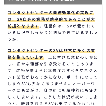
コンタクトセンターの業務効率化の実現に
は、SV自身の業務が効率的であることが大
前提となります
。経営側は、SVが置かれて
いる状況をしっかりと把握できているでしょ
うか。
コンタクトセンターのSVは非常に多くの業
務を抱えています
。上に挙げた業務のほかに
も、細かな雑務を引き受けることもありま
す。雑務が増えると本来注力すべきマネジメ
ント業務がおろそかになり、手一杯になって
しまうSVも少なくありません。オーバーワ
ークにも繋がり、身体的にも精神的にも疲弊
してしまいます。こうした状況が続いてしま
うと、離職を考えるSVも出てくるかもしれ