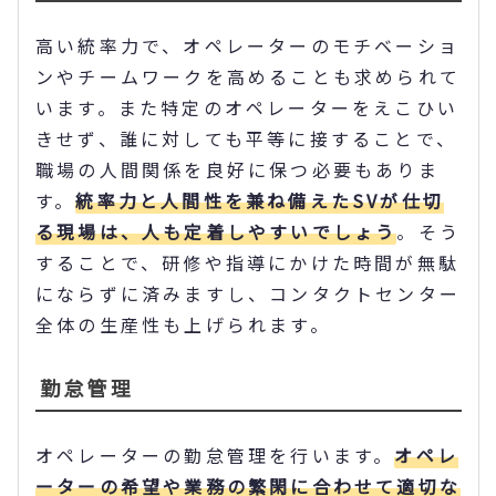
高い統率力で、オペレーターのモチベーショ
ンやチームワークを高めることも求められて
います。また特定のオペレーターをえこひい
きせず、誰に対しても平等に接することで、
職場の人間関係を良好に保つ必要もありま
す。
統率力と人間性を兼ね備えたSVが仕切
る現場は、人も定着しやすいでしょう
。そう
することで、研修や指導にかけた時間が無駄
にならずに済みますし、コンタクトセンター
全体の生産性も上げられます。
勤怠管理
オペレーターの勤怠管理を行います。
オペレ
ーターの希望や業務の繁閑に合わせて適切な