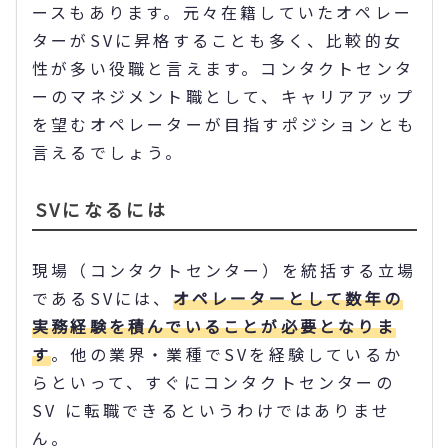
ースもあります。元々在籍していたオペレー
ターがSVに昇格することも多く、比較的女
性が多い役職と言えます。コンタクトセンタ
ーのマネジメント職として、キャリアアップ
を望むオペレーターが目指すポジションとも
言えるでしょう。
SVになるには
現場（コンタクトセンター）を統括する立場
であるSVには、
オペレーターとして数年の
実務経験を積んでいることが必要となりま
す
。他の業界・業種でSVを経験しているか
らといって、すぐにコンタクトセンターの
SV に転職できるというわけではありませ
ん。