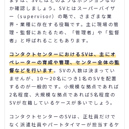
か確認しましょう。SVとはスーパーバイザ
ー（supervisor）の略で、さまざまな業
界・業種に存在する役職です。主に現場の管
理・監督にあたるため、「管理者」や「監督
者」と呼ばれることもあります。
コンタクトセンターにおけるSVは、主にオ
ペレーターの育成や管理、センター全体の監
督などを行います
。SVの人数は決まってい
ませんが、10～20名につき1名のSVを配置
するのが一般的です。小規模な拠点であれば
2名程度、大規模な拠点であれば5名程度の
SVが在籍しているケースが多いでしょう。
コンタクトセンターのSVは、正社員だけで
なく派遣社員やパートタイマーが担当するケ