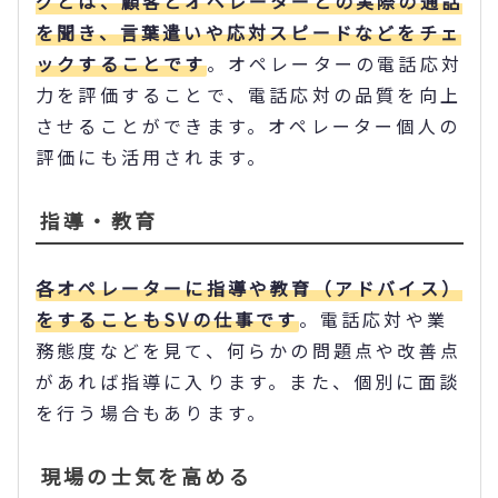
グとは、顧客とオペレーターとの実際の通話
を聞き、言葉遣いや応対スピードなどをチェ
ックすることです
。オペレーターの電話応対
力を評価することで、電話応対の品質を向上
させることができます。オペレーター個人の
評価にも活用されます。
指導・教育
各オペレーターに指導や教育（アドバイス）
をすることもSVの仕事です
。電話応対や業
務態度などを見て、何らかの問題点や改善点
があれば指導に入ります。また、個別に面談
を行う場合もあります。
現場の士気を高める