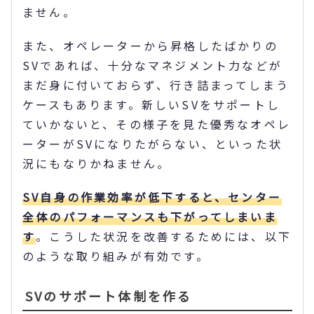
ません。
また、オペレーターから昇格したばかりの
SVであれば、十分なマネジメント力などが
まだ身に付いておらず、行き詰まってしまう
ケースもあります。新しいSVをサポートし
ていかないと、その様子を見た優秀なオペレ
ーターがSVになりたがらない、といった状
況にもなりかねません。
SV自身の作業効率が低下すると、センター
全体のパフォーマンスも下がってしまいま
す
。こうした状況を改善するためには、以下
のような取り組みが有効です。
SVのサポート体制を作る