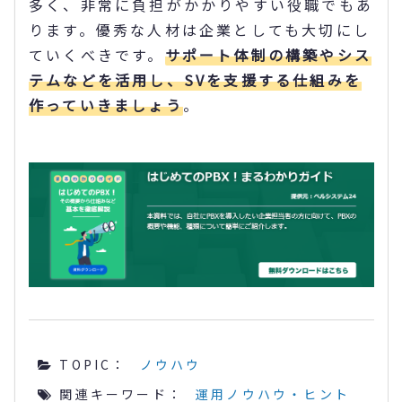
多く、非常に負担がかかりやすい役職でもあ
ります。優秀な人材は企業としても大切にし
ていくべきです。
サポート体制の構築やシス
テムなどを活用し、SVを支援する仕組みを
作っていきましょう
。
TOPIC：
ノウハウ
関連キーワード：
運用ノウハウ・ヒント