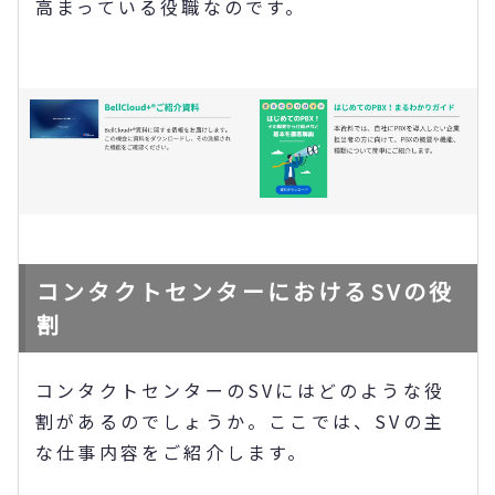
高まっている役職なのです。
コンタクトセンターにおけるSVの役
割
コンタクトセンターのSVにはどのような役
割があるのでしょうか。ここでは、SVの主
な仕事内容をご紹介します。