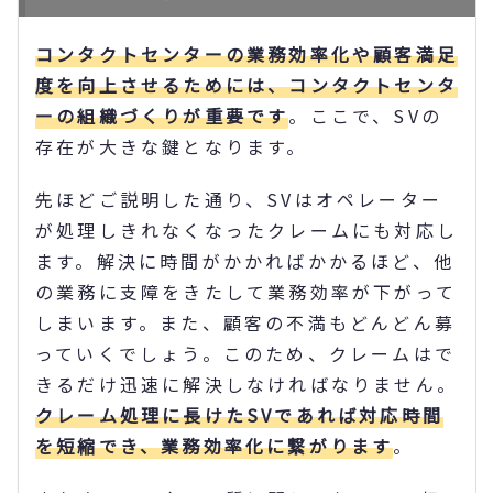
コンタクトセンターの業務効率化や顧客満足
度を向上させるためには、コンタクトセンタ
ーの組織づくりが重要です
。ここで、SVの
存在が大きな鍵となります。
先ほどご説明した通り、SVはオペレーター
が処理しきれなくなったクレームにも対応し
ます。解決に時間がかかればかかるほど、他
の業務に支障をきたして業務効率が下がって
しまいます。また、顧客の不満もどんどん募
っていくでしょう。このため、クレームはで
きるだけ迅速に解決しなければなりません。
クレーム処理に長けたSVであれば対応時間
を短縮でき、業務効率化に繋がります
。