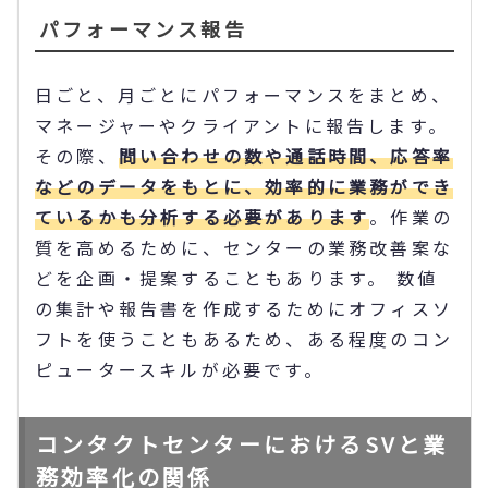
パフォーマンス報告
日ごと、月ごとにパフォーマンスをまとめ、
マネージャーやクライアントに報告します。
その際、
問い合わせの数や通話時間、応答率
などのデータをもとに、効率的に業務ができ
ているかも分析する必要があります
。作業の
質を高めるために、センターの業務改善案な
どを企画・提案することもあります。 数値
の集計や報告書を作成するためにオフィスソ
フトを使うこともあるため、ある程度のコン
ピュータースキルが必要です。
コンタクトセンターにおけるSVと業
務効率化の関係