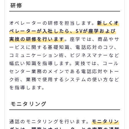
研修
オペレーターの研修を担当します。
新しくオ
ペレーターが入社したら、SVが座学および
実技の研修を行います
。座学では、商品やサ
ービスに関する基礎知識、電話応対のコツ、
コミュニケーション術、ビジネスマナーなど
幅広い知識を指導します。実技では、コール
センター業務のメインである電話応対やトー
ク術、業務で使用するシステムの使い方など
を指導します。
モニタリング
通話のモニタリングを行います。
モニタリン