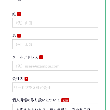
姓
*
名
*
メールアドレス
*
会社名
*
個人情報の取り扱いについて
必須
お客様からいただく個人情報は、次の利用目