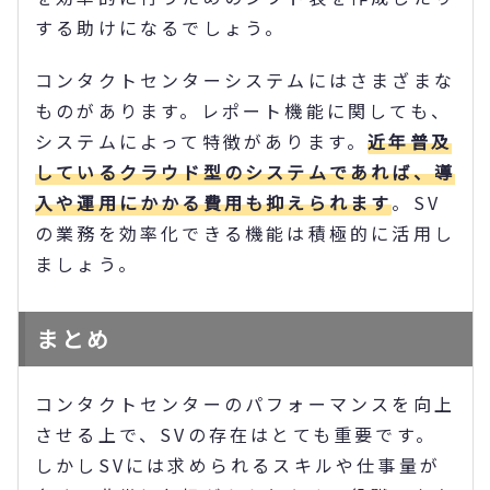
する助けになるでしょう。
コンタクトセンターシステムにはさまざまな
ものがあります。レポート機能に関しても、
システムによって特徴があります。
近年普及
しているクラウド型のシステムであれば、導
入や運用にかかる費用も抑えられます
。SV
の業務を効率化できる機能は積極的に活用し
ましょう。
まとめ
コンタクトセンターのパフォーマンスを向上
させる上で、SVの存在はとても重要です。
しかしSVには求められるスキルや仕事量が