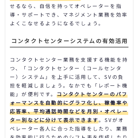
せるなら、自信を持ってオペレーターを指
導・サポートでき、マネジメント業務を効率
よくこなせるようになるでしょう。
コンタクトセンターシステムの有効活用
コンタクトセンター業務を支援する機能を持
つ、「コンタクトセンター（コールセンタ
ー）システム」を上手に活用して、SVの負
担を軽減しましょう。なかでも「レポート機
能」が便利です。
コンタクトセンターのパフ
ォーマンスを自動的にグラフ化し、稼働率や
応答率、平均通話時間などを月別・オペレー
ター別などに分けて表示できます
。SVがオ
ペレーター各人に合った指導をしたり、業務
を効率的に行うためのシフト表を作成したり