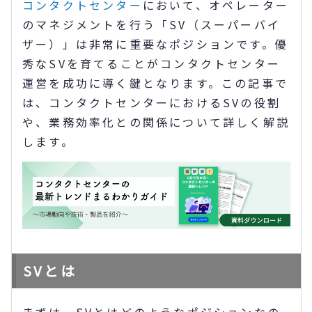
コンタクトセンター
において、オペレーター
のマネジメントを行う「SV（スーパーバイ
ザー）」は非常に重要なポジションです。優
秀なSVを育てることがコンタクトセンター
運営を成功に導く鍵となります。この記事で
は、コンタクトセンターにおけるSVの役割
や、業務効率化との関係について詳しく解説
します。
SVとは
まずは、SVとはどのようなポジションなの