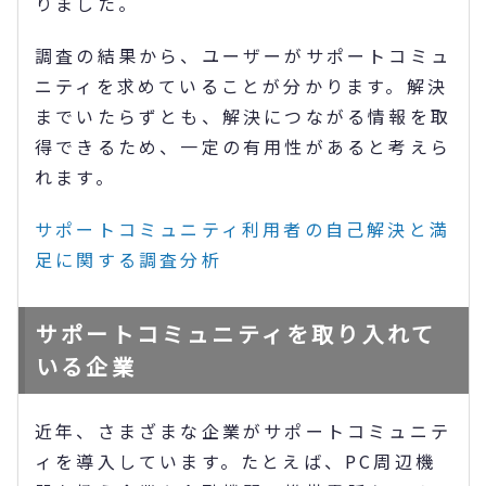
りました。
調査の結果から、ユーザーがサポートコミュ
ニティを求めていることが分かります。解決
までいたらずとも、解決につながる情報を取
得できるため、一定の有用性があると考えら
れます。
サポートコミュニティ利用者の自己解決と満
足に関する調査分析
サポートコミュニティを取り入れて
いる企業
近年、さまざまな企業がサポートコミュニテ
ィを導入しています。たとえば、PC周辺機