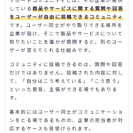
している
商品やサービスに関する質問や回答
をユーザーが自由に投稿できるコミュニティ
です。ユーザー同士がやり取りできる場所を
企業が設け、そこで製品やサービスについて
知りたいことを誰かが質問すると、別のユー
ザーが答えてくれる仕組みです。
コミュニティに投稿できるのは、質問や回答
だけではありません。投稿された内容に対し
て、「自分はこう考えている」「こう思う」
といった意見、主張ができる場でもありま
す。
基本的にはユーザー同士がコミュニケーショ
ンをとる場であるものの、企業の担当者が対
応するケースも見受けられます。