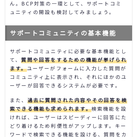
ん。BCP対策の一環として、サポートコミ
ュニティの開設も検討してみましょう。
サポートコミュニティの基本機能
サポートコミュニティに必要な基本機能とし
て、
質問や回答をするための機能が挙げられ
ます。
ユーザーがフォームに入力した質問が
コミュニティ上に表示され、それにほかのユ
ーザーが回答できるシステムが必要です。
また、
過去に質問された内容やその回答を検
索できる機能も求められます。
検索機能を設
ければ、ユーザーはスピーディーに回答にた
どり着けるため利便性がアップします。キー
ワードで検索できる機能を設ける、質問をカ