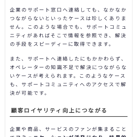
企業のサポート窓口へ連絡しても、なかなか
つながらないといったケースは珍しくありま
せん。このような場合でも、サポートコミュ
ニティがあればそこで情報を参照でき、解決
の手段をスピーディーに取得できます。
また、サポートへ連絡したにもかかわらず、
オペレーターの知識不足で解決につながらな
いケースが考えられます。このようなケース
も、サポートコミュニティへのアクセスで解
決が可能です。
顧客ロイヤリティ向上につながる
企業や商品、サービスのファンが集まること