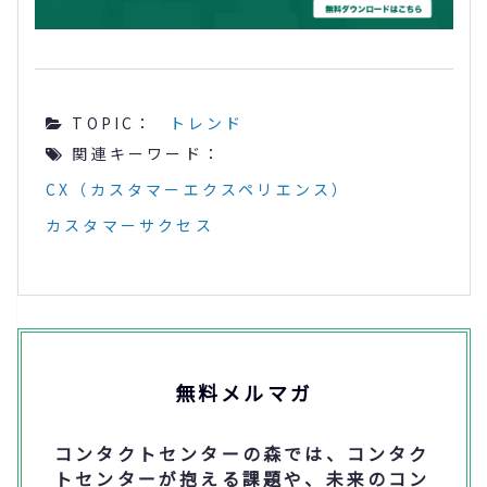
TOPIC：
トレンド
関連キーワード：
CX（カスタマーエクスペリエンス）
カスタマーサクセス
無料メルマガ
コンタクトセンターの森では、コンタク
トセンターが抱える課題や、未来のコン