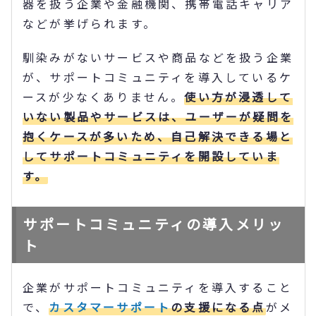
器を扱う企業や金融機関、携帯電話キャリア
などが挙げられます。
馴染みがないサービスや商品などを扱う企業
が、サポートコミュニティを導入しているケ
ースが少なくありません。
使い方が浸透して
いない製品やサービスは、ユーザーが疑問を
抱くケースが多いため、自己解決できる場と
してサポートコミュニティを開設していま
す。
サポートコミュニティの導入メリッ
ト
企業がサポートコミュニティを導入すること
で、
カスタマーサポート
の支援になる点
がメ