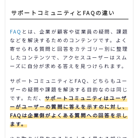
サポートコミュニティとFAQの違い
FAQ
とは、企業が顧客や従業員の疑問、課題
などを解決するためのコンテンツです。よく
寄せられる質問と回答をカテゴリー別に整理
したコンテンツで、アクセスユーザーはスム
ーズに自分が求める答えを見つけられます。
サポートコミュニティとFAQ、どちらもユー
ザーの疑問や課題を解決する目的なのは同じ
です。ただ、
サポートコミュニティはユーザ
ーがユーザーの質問に答えを示すのに対し、
FAQは企業側がよくある質問への回答を示し
ます。