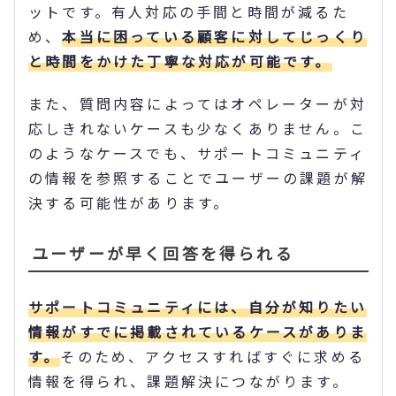
ットです。有人対応の手間と時間が減るた
め、
本当に困っている顧客に対してじっくり
と時間をかけた丁寧な対応が可能です。
また、質問内容によってはオペレーターが対
応しきれないケースも少なくありません。こ
のようなケースでも、サポートコミュニティ
の情報を参照することでユーザーの課題が解
決する可能性があります。
ユーザーが早く回答を得られる
サポートコミュニティには、自分が知りたい
情報がすでに掲載されているケースがありま
す。
そのため、アクセスすればすぐに求める
情報を得られ、課題解決につながります。