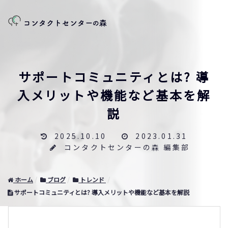
サポートコミュニティとは? 導
入メリットや機能など基本を解
説
2025.10.10
2023.01.31
コンタクトセンターの森 編集部
ホーム
ブログ
トレンド
サポートコミュニティとは? 導入メリットや機能など基本を解説