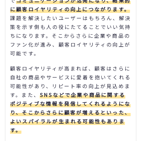
で
コミュニケーションが活発になり、結果的
に顧客ロイヤリティの向上につながります。
課題を解決したいユーザーはもちろん、解決
策を示す側も人の役にたてることでいい気持
ちになります。そこからさらに企業や商品の
ファン化が進み、顧客ロイヤリティの向上が
可能です。
顧客ロイヤリティが高まれば、顧客はさらに
自社の商品やサービスに愛着を抱いてくれる
可能性があり、リピート率の向上が見込めま
す。また、
SNSなどで企業や商品に関する
ポジティブな情報を発信してくれるようにな
り、そこからさらに顧客が増えるといった、
よいスパイラルが生まれる可能性もありま
す。