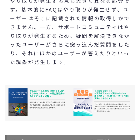
やり取りが発生する点も大きく異なる部分で
す。基本的にFAQはやり取りが発生せず、ユ
ーザーはそこに記載された情報の取得しかで
きません。一方、サポートコミュニティはや
り取りが発生するため、疑問を解決できなか
ったユーザーがさらに突っ込んだ質問をした
り、それにほかのユーザーが答えたりといっ
た現象が発生します。