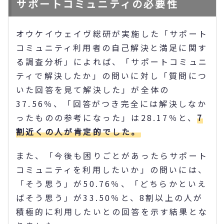
サポートコミュニティの必要性
オウケイウェイヴ総研が実施した「サポート
コミュニティ利用者の自己解決と満足に関す
る調査分析」によれば、「サポートコミュニ
ティで解決したか」の問いに対し「質問につ
いた回答を見て解決した」が全体の
37.56％、「回答がつき完全には解決しなか
ったものの参考になった」は28.17％と、
7
割近くの人が肯定的でした。
また、「今後も困りごとがあったらサポート
コミュニティを利用したいか」の問いには、
「そう思う」が50.76％、「どちらかといえ
ばそう思う」が33.50％と、8割以上の人が
積極的に利用したいとの回答を示す結果とな