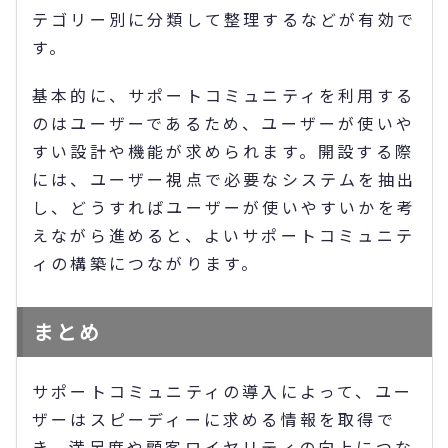
テゴリー別に分類して整理するなどが有効で
す。
基本的に、サポートコミュニティを利用する
のはユーザーであるため、ユーザーが使いや
すい設計や機能が求められます。開設する際
には、ユーザー視点で必要なシステムを抽出
し、どうすればユーザーが使いやすいかを考
えながら進めると、よいサポートコミュニテ
ィの構築につながります。
まとめ
サポートコミュニティの導入によって、ユー
ザーはスピーディーに求める情報を取得で
き、満足度や顧客ロイヤリティの向上につな