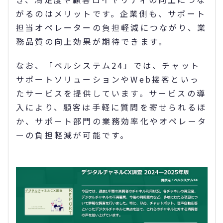
がるのはメリットです。企業側も、サポート
担当オペレーターの負担軽減につながり、業
務品質の向上効果が期待できます。
なお、「ベルシステム24」では、チャット
サポートソリューションやWeb接客といっ
たサービスを提供しています。サービスの導
入により、顧客は手軽に質問を寄せられるほ
か、サポート部門の業務効率化やオペレータ
ーの負担軽減が可能です。