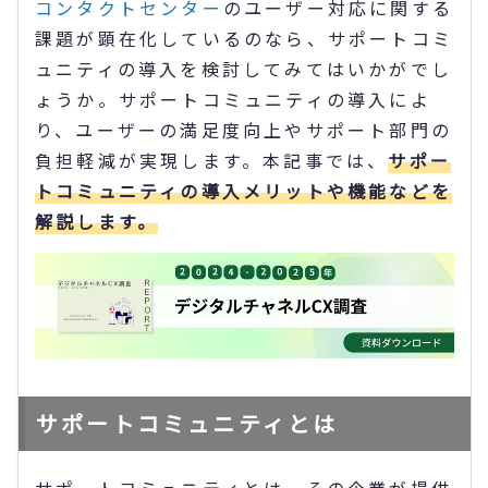
コンタクトセンター
のユーザー対応に関する
課題が顕在化しているのなら、サポートコミ
ュニティの導入を検討してみてはいかがでし
ょうか。サポートコミュニティの導入によ
り、ユーザーの満足度向上やサポート部門の
負担軽減が実現します。本記事では、
サポー
トコミュニティの導入メリットや機能などを
解説します。
サポートコミュニティとは
サポートコミュニティとは、その企業が提供