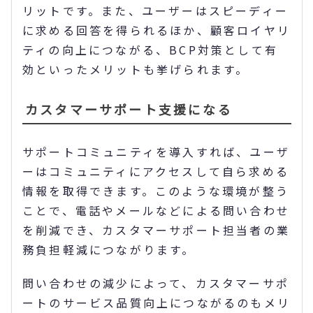
リットです。また、ユーザーはスピーディー
に求める回答を得られるほか、顧客ロイヤリ
ティの向上につながる、BCP対策として有
効といったメリットも挙げられます。
カスタマーサポート支援になる
サポートコミュニティを導入すれば、ユーザ
ーはコミュニティにアクセスして自ら求める
情報を取得できます。このような環境が整う
ことで、電話やメールなどによる問い合わせ
を削減でき、カスタマーサポート担当者の業
務負担軽減につながります。
問い合わせの減少によって、カスタマーサポ
ートのサービス品質向上につながるのもメリ