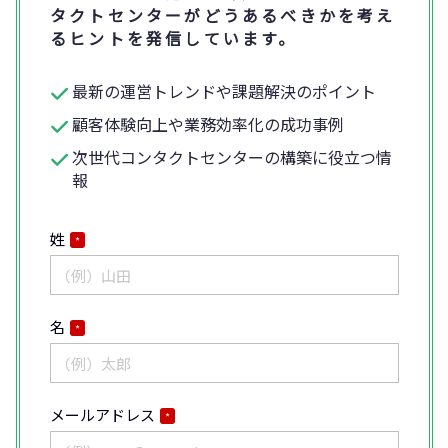
タクトセンターがどうあるべきかを考え
るヒントを発信しています。
最新の運営トレンドや課題解決のポイント
顧客体験向上や業務効率化の成功事例
次世代コンタクトセンターの構築に役立つ情
報
姓
*
名
*
メールアドレス
*