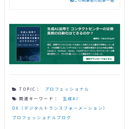
TOPIC：
プロフェッショナル
関連キーワード：
生成AI
DX（デジタルトランスフォーメーション）
プロフェッショナルブログ