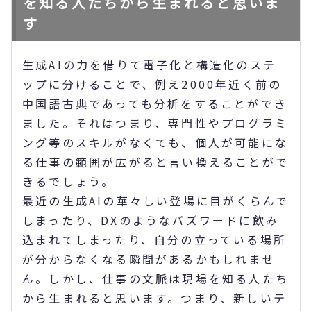
を知る人たちから生まれると思いま
す
生成AIの力を借りて電子化と構造化のステ
ップに分けることで、例え2000年近く前の
中国語古典であっても分析をすることができ
ました。それはつまり、専門性やプログラミ
ング等のスキルがなくても、個人が可能にな
る仕事の範囲が広がると言い換えることがで
きるでしょう。
最近の生成AIの華々しい登場に目がくらんで
しまったり、DXのようなバズワードに飲み
込まれてしまったり、自分の立っている場所
が分からなくなる瞬間があるかもしれませ
ん。しかし、仕事の文脈は現場を知る人たち
から生まれると思います。つまり、新しいテ