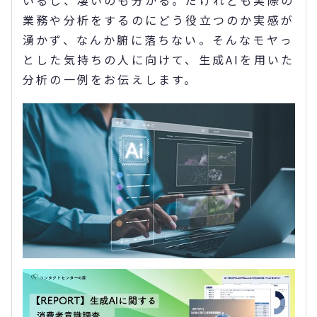
いるし、凄いのも分かる。だけれども実際の
業務や分析をするのにどう役立つのか実感が
湧かず、なんか腑に落ちない。そんなモヤっ
とした気持ちの人に向けて、生成AIを用いた
分析の一例をお伝えします。