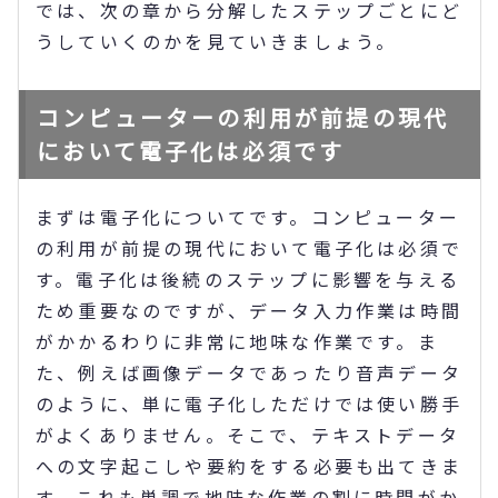
では、次の章から分解したステップごとにど
うしていくのかを見ていきましょう。
コンピューターの利用が前提の現代
において電子化は必須です
まずは電子化についてです。コンピューター
の利用が前提の現代において電子化は必須で
す。電子化は後続のステップに影響を与える
ため重要なのですが、データ入力作業は時間
がかかるわりに非常に地味な作業です。ま
た、例えば画像データであったり音声データ
のように、単に電子化しただけでは使い勝手
がよくありません。そこで、テキストデータ
への文字起こしや要約をする必要も出てきま
す。これも単調で地味な作業の割に時間がか