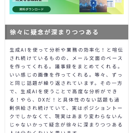
徐々に疑念が深まりつつある
生成AIを使って分析や業務の効率化！と喧伝
され続けているものの、メール文面のベース
を作ってくれる。議事録をまとめてくれる。
いい感じの画像を作ってくれる。等々、ずっ
と同じ話題が繰り返されています。その一方
で、生成AIを使うことで高度な分析ができ
る！やら、DXだ！と具体性のない話題も過
剰供給され続けていて、実はポジショントー
クでしかなくて、現実はあまり変わらないん
じゃないかって疑念が徐々に深まりつつある
人は少なくないと思います。