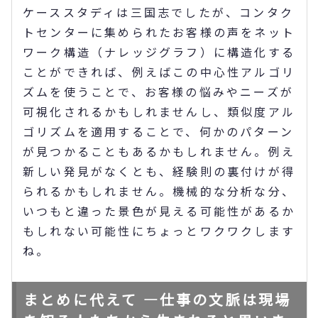
ケーススタディは三国志でしたが、コンタク
トセンターに集められたお客様の声をネット
ワーク構造（ナレッジグラフ）に構造化する
ことができれば、例えばこの中心性アルゴリ
ズムを使うことで、お客様の悩みやニーズが
可視化されるかもしれませんし、類似度アル
ゴリズムを適用することで、何かのパターン
が見つかることもあるかもしれません。例え
新しい発見がなくとも、経験則の裏付けが得
られるかもしれません。機械的な分析な分、
いつもと違った景色が見える可能性があるか
もしれない可能性にちょっとワクワクします
ね。
まとめに代えて ―仕事の文脈は現場