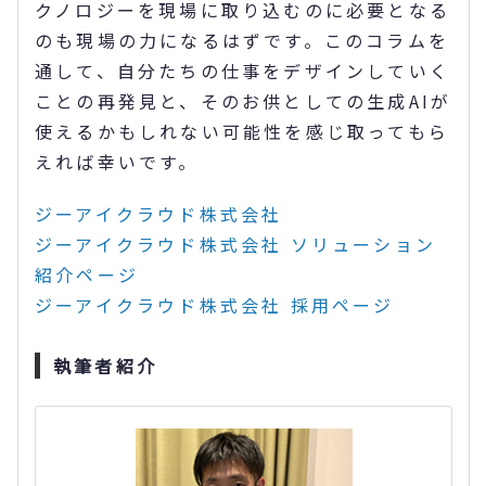
クノロジーを現場に取り込むのに必要となる
のも現場の力になるはずです。このコラムを
通して、自分たちの仕事をデザインしていく
ことの再発見と、そのお供としての生成AIが
使えるかもしれない可能性を感じ取ってもら
えれば幸いです。
ジーアイクラウド株式会社
ジーアイクラウド株式会社 ソリューション
紹介ページ
ジーアイクラウド株式会社 採用ページ
執筆者紹介