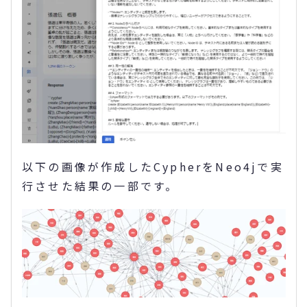
以下の画像が作成したCypherをNeo4jで実
行させた結果の一部です。