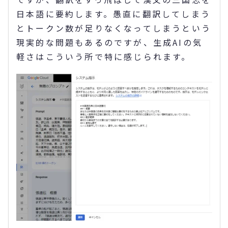
日本語に要約します。愚直に翻訳してしまう
とトークン数が足りなくなってしまうという
現実的な問題もあるのですが、生成AIの気
軽さはこういう所で特に感じられます。