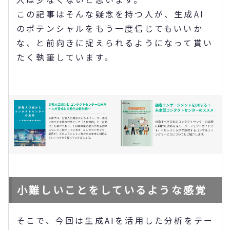
この記事はそんな疑念を持つ人が、生成AI
のポテンシャルをもう一度信じてもいいか
な、と前向きに捉えられるようになって貰い
たく執筆しています。
小難しいことをしているような感覚
そこで、今回は生成AIを活用した分析をテー