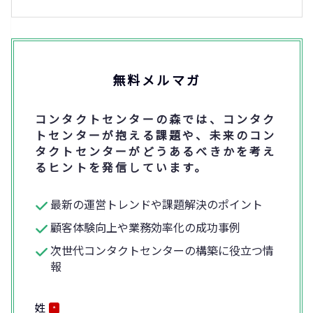
無料メルマガ
コンタクトセンターの森では、コンタク
トセンターが抱える課題や、未来のコン
タクトセンターがどうあるべきかを考え
るヒントを発信しています。
最新の運営トレンドや課題解決のポイント
顧客体験向上や業務効率化の成功事例
次世代コンタクトセンターの構築に役立つ情
報
姓
*