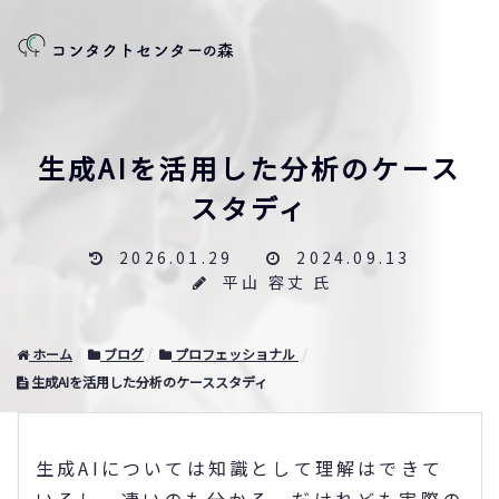
生成AIを活用した分析のケース
スタディ
2026.01.29
2024.09.13
平山 容丈 氏
ホーム
ブログ
プロフェッショナル
生成AIを活用した分析のケーススタディ
生成AIについては知識として理解はできて