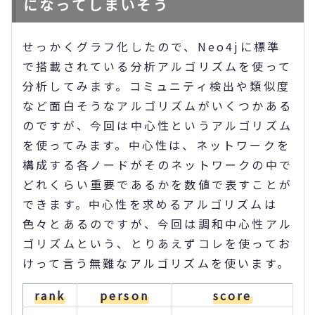
になってしまいそう
せっかくグラフ化したので、Neo4jに標準
で搭載されている分析アルゴリズムを使って
分析してみます。コミュニティ検出や類似度
など面白そうなアルゴリズムがいくつかある
のですが、今回は中心性というアルゴリズム
を使ってみます。中心性は、ネットワークを
構成する各ノードがそのネットワークの中で
どれくらい重要であるかを数値で表すことが
できます。中心性を求めるアルゴリズムは
色々とあるのですが、今回は調和中心性アル
ゴリズムという、とりあえずコレを使ってお
けって言う無難なアルゴリズムを使います。
rank
person
score