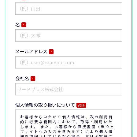
名
*
メールアドレス
*
会社名
*
個人情報の取り扱いについて
必須
お客様からいただく個人情報は、次の利用目
的に必要な範囲内において、取得・利用いた
します。 また、お客様から直接書面（当ウェ
ブサイトへの入力を含みます）により個人情
報を取得させていただく場合、又はお客様に