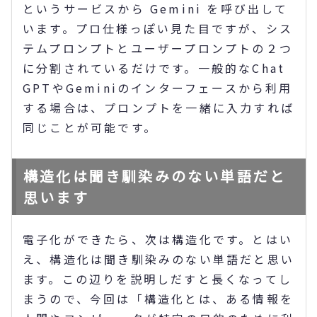
というサービスから Gemini を呼び出して
います。プロ仕様っぽい見た目ですが、シス
テムプロンプトとユーザープロンプトの２つ
に分割されているだけです。一般的なChat
GPTやGeminiのインターフェースから利用
する場合は、プロンプトを一緒に入力すれば
同じことが可能です。
構造化は聞き馴染みのない単語だと
思います
電子化ができたら、次は構造化です。とはい
え、構造化は聞き馴染みのない単語だと思い
ます。この辺りを説明しだすと長くなってし
まうので、今回は「構造化とは、ある情報を