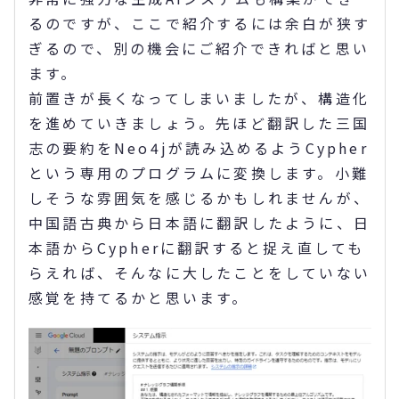
るのですが、ここで紹介するには余白が狭す
ぎるので、別の機会にご紹介できればと思い
ます。
前置きが長くなってしまいましたが、構造化
を進めていきましょう。先ほど翻訳した三国
志の要約をNeo4jが読み込めるようCypher
という専用のプログラムに変換します。小難
しそうな雰囲気を感じるかもしれませんが、
中国語古典から日本語に翻訳したように、日
本語からCypherに翻訳すると捉え直しても
らえれば、そんなに大したことをしていない
感覚を持てるかと思います。