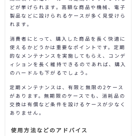
どが挙げられます。高額な商品や機械、電子
製品などに設けられるケースが多く見受けら
れます。
消費者にとって、購入した商品を長く快適に
使えるかどうかは重要なポイントです。定期
的なメンテナンスを実施してもらえ、コンデ
ィションを長く維持できるのであれば、購入
のハードルも下がるでしょう。
定期メンテナンスは、有限と無限の2ケース
があります。無期限のケースでも、消耗品の
交換は有償など条件を設けるケースが少なく
ありません。
使用方法などのアドバイス