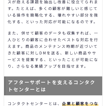
スが抱える課題を抽出し改善に役立てられま
す。たとえば、多くの顧客が難しいと感じて
いる操作を簡略化する、壊れやすい部分を強
化する、といった対応が可能になるのです。
また、併せて顧客のデータも収集すれば、一
人ひとりの顧客に合わせたベストな対応を行
えます。商品のメンテナンス時期が近づいて
きた顧客に対しDMを送る、新しい商品やサ
ービスを提案する、といったことが可能にな
り、さらなる業績アップを目指せます。
アフターサポートを支えるコンタク
トセンターとは
コンタクトセンターとは、
企業と顧客をつな