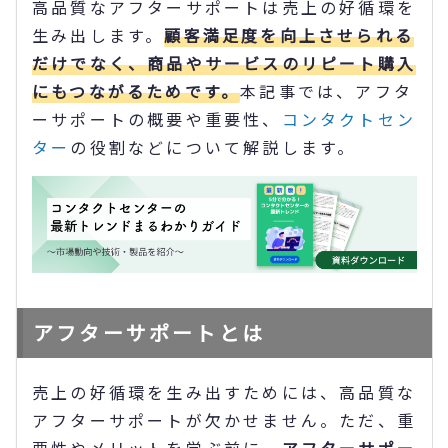
高品質なアフターサポートは売上の好循環を
生み出します。
顧客満足度を向上させられる
だけでなく、商品やサービスのリピート購入
にもつながるためです。
本記事では、アフタ
ーサポートの概要や重要性、
コンタクトセン
ター
の役割などについて解説します。
アフターサポートとは
売上の好循環を生み出すためには、高品質な
アフターサポートが欠かせません。ただ、重
要性やメリットを学ぶ前に、
アフターサポー