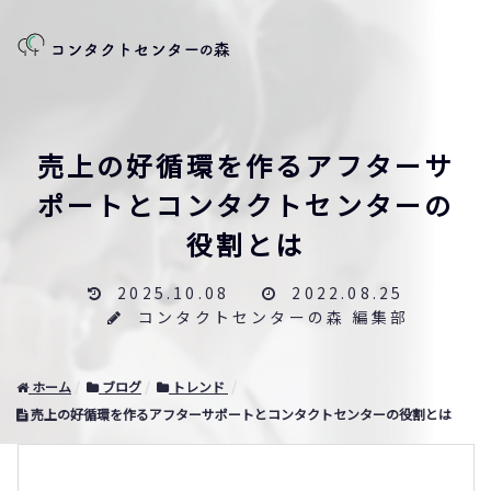
売上の好循環を作るアフターサ
ポートとコンタクトセンターの
役割とは
2025.10.08
2022.08.25
コンタクトセンターの森 編集部
ホーム
ブログ
トレンド
売上の好循環を作るアフターサポートとコンタクトセンターの役割とは