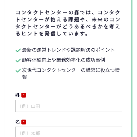
コンタクトセンターの森では、コンタク
トセンターが抱える課題や、未来のコン
タクトセンターがどうあるべきかを考え
るヒントを発信しています。
最新の運営トレンドや課題解決のポイント
顧客体験向上や業務効率化の成功事例
次世代コンタクトセンターの構築に役立つ情
報
姓
*
名
*