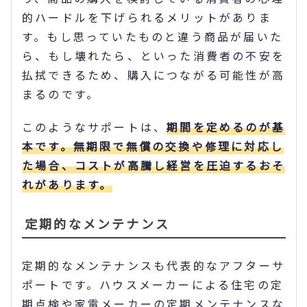
的ハードルを下げられるメリットがありま
す。もし思っていたものと違う商品が届いた
ら、もし壊れたら、といった消費者の不安を
払拭できるため、購入につながる可能性が高
まるのです。
このようなサポートは、
期間を定めるのが基
本です。無期限で無償の交換や修理に対応し
た場合、コストが高騰し経営を圧迫するおそ
れがあります。
定期的なメンテナンス
定期的なメンテナンスも代表的なアフターサ
ポートです。ハウスメーカーによる住宅の定
期点検や家電メーカーの定期メンテナンスな