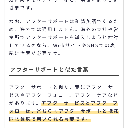
ざまです。
なお、アフターサポートは和製英語であるた
め、海外では通用しません。海外の支社や営
業所でアフターサポートを導入しようと検討
しているのなら、WebサイトやSNSでの表
記に注意が必要です。
アフターサポートと似た言葉
アフターサポートと似た言葉にアフターサー
ビスやアフターフォロー、アフターケアなど
があります。
アフターサービスとアフターフ
ォローは、どちらもアフターサポートとほぼ
同じ意味で用いられる言葉です。