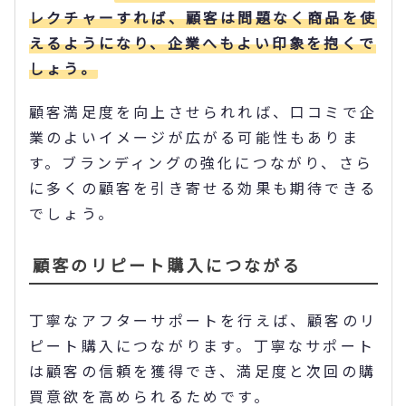
レクチャーすれば、顧客は問題なく商品を使
えるようになり、企業へもよい印象を抱くで
しょう。
顧客満足度を向上させられれば、口コミで企
業のよいイメージが広がる可能性もありま
す。ブランディングの強化につながり、さら
に多くの顧客を引き寄せる効果も期待できる
でしょう。
顧客のリピート購入につながる
丁寧なアフターサポートを行えば、顧客のリ
ピート購入につながります。丁寧なサポート
は顧客の信頼を獲得でき、満足度と次回の購
買意欲を高められるためです。