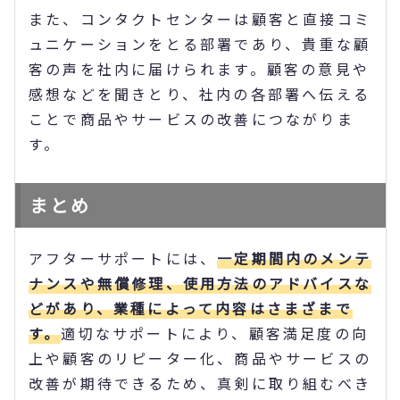
また、コンタクトセンターは顧客と直接コミ
ュニケーションをとる部署であり、貴重な顧
客の声を社内に届けられます。顧客の意見や
感想などを聞きとり、社内の各部署へ伝える
ことで商品やサービスの改善につながりま
す。
まとめ
アフターサポートには、
一定期間内のメンテ
ナンスや無償修理、使用方法のアドバイスな
どがあり、業種によって内容はさまざまで
す。
適切なサポートにより、顧客満足度の向
上や顧客のリピーター化、商品やサービスの
改善が期待できるため、真剣に取り組むべき