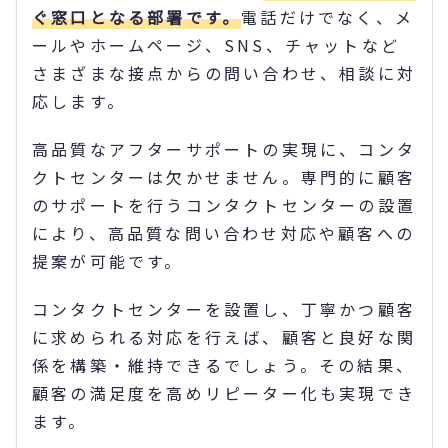
ぐ窓口となる部署です。
電話だけでなく、メ
ールやホームページ、SNS、チャットなど
さまざまな接点からの問い合わせ、相談に対
応します。
高品質なアフターサポートの実現に、コンタ
クトセンターは欠かせません。専門的に顧客
のサポートを行うコンタクトセンターの設置
により、高品質な問い合わせ対応や顧客への
提案が可能です。
コンタクトセンターを設置し、丁寧かつ顧客
に求められる対応を行えば、顧客と良好な関
係を構築・維持できるでしょう。その結果、
顧客の満足度を高めリピーター化も実現でき
ます。