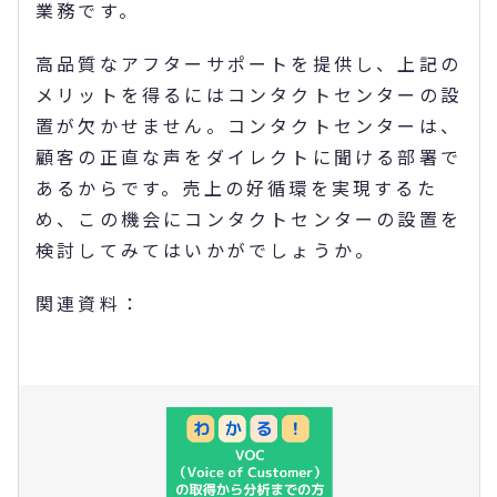
業務です。
高品質なアフターサポートを提供し、上記の
メリットを得るにはコンタクトセンターの設
置が欠かせません。コンタクトセンターは、
顧客の正直な声をダイレクトに聞ける部署で
あるからです。売上の好循環を実現するた
め、この機会にコンタクトセンターの設置を
検討してみてはいかがでしょうか。
関連資料：