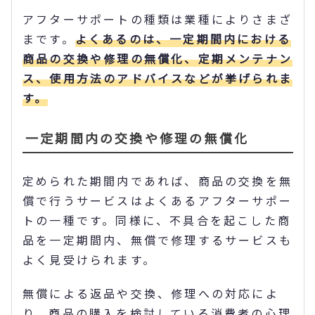
アフターサポートの種類は業種によりさまざ
まです。
よくあるのは、一定期間内における
商品の交換や修理の無償化、定期メンテナン
ス、使用方法のアドバイスなどが挙げられま
す。
一定期間内の交換や修理の無償化
定められた期間内であれば、商品の交換を無
償で行うサービスはよくあるアフターサポー
トの一種です。同様に、不具合を起こした商
品を一定期間内、無償で修理するサービスも
よく見受けられます。
無償による返品や交換、修理への対応によ
り、商品の購入を検討している消費者の心理