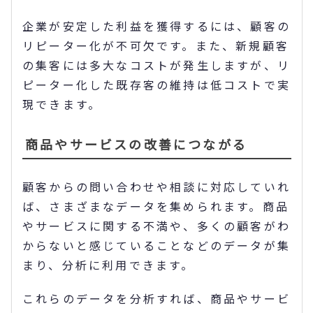
企業が安定した利益を獲得するには、顧客の
リピーター化が不可欠です。また、新規顧客
の集客には多大なコストが発生しますが、リ
ピーター化した既存客の維持は低コストで実
現できます。
商品やサービスの改善につながる
顧客からの問い合わせや相談に対応していれ
ば、さまざまなデータを集められます。商品
やサービスに関する不満や、多くの顧客がわ
からないと感じていることなどのデータが集
まり、分析に利用できます。
これらのデータを分析すれば、商品やサービ