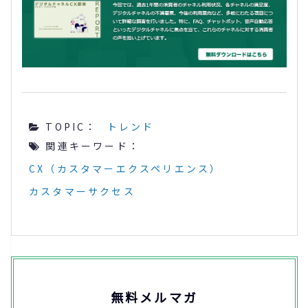
TOPIC：
トレンド
関連キーワード：
CX（カスタマーエクスペリエンス）
カスタマーサクセス
無料メルマガ