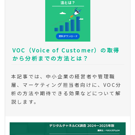
VOC（Voice of Customer）の取得
から分析までの方法とは？
本記事では、中小企業の経営者や管理職
層、マーケティング担当者向けに、VOC分
析の方法や期待できる効果などについて解
説します。