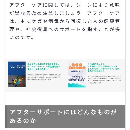
アフターケアに関しては、シーンにより意味
が異なるため注意しましょう。アフターケア
は、主にケガや病気から回復した人の健康管
理や、社会復帰へのサポートを指すことが多
いのです。
アフターサポートにはどんなものが
あるのか