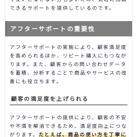
できるサポートを提供しているのです。
アフターサポートの重要性
アフターサポートの実施により、顧客満足度
を高められるほか、リピート購入にもつなが
ります。また、顧客からの問い合わせデータ
を蓄積、分析することで商品やサービスの改
善にも役立ちます。
顧客の満足度を上げられる
アフターサポートの提供により、顧客の不安
や不満を解消できるため、満足度向上につな
がります。
たとえば、商品の使い方を丁寧に