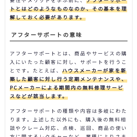
トとはどのようなものなのか、その基本を理
解しておく必要があります。
アフターサポートの意味
アフターサポートとは、商品やサービスの購
入にいたった顧客に対し、サポートを行うこ
とです。たとえば、
ハウスメーカーが家を新
築した顧客に対し行う定期メンテナンスや、
PCメーカーによる期間内の無料修理サービ
スなどが該当します。
アフターサポートの種類や内容は多岐にわた
ります。上述した以外にも、購入後の無料相
談やクレーム対応、点検、巡回、商品の使い
方に関するレクチャーなど、業種によりさま