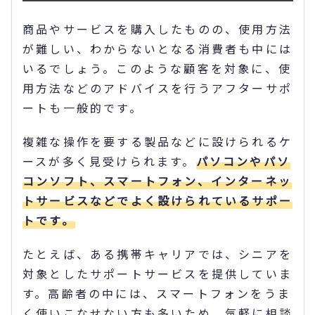
商品やサービスを購入したものの、使用方法
が難しい、わからないとなる消費者も中には
いるでしょう。このような顧客を対象に、使
用方法などのアドバイスを行うアフターサポ
ートも一般的です。
複雑な操作を要する製品などに設けられるケ
ースが多く見受けられます。
パソコンやパソ
コンソフト、スマートフォン、インターネッ
トサービスなどでよく設けられているサポー
トです。
たとえば、ある携帯キャリアでは、シニアを
対象としたサポートサービスを提供していま
す。高齢者の中には、スマートフォンをうま
く使いこなせない方も多いため、気軽に相談