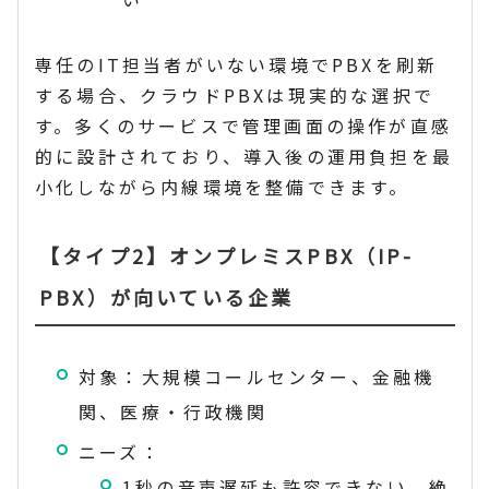
専任のIT担当者がいない環境でPBXを刷新
する場合、クラウドPBXは現実的な選択で
す。多くのサービスで管理画面の操作が直感
的に設計されており、導入後の運用負担を最
小化しながら内線環境を整備できます。
【タイプ2】オンプレミスPBX（IP-
PBX）が向いている企業
対象：大規模コールセンター、金融機
関、医療・行政機関
ニーズ：
1秒の音声遅延も許容できない、絶