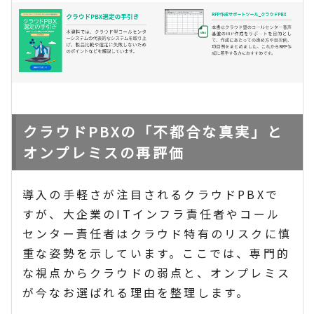
クラウドPBXの「不都合な真実」と
オンプレミスの再評価
導入の手軽さが注目されるクラウドPBXで
すが、大企業のITインフラ責任者やコール
センター責任者はクラウド特有のリスクに慎
重な姿勢を示しています。ここでは、専門的
な視点からクラウドの弱点と、オンプレミス
が今なお選ばれる理由を整理します。