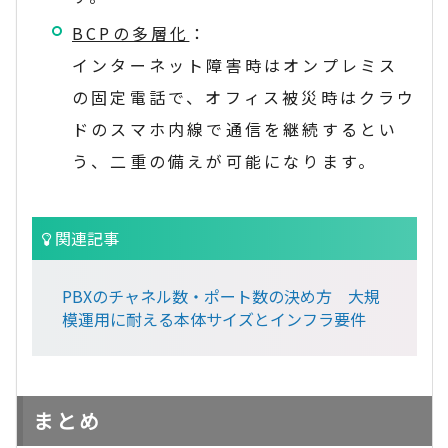
BCPの多層化
：
インターネット障害時はオンプレミス
の固定電話で、オフィス被災時はクラウ
ドのスマホ内線で通信を継続するとい
う、二重の備えが可能になります。
関連記事
PBXのチャネル数・ポート数の決め方 大規
模運用に耐える本体サイズとインフラ要件
まとめ