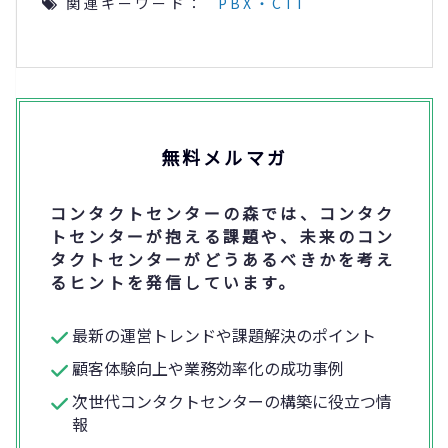
関連キーワード：
PBX・CTI
無料メルマガ
コンタクトセンターの森では、コンタク
トセンターが抱える課題や、未来のコン
タクトセンターがどうあるべきかを考え
るヒントを発信しています。
最新の運営トレンドや課題解決のポイント
顧客体験向上や業務効率化の成功事例
次世代コンタクトセンターの構築に役立つ情
報