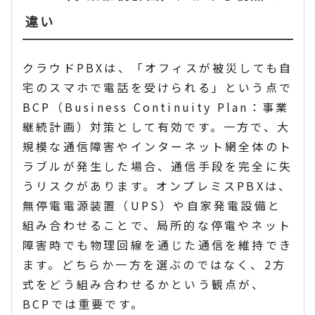
違い
クラウドPBXは、「オフィスが被災しても自
宅のスマホで電話を受けられる」という点で
BCP（Business Continuity Plan：事業
継続計画）対策として有効です。一方で、大
規模な通信障害やインターネット網全体のト
ラブルが発生した場合、通信手段を完全に失
うリスクがあります。オンプレミスPBXは、
無停電電源装置（UPS）や自家発電設備と
組み合わせることで、局所的な停電やネット
障害時でも物理回線を通じた通信を維持でき
ます。どちらか一方を選ぶのではなく、2方
式をどう組み合わせるかという観点が、
BCPでは重要です。