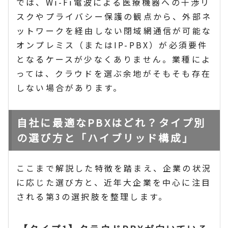
では、Wi-Fi電波による医療機器への干渉リ
スクやプライバシー保護の観点から、外部ネ
ットワークを経由しない閉域網通信が可能な
オンプレミス（またはIP-PBX）が必須要件
となるケースが少なくありません。業種によ
っては、クラウドを選ぶ余地がそもそも存在
しない場合があります。
自社に最適なPBXはどれ？タイプ別
の選び方と「ハイブリッド構成」
ここまで解説した特徴を踏まえ、企業の状況
に応じた選び方と、近年大企業を中心に注目
される第3の選択肢を整理します。