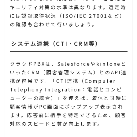
キュリティ対策の水準は異なります。選定時
には認証取得状況（ISO/IEC 27001など）
の確認も合わせて行いましょう。
システム連携（CTI・CRM等）
クラウドPBXは、Salesforceやkintoneと
いったCRM（顧客管理システム）とのAPI連
携が容易です。「CTI連携（Computer
Telephony Integration：電話とコンピ
ューターの統合）」を使えば、着信と同時に
顧客情報がPC画面にポップアップ表示され
ます。応答前に相手を特定できるため、顧客
対応のスピードと質が向上します。