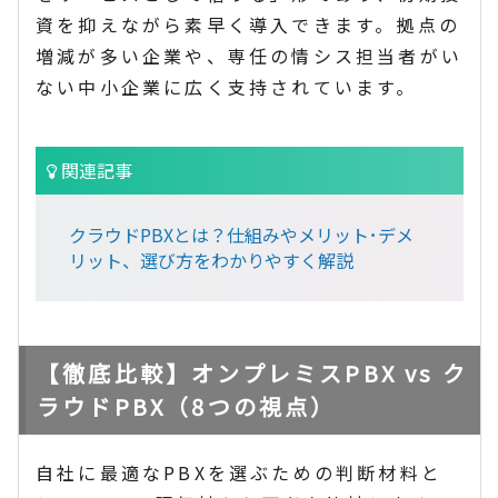
資を抑えながら素早く導入できます。拠点の
増減が多い企業や、専任の情シス担当者がい
ない中小企業に広く支持されています。
関連記事
クラウドPBXとは？仕組みやメリット･デメ
リット、選び方をわかりやすく解説
【徹底比較】オンプレミスPBX vs ク
ラウドPBX（8つの視点）
自社に最適なPBXを選ぶための判断材料と