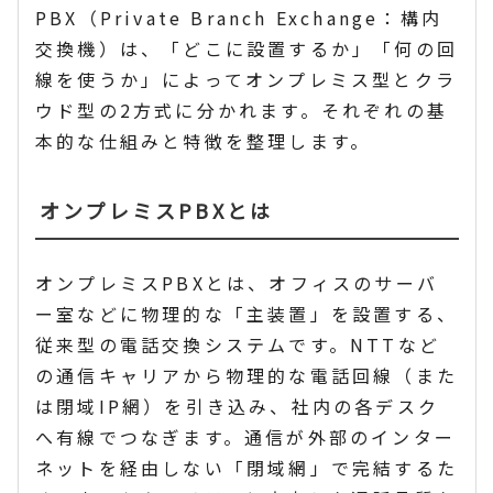
PBX（Private Branch Exchange：構内
交換機）は、「どこに設置するか」「何の回
線を使うか」によってオンプレミス型とクラ
ウド型の2方式に分かれます。それぞれの基
本的な仕組みと特徴を整理します。
オンプレミスPBXとは
オンプレミスPBXとは、オフィスのサーバ
ー室などに物理的な「主装置」を設置する、
従来型の電話交換システムです。NTTなど
の通信キャリアから物理的な電話回線（また
は閉域IP網）を引き込み、社内の各デスク
へ有線でつなぎます。通信が外部のインター
ネットを経由しない「閉域網」で完結するた