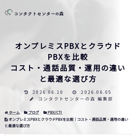
オンプレミスPBXとクラウド
PBXを比較
コスト・通話品質・運用の違い
と最適な選び方
2026.06.10
2026.06.05
コンタクトセンターの森 編集部
ホーム
ブログ
PBX/CTI
オンプレミスPBXとクラウドPBXを比較｜コスト・通話品質・運用の違い
と最適な選び方