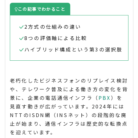
この記事でわかること
2方式の仕組みの違い
8つの評価軸による比較
ハイブリッド構成という第3の選択肢
老朽化したビジネスフォンのリプレイス検討
や、テレワーク普及による働き方の変化を背
景に、企業の電話通信インフラ（
PBX
）を
見直す動きが広がっています。2024年には
NTTのISDN網（INSネット）の段階的な廃
止が始まり、通信インフラは歴史的な転換点
を迎えています。