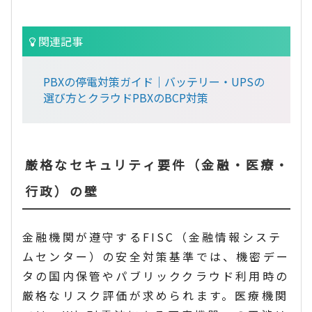
関連記事
PBXの停電対策ガイド｜バッテリー・UPSの
選び方とクラウドPBXのBCP対策
厳格なセキュリティ要件（金融・医療・
行政）の壁
金融機関が遵守するFISC（金融情報システ
ムセンター）の安全対策基準では、機密デー
タの国内保管やパブリッククラウド利用時の
厳格なリスク評価が求められます。医療機関