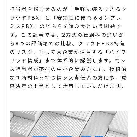
担当者を悩ませるのが「手軽に導入できるク
ラウドPBX」と「安定性に優れるオンプレ
ミスPBX」のどちらを選ぶかという問題で
す。この記事では、2方式の仕組みの違いか
ら8つの評価軸での比較、クラウドPBX特有
のリスク、そして大企業が注目する「ハイブ
リッド構成」まで体系的に解説します。情シ
ス担当者が不在の中小企業の方にも、技術的
な判断材料を持つ情シス責任者の方にも、意
思決定の土台として活用していただけます。