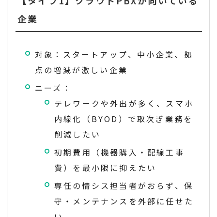
【タイプ1】クラウドPBXが向いている
企業
対象：スタートアップ、中小企業、拠
点の増減が激しい企業
ニーズ：
テレワークや外出が多く、スマホ
内線化（BYOD）で取次ぎ業務を
削減したい
初期費用（機器購入・配線工事
費）を最小限に抑えたい
専任の情シス担当者がおらず、保
守・メンテナンスを外部に任せた
い