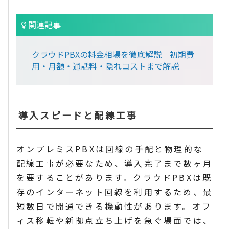
関連記事
クラウドPBXの料金相場を徹底解説｜初期費
用・月額・通話料・隠れコストまで解説
導入スピードと配線工事
オンプレミスPBXは回線の手配と物理的な
配線工事が必要なため、導入完了まで数ヶ月
を要することがあります。クラウドPBXは既
存のインターネット回線を利用するため、最
短数日で開通できる機動性があります。オフ
ィス移転や新拠点立ち上げを急ぐ場面では、