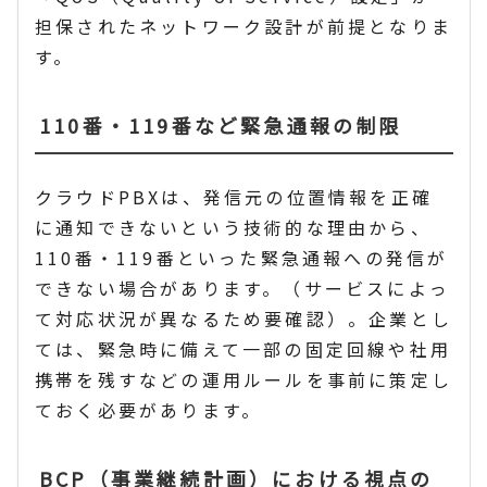
担保されたネットワーク設計が前提となりま
す。
110番・119番など緊急通報の制限
クラウドPBXは、発信元の位置情報を正確
に通知できないという技術的な理由から、
110番・119番といった緊急通報への発信が
できない場合があります。（サービスによっ
て対応状況が異なるため要確認）。企業とし
ては、緊急時に備えて一部の固定回線や社用
携帯を残すなどの運用ルールを事前に策定し
ておく必要があります。
BCP（事業継続計画）における視点の