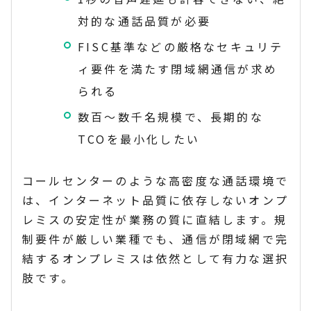
対的な通話品質が必要
FISC基準などの厳格なセキュリテ
ィ要件を満たす閉域網通信が求め
られる
数百〜数千名規模で、長期的な
TCOを最小化したい
コールセンターのような高密度な通話環境で
は、インターネット品質に依存しないオンプ
レミスの安定性が業務の質に直結します。規
制要件が厳しい業種でも、通信が閉域網で完
結するオンプレミスは依然として有力な選択
肢です。