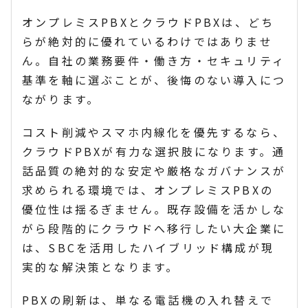
オンプレミスPBXとクラウドPBXは、どち
らが絶対的に優れているわけではありませ
ん。自社の業務要件・働き方・セキュリティ
基準を軸に選ぶことが、後悔のない導入につ
ながります。
コスト削減やスマホ内線化を優先するなら、
クラウドPBXが有力な選択肢になります。通
話品質の絶対的な安定や厳格なガバナンスが
求められる環境では、オンプレミスPBXの
優位性は揺るぎません。既存設備を活かしな
がら段階的にクラウドへ移行したい大企業に
は、SBCを活用したハイブリッド構成が現
実的な解決策となります。
PBXの刷新は、単なる電話機の入れ替えで