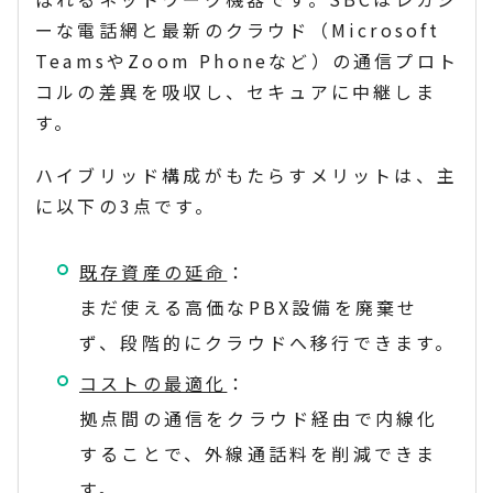
ーな電話網と最新のクラウド（Microsoft
TeamsやZoom Phoneなど）の通信プロト
コルの差異を吸収し、セキュアに中継しま
す。
ハイブリッド構成がもたらすメリットは、主
に以下の3点です。
既存資産の延命
：
まだ使える高価なPBX設備を廃棄せ
ず、段階的にクラウドへ移行できます。
コストの最適化
：
拠点間の通信をクラウド経由で内線化
することで、外線通話料を削減できま
す。