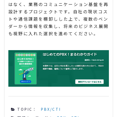
はなく、業務のコミュニケーション基盤を再
設計するプロジェクトです。自社の現状コス
トや通信課題を棚卸しした上で、複数のベン
ダーから情報を収集し、将来のビジネス展開
も視野に入れた選択を進めてください。
TOPIC：
PBX/CTI