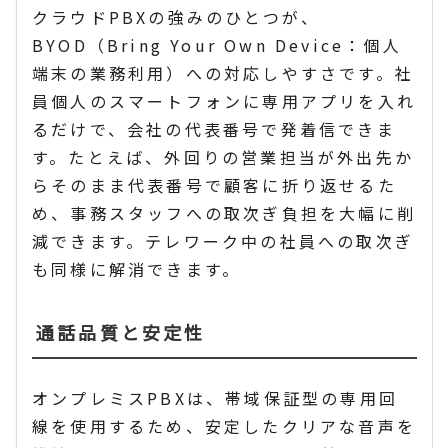
クラウドPBXの強みのひとつが、
BYOD（Bring Your Own Device：個人
端末の業務利用）への対応しやすさです。社
員個人のスマートフォンに専用アプリを入れ
るだけで、会社の代表番号で発着信できま
す。たとえば、外回りの営業担当が外出先か
らそのまま代表番号で顧客に折り返せるた
め、事務スタッフへの取次ぎ負担を大幅に削
減できます。テレワーク中の社員への取次ぎ
も同様に解消できます。
通話品質と安定性
オンプレミスPBXは、帯域保証型の専用回
線を使用するため、安定したクリアな音声を