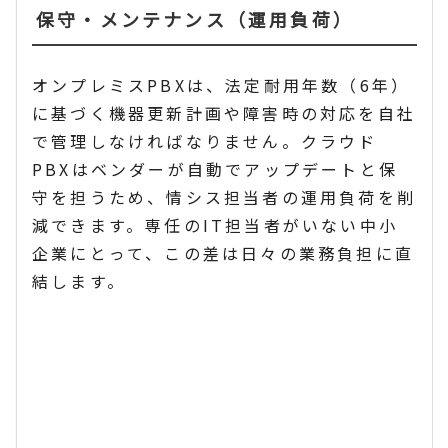
保守・メンテナンス（運用負荷）
オンプレミスPBXは、法定耐用年数（6年）
に基づく機器更新計画や障害時の対応を自社
で管理しなければなりません。クラウド
PBXはベンダーが自動でアップデートと保
守を担うため、情シス担当者の運用負荷を削
減できます。専任のIT担当者がいない中小
企業にとって、この差は日々の業務負担に直
結します。