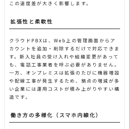
この速度差が大きく影響します。
拡張性と柔軟性
クラウドPBXは、Web上の管理画面からア
カウントを追加・削除するだけで対応できま
す。新入社員の受け入れや組織変更があって
も、電話工事業者を呼ぶ必要がありません。
一方、オンプレミスは拡張のたびに機器増設
や配線工事が発生するため、拠点の増減が多
い企業には運用コストが積み上がりやすい構
造です。
働き方の多様化（スマホ内線化）