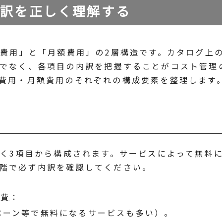
内訳を正しく理解する
期費用」と「月額費用」の2層構造です。カタログ上
でなく、各項目の内訳を把握することがコスト管理
費用・月額費用のそれぞれの構成要素を整理します
きく3項目から構成されます。サービスによって無料
階で必ず内訳を確認してください。
定費
：
ペーン等で無料になるサービスも多い）。