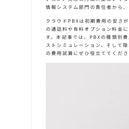
情報システム部門の責任者から、
クラウドPBXは初期費用の安さ
の通話料や有料オプション料金に
す。本記事では、PBXの種類別
ストシミュレーション、そして隠
の費用試算にぜひ役立ててくださ