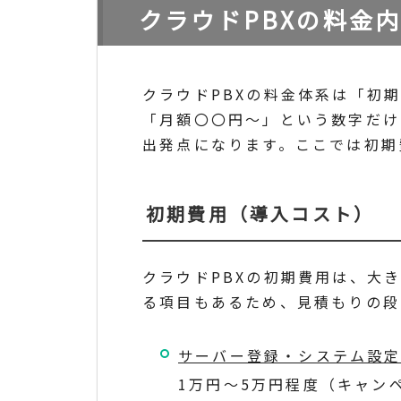
クラウドPBXの料金
クラウドPBXの料金体系は「初
「月額〇〇円〜」という数字だけ
出発点になります。ここでは初期
初期費用（導入コスト）
クラウドPBXの初期費用は、大
る項目もあるため、見積もりの段
サーバー登録・システム設
1万円〜5万円程度（キャン