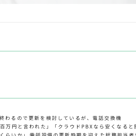
終わるので更新を検討しているが、電話交換機
百万円と言われた」「クラウドPBXなら安くなると
くらいか」――電話設備の更新時期を迎えた総務担当者