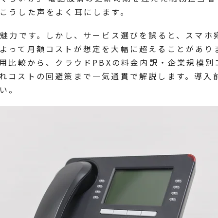
こうした声をよく耳にします。
が魅力です。しかし、サービス選びを誤ると、スマホ
よって月額コストが想定を大幅に超えることがあり
費用比較から、クラウドPBXの料金内訳・企業規模別
れコストの回避策まで一気通貫で解説します。導入
い。