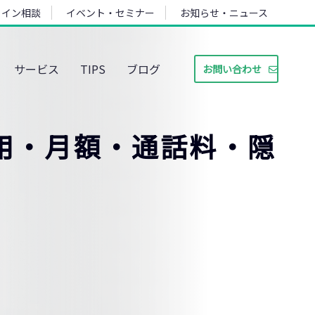
ライン相談
イベント・セミナー
お知らせ・ニュース
サービス
TIPS
ブログ
お問い合わせ
用・月額・通話料・隠