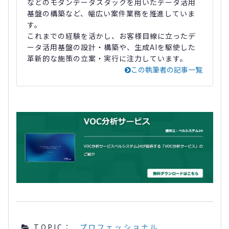
などのモダンデータスタックを用いたデータ活用
基盤の構築など、幅広い案件業務を推進していま
す。
これまでの経験を活かし、お客様目線に立ったデ
ータ活用基盤の設計・構築や、生成AIを駆使した
革新的な施策の立案・実行に注力しています。
この執筆者の記事一覧
TOPIC：
プロフェッショナル