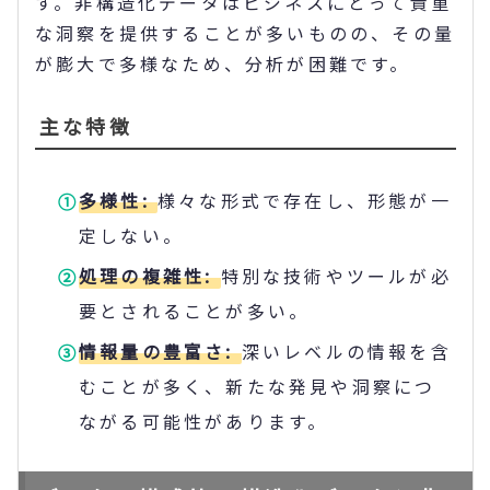
す。非構造化データはビジネスにとって貴重
な洞察を提供することが多いものの、その量
が膨大で多様なため、分析が困難です。
主な特徴
多様性:
様々な形式で存在し、形態が一
定しない。
処理の複雑性:
特別な技術やツールが必
要とされることが多い。
情報量の豊富さ:
深いレベルの情報を含
むことが多く、新たな発見や洞察につ
ながる可能性があります。