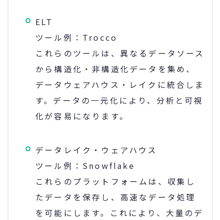
ELT
ツール例：Trocco
これらのツールは、異なるデータソース
から構造化・非構造化データを集め、
データウェアハウス・レイクに統合しま
す。データの一元化により、分析と可視
化が容易になります。
データレイク・ウェアハウス
ツール例：Snowflake
これらのプラットフォームは、収集し
たデータを保存し、高速なデータ処理
を可能にします。これにより、大量のデ