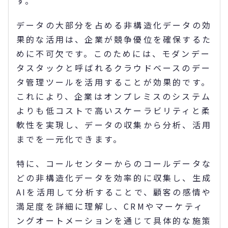
す。
データの大部分を占める非構造化データの効
果的な活用は、企業が競争優位を確保するた
めに不可欠です。このためには、モダンデー
タスタックと呼ばれるクラウドベースのデー
タ管理ツールを活用することが効果的です。
これにより、企業はオンプレミスのシステム
よりも低コストで高いスケーラビリティと柔
軟性を実現し、データの収集から分析、活用
までを一元化できます。
特に、コールセンターからのコールデータな
どの非構造化データを効率的に収集し、生成
AIを活用して分析することで、顧客の感情や
満足度を詳細に理解し、CRMやマーケティ
ングオートメーションを通じて具体的な施策