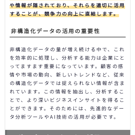
や情報が隠されており、それらを適切に活用
することが、競争力の向上に直結します。
非構造化データの活用の重要性
非構造化データの量が増え続ける中で、これ
を効率的に処理し、分析する能力は企業にと
ってますます重要になっています。顧客の感
情や市場の動向、新しいトレンドなど、従来
の構造化データでは捉えられない情報が含ま
れています。この情報を抽出し、分析するこ
とで、より深いビジネスインサイトを得るこ
とができます。そのためには、先進的なデー
タ分析ツールやAI技術の活用が必要です。