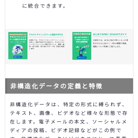
に統合できます。
非構造化データの定義と特徴
非構造化データは、特定の形式に縛られず、
テキスト、画像、ビデオなど様々な形態で存
在します。電子メールの本文、ソーシャルメ
ディアの投稿、ビデオ記録などがこの例で