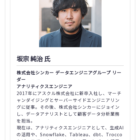
坂宗 純治 氏
株式会社シンカー データエンジニアグループ リー
ダー
アナリティクスエンジニア
2017年にアスクル株式会社に新卒入社し、マーチ
ャンダイジングとサーバーサイドエンジニアリン
グに従事。その後、株式会社シンカーにジョイン
し、データアナリストとして顧客データ分析業務
を担当。
現在は、アナリティクスエンジニアとして、生成AI
の活用や、Snowflake、Tableau、dbt、Trocco