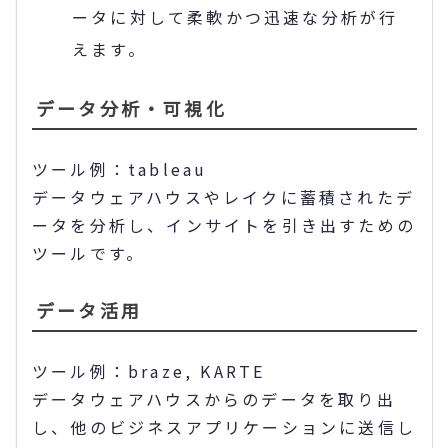
ータに対して柔軟かつ迅速な分析が行
えます。
データ分析・可視化
ツール例：tableau
データウェアハウスやレイクに蓄積されたデ
ータを分析し、インサイトを引き出すための
ツールです。
データ活用
ツール例：braze, KARTE
データウェアハウスからのデータを取り出
し、他のビジネスアプリケーションに送信し