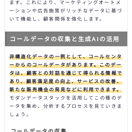
ます。これにより、マーケティングオートメ
ーションや広告施策がリッチなデータに基づ
いて機能し、顧客関係を強化します。
コールデータの収集と生成AIの活用
非構造化データの一例として、コールセンタ
ーからのコールデータがあります。このデー
タは、顧客との対話を通じて得られる情報で
あり、顧客満足度の向上、サービスの改善、
新たな販売機会の発見などに利用できます。
モダンデータスタックを活用してこの種のデ
ータを集め、分析するプロセスを見ていきま
しょう。
コールデータの収集