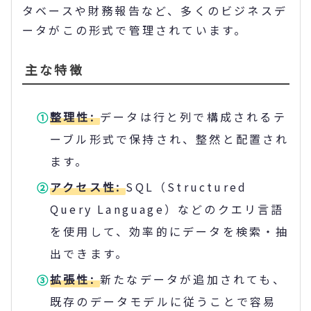
タベースや財務報告など、多くのビジネスデ
ータがこの形式で管理されています。
主な特徴
整理性:
データは行と列で構成されるテ
ーブル形式で保持され、整然と配置され
ます。
アクセス性:
SQL（Structured
Query Language）などのクエリ言語
を使用して、効率的にデータを検索・抽
出できます。
拡張性:
新たなデータが追加されても、
既存のデータモデルに従うことで容易