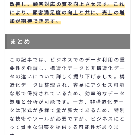
改善し、顧客対応の質を向上させます。これ
により、顧客満足度の向上と共に、売上の増
加が期待できます。
まとめ
この記事では、ビジネスでのデータ利用の重
要性を強調し、構造化データと非構造化デー
タの違いについて詳しく掘り下げました。構
造化データは整理され、容易にアクセス可能
な形で保持されているため、効率的なデータ
処理と分析が可能です。一方、非構造化デー
タは形式が多様で量が膨大であるため、特別
な技術やツールが必要ですが、ビジネスにと
って貴重な洞察を提供する可能性がありま