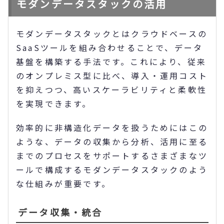
モダンデータスタックの活用
モダンデータスタックとはクラウドベースの
SaaSツールを組み合わせることで、データ
基盤を構築する手法です。これにより、従来
のオンプレミス型に比べ、導入・運用コスト
を抑えつつ、高いスケーラビリティと柔軟性
を実現できます。
効率的に非構造化データを扱うためにはこの
ような、データの収集から分析、活用に至る
までのプロセスをサポートするさまざまなツ
ールで構成するモダンデータスタックのよう
な仕組みが重要です。
データ収集・統合