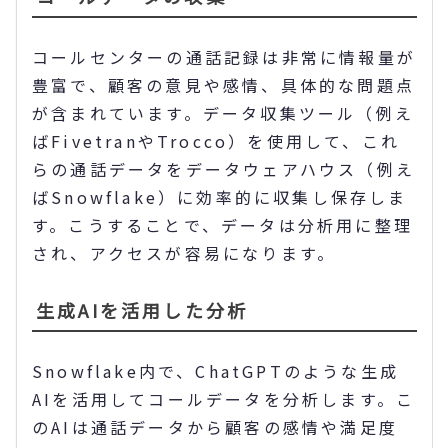
コールセンターの通話記録は非常に情報量が
豊富で、顧客の意見や感情、具体的な問題点
が含まれています。データ収集ツール（例え
ばFivetranやTrocco）を使用して、これ
らの通話データをデータウェアハウス（例え
ばSnowflake）に効率的に収集し保存しま
す。こうすることで、データは分析用に整理
され、アクセスが容易になります。
生成AIを活用した分析
Snowflake内で、ChatGPTのような生成
AIを活用してコールデータを分析します。こ
のAIは通話データから顧客の感情や満足度