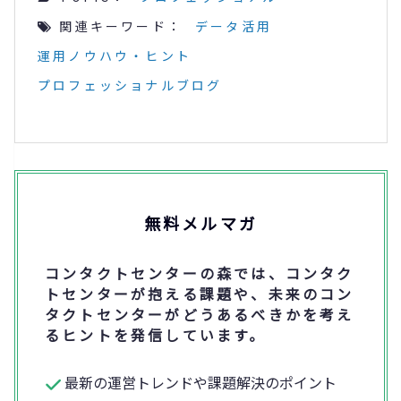
関連キーワード：
データ活用
運用ノウハウ・ヒント
プロフェッショナルブログ
無料メルマガ
コンタクトセンターの森では、コンタク
トセンターが抱える課題や、未来のコン
タクトセンターがどうあるべきかを考え
るヒントを発信しています。
最新の運営トレンドや課題解決のポイント