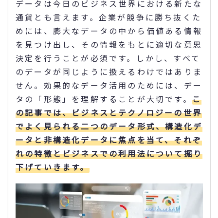
データは今日のビジネス世界における新たな
通貨とも言えます。企業が競争に勝ち抜くた
めには、膨大なデータの中から価値ある情報
を見つけ出し、その情報をもとに適切な意思
決定を行うことが必須です。しかし、すべて
のデータが同じように扱えるわけではありま
せん。効果的なデータ活用のためには、デー
タの「形態」を理解することが大切です。
こ
の記事では、ビジネスとテクノロジーの世界
でよく見られる二つのデータ形式、構造化デ
ータと非構造化データに焦点を当て、それぞ
れの特徴とビジネスでの利用法について掘り
下げていきます。