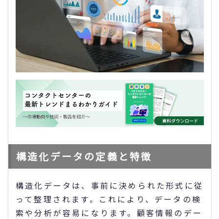
構造化データの定義と特徴
構造化データは、事前に決められた形式に従
って整理されます。これにより、データの検
索や分析が容易になります。顧客情報のデー