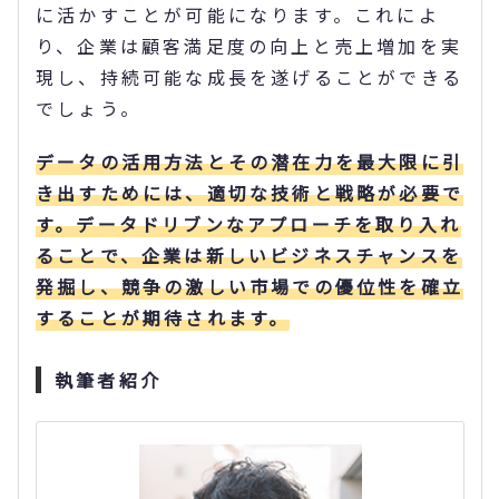
に活かすことが可能になります。これによ
り、企業は顧客満足度の向上と売上増加を実
現し、持続可能な成長を遂げることができる
でしょう。
データの活用方法とその潜在力を最大限に引
き出すためには、適切な技術と戦略が必要で
す。データドリブンなアプローチを取り入れ
ることで、企業は新しいビジネスチャンスを
発掘し、競争の激しい市場での優位性を確立
することが期待されます。
執筆者紹介