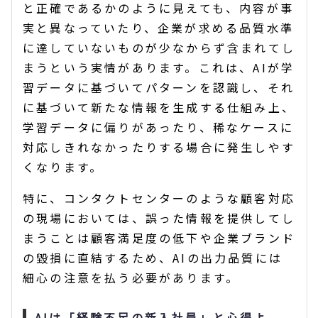
と正確であるかのように見えても、内容が事
実と異なっていたり、企業が求める品質水準
に達していないものが少なからず含まれてし
まうという実情があります。これは、AIが学
習データに基づいてパターンを認識し、それ
に基づいて新たな情報を生成する仕組み上、
学習データに偏りがあったり、稀なケースに
対応しきれなかったりする場合に発生しやす
くなります。
特に、コンタクトセンターのような顧客対応
の現場においては、誤った情報を提供してし
まうことは顧客満足度の低下や企業ブランド
の毀損に直結するため、AIの出力品質には
細心の注意を払う必要があります。
AIは「経験不足の新入社員」と心得よ