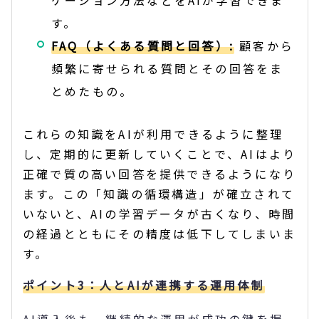
す。
FAQ（よくある質問と回答）:
顧客から
頻繁に寄せられる質問とその回答をま
とめたもの。
これらの知識をAIが利用できるように整理
し、定期的に更新していくことで、AIはより
正確で質の高い回答を提供できるようになり
ます。この「知識の循環構造」が確立されて
いないと、AIの学習データが古くなり、時間
の経過とともにその精度は低下してしまいま
す。
ポイント3：人とAIが連携する運用体制
AI導入後も、継続的な運用が成功の鍵を握