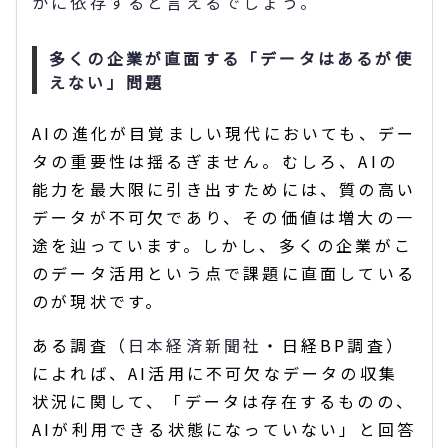
かに依存すると言えるでしょう。
多くの企業が直面する「データはあるが使
えない」問題
AIの進化が目覚ましい現代においても、デー
タの重要性は揺るぎません。むしろ、AIの
能力を最大限に引き出すためには、質の高い
データが不可欠であり、その価値は増大の一
途を辿っています。しかし、多くの企業がこ
のデータ活用という点で課題に直面している
のが現状です。
ある調査（
日本経済新聞社
・日経BP調査）
によれば、AI活用に不可欠なデータの収集
状況に関して、「データは存在するものの、
AIが利用できる状態になっていない」と回答