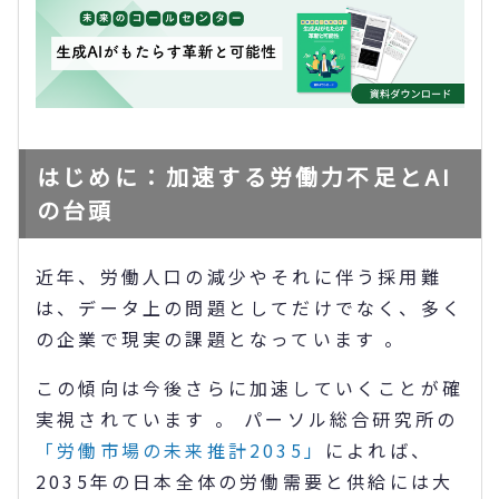
はじめに：加速する労働力不足とAI
の台頭
近年、労働人口の減少やそれに伴う採用難
は、データ上の問題としてだけでなく、多く
の企業で現実の課題となっています 。
この傾向は今後さらに加速していくことが確
実視されています 。 パーソル総合研究所の
「労働市場の未来推計2035」
によれば、
2035年の日本全体の労働需要と供給には大