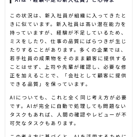
この状況は、新入社員が組織に入ってきたと
きに似ています。新入社員は高い潜在能力を
持っていますが、経験が不足しているため、
ミスをしたり、仕事の品質にばらつきが生じ
たりすることがあります。多くの企業では、
若手社員の成果物をそのまま顧客に提供する
ことはせず、上司や先輩が確認し、必要な修
正を加えることで、「会社として顧客に提供
できる品質」を保っています。
AIについても、これと全く同じ考え方が必要
です。AIが完全に自動で処理しても問題ない
タスクもあれば、人間の確認やレビューが不
可欠なタスクもあります。
この考え方に基づくと、AIを活用するために