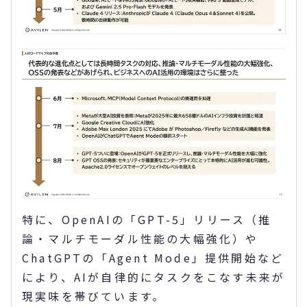
特に、OpenAIの「GPT-5」リリース（推
論・マルチモーダル性能の大幅強化）や
ChatGPTの「Agent Mode」提供開始など
により、AIが自律的にタスクをこなす未来が
現実味を帯びています。