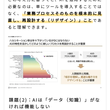
必要なのは、単にツールを導入することでは
なく、
「業務プロセスそのものを根本的に見
直し、再設計する（リデザイン）」こと
であ
ると理解できます。
課題(2)：AIは「データ（知識）」がな
ければ機能しない