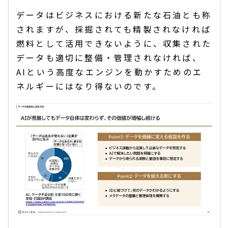
データはビジネスにおける新たな石油とも称
されますが、採掘されても精製されなければ
燃料として活用できないように、収集された
データも適切に整備・管理されなければ、
AIという高度なエンジンを動かすためのエ
ネルギーにはなり得ないのです。