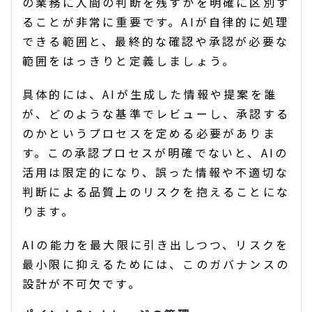
の業務に人間の判断を残すかを明確に区別す
ることが非常に重要です。AIが自律的に処理
できる範囲と、最終的な確認や承認が必要な
範囲をはっきりと定義しましょう。
具体的には、AIが生成した情報や提案を誰
が、どのような基準でレビューし、承認する
のかというプロセスを定める必要がありま
す。この承認プロセスが明確でないと、AIの
活用は限定的になり、誤った情報や不適切な
判断による品質上のリスクを抱えることにな
ります。
AIの能力を最大限に引き出しつつ、リスクを
最小限に抑えるためには、このガバナンスの
設計が不可欠です。