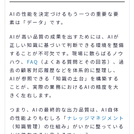
AIの性能を決定づけるもう一つの重要な要
素は「データ」です。
AIが高い品質の成果を出すためには、AIが
正しい知識に基づいて判断できる環境を整備
することが不可欠です。現場に散らばるノウ
ハウ、
FAQ
（よくある質問とその回答）、過
去の顧客対応履歴などを体系的に整理し、
AIが参照できる「知識の土台」を構築する
ことが、実際の業務におけるAIの精度を大
きく左右します。
つまり、AIの最終的な出力品質は、AI自体
の性能よりもむしろ「
ナレッジマネジメント
（知識管理）の仕組み」がいかに整っている