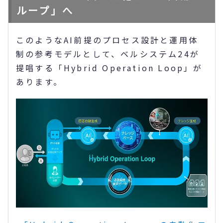
ループ」へ
このようなAI前提のプロセス設計と運用体
制の参考モデルとして、ベルシステム24が
提唱する「Hybrid Operation Loop」が
あります。