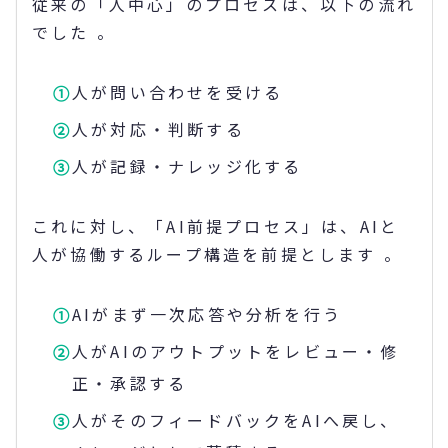
従来の「人中心」のプロセスは、以下の流れ
でした 。
人が問い合わせを受ける
人が対応・判断する
人が記録・ナレッジ化する
これに対し、「AI前提プロセス」は、AIと
人が協働するループ構造を前提とします 。
AIがまず一次応答や分析を行う
人がAIのアウトプットをレビュー・修
正・承認する
人がそのフィードバックをAIへ戻し、