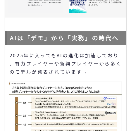
AIは「デモ」から「実務」の時代へ
2025年に入ってもAIの進化は加速しており
、有力プレイヤーや新興プレイヤーから多く
のモデルが発表されています 。