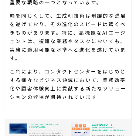
重要な戦略の一つとなっています。
時を同じくして、生成AI技術は飛躍的な進展
を遂げており、その進化のスピードは驚くべ
きものがあります。特に、高機能なAIエージ
ェントは、複雑な業務やタスクにおいても、
実務に適用可能な水準へと進化を遂げていま
す。
これにより、コンタクトセンターをはじめと
する様々なビジネス領域において、業務効率
化や顧客体験向上に貢献する新たなソリュー
ションの登場が期待されています。