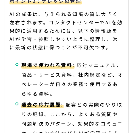
ポイント2：ナレッジの管理
AIの成果は、与えられる知識の質に大きく
左右されます。コンタクトセンターでAIを効
果的に活用するためには、以下の情報源を
AIが学習・参照しやすいように整理し、常
に最新の状態に保つことが不可欠です。
現場で使われる資料:
応対マニュアル、
商品・サービス資料、社内規定など、オ
ペレーターが日々の業務で使用するあ
らゆる資料。
過去の応対履歴:
顧客との実際のやり取
りの記録。ここから、よくある質問や
問題解決のパターン、効果的なコミュニ
ケーション方法などをAIが学習できま