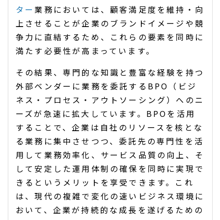
ター
業務においては、顧客満足度を維持・向
上させることが企業のブランドイメージや競
争力に直結するため、これらの要素を同時に
満たす必要性が高まっています。
その結果、専門的な知識と豊富な経験を持つ
外部ベンダーに業務を委託するBPO（ビジ
ネス・プロセス・アウトソーシング）へのニ
ーズが急速に拡大しています。BPOを活用
することで、企業は自社のリソースを核とな
る業務に集中させつつ、委託先の専門性を活
用して業務効率化、サービス品質の向上、そ
して安定した運用体制の確保を同時に実現で
きるというメリットを享受できます。これ
は、現代の複雑で変化の速いビジネス環境に
おいて、企業が持続的な成長を遂げるための