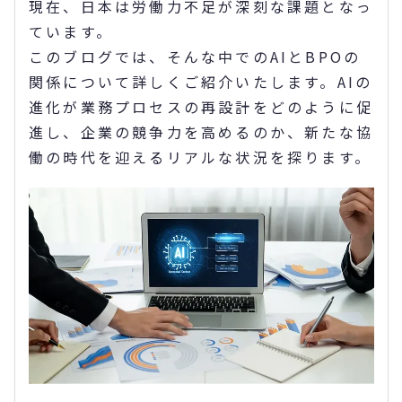
現在、日本は労働力不足が深刻な課題となっ
ています。
このブログでは、そんな中でのAIとBPOの
関係について詳しくご紹介いたします。AIの
進化が業務プロセスの再設計をどのように促
進し、企業の競争力を高めるのか、新たな協
働の時代を迎えるリアルな状況を探ります。