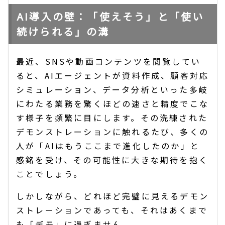
AI導入の壁：「使えそう」と「使い
続けられる」の溝
最近、SNSや動画コンテンツを閲覧してい
ると、AIエージェントが資料作成、顧客対応
シミュレーション、データ分析といった多岐
にわたる業務を驚くほどの速さと精度でこな
す様子を頻繁に目にします。その洗練された
デモンストレーションに触れるたび、多くの
人が「AIはもうここまで進化したのか」と
感銘を受け、その可能性に大きな期待を抱く
ことでしょう。
しかしながら、どれほど完璧に見えるデモン
ストレーションであっても、それはあくまで
も「デモ」に過ぎません。