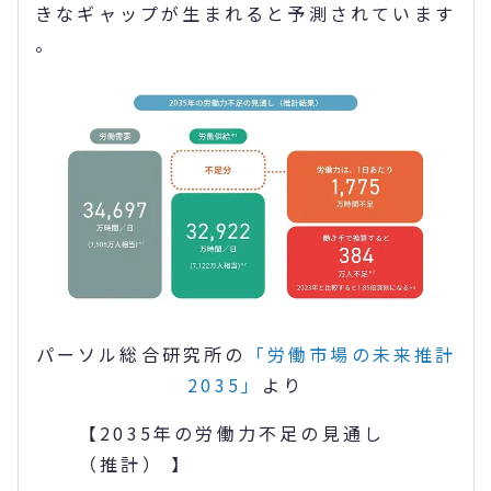
きなギャップが生まれると予測されています
。
パーソル総合研究所の
「労働市場の未来推計
2035」
より
【2035年の労働力不足の見通し
（推計） 】