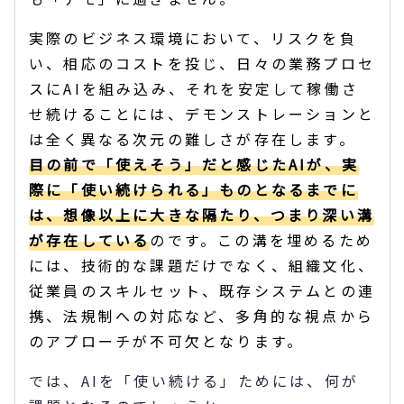
実際のビジネス環境において、リスクを負
い、相応のコストを投じ、日々の業務プロセ
スにAIを組み込み、それを安定して稼働さ
せ続けることには、デモンストレーションと
は全く異なる次元の難しさが存在します。
目の前で「使えそう」だと感じたAIが、実
際に「使い続けられる」ものとなるまでに
は、想像以上に大きな隔たり、つまり深い溝
が存在している
のです。この溝を埋めるため
には、技術的な課題だけでなく、組織文化、
従業員のスキルセット、既存システムとの連
携、法規制への対応など、多角的な視点から
のアプローチが不可欠となります。
では、AIを「使い続ける」ためには、何が