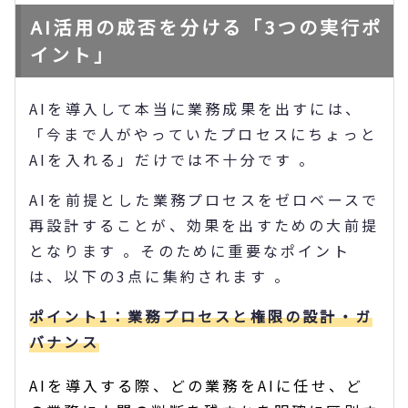
AI活用の成否を分ける「3つの実行ポ
イント」
AIを導入して本当に業務成果を出すには、
「今まで人がやっていたプロセスにちょっと
AIを入れる」だけでは不十分です 。
AIを前提とした業務プロセスをゼロベースで
再設計することが、効果を出すための大前提
となります 。そのために重要なポイント
は、以下の3点に集約されます 。
ポイント1：業務プロセスと権限の設計・ガ
バナンス
AIを導入する際、どの業務をAIに任せ、ど