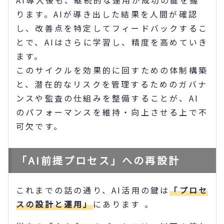
ります。AIが導き出した結果を人間が確認
し、改善点を特定してフィードバックするこ
とで、AIはさらに学習し、精度を高めていき
ます。
このサイクルを効果的に回すための体制構築
と、潜在的なリスクを管理するためのガバナ
ンスや監査の仕組みを整備することが、AI
のパフォーマンスを維持・向上させる上で不
可欠です。
「AI前提プロセス」への再設計
これまでの話の通り、AI活用の鍵は
「プロセ
スの設計と運用」
にあります 。