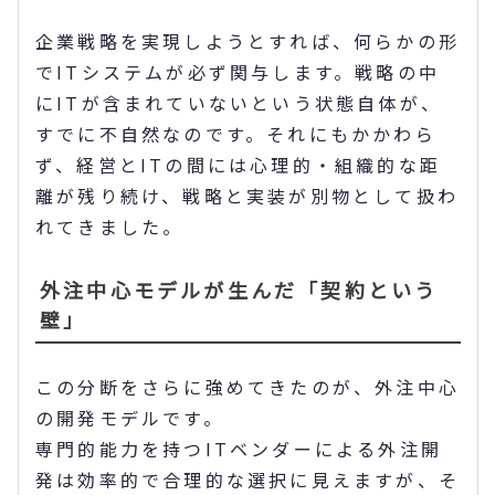
企業戦略を実現しようとすれば、何らかの形
でITシステムが必ず関与します。戦略の中
にITが含まれていないという状態自体が、
すでに不自然なのです。それにもかかわら
ず、経営とITの間には心理的・組織的な距
離が残り続け、戦略と実装が別物として扱わ
れてきました。
外注中心モデルが生んだ「契約という
壁」
この分断をさらに強めてきたのが、外注中心
の開発モデルです。
専門的能力を持つITベンダーによる外注開
発は効率的で合理的な選択に見えますが、そ