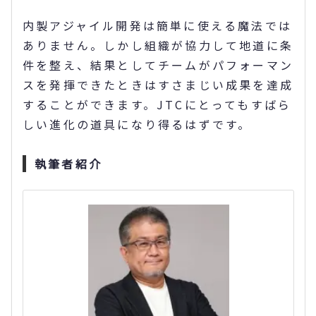
内製アジャイル開発は簡単に使える魔法では
ありません。しかし組織が協力して地道に条
件を整え、結果としてチームがパフォーマン
スを発揮できたときはすさまじい成果を達成
することができます。JTCにとってもすばら
しい進化の道具になり得るはずです。
執筆者紹介