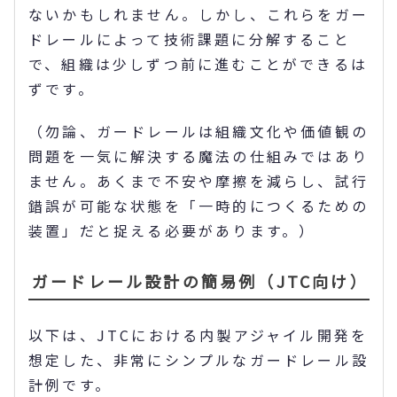
ないかもしれません。しかし、これらをガー
ドレールによって技術課題に分解すること
で、組織は少しずつ前に進むことができるは
ずです。
（勿論、ガードレールは組織文化や価値観の
問題を一気に解決する魔法の仕組みではあり
ません。あくまで不安や摩擦を減らし、試行
錯誤が可能な状態を「一時的につくるための
装置」だと捉える必要があります。）
ガードレール設計の簡易例（JTC向け）
以下は、JTCにおける内製アジャイル開発を
想定した、非常にシンプルなガードレール設
計例です。