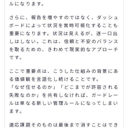
ルになります。
さらに、報告を増やすのではなく、ダッシュ
ボードによって状況を常時可視化することも
重要になります。状況は見えるが、逐一口出
しはしない。これは、信頼と不安のバランス
を取るための、きわめて現実的なアプローチ
です。
ここで重要点は、こうした仕組みの背景にあ
る価値観を言語化し続けることです。
「なぜ任せるのか」「どこまでが許容される
失敗なのか」を共有しなければ、ガードレー
ルは単なる新しい管理ルールになってしまい
ます。
適応課題そのものは最後まで消すことはでき