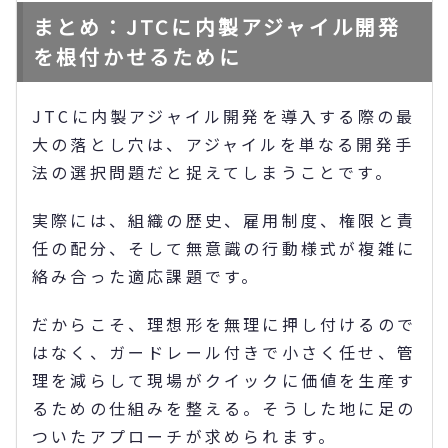
まとめ：JTCに内製アジャイル開発
を根付かせるために
JTCに内製アジャイル開発を導入する際の最
大の落とし穴は、アジャイルを単なる開発手
法の選択問題だと捉えてしまうことです。
実際には、組織の歴史、雇用制度、権限と責
任の配分、そして無意識の行動様式が複雑に
絡み合った適応課題です。
だからこそ、理想形を無理に押し付けるので
はなく、ガードレール付きで小さく任せ、管
理を減らして現場がクイックに価値を生産す
るための仕組みを整える。そうした地に足の
ついたアプローチが求められます。