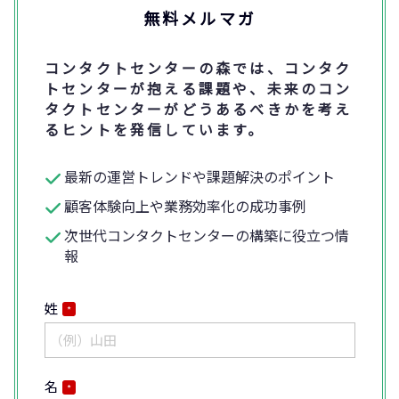
無料メルマガ
コンタクトセンターの森では、コンタク
トセンターが抱える課題や、未来のコン
タクトセンターがどうあるべきかを考え
るヒントを発信しています。
最新の運営トレンドや課題解決のポイント
顧客体験向上や業務効率化の成功事例
次世代コンタクトセンターの構築に役立つ情
報
姓
*
名
*