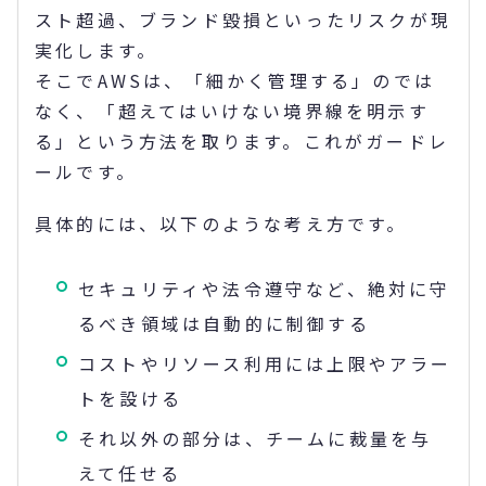
スト超過、ブランド毀損といったリスクが現
実化します。
そこでAWSは、「細かく管理する」のでは
なく、「超えてはいけない境界線を明示す
る」という方法を取ります。これがガードレ
ールです。
具体的には、以下のような考え方です。
セキュリティや法令遵守など、絶対に守
るべき領域は自動的に制御する
コストやリソース利用には上限やアラー
トを設ける
それ以外の部分は、チームに裁量を与
えて任せる