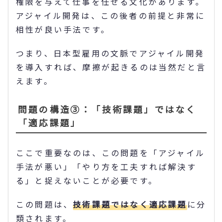
権限を与えて仕事を任せる文化があります。
アジャイル開発は、この後者の前提と非常に
相性が良い手法です。
つまり、日本型雇用の文脈でアジャイル開発
を導入すれば、摩擦が起きるのは当然だと言
えます。
問題の構造③：「技術課題」ではなく
「適応課題」
ここで重要なのは、この問題を「アジャイル
手法が悪い」「やり方を工夫すれば解決す
る」と捉えないことが必要です。
この問題は、
技術課題ではなく適応課題
に分
類されます。