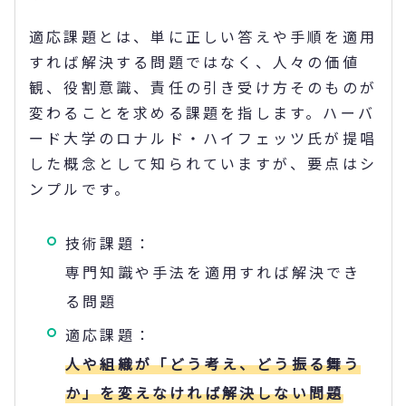
適応課題とは、単に正しい答えや手順を適用
すれば解決する問題ではなく、人々の価値
観、役割意識、責任の引き受け方そのものが
変わることを求める課題を指します。ハーバ
ード大学のロナルド・ハイフェッツ氏が提唱
した概念として知られていますが、要点はシ
ンプルです。
技術課題：
専門知識や手法を適用すれば解決でき
る問題
適応課題：
人や組織が「どう考え、どう振る舞う
か」を変えなければ解決しない問題