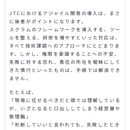
JTCにおけるアジャイル開発の導入は、まさ
に後者がポイントになります。
スクラムのフレームワークを導入する、ツー
ルを整える、研修を増やすといった対応は、
すべて技術課題へのアプローチにとどまりま
す。しかし、権限を委譲することへの不安、
失敗に対する恐れ、責任の所在を曖昧にして
きた慣行といったものは、手順では解消でき
ません。
たとえば、
「現場に任せるべきだと頭では理解している
が、いざとなると口出ししてしまう経営層や
管理職」
「判断していいと言われても、失敗したとき