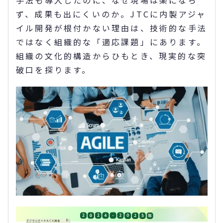
手法も導入したのに、なぜ現場は楽になら
ず、成果も出にくいのか。JTCに内製アジャ
イル開発が根付かない理由は、技術的な手法
ではなく組織的な「適応課題」にあります。
組織の文化的構造からひもとき、現実的な突
破口を探ります。