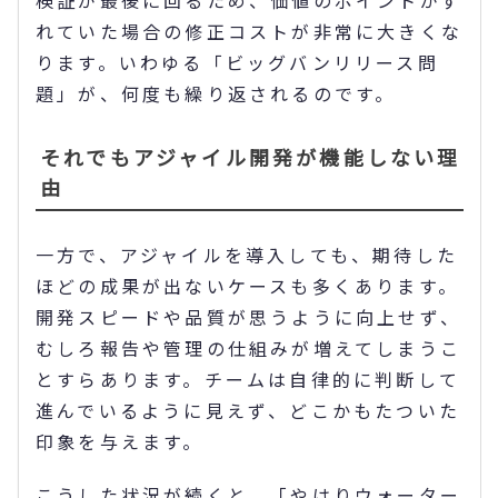
れていた場合の修正コストが非常に大きくな
ります。いわゆる「ビッグバンリリース問
題」が、何度も繰り返されるのです。
それでもアジャイル開発が機能しない理
由
一方で、アジャイルを導入しても、期待した
ほどの成果が出ないケースも多くあります。
開発スピードや品質が思うように向上せず、
むしろ報告や管理の仕組みが増えてしまうこ
とすらあります。チームは自律的に判断して
進んでいるように見えず、どこかもたついた
印象を与えます。
こうした状況が続くと、「やはりウォーター