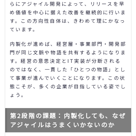
らにアジャイル開発によって、リリースを早
め価値を中心に据えた改善を継続的に行いま
す。この方向性自体は、きわめて理にかなっ
ています。
内製化が進めば、経営層・事業部門・開発部
門が同じ文脈や物語を共有するようになりま
す。経営の意思決定とIT実装が分断される
のではなく、一貫した「ひとつの物語」とし
て事業が進んでいくことになります。この状
態こそが、多くの企業が目指している姿でし
ょう。
第2段階の課題：内製化しても、なぜ
アジャイルはうまくいかないのか