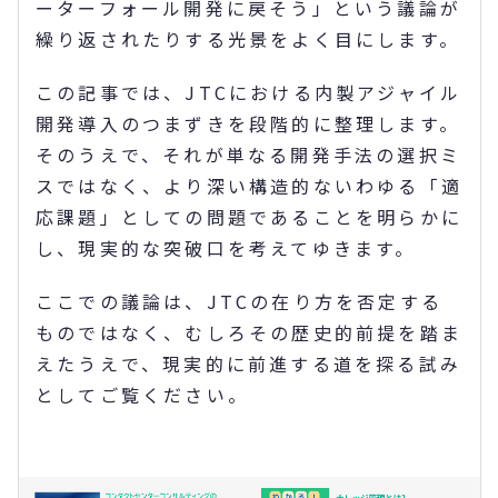
ーターフォール開発に戻そう」という議論が
繰り返されたりする光景をよく目にします。
この記事では、JTCにおける内製アジャイル
開発導入のつまずきを段階的に整理します。
そのうえで、それが単なる開発手法の選択ミ
スではなく、より深い構造的ないわゆる「適
応課題」としての問題であることを明らかに
し、現実的な突破口を考えてゆきます。
ここでの議論は、JTCの在り方を否定する
ものではなく、むしろその歴史的前提を踏ま
えたうえで、現実的に前進する道を探る試み
としてご覧ください。