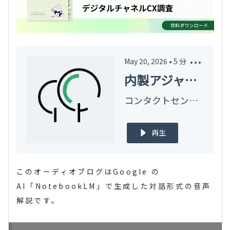
May 20, 2026
•
5
分
内製アジャイルを加速するガードレール
コンタクトセンターの森オーディオブログ
再生
このオーディオブログはGoogle の
AI「NotebookLM」で生成した対話形式の音声
解説です。