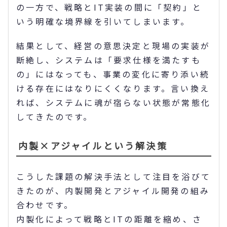
の一方で、戦略とIT実装の間に「契約」と
いう明確な境界線を引いてしまいます。
結果として、経営の意思決定と現場の実装が
断絶し、システムは「要求仕様を満たすも
の」にはなっても、事業の変化に寄り添い続
ける存在にはなりにくくなります。言い換え
れば、システムに魂が宿らない状態が常態化
してきたのです。
内製×アジャイルという解決策
こうした課題の解決手法として注目を浴びて
きたのが、内製開発とアジャイル開発の組み
合わせです。
内製化によって戦略とITの距離を縮め、さ