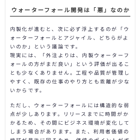
ウォーターフォール開発は「悪」なのか
内製化が進むと、次に必ず浮上するのが「ウ
ォーターフォールとアジャイル、どちらがよ
いのか」という議論です。
現実には、「外注よりは、内製ウォーターフ
ォールの方がまだ良い」という評価が出るこ
とも少なくありません。工程や品質が管理し
やすく、既存の仕事のやり方とも乖離が少な
いからです。
ただし、ウォーターフォールには構造的な弱
点が少しあります。リリースまでに時間がか
かるため、その間にビジネス環境が変化して
しまう場合があります。また、利用者価値の
検証が最後に回るため、価値のポイントがず