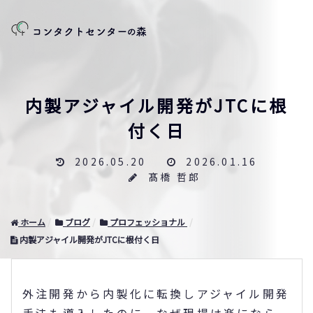
内製アジャイル開発がJTCに根
付く日
2026.05.20
2026.01.16
髙橋 哲郎
ホーム
ブログ
プロフェッショナル
内製アジャイル開発がJTCに根付く日
外注開発から内製化に転換しアジャイル開発