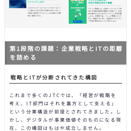
第1段階の課題：企業戦略とITの距離
を詰める
戦略とITが分断されてきた構図
これまで多くのJTCでは、「経営が戦略を
考え、IT部門はそれを裏方として支える」
という分業構造が前提とされてきました。し
かし、デジタルが事業価値そのものになる現
在、この構図はもはや成立しません。