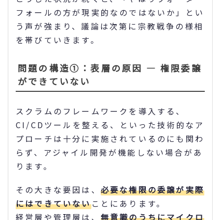
フォールの方が現実的なのではないか」とい
う声が強まり、議論は次第に宗教戦争の様相
を帯びていきます。
問題の構造①：表層の原因 ― 権限委譲
ができていない
スクラムのフレームワークを導入する、
CI/CDツールを整える、といった技術的なア
プローチは十分に実施されているのにも関わ
らず、アジャイル開発が機能しない場合があ
ります。
その大きな要因は、
必要な権限の委譲が実際
にはできていない
ことにあります。
経営層や管理層は、
無意識のうちにマイクロ