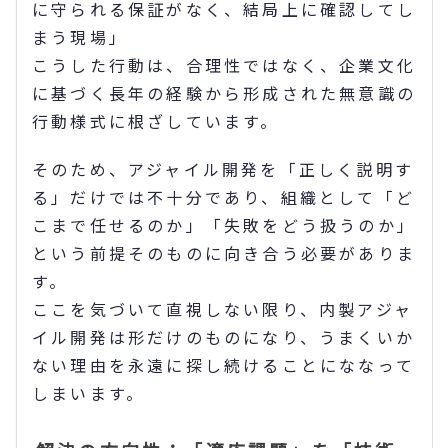
に守られる保証がなく、結局上に確認してし
まう現場」
こうした行動は、合理性ではなく、企業文化
に基づく長年の経験から形成された無意識の
行動様式に根ざしています。
そのため、アジャイル開発を「正しく説明す
る」だけでは不十分であり、組織として「ど
こまで任せるのか」「失敗をどう扱うのか」
という前提そのものに向き合う必要がありま
す。
ここを気づいて直視しない限り、内製アジャ
イル開発は形だけのものになり、うまくいか
ない理由を永遠に探し続けることにななって
しまいます。