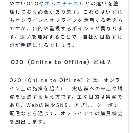
やすいO2Oや
オムニチャネル
との違いを整
理しておく必要があります。これらはいずれ
もオンラインとオフラインを活用する考え方
ですが、目的や重視するポイントが異なりま
す。違いを理解することで、自社が目指すも
のが明確になるでしょう。
O2O（Online to Offline）とは？
O2O（Online to Offline）とは、オンラ
イン上の施策を起点に、実店舗への来店や購
買を促進する考え方です。主な目的は集客で
あり、Web広告やSNS、アプリ、クーポン
配信などを通じて、オフラインでの購買機会
を創出します。