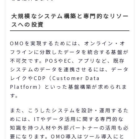
大規模なシステム構築と専門的なリソー
スへの投資
OMOを実現するためには、オンライン・オ
フラインに分散したデータを統合する基盤が
不可欠です。POSやEC、アプリなど、既存
システムのデータを連携させるには、データ
レイクやCDP（Customer Data
Platform）といった基盤構築が求められま
す。
また、こうしたシステムを設計・運用するた
めには、ITやデータ活用に関する専門的な
知識を持つ人材や外部パートナーの活用も必
要になります。OMO導入はツール導入にと