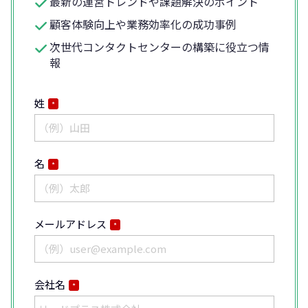
最新の運営トレンドや課題解決のポイント
顧客体験向上や業務効率化の成功事例
次世代コンタクトセンターの構築に役立つ情
報
姓
*
名
*
メールアドレス
*
会社名
*