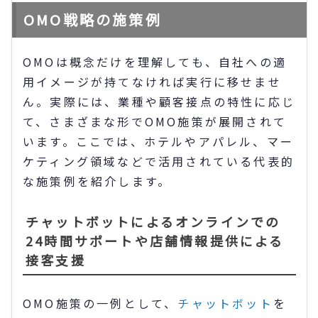
OMO戦略の施策例
OMOは概念だけを理解しても、自社への適
用イメージが持てなければ実行に移せませ
ん。実際には、業種や顧客接点の特性に応じ
て、さまざまな形でOMO施策が展開されて
います。ここでは、ホテルやアパレル、マー
ケティング領域などで活用されている代表的
な施策例を紹介します。
チャットボットによるオンラインでの
24時間サポートや店舗情報提供による
接客支援
OMO施策の一例として、
チャットボット
を