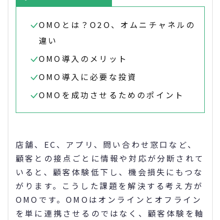
OMOとは？O2O、オムニチャネルの
違い
OMO導入のメリット
OMO導入に必要な投資
OMOを成功させるためのポイント
店舗、EC、アプリ、問い合わせ窓口など、
顧客との接点ごとに情報や対応が分断されて
いると、顧客体験低下し、機会損失にもつな
がります。こうした課題を解決する考え方が
OMOです。OMOはオンラインとオフライン
を単に連携させるのではなく、顧客体験を軸