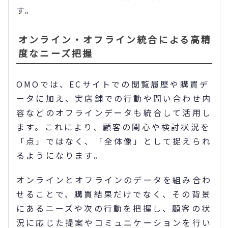
す。
オンライン・オフライン統合による高精
度なニーズ把握
OMOでは、ECサイトでの閲覧履歴や購買デ
ータに加え、実店舗での行動や問い合わせ内
容などのオフラインデータも統合して活用し
ます。これにより、顧客の関心や検討状況を
「点」ではなく、「全体像」として捉えられ
るようになります。
オンラインとオフラインのデータを組み合わ
せることで、購買結果だけでなく、その背景
にあるニーズや次の行動を把握し、顧客の状
況に応じた提案やコミュニケーションを行い