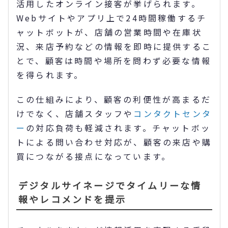
活用したオンライン接客が挙げられます。
Webサイトやアプリ上で24時間稼働するチ
ャットボットが、店舗の営業時間や在庫状
況、来店予約などの情報を即時に提供するこ
とで、顧客は時間や場所を問わず必要な情報
を得られます。
この仕組みにより、顧客の利便性が高まるだ
けでなく、店舗スタッフや
コンタクトセンタ
ー
の対応負荷も軽減されます。チャットボッ
トによる問い合わせ対応が、顧客の来店や購
買につながる接点になっています。
デジタルサイネージでタイムリーな情
報やレコメンドを提示