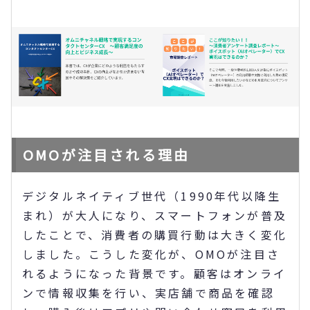
OMOが注目される理由
デジタルネイティブ世代（1990年代以降生
まれ）が大人になり、スマートフォンが普及
したことで、消費者の購買行動は大きく変化
しました。こうした変化が、OMOが注目さ
れるようになった背景です。顧客はオンライ
ンで情報収集を行い、実店舗で商品を確認