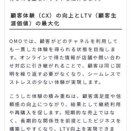
顧客体験（CX）の向上とLTV（顧客生
涯価値）の最大化
OMOでは、顧客がどのチャネルを利用して
も一貫した体験を得られる状態を目指しま
す。オンラインで得た情報が店舗や問い合わ
せ対応に引き継がれることで、顧客は同じ説
明を繰り返す必要がなくなり、シームレスで
ストレスの少ない体験が実現します。
こうした体験の積み重ねは、顧客満足度や信
頼感の向上につながり、結果として継続利用
や再購入を促します。短期的な売上ではな
く、長期的な関係性を前提としたビジネスを
構築しやすくなり、LTV向上を実現できま