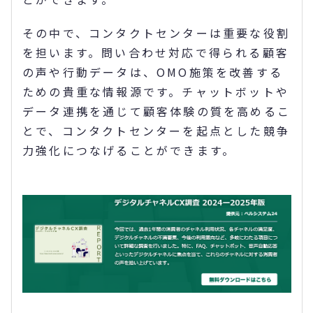
その中で、コンタクトセンターは重要な役割
を担います。問い合わせ対応で得られる顧客
の声や行動データは、OMO施策を改善する
ための貴重な情報源です。チャットボットや
データ連携を通じて顧客体験の質を高めるこ
とで、コンタクトセンターを起点とした競争
力強化につなげることができます。