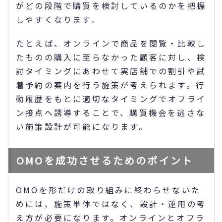
がどの段階で購買を検討しているのかを把握
しやすくなります。
たとえば、オンラインで商品を閲覧・比較し
たものの購入に至らなかった顧客に対し、検
討タイミングにあわせて実店舗での割引や試
着予約の案内を行う施策が考えられます。行
動履歴をもとに適切なタイミングでオフライ
ン接点へ誘導することで、購買機会を逃さな
い施策設計が可能になります。
OMOを成功させるためのポイント
OMOを形だけの取り組みに終わらせないた
めには、施策単体ではなく、設計・運用の考
え方が必要になります。オンラインとオフラ