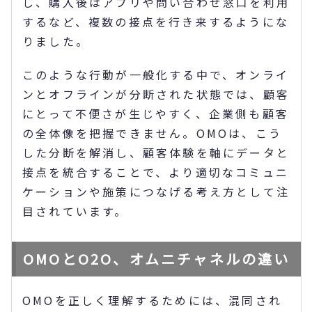
し、購入後はアプリや問い合わせ窓口を利用
するなど、複数の接点を行き来するようにな
りました。
このような行動が一般化する中で、オンライ
ンとオフラインが分断された状態では、顧客
にとって不便さが生じやすく、企業側も顧客
の全体像を把握できません。OMOは、こう
した分断を解消し、顧客体験を軸にデータと
接点を統合することで、より適切なコミュニ
ケーションや施策につなげる考え方として注
目されています。
OMOとO2O、オムニチャネルの違い
OMOを正しく理解するためには、混同され