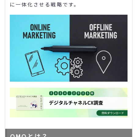
に一体化させる戦略です。
OMOとは？