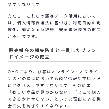
やすくなります。
ただし、これらの顧客データ活用において
は、個人情報保護法に基づき、利用目的の明
確化、適切な同意取得、安全管理措置の徹底
が不可欠です。
販売機会の損失防止と一貫したブラン
ドイメージの確立
OMOにより、顧客はオンライン・オフライ
ンのどの接点においても商品情報や在庫状況
にアクセスしやすくなります。その結果、
「欲しい商品が見つからない」「どこで購入
できるかわからない」といった理由による機
会損失を防ぎやすくなります。