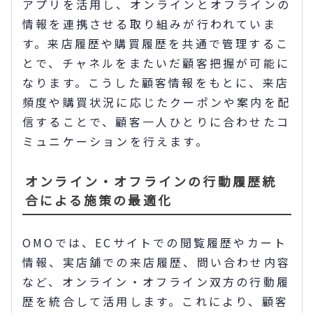
アプリを活用し、オンラインとオフラインの
情報を連携させる取り組みが行われていま
す。来店履歴や購買履歴を共通で管理するこ
とで、チャネルをまたいだ顧客把握が可能に
なります。こうした顧客情報をもとに、来店
頻度や購買状況に応じたクーポンや案内を配
信することで、顧客一人ひとりに合わせたコ
ミュニケーションを行えます。
オンライン・オフラインの行動履歴統
合による施策の最適化
OMOでは、ECサイトでの閲覧履歴やカート
情報、実店舗での来店履歴、問い合わせ内容
など、オンライン・オフライン双方の行動履
歴を統合して活用します。これにより、顧客