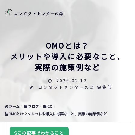
OMOとは？
メリットや導入に必要なこと、
実際の施策例など
2026.02.12
コンタクトセンターの森 編集部
ホーム
ブログ
CX
OMOとは？メリットや導入に必要なこと、実際の施策例など
この記事でわかること