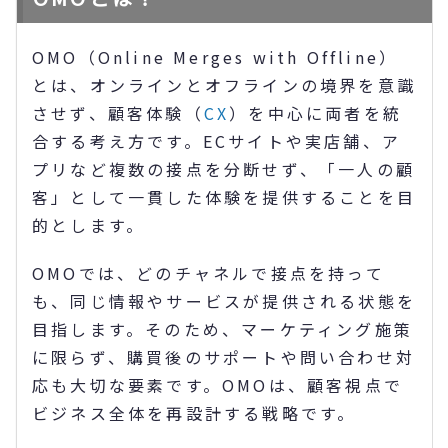
OMO（Online Merges with Offline）
とは、オンラインとオフラインの境界を意識
させず、顧客体験（
CX
）を中心に両者を統
合する考え方です。ECサイトや実店舗、ア
プリなど複数の接点を分断せず、「一人の顧
客」として一貫した体験を提供することを目
的とします。
OMOでは、どのチャネルで接点を持って
も、同じ情報やサービスが提供される状態を
目指します。そのため、マーケティング施策
に限らず、購買後のサポートや問い合わせ対
応も大切な要素です。OMOは、顧客視点で
ビジネス全体を再設計する戦略です。