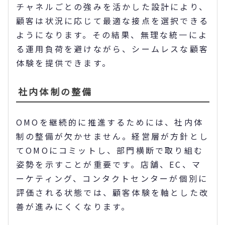
チャネルごとの強みを活かした設計により、
顧客は状況に応じて最適な接点を選択できる
ようになります。その結果、無理な統一によ
る運用負荷を避けながら、シームレスな顧客
体験を提供できます。
社内体制の整備
OMOを継続的に推進するためには、社内体
制の整備が欠かせません。経営層が方針とし
てOMOにコミットし、部門横断で取り組む
姿勢を示すことが重要です。店舗、EC、マ
ーケティング、コンタクトセンターが個別に
評価される状態では、顧客体験を軸とした改
善が進みにくくなります。