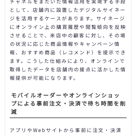
チャネルをまたいだ情報活用を実現する手段
として、店舗内に設置したデジタルサイネー
ジを活用するケースがあります。サイネージ
にオンライン上の購買履歴や閲覧傾向を反映
させることで、来店中の顧客に対し、その場
の状況に応じた商品情報やキャンペーン情
報、おすすめ商品（レコメンド）を提示でき
ます。こうした仕組みにより、オンラインで
取得したデータを店舗内の接点に活かした情
報提供が可能になります。
モバイルオーダーやオンラインショッ
プによる事前注文・決済で待ち時間を削
減
アプリやWebサイトから事前に注文・決済