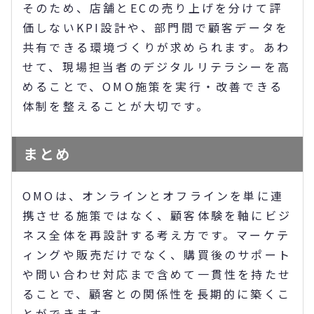
そのため、店舗とECの売り上げを分けて評
価しないKPI設計や、部門間で顧客データを
共有できる環境づくりが求められます。あわ
せて、現場担当者のデジタルリテラシーを高
めることで、OMO施策を実行・改善できる
体制を整えることが大切です。
まとめ
OMOは、オンラインとオフラインを単に連
携させる施策ではなく、顧客体験を軸にビジ
ネス全体を再設計する考え方です。マーケテ
ィングや販売だけでなく、購買後のサポート
や問い合わせ対応まで含めて一貫性を持たせ
ることで、顧客との関係性を長期的に築くこ
とができます。