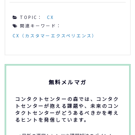
TOPIC：
CX
関連キーワード：
CX（カスタマーエクスペリエンス）
無料メルマガ
コンタクトセンターの森では、コンタク
トセンターが抱える課題や、未来のコン
タクトセンターがどうあるべきかを考え
るヒントを発信しています。