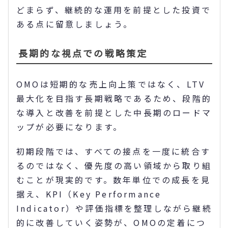
どまらず、継続的な運用を前提とした投資で
ある点に留意しましょう。
長期的な視点での戦略策定
OMOは短期的な売上向上策ではなく、LTV
最大化を目指す長期戦略であるため、段階的
な導入と改善を前提とした中長期のロードマ
ップが必要になります。
初期段階では、すべての接点を一度に統合す
るのではなく、優先度の高い領域から取り組
むことが現実的です。数年単位での成長を見
据え、KPI（Key Performance
Indicator）や評価指標を整理しながら継続
的に改善していく姿勢が、OMOの定着につ