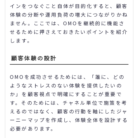
インをつなぐこと自体が目的化すると、顧客
体験の分断や運用負荷の増大につながりかね
ません。ここでは、OMOを継続的に機能さ
せるために押さえておきたいポイントを紹介
します。
顧客体験の設計
OMOを成功させるためには、「誰に、どの
ようなストレスのない体験を提供したいの
か」を顧客視点で明確にすることが重要で
す。そのためには、チャネル単位で施策を考
えるのではなく、顧客の行動を軸にしたジャ
ーニーマップを作成し、体験全体を設計する
必要があります。