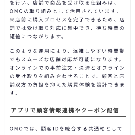
を行い、店舗で商品を受け取る仕組みは、
OMOの取り組みとして活用されています。
来店前に購入プロセスを完了できるため、店
舗では受け取り対応に集中でき、待ち時間の
短縮につながります。
このような運用により、混雑しやすい時間帯
でもスムーズな店舗対応が可能になります。
オンラインでの事前注文・決済とオフライン
の受け取りを組み合わせることで、顧客と店
舗双方の負担を抑えた購買体験を設計できま
す。
アプリで顧客情報連携やクーポン配信
OMOでは、顧客IDを統合する共通軸として