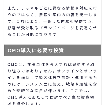
また、チャネルごとに異なる情報や対応を行
うのではなく、接客や案内の内容を統一しま
す。これにより、一貫した体験を提供でき、
顧客が受け取るブランドイメージを安定させ
ることが可能になります。
OMO導入に必要な投資
OMOは、施策単体を導入すれば完結する取
り組みではありません。オンラインとオフラ
インを横断して顧客体験を設計・運用するた
めには、システム面に加え、戦略や組織を含
めた継続的な投資が伴います。ここでは、
OMO導入にあたって検討すべき主な投資領
域を紹介します。