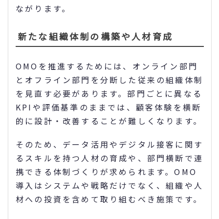
ながります。
新たな組織体制の構築や人材育成
OMOを推進するためには、オンライン部門
とオフライン部門を分断した従来の組織体制
を見直す必要があります。部門ごとに異なる
KPIや評価基準のままでは、顧客体験を横断
的に設計・改善することが難しくなります。
そのため、データ活用やデジタル接客に関す
るスキルを持つ人材の育成や、部門横断で連
携できる体制づくりが求められます。OMO
導入はシステムや戦略だけでなく、組織や人
材への投資を含めて取り組むべき施策です。