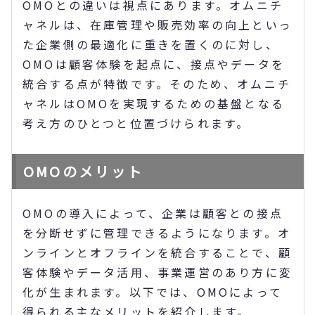
OMOとの違いは視点にあります。オムニチ
ャネルは、在庫管理や販売効率の向上といっ
た企業側の最適化に重きを置くのに対し、
OMOは顧客体験を起点に、接点やデータを
統合する点が特徴です。そのため、オムニチ
ャネルはOMOを実現するための基盤となる
考え方のひとつと位置づけられます。
OMOのメリット
OMOの導入によって、企業は顧客との接点
を分断せずに管理できるようになります。オ
ンラインとオフラインを統合することで、顧
客体験やデータ活用、事業運営のあり方に変
化が生まれます。以下では、OMOによって
得られる主なメリットを紹介します。