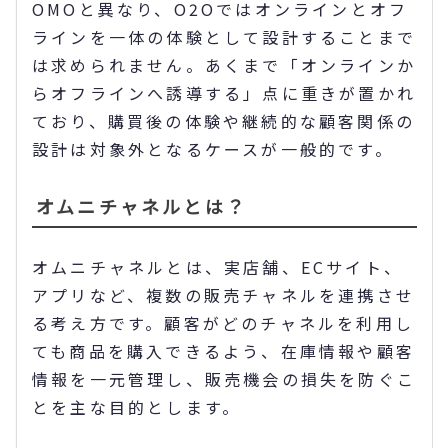
OMOと異なり、O2Oではオンラインとオフ
ラインを一体の体験として設計することまで
は求められません。あくまで「オンラインか
らオフラインへ誘導する」点に重きが置かれ
ており、購買後の体験や継続的な顧客関係の
設計は対象外となるケースが一般的です。
オムニチャネルとは？
オムニチャネルとは、実店舗、ECサイト、
アプリなど、複数の販売チャネルを連携させ
る考え方です。顧客がどのチャネルを利用し
ても商品を購入できるよう、在庫情報や顧客
情報を一元管理し、販売機会の損失を防ぐこ
とを主な目的とします。