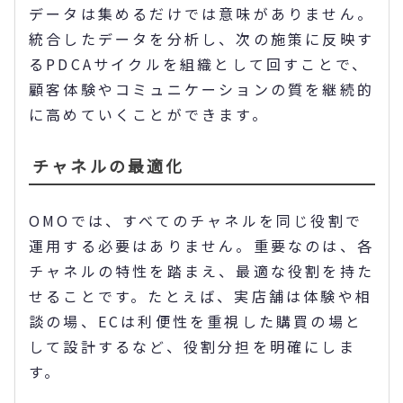
データは集めるだけでは意味がありません。
統合したデータを分析し、次の施策に反映す
るPDCAサイクルを組織として回すことで、
顧客体験やコミュニケーションの質を継続的
に高めていくことができます。
チャネルの最適化
OMOでは、すべてのチャネルを同じ役割で
運用する必要はありません。重要なのは、各
チャネルの特性を踏まえ、最適な役割を持た
せることです。たとえば、実店舗は体験や相
談の場、ECは利便性を重視した購買の場と
して設計するなど、役割分担を明確にしま
す。