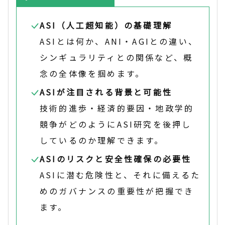
ASI（人工超知能）の基礎理解
ASIとは何か、ANI・AGIとの違い、
シンギュラリティとの関係など、概
念の全体像を掴めます。
ASIが注目される背景と可能性
技術的進歩・経済的要因・地政学的
競争がどのようにASI研究を後押し
しているのか理解できます。
ASIのリスクと安全性確保の必要性
ASIに潜む危険性と、それに備えるた
めのガバナンスの重要性が把握でき
ます。