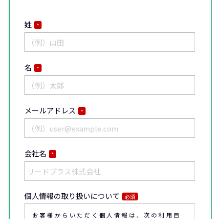
姓
*
名
*
メールアドレス
*
会社名
*
個人情報の取り扱いについて
必須
お客様からいただく個人情報は、次の利用目