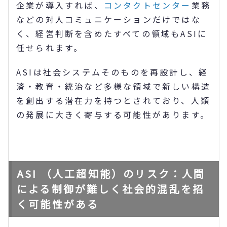
企業が導入すれば、
コンタクトセンター
業務
などの対人コミュニケーションだけではな
く、経営判断を含めたすべての領域もASIに
任せられます。
ASIは社会システムそのものを再設計し、経
済・教育・統治など多様な領域で新しい構造
を創出する潜在力を持つとされており、人類
の発展に大きく寄与する可能性があります。
ASI （人工超知能）のリスク：人間
による制御が難しく社会的混乱を招
く可能性がある