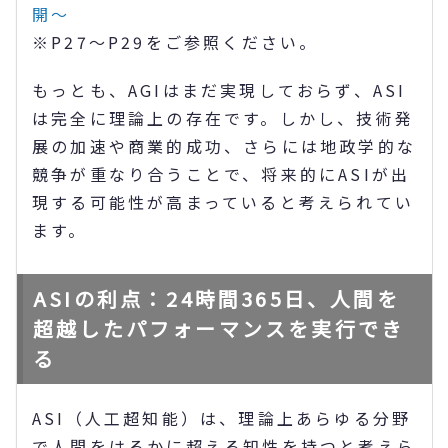
開～
※P27～P29をご参照ください。
もっとも、AGIはまだ実現しておらず、ASI
は完全に理論上の存在です。しかし、技術発
展の加速や商業的成功、さらには地政学的な
競争が重なり合うことで、将来的にASIが出
現する可能性が高まっていると考えられてい
ます。
ASIの利点：24時間365日、人間を
超越したパフォーマンスを実行でき
る
ASI（人工超知能）は、理論上あらゆる分野
で人間をはるかに超える知性を持つと考えら