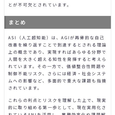
とが不可欠とされています。
まとめ
ASI（人工超知能）は、AGIが再帰的な自己
改善を繰り返すことで到達するとされる理論
上の概念であり、実現すればあらゆる分野で
人間を大きく超える知性を発揮すると考えら
れています。その一方で、価値整合性問題や
制御不能リスク、さらには経済・社会システ
ムへの影響など、多面的で重大な課題も指摘
されています。
これらの利点とリスクを理解した上で、現実
的に取り組める第一歩として、現在実用化さ
れているANIを活用し、業務効率化や課題解