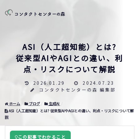
ASI（人工超知能）とは?
従来型AIやAGIとの違い、利
点・リスクについて解説
2026.01.29
2024.07.23
コンタクトセンターの森 編集部
ホーム
ブログ
生成AI
ASI（人工超知能）とは? 従来型AIやAGIとの違い、利点・リスクについて解
説
この記事でわかること