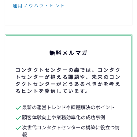
運用ノウハウ・ヒント
無料メルマガ
コンタクトセンターの森では、コンタク
トセンターが抱える課題や、未来のコン
タクトセンターがどうあるべきかを考え
るヒントを発信しています。
最新の運営トレンドや課題解決のポイント
顧客体験向上や業務効率化の成功事例
次世代コンタクトセンターの構築に役立つ情
報