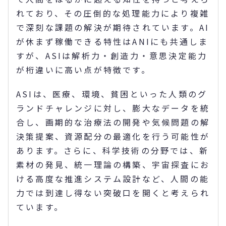
れており、その圧倒的な処理能力により複雑
で深刻な課題の解決が期待されています。AI
が休まず稼働できる特性はANIにも共通しま
すが、ASIは解析力・創造力・意思決定能力
が桁違いに高い点が特徴です。
ASIは、医療、環境、貧困といった人類のグ
ランドチャレンジに対し、膨大なデータを統
合し、画期的な治療法の開発や気候問題の解
決策提案、資源配分の最適化を行う可能性が
あります。さらに、科学技術の分野では、新
素材の発見、統一理論の構築、宇宙探査にお
ける高度な推進システム設計など、人間の能
力では到達し得ない突破口を開くと考えられ
ています。