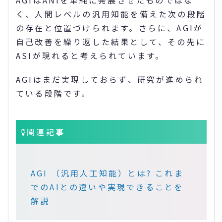
AGIはANIを単純に発展させたものではな
く、人間レベルの汎用知能を備えた次の段階
の存在と位置づけられます。さらに、AGIが
自己改善を繰り返した結果として、その先に
ASIが現れると考えられています。
AGIはまだ実現しておらず、研究が進められ
ている段階です。
関連記事
AGI （汎用人工知能）とは? これま
でのAIとの違いや実現できることを
解説