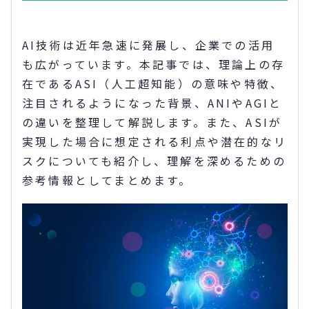
AI技術は近年急速に発展し、企業での活用
も広がっています。本記事では、理論上の存
在であるASI（人工超知能）の意味や特徴、
注目されるようになった背景、ANIやAGIと
の違いを整理して解説します。また、ASIが
実現した場合に想定される利点や潜在的なリ
スクについても紹介し、理解を深めるための
参考情報としてまとめます。