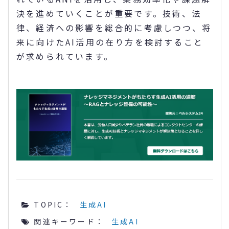
決を進めていくことが重要です。技術、法
律、経済への影響を総合的に考慮しつつ、将
来に向けたAI活用の在り方を検討すること
が求められています。
TOPIC：
生成AI
関連キーワード：
生成AI