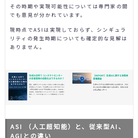
その時期や実現可能性については専門家の間
でも意見が分かれています。
現時点でASIは実現しておらず、シンギュラ
リティの発生時期についても確定的な見解は
ありません。
ASI （人工超知能）と、従来型AI、
AGIとの違い