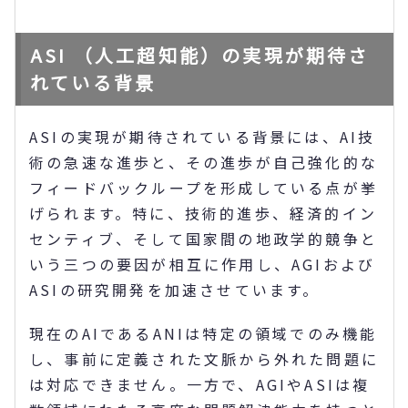
ASI （人工超知能）の実現が期待さ
れている背景
ASIの実現が期待されている背景には、AI技
術の急速な進歩と、その進歩が自己強化的な
フィードバックループを形成している点が挙
げられます。特に、技術的進歩、経済的イン
センティブ、そして国家間の地政学的競争と
いう三つの要因が相互に作用し、AGIおよび
ASIの研究開発を加速させています。
現在のAIであるANIは特定の領域でのみ機能
し、事前に定義された文脈から外れた問題に
は対応できません。一方で、AGIやASIは複