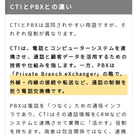
CTIとPBXとの違い
CTIとPBXは混同されやすい用語ですが、そ
れぞれ役割が異なります。
CTIは、電話とコンピューターシステムを連
携させ、通話と顧客データを活用するための
技術や仕組みを指します。一方、PBXは
「Private Branch eXchanger」の略で、
外線・内線の接続や転送など、通話の制御を
担う電話交換機です。
PBXは電話を「つなぐ」ための通信インフ
ラであり、CTIはその通話情報をCRMなどの
システムと連携させて業務に「活かす」役割
を持ちます。両者は包含関係ではなく、連携