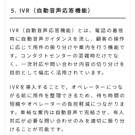
5. IVR（自動音声応答機能）
IVR（自動音声応答機能）とは、電話の着信
時に自動音声ガイダンスを流し、顧客の操作
に応じて用件の振り分けや案内を行う機能で
す。コンタクトセンターの混雑時だけでな
く、一次対応や問い合わせ内容の切り分けを
目的として幅広く活用されています。
IVRを導入することで、オペレーターにつな
がる前に用件を整理できるため、待ち時間の
短縮やオペレーターの負担軽減につながりま
す。単純な案内は自動音声で完結させ、有人
対応が必要な問い合わせのみを適切に振り分
けることが可能です。