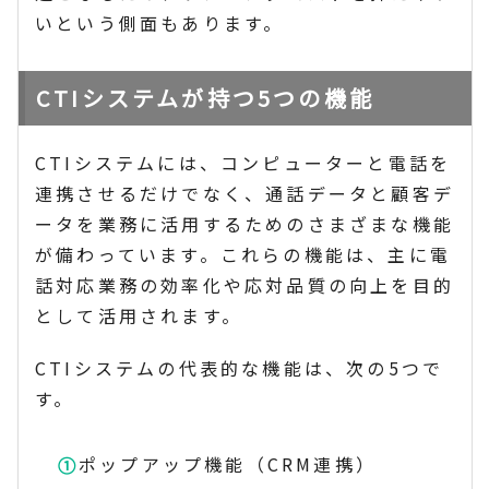
いという側面もあります。
CTIシステムが持つ5つの機能
CTIシステムには、コンピューターと電話を
連携させるだけでなく、通話データと顧客デ
ータを業務に活用するためのさまざまな機能
が備わっています。これらの機能は、主に電
話対応業務の効率化や応対品質の向上を目的
として活用されます。
CTIシステムの代表的な機能は、次の5つで
す。
ポップアップ機能（CRM連携）