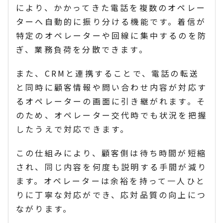
により、かかってきた電話を複数のオペレー
ターへ自動的に振り分ける機能です。着信が
特定のオペレーターや回線に集中するのを防
ぎ、業務負荷を分散できます。
また、CRMと連携することで、電話の転送
と同時に顧客情報や問い合わせ内容が対応す
るオペレーターの画面に引き継がれます。そ
のため、オペレーター交代時でも状況を把握
したうえで対応できます。
この仕組みにより、顧客側は待ち時間が短縮
され、同じ内容を何度も説明する手間が減り
ます。オペレーターは余裕を持って一人ひと
りに丁寧な対応ができ、応対品質の向上につ
ながります。