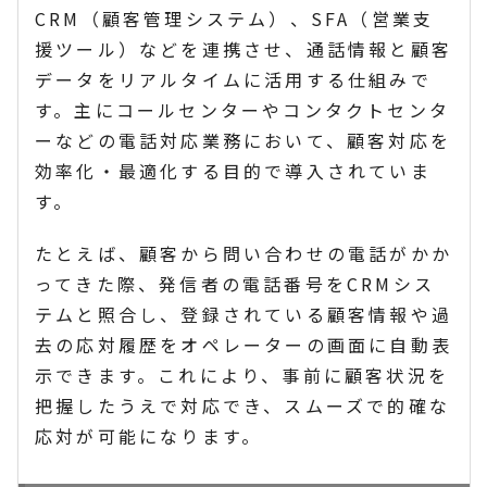
CRM（顧客管理システム）、SFA（営業支
援ツール）などを連携させ、通話情報と顧客
データをリアルタイムに活用する仕組みで
す。主にコールセンターやコンタクトセンタ
ーなどの電話対応業務において、顧客対応を
効率化・最適化する目的で導入されていま
す。
たとえば、顧客から問い合わせの電話がかか
ってきた際、発信者の電話番号をCRMシス
テムと照合し、登録されている顧客情報や過
去の応対履歴をオペレーターの画面に自動表
示できます。これにより、事前に顧客状況を
把握したうえで対応でき、スムーズで的確な
応対が可能になります。