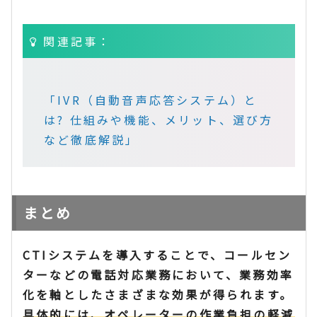
関連記事：
「IVR（自動音声応答システム）と
は? 仕組みや機能、メリット、選び方
など徹底解説」
まとめ
CTIシステムを導入することで、コールセン
ターなどの電話対応業務において、業務効率
化を軸としたさまざまな効果が得られます。
具体的には、オペレーターの作業負担の軽減