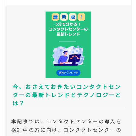
今、おさえておきたいコンタクトセン
ターの最新トレンドとテクノロジーと
は？
本記事では、コンタクトセンターの導入を
検討中の方に向け、コンタクトセンターの