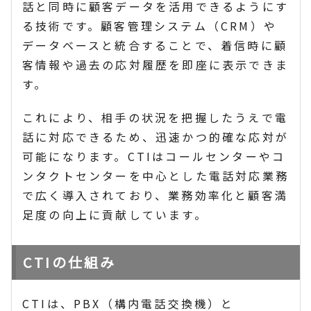
話と同時に顧客データを活用できるようにす
る技術です。顧客管理システム（CRM）や
データベースと統合することで、着信時に顧
客情報や過去の応対履歴を即座に表示できま
す。
これにより、相手の状況を把握したうえで電
話に対応できるため、迅速かつ的確な応対が
可能になります。CTIはコールセンターやコ
ンタクトセンターを中心とした電話対応業務
で広く導入されており、業務効率化と顧客満
足度の向上に貢献しています。
CTIの仕組み
CTIは、PBX（構内電話交換機）と