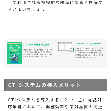
して利用される補完的な関係にあると理解す
るとよいでしょう。
CTIシステムの導入メリット
CTIシステムを導入することで、主に電話対
応業務において、業務効率や応対品質の向上