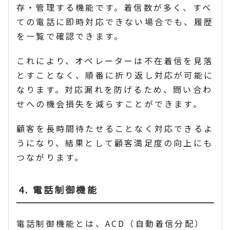
存・管理する機能です。着信数が多く、すべ
ての電話に即時対応できない場合でも、履歴
を一覧で確認できます。
これにより、オペレーターは不在着信を見落
とすことなく、順番に折り返し対応が可能に
なります。対応漏れを防げるため、問い合わ
せへの機会損失を減らすことができます。
顧客を長時間待たせることなく対応できるよ
うになり、結果として顧客満足度の向上にも
つながります。
4. 電話制御機能
電話制御機能とは、ACD（自動着信分配）