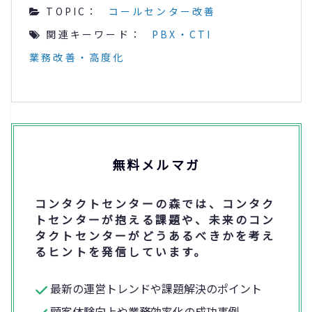
TOPIC：
コールセンター改善
関連キーワード：
PBX・CTI
業務改善・高度化
無料メルマガ
コンタクトセンターの森では、コンタク
トセンターが抱える課題や、未来のコン
タクトセンターがどうあるべきかを考え
るヒントを発信しています。
最新の運営トレンドや課題解決のポイント
顧客体験向上や業務効率化の成功事例