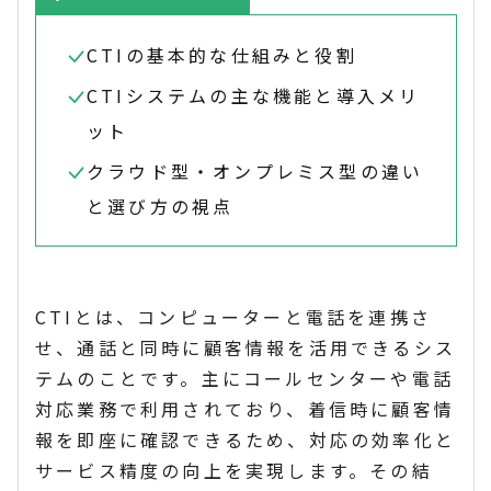
CTIの基本的な仕組みと役割
CTIシステムの主な機能と導入メリ
ット
クラウド型・オンプレミス型の違い
と選び方の視点
CTIとは、コンピューターと電話を連携さ
せ、通話と同時に顧客情報を活用できるシス
テムのことです。主にコールセンターや電話
対応業務で利用されており、着信時に顧客情
報を即座に確認できるため、対応の効率化と
サービス精度の向上を実現します。その結