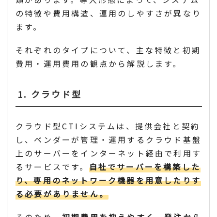
の特徴や費用構造、運用のしやすさが異なり
ます。
それぞれのタイプについて、主な特徴と初期
費用・運用費用の観点から解説します。
1. クラウド型
クラウド型CTIシステムは、提供会社と契約
し、ベンダーが管理・運用するクラウド基盤
上のサーバーをインターネット経由で利用す
るサービスです。
自社でサーバーを構築した
り、専用のネットワーク機器を用意したりす
る必要がありません。