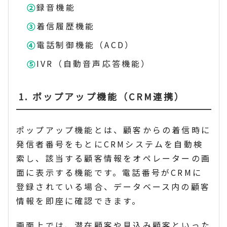
録音機能
着信履歴機能
電話制御機能（ACD）
IVR（自動音声応答機能）
1. ポップアップ機能（CRM連携）
ポップアップ機能とは、顧客からの着信時に
発信者番号をもとにCRMシステムを自動検
索し、該当する顧客情報をオペレーターの画
面に表示する機能です。電話番号がCRMに
登録されている場合、データベース内の顧客
情報を即座に確認できます。
画面上では、潜在顧客や見込み顧客といった