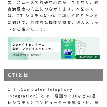
果、スムーズで的確な応対が可能となり、顧
客満足度の向上につながります。本記事で
は、CTIシステムについて詳しく知りたい方
に向けて、具体的な機能や概要、導入メリッ
トをご紹介します。
CTIとは
CTI（Computer Telephony
Integration）とは、電話やPBXなどの通
信システムとコンピューターを連携させ、通