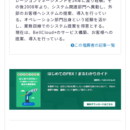
レーションマネージメントを14年に渡り経験。そ
の後2008年より、システム関連部門へ異動し、外
部のお客様へシステムの提案、導入を行ってい
る。オペレーション部門出身という経験を活か
し、業務目線でのシステム提案を得意とする。
現在は、BellCloud+のサービス構築、お客様への
提案、導入を行っている。
この推薦者の記事一覧