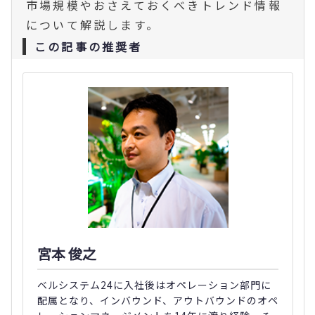
市場規模やおさえておくべきトレンド情報
について解説します。
この記事の推奨者
宮本 俊之
ベルシステム24に入社後はオペレーション部門に
配属となり、インバウンド、アウトバウンドのオペ