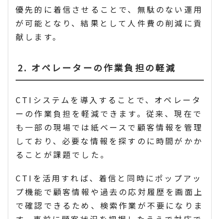
優先的に着信させることで、無駄のない運用
が可能となり、結果として人件費の削減に貢
献します。
2. オペレーターの作業負担の軽減
CTIシステムを導入することで、オペレータ
ーの作業負担を軽減できます。従来、現在で
も一部の現場では紙ベースで顧客情報を管理
しており、必要な情報を探すのに時間がかか
ることが課題でした。
CTIを活用すれば、着信と同時にポップアッ
プ機能で顧客情報や過去の応対履歴を画面上
で確認できるため、検索作業が不要になりま