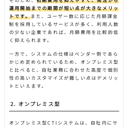
そのため、
初期費用を抑えやすく、発注から
運用開始までの期間が短い点が大きなメリッ
トです。
また、ユーザー数に応じた月額課金
制を採用しているサービスが多く、利用人数
の少ない企業であれば、月額費用を比較的低
く抑えられます。
一方で、システムの仕様はベンダー側であら
かじめ定められているため、オンプレミス型
と比べると、自社業務に合わせた高度で個別
性の高いカスタマイズが難しい点はデメリッ
トといえます。
2. オンプレミス型
オンプレミス型CTIシステムは、自社内にサ