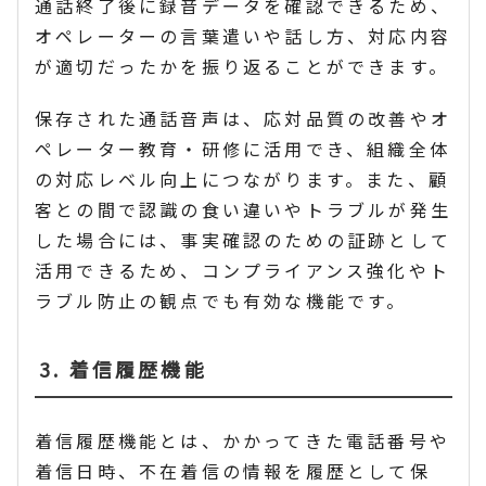
通話終了後に録音データを確認できるため、
オペレーターの言葉遣いや話し方、対応内容
が適切だったかを振り返ることができます。
保存された通話音声は、応対品質の改善やオ
ペレーター教育・研修に活用でき、組織全体
の対応レベル向上につながります。また、顧
客との間で認識の食い違いやトラブルが発生
した場合には、事実確認のための証跡として
活用できるため、コンプライアンス強化やト
ラブル防止の観点でも有効な機能です。
3. 着信履歴機能
着信履歴機能とは、かかってきた電話番号や
着信日時、不在着信の情報を履歴として保