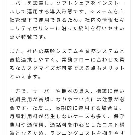
ーバーを設置し、ソフトウェアをインストー
ルして運用する導入形態です。システムを自
社管理下で運用できるため、社内の情報セキ
ュリティポリシーに沿った統制を行いやすい
点が特徴です。
また、社内の基幹システムや業務システムと
直接連携しやすく、業務フローに合わせた柔
軟なカスタマイズが可能である点もメリット
といえます。
一方で、サーバーや機器の購入、構築に伴い
初期費用が高額になりやすい点には注意が必
要です。ただし、長期的に運用する場合は、
月額利用料が発生しないケースも多く、保守
費用や通信料、通話料を中心としたコスト構
造となるため、ランニングコストを抑えやす