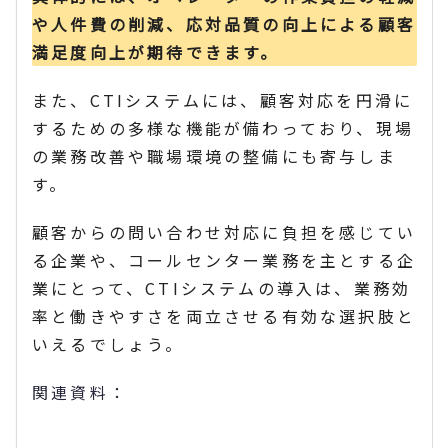
や人件費の削減、応対品質の向上による顧客
満足度向上が期待できます。
また、CTIシステムには、顧客対応を円滑に
するための多様な機能が備わっており、現場
の業務改善や職場環境の整備にも寄与しま
す。
顧客からの問い合わせ対応に負担を感じてい
る企業や、コールセンター業務を主とする企
業にとって、CTIシステムの導入は、業務効
率と働きやすさを両立させる有効な選択肢と
いえるでしょう。
関連資料：