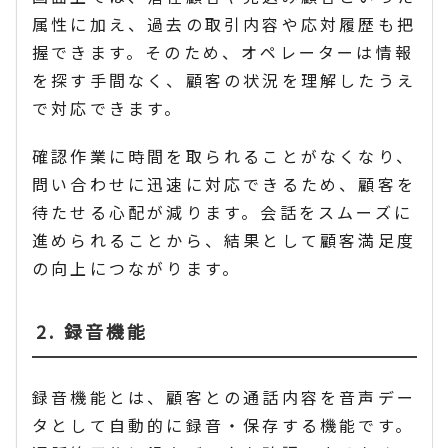
属性に加え、過去の取引内容や応対履歴も把
握できます。そのため、オペレーターは情報
を探す手間なく、顧客の状況を理解したうえ
で対応できます。
確認作業に時間を取られることがなくなり、
問い合わせに迅速に対応できるため、顧客を
待たせる心配が減ります。会話をスムーズに
進められることから、結果として顧客満足度
の向上につながります。
2. 録音機能
録音機能とは、顧客との通話内容を音声デー
タとして自動的に録音・保存する機能です。