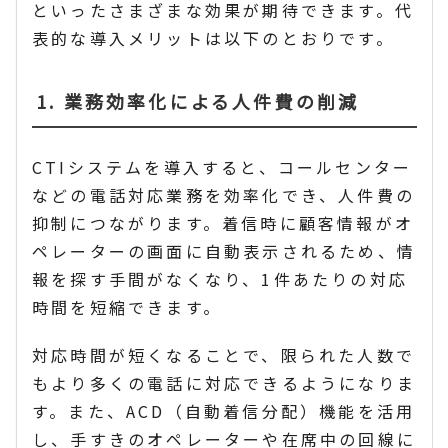
といったさまざまな効果が期待できます。代
表的な導入メリットは以下のとおりです。
1. 業務効率化による人件費の削減
CTIシステムを導入すると、コールセンター
などの電話対応業務を効率化でき、人件費の
抑制につながります。着信時に顧客情報がオ
ペレーターの画面に自動表示されるため、情
報を探す手間がなくなり、1件あたりの対応
時間を短縮できます。
対応時間が短くなることで、限られた人数で
もより多くの電話に対応できるようになりま
す。また、ACD（自動着信分配）機能を活用
し、手すきのオペレーターや在席中の回線に