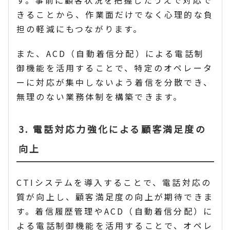
す。事前に顧客状況を把握したうえで対応で
きることから、作業面だけでなく心理的な負
担の軽減にもつながります。
また、ACD（自動着信分配）による電話制
御機能を活用することで、特定のオペレータ
ーに対応が集中しないよう着信を分散でき、
無理のない業務体制を構築できます。
3. 電話対応力強化による顧客満足度の
向上
CTIシステムを導入することで、電話対応の
質が向上し、顧客満足度の向上が期待できま
す。着信履歴管理やACD（自動着信分配）に
よる電話制御機能を活用することで、オペレ