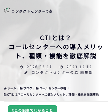
CTIとは？
コールセンターへの導入メリッ
ト、種類・機能を徹底解説
2026.03.17
2023.12.12
コンタクトセンターの森 編集部
ホーム
ブログ
コールセンター改善
CTIとは？コールセンターへの導入メリット、種類・機能を徹底解説
この記事でわかること