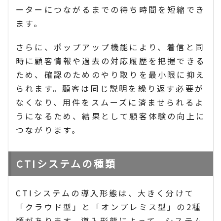
ーターにつながるまでの待ち時間を短縮でき
ます。
さらに、ポップアップ機能により、着信と同
時に顧客情報や過去の対応履歴を把握できる
ため、確認のためのやり取りを最小限に抑え
られます。顧客は同じ説明を繰り返す必要が
なくなり、用件をスムーズに済ませられるよ
うになるため、結果として顧客体験の向上に
つながります。
CTIシステムの種類
CTIシステムの導入形態は、大きく分けて
「クラウド型」と「オンプレミス型」の2種
類があります。導入形態によって、システム