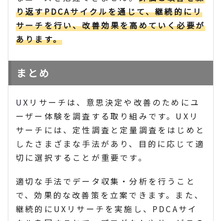
り返すPDCAサイクルを通じて、継続的にリ
サーチを行い、改善効果を高めていく必要が
あります。
まとめ
U
Xリサーチは、意思決定や改善のためにユ
ーザー体験を調査する取り
組みです。UXリ
サーチには、定性調査と定量調査をはじめと
したさまざまな手法があ
り、目的に応じて適
切に選択することが重要です。
適切な手法でデータ収集・分析を行うこと
で、効果的な改善策を立案できます。また、
継続的にUXリサーチを実施し、PDCAサイ