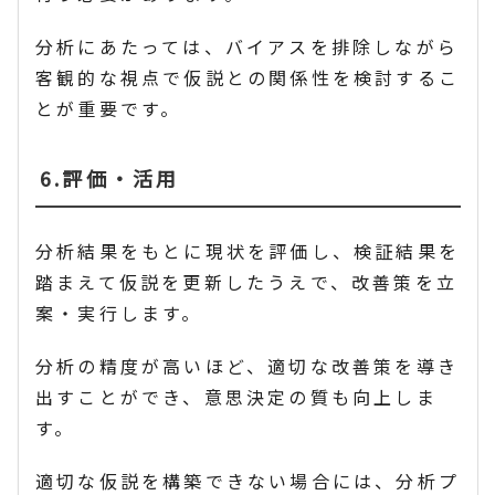
分析にあたっては、バイアスを排除しながら
客観的な視点で仮説との関係性を検討するこ
とが重要です。
6.評価・活用
分析結果をもとに現状を評価し、検証結果を
踏まえて仮説を更新したうえで、改善策を立
案・実行します。
分析の精度が高いほど、適切な改善策を導き
出すことができ、意思決定の質も向上しま
す。
適切な仮説を構築できない場合には、分析プ