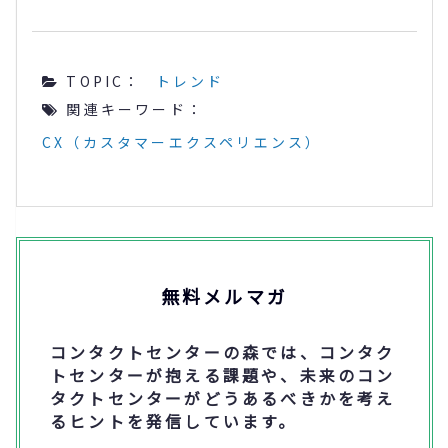
TOPIC：
トレンド
関連キーワード：
CX（カスタマーエクスペリエンス）
無料メルマガ
コンタクトセンターの森では、コンタク
トセンターが抱える課題や、未来のコン
タクトセンターがどうあるべきかを考え
るヒントを発信しています。