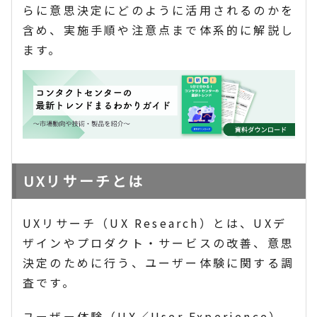
らに意思決定にどのように活用されるのかを
含め、実施手順や注意点まで体系的に解説し
ます。
UXリサーチとは
UXリサーチ（UX Research）とは、UXデ
ザインやプロダクト・サービスの改善、意思
決定のために行う、ユーザー体験に関する調
査です。
ユーザー体験（UX／User Experience）