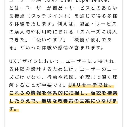
とは、ユーザーが商品・サービスとのあらゆ
る接点（タッチポイント）を通じて得る多様
な体験を指します。例えば、製品・サービス
の購入時や利用時における「スムーズに購入
できた」「使いやすい」「機能が便利であ
る」といった体験や感情が含まれます。
UXデザインにおいて、ユーザーに支持され
る体験を設計するためには、ユーザーのニー
ズだけでなく、行動や意図、心理まで深く理
解することが重要です。
UXリサーチでは、
これらの情報を体系的に把握し、仮説を構築
したうえで、適切な改善策の立案につなげま
す。