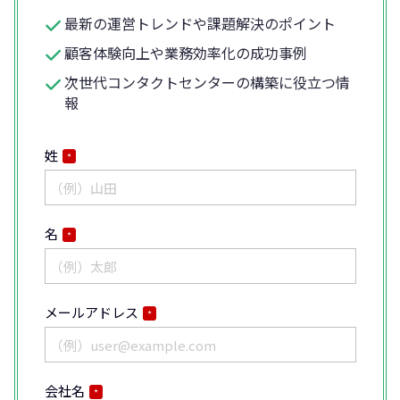
最新の運営トレンドや課題解決のポイント
顧客体験向上や業務効率化の成功事例
次世代コンタクトセンターの構築に役立つ情
報
姓
*
名
*
メールアドレス
*
会社名
*