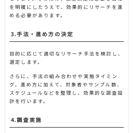
を明確にしたうえで、効果的にリサーチを進
める必要があります。
3.手法・進め方の決定
目的に応じて適切なリサーチ手法を検討し、
選定します。
さらに、手法の組み合わせや実施タイミン
グ、進め方に加えて、対象者やサンプル数、
スケジュールなどを整理し、効果的な調査設
計を行います。
4.調査実施