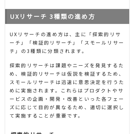
UXリサーチ 3種類の進め方
UXリサーチの進め方は、主に「探索的リサ
ーチ」「検証的リサーチ」「スモールリサー
チ」の3種類に分類されます。
探索的リサーチは課題やニーズを発見するた
め、検証的リサーチは仮説を検証するため、
スモールリサーチは迅速に意思決定を行うた
めに実施されます。これらはプロダクトやサ
ービスの企画・開発・改善といった各フェー
ズに応じて目的が異なるため、適切に選択し
て実施することが重要です。