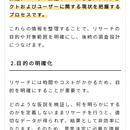
クトおよびユーザーに関する現状を把握する
プロセスです。
これらの情報を整理することで、リサーチの
目的や対象範囲を明確にし、後続の調査設計
につなげます。
2.目的の明確化
リサーチには時間やコストがかかるため、目
的を明確にすることが重要です。
どのような仮説を検証し、何を明らかにする
のかを定義しないままリサーチを行うと、適
切なデータが得られず、結果として非効率に
なります。そのため、意思決定に必要な情報