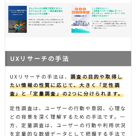
UXリサーチの手法
UXリサーチの手法は、
調査の目的や取得し
たい情報の性質に応じて、大きく「定性調
査」と「定量調査」の2つに分けられます。
定性調査は、ユーザーの行動や意図、心理な
どの背景を深く理解するための手法です。一
方、定量調査は、ユーザーの行動や利用状況
を定量的な数値データとして把握する手法で