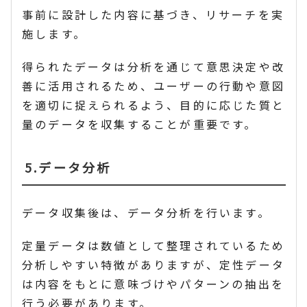
事前に設計した内容に基づき、リサーチを実
施します。
得られたデータは分析を通じて意思決定や改
善に活用されるため、ユーザーの行動や意図
を適切に捉えられるよう、目的に応じた質と
量のデータを収集することが重要です。
5.データ分析
データ収集後は、データ分析を行います。
定量データは数値として整理されているため
分析しやすい特徴がありますが、定性データ
は内容をもとに意味づけやパターンの抽出を
行う必要があります。