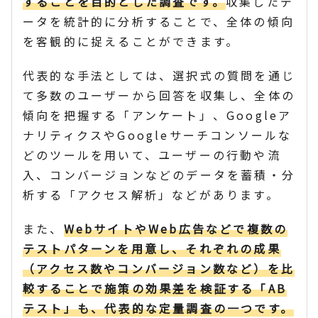
することを目的とした調査です。
収集したデ
ータを統計的に分析することで、全体の傾向
を客観的に捉えることができます。
代表的な手法としては、選択式の質問を通じ
て多数のユーザーから回答を収集し、全体の
傾向を把握する「アンケート」、Googleア
ナリティクスやGoogleサーチコンソールな
どのツールを用いて、ユーザーの行動や流
入、コンバージョンなどのデータを蓄積・分
析する「アクセス解析」などがあります。
また、
WebサイトやWeb広告などで複数の
テストパターンを用意し、それぞれの成果
（アクセス数やコンバージョン数など）を比
較することで施策の効果差を検証する「AB
テスト」も、代表的な定量調査の一つです。