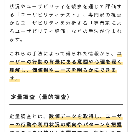
状況やユーザビリティを観察を通じて評価す
る「ユーザビリティテスト」、専門家の視点
からユーザビリティを分析する「専門家によ
るユーザビリティ評価」などの手法が含まれ
ます。
これらの手法によって得られた情報から、
ユ
ーザーの行動の背景にある意図や心理を深く
理解し、価値観やニーズを明らかにできま
す。
定量調査（量的調査）
定量調査とは、
数値データを取得し、ユーザ
ーの行動や利用状況の傾向やパターンを把握