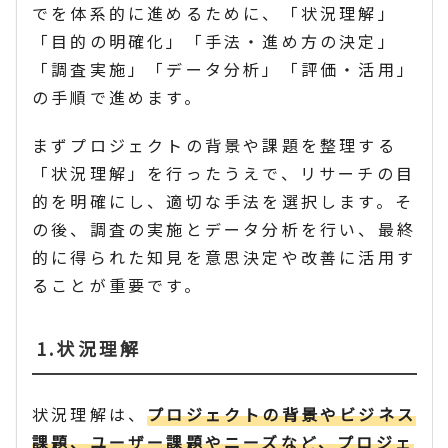
でを体系的に進めるために、「状況理解」
「目的の明確化」「手法・進め方の決定」
「調査実施」「データ分析」「評価・活用」
の手順で進めます。
まずプロジェクトの背景や課題を整理する
「状況理解」を行ったうえで、リサーチの目
的を明確にし、適切な手法を選択します。そ
の後、調査の実施とデータ分析を行い、最終
的に得られた知見を意思決定や改善に活用す
ることが重要です。
1.状況理解
状況理解は、
プロジェクトの背景やビジネス
課題、ユーザー課題やニーズなど、プロジェ