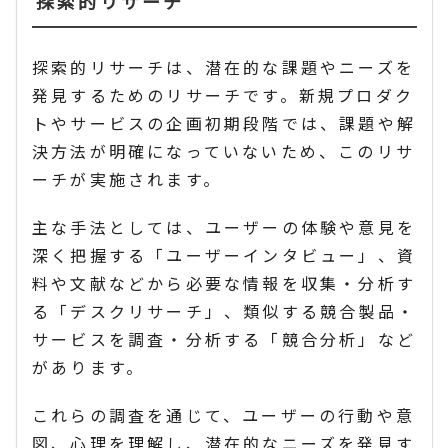
探索的リサーチ
探索的リサーチは、潜在的な課題やニーズを
発見するためのリサーチです。新規プロダク
トやサービスの企画初期段階では、課題や解
決方法が明確になっていないため、このリサ
ーチが実施されます。
主な手法としては、ユーザーの体験や意見を
深く把握する「ユーザーインタビュー」、資
料や文献などから必要な情報を収集・分析す
る「デスクリサーチ」、類似する競合製品・
サービスを調査・分析する「競合分析」など
があります。
これらの調査を通じて、ユーザーの行動や意
図、心理を理解し、潜在的なニーズを発見す