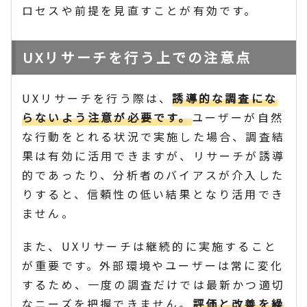
ロセスや前提を見直すことが有効です。
UXリサーチを行う上での注意点
UXリサーチを行う際は、
誘導的な調査にな
らないよう注意が必要です。
ユーザーが自然
な行動をとれる状況で実施した場合、調査結
果は有効に活用できますが、リサーチが誘導
的であったり、分析者のバイアスが介入した
りすると、信頼性の低い結果となり活用でき
ません。
また、UXリサーチは継続的に実施すること
が重要です。外部環境やユーザーは常に変化
するため、一度の調査だけでは最新かつ適切
なニーズを把握できません。
評価と改善を繰