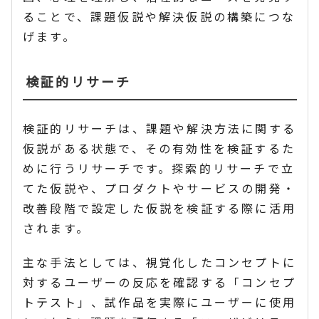
ることで、課題仮説や解決仮説の構築につな
げます。
検証的リサーチ
検証的リサーチは、課題や解決方法に関する
仮説がある状態で、その有効性を検証するた
めに行うリサーチです。探索的リサーチで立
てた仮説や、プロダクトやサービスの開発・
改善段階で設定した仮説を検証する際に活用
されます。
主な手法としては、視覚化したコンセプトに
対するユーザーの反応を確認する「コンセプ
トテスト」、試作品を実際にユーザーに使用