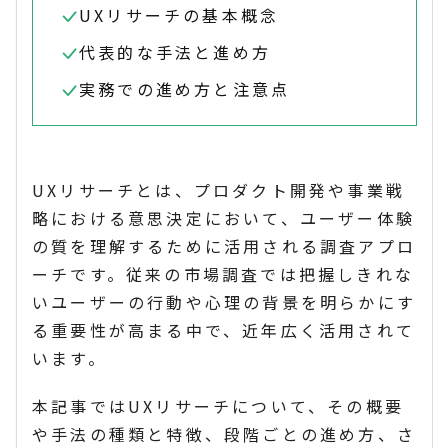
UXリサーチの基本概念
代表的な手法と進め方
実務での進め方と注意点
UXリサ
ーチとは、プロダクト開発や事業戦
略における意思決定において、ユーザー体験
の質を理解するために活用される調査アプロ
ーチです。従来の市場調査では把握しきれな
いユーザーの行動や心理の背景を明らかにす
る重要性が高まる中で、近年広く活用されて
います。
本記事ではUXリサーチについて、その概要
や手法の種類と特徴、段階ごとの進め方、さ