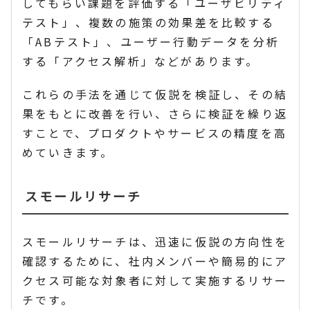
してもらい課題を評価する「ユーザビリティ
テスト」、複数の施策の効果差を比較する
「ABテスト」、ユーザー行動データを分析
する「アクセス解析」などがあります。
これらの手法を通じて仮説を検証し、その結
果をもとに改善を行い、さらに検証を繰り返
すことで、プロダクトやサービスの精度を高
めていきます。
スモールリサーチ
スモールリサーチは、迅速に仮説の方向性を
確認するために、社内メンバーや簡易的にア
クセス可能な対象者に対して実施するリサー
チです。