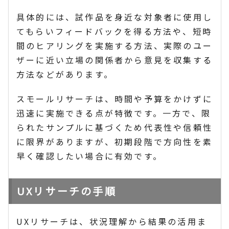
具体的には、試作品を身近な対象者に使用し
てもらいフィードバックを得る方法や、短時
間のヒアリングを実施する方法、実際のユー
ザーに近い立場の関係者から意見を収集する
方法などがあります。
スモールリサーチは、時間や予算をかけずに
迅速に実施できる点が特徴です。一方で、限
られたサンプルに基づくため代表性や信頼性
に限界がありますが、初期段階で方向性を素
早く確認したい場合に有効です。
UXリサーチの手順
UXリサーチは、状況理解から結果の活用ま