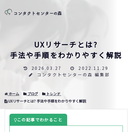
UXリサーチとは?
手法や手順をわかりやすく解説
2026.03.27
2022.11.29
コンタクトセンターの森 編集部
ホーム
ブログ
トレンド
UXリサーチとは? 手法や手順をわかりやすく解説
この記事でわかること