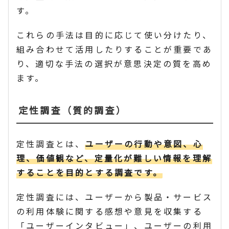
す。
これらの手法は目的に応じて使い分けたり、
組み合わせて活用したりすることが重要であ
り、適切な手法の選択が意思決定の質を高め
ます。
定性調査（質的調査）
定性調査とは、
ユーザーの行動や意図、心
理、価値観など、定量化が難しい情報を理解
することを目的とする調査です。
定性調査には、ユーザーから製品・サービス
の利用体験に関する感想や意見を収集する
「ユーザーインタビュー」、ユーザーの利用