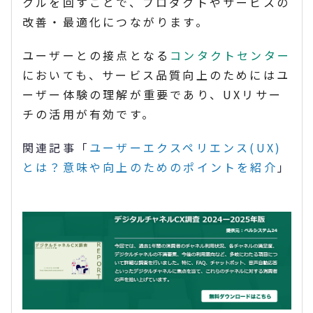
クルを回すことで、プロダクトやサービスの
改善・最適化につながります。
ユーザーとの接点となる
コンタクトセンター
においても、サービス品質向上のためにはユ
ーザー体験の理解が重要であり、UXリサー
チの活用が有効です。
関連記事「
ユーザーエクスペリエンス(UX)
とは？意味や向上のためのポイントを紹介
」