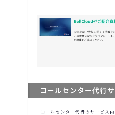
コールセンター代行サ
コールセンター代行のサービス内