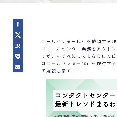
コールセンター代行を依頼する理
「コールセンター業務をアウトソ
すが、いずれにしても安心して任
はコールセンター代行を検討する
て解説します。