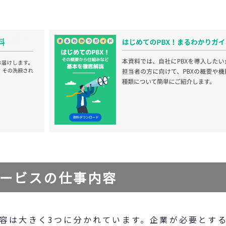
ービスの仕事内容
容は大きく3つに分かれています。企業が必要とす