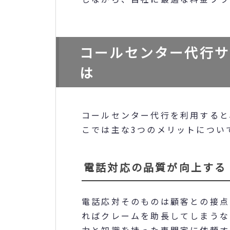
コールセンター代行サ
は
コールセンター代行を利用すると
こでは主な3つのメリットについ
電話対応の品質が向上する
電話応対そのものは顧客との接点
ればクレームを助長してしまうな