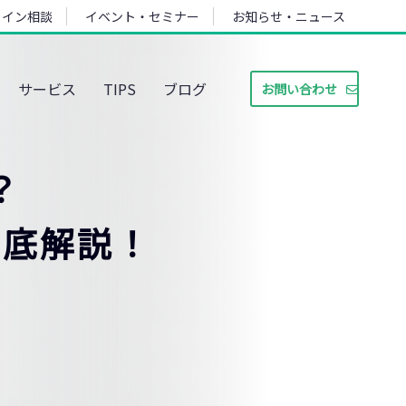
ライン相談
イベント・セミナー
お知らせ・ニュース
サービス
TIPS
ブログ
お問い合わせ
？
徹底解説！