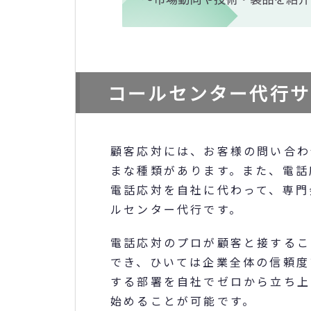
コールセンター代行サ
顧客応対には、お客様の問い合わ
まな種類があります。また、電話
電話応対を自社に代わって、専門
ルセンター代行です。
電話応対のプロが顧客と接するこ
でき、ひいては企業全体の信頼度
する部署を自社でゼロから立ち上
始めることが可能です。