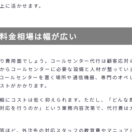
上に活かせます。
料金相場は幅が広い
り費用面でしょう。コールセンター代行は顧客応対
からコールセンターに必要な設備と人材が整ってい
コールセンターを置く場所や通信機器、専門のオペ
ストがかかります。
般にコストは低く抑えられます。ただし、「どんな
対応を行うのか」という業務内容次第で、代行費は
答ほど、外注先の対応スタッフの教育費やマニュア