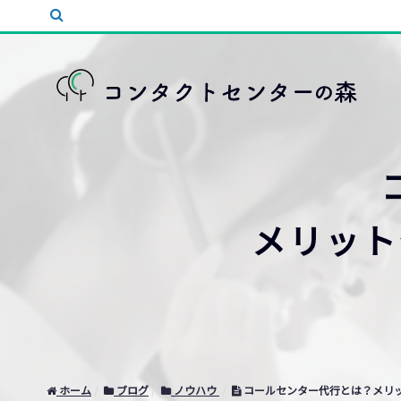
メリット
ホーム
ブログ
ノウハウ
コールセンター代行とは？メリ