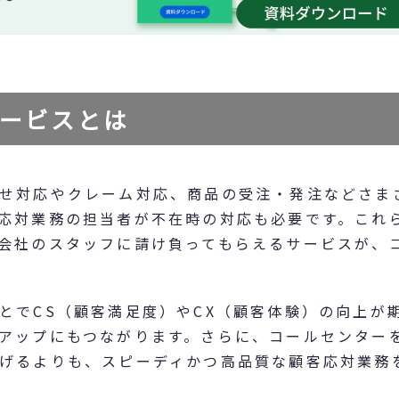
ービスとは
せ対応やクレーム対応、商品の受注・発注などさま
応対業務の担当者が不在時の対応も必要です。これ
会社のスタッフに請け負ってもらえるサービスが、
とでCS（顧客満足度）やCX（顧客体験）の向上が
アップにもつながります。さらに、コールセンター
げるよりも、スピーディかつ高品質な顧客応対業務