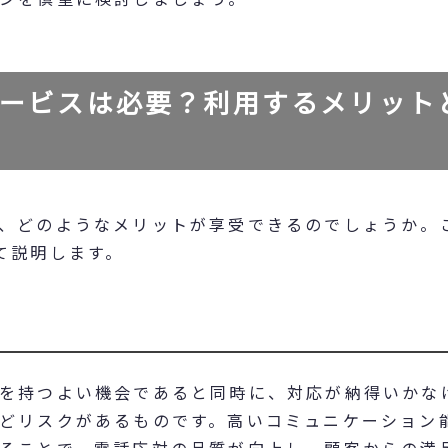
ービスは必要？利用するメリット
、どのようなメリットが享受できるのでしょうか。
て説明します。
を持つよい機会であると同時に、対応が納得いかな
どリスクがあるものです。高いコミュニケーション