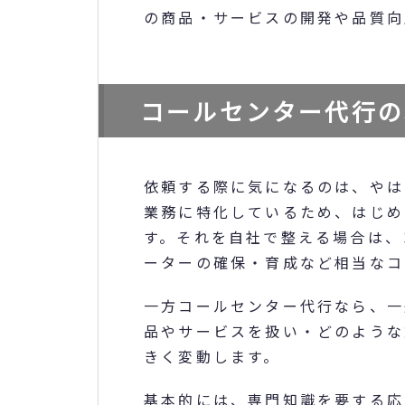
の商品・サービスの開発や品質向
コールセンター代行の
依頼する際に気になるのは、やは
業務に特化しているため、はじめ
す。それを自社で整える場合は、
ーターの確保・育成など相当なコ
一方コールセンター代行なら、一
品やサービスを扱い・どのような
きく変動します。
基本的には、専門知識を要する応