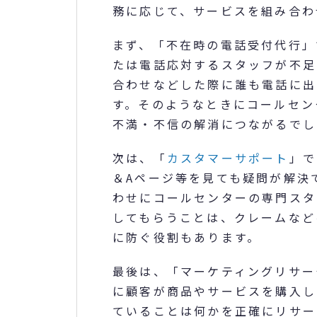
務に応じて、サービスを組み合わ
まず、「不在時の電話受付代行」
たは電話応対するスタッフが不足
合わせなどした際に誰も電話に出
す。そのようなときにコールセン
不満・不信の解消につながるでし
次は、「
カスタマーサポート
」で
＆Aページ等を見ても疑問が解決
わせにコールセンターの専門スタ
してもらうことは、クレームなど
に防ぐ役割もあります。
最後は、「マーケティングリサー
に顧客が商品やサービスを購入し
ていることは何かを正確にリサー