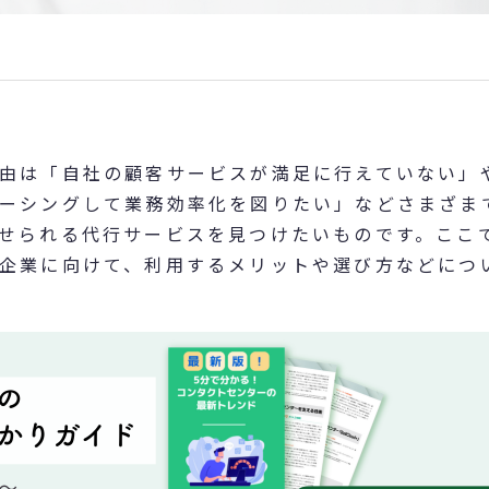
由は「自社の顧客サービスが満足に行えていない」
ーシングして業務効率化を図りたい」などさまざま
せられる代行サービスを見つけたいものです。ここ
企業に向けて、利用するメリットや選び方などにつ