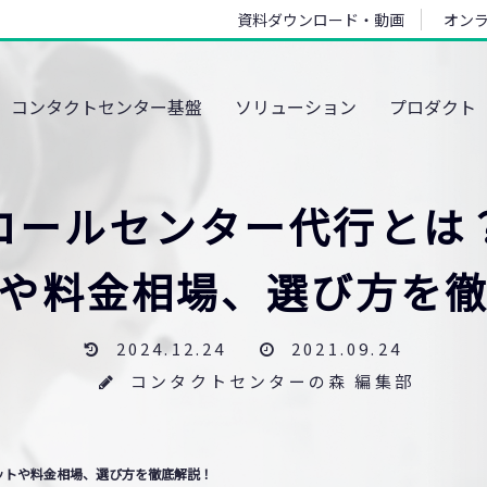
資料ダウンロード・動画
オン
コンタクトセンター基盤
ソリューション
プロダクト
コールセンター代行とは
や料金相場、選び方を
2024.12.24
2021.09.24
コンタクトセンターの森 編集部
ットや料金相場、選び方を徹底解説！