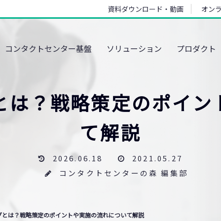
資料ダウンロード・動画
オン
コンタクトセンター基盤
ソリューション
プロダクト
グとは？戦略策定のポイン
て解説
2026.06.18
2021.05.27
コンタクトセンターの森 編集部
グとは？戦略策定のポイントや実施の流れについて解説