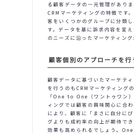
る顧客データの一元管理がありま
CRMマーケティングの特徴です
客をいくつかのグループに分類し
す。データを基に訴求内容を変え
のニーズに沿ったマーケティング
顧客個別のアプローチを行
顧客データに基づいたマーケティ
を行うのもCRMマーケティング
「One to One（ワントゥワン
ィングでは顧客の興味関心に合わ
により、顧客に「まさに自分にぴ
グよりも成約率の向上が期待でき
効果も高められるでしょう。One