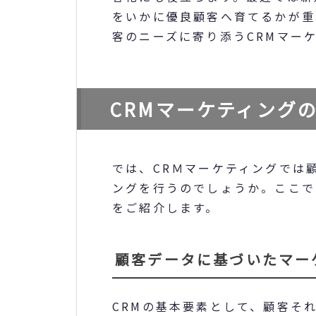
をいかに優良顧客へ育てるかが重
客のニーズに寄り添うCRMマー
CRMマーケティング
では、CRＭマーケティングでは
ングを行うのでしょうか。ここで
をご紹介します。
顧客データに基づいたマー
CRMの基本要素として、顧客そ