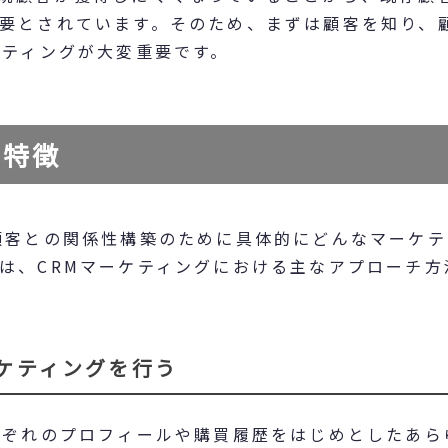
要とされています。そのため、まずは顧客を知り、
ケティングが大変重要です。
の特徴
顧客との関係性構築のために具体的にどんなマーケテ
は、CRMマーケティングにおける主なアプローチ方
ケティングを行う
れぞれのプロフィールや購買履歴をはじめとしたあら