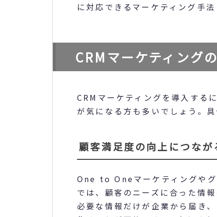
に対応できるマーケティング手法
CRMマーケティング
CRMマーケティングを導入する
が気になる方も多いでしょう。具
顧客満足度の向上につなが
One to Oneマーケティン
では、顧客のニーズに合った情報
必要な情報だけが企業から届き、