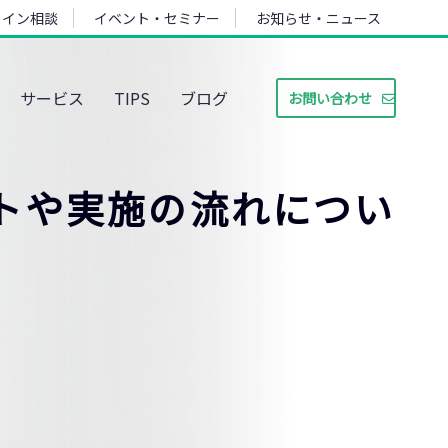
ライン相談
イベント・セミナー
お知らせ・ニュース
サービス
TIPS
ブログ
お問い合わせ
トや実施の流れについ