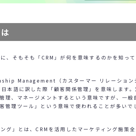
とは
前に、そもそも「CRM」が何を意味するのかを知って
ionship Management（カスターマー リレーション
、日本語に訳した際「顧客関係管理」を意味します。
管理、マネージメントするという意味ですが、一般
客管理ツール」という意味で使われることが多いで
ィング」とは、CRMを活用したマーケティング施策全