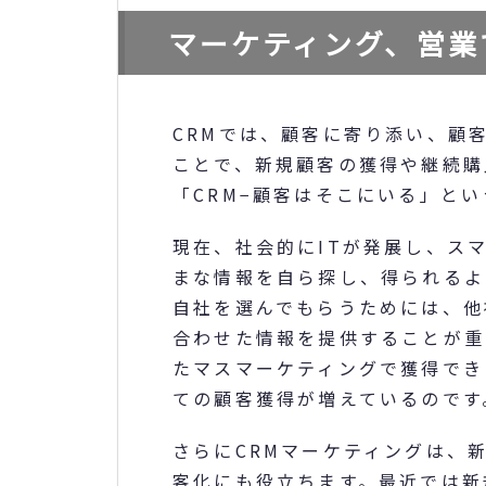
マーケティング、営業
CRMでは、顧客に寄り添い、顧
ことで、新規顧客の獲得や継続購
「CRM−顧客はそこにいる」と
現在、社会的にITが発展し、ス
まな情報を自ら探し、得られるよ
自社を選んでもらうためには、他
合わせた情報を提供することが重
たマスマーケティングで獲得でき
ての顧客獲得が増えているのです
さらにCRMマーケティングは、
客化にも役立ちます。最近では新