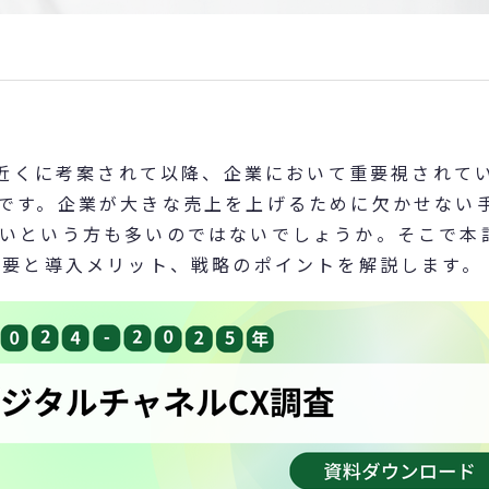
0年近くに考案されて以降、企業において重要視されて
です。企業が大きな売上を上げるために欠かせない
いという方も多いのではないでしょうか。そこで本
概要と導入メリット、戦略のポイントを解説します。