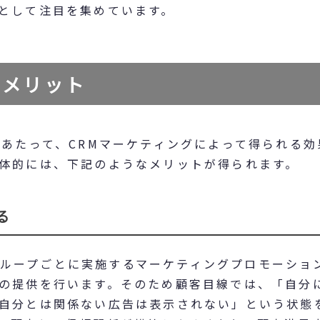
として注目を集めています。
のメリット
にあたって、CRMマーケティングによって得られる効
体的には、下記のようなメリットが得られます。
る
グやグループごとに実施するマーケティングプロモーショ
の提供を行います。そのため顧客目線では、「自分
自分とは関係ない広告は表示されない」という状態