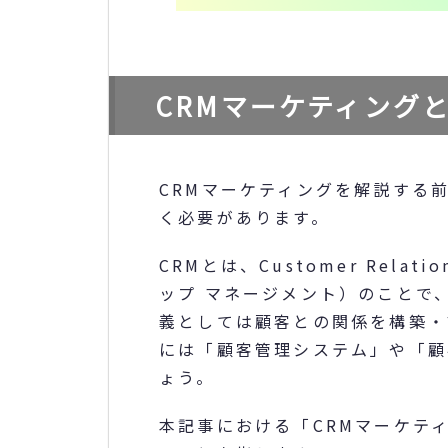
CRMマーケティング
CRMマーケティングを解説する
く必要があります。
CRMとは、Customer Relat
ップ マネージメント）のことで
義としては顧客との関係を構築・
には「顧客管理システム」や「顧
ょう。
本記事における「CRMマーケテ