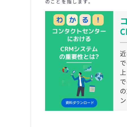
のことを指します。