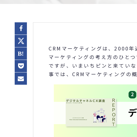
CRMマーケティングは、200
マーケティングの考え方のひとつ
ですが、いまいちピンと来ていな
事では、CRMマーケティングの