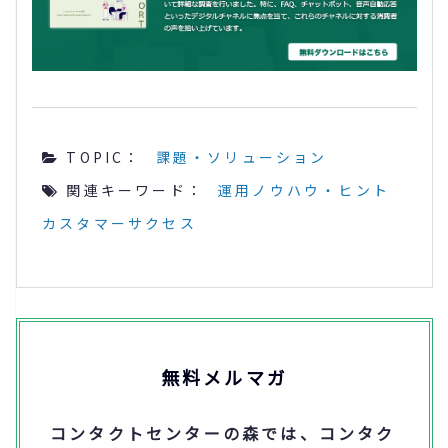
TOPIC：
課題・ソリューション
関連キーワード：
運用ノウハウ・ヒント
カスタマーサクセス
無料メルマガ
コンタクトセンターの森では、コンタク