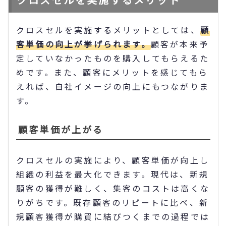
クロスセルを実施するメリットとしては、
顧
客単価の向上が挙げられます。
顧客が本来予
定していなかったものを購入してもらえるた
めです。また、顧客にメリットを感じてもら
えれば、自社イメージの向上にもつながりま
す。
顧客単価が上がる
クロスセルの実施により、顧客単価が向上し
組織の利益を最大化できます。現代は、新規
顧客の獲得が難しく、集客のコストは高くな
りがちです。既存顧客のリピートに比べ、新
規顧客獲得が購買に結びつくまでの過程では