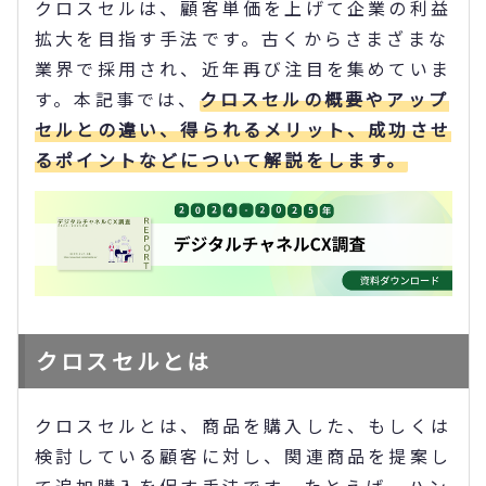
クロスセルは、顧客単価を上げて企業の利益
拡大を目指す手法です。古くからさまざまな
業界で採用され、近年再び注目を集めていま
す。本記事では、
クロスセルの概要やアップ
セルとの違い、得られるメリット、成功させ
るポイントなどについて解説をします。
クロスセルとは
クロスセルとは、商品を購入した、もしくは
検討している顧客に対し、関連商品を提案し
て追加購入を促す手法です。たとえば、ハン