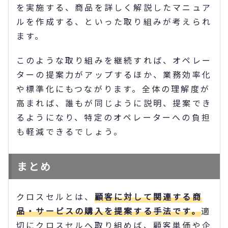
を実施する、商品を詳しく解説したマニュア
ルを作成する、といった取り組みが考えられ
ます。
このような取り組みを継続すれば、オペレー
ターの提案力がアップするほか、業務効率化
や標準化にもつながります。全体の理解度が
高まれば、誰もが同じように説明、提案でき
るようになり、特定のオペレーターへの負担
も軽減できるでしょう。
まとめ
クロスセルとは、
顧客に対して関連する商
品・サービスの購入を提案する手法です。
適
切にクロスセルへ取り組めば、顧客単価や企