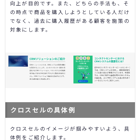
向上が目的です。また、どちらの手法も、そ
の時点で商品を購入しようとしている人だけ
でなく、過去に購入履歴がある顧客を施策の
対象にします。
クロスセルの具体例
クロスセルのイメージが掴みやすいよう、具
体例をご紹介します。