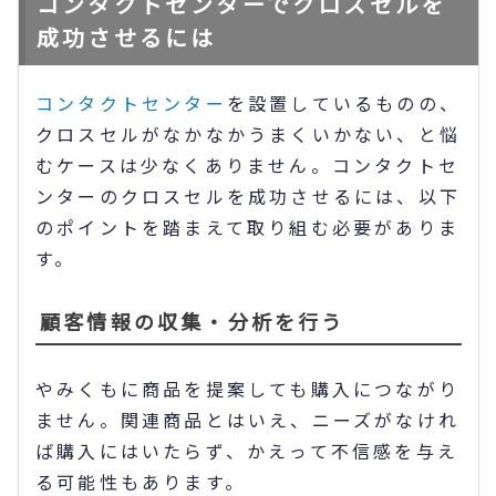
コンタクトセンターでクロスセルを
成功させるには
コンタクトセンター
を設置しているものの、
クロスセルがなかなかうまくいかない、と悩
むケースは少なくありません。コンタクトセ
ンターのクロスセルを成功させるには、以下
のポイントを踏まえて取り組む必要がありま
す。
顧客情報の収集・分析を行う
やみくもに商品を提案しても購入につながり
ません。関連商品とはいえ、ニーズがなけれ
ば購入にはいたらず、かえって不信感を与え
る可能性もあります。