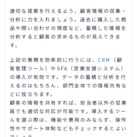
適切な提案を行えるよう、顧客情報の収集・
分析に力を入れましょう。過去に購入した商
品や問い合わせの頻度など、蓄積した情報を
分析すると顧客の求めるものが見えてきま
す。
上記の業務を効率的に行うには、
CRM
（顧
客管理ツール）やSFA（営業支援システム）
の導入が有効です。データの蓄積と分析を行
えるのはもちろん、部門全体での情報共有な
どに役立ちます。
顧客の情報を共有すれば、担当者以外の従業
員でも適切な対応が可能です。導入するツー
ルを選ぶ際は、機能や費用のみならず、操作
性やサポート体制などもチェックするとよい
でしょう。