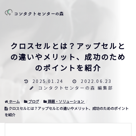
クロスセルとは？アップセルと
の違いやメリット、成功のため
のポイントを紹介
2025.01.24
2022.06.23
コンタクトセンターの森 編集部
ホーム
ブログ
課題・ソリューション
クロスセルとは？アップセルとの違いやメリット、成功のためのポイント
を紹介