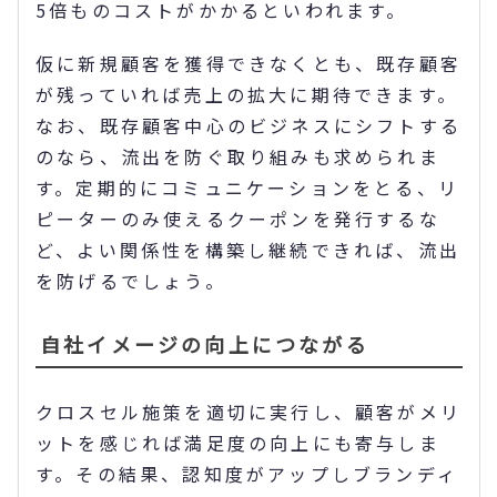
5倍ものコストがかかるといわれます。
仮に新規顧客を獲得できなくとも、既存顧客
が残っていれば売上の拡大に期待できます。
なお、既存顧客中心のビジネスにシフトする
のなら、流出を防ぐ取り組みも求められま
す。定期的にコミュニケーションをとる、リ
ピーターのみ使えるクーポンを発行するな
ど、よい関係性を構築し継続できれば、流出
を防げるでしょう。
自社イメージの向上につながる
クロスセル施策を適切に実行し、顧客がメリ
ットを感じれば満足度の向上にも寄与しま
す。その結果、認知度がアップしブランディ