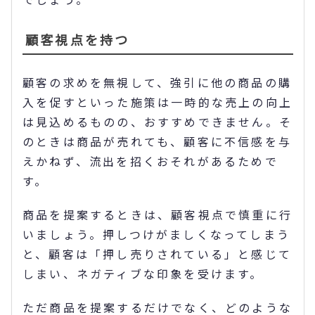
顧客視点を持つ
顧客の求めを無視して、強引に他の商品の購
入を促すといった施策は一時的な売上の向上
は見込めるものの、おすすめできません。そ
のときは商品が売れても、顧客に不信感を与
えかねず、流出を招くおそれがあるためで
す。
商品を提案するときは、顧客視点で慎重に行
いましょう。押しつけがましくなってしまう
と、顧客は「押し売りされている」と感じて
しまい、ネガティブな印象を受けます。
ただ商品を提案するだけでなく、どのような