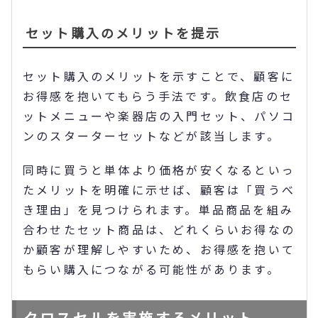
セット購入のメリットを提示
セット購入のメリットを示すことで、顧客に
お得感を抱いてもらう手法です。飲食店のセ
ットメニューや楽器店の入門セット、パソコ
ンのスターターセットなどが該当します。
同時に買うと単体より価格が安くなるといっ
たメリットを明確に示せば、顧客は「買うべ
き理由」を見つけられます。単品商品を組み
合わせたセット商品は、どれくらいお得なの
か顧客が理解しやすいため、お得感を抱いて
もらい購入につながる可能性があります。
クロスセルを実施するメリット