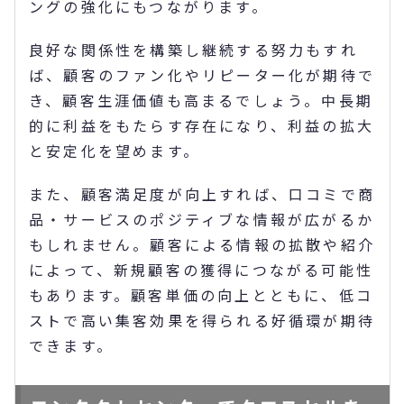
ングの強化にもつながります。
良好な関係性を構築し継続する努力もすれ
ば、顧客のファン化やリピーター化が期待で
き、顧客生涯価値も高まるでしょう。中長期
的に利益をもたらす存在になり、利益の拡大
と安定化を望めます。
また、顧客満足度が向上すれば、口コミで商
品・サービスのポジティブな情報が広がるか
もしれません。顧客による情報の拡散や紹介
によって、新規顧客の獲得につながる可能性
もあります。顧客単価の向上とともに、低コ
ストで高い集客効果を得られる好循環が期待
できます。