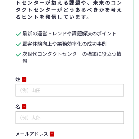
トセンターが抱える課題や、未来のコン
タクトセンターがどうあるべきかを考え
るヒントを発信しています。
最新の運営トレンドや課題解決のポイント
顧客体験向上や業務効率化の成功事例
次世代コンタクトセンターの構築に役立つ情
報
姓
*
名
*
メールアドレス
*