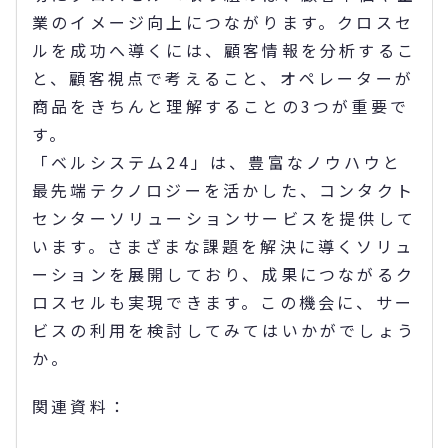
業のイメージ向上につながります。クロスセ
ルを成功へ導くには、顧客情報を分析するこ
と、顧客視点で考えること、オペレーターが
商品をきちんと理解することの3つが重要で
す。
「ベルシステム24」は、豊富なノウハウと
最先端テクノロジーを活かした、コンタクト
センターソリューションサービスを提供して
います。さまざまな課題を解決に導くソリュ
ーションを展開しており、成果につながるク
ロスセルも実現できます。この機会に、サー
ビスの利用を検討してみてはいかがでしょう
か。
関連資料：