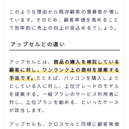
このような理由から既存顧客の重要度が増し
ています。そのため、顧客単価を高めること
で効率的に売上の向上が見込めるでしょう。
アップセルとの違い
アップセルとは、
商品の購入を検討している
顧客に対し、ワンランク上の商材を提案する
手法です。
たとえば、パソコンを購入しよう
としている人に対し、上位グレードのモデル
を提案する、一般プランのサービス利用者に
対し、上位プランを勧める、といったケース
が該当します。
アップセルも、クロスセルと同様に顧客単価