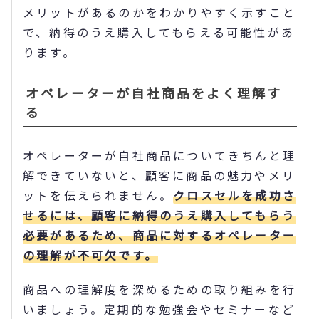
メリットがあるのかをわかりやすく示すこと
で、納得のうえ購入してもらえる可能性があ
ります。
オペレーターが自社商品をよく理解す
る
オペレーターが自社商品についてきちんと理
解できていないと、顧客に商品の魅力やメリ
ットを伝えられません。
クロスセルを成功さ
せるには、顧客に納得のうえ購入してもらう
必要があるため、商品に対するオペレーター
の理解が不可欠です。
商品への理解度を深めるための取り組みを行
いましょう。定期的な勉強会やセミナーなど