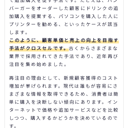
バーガーをオーダーした顧客にドリンクの追
加購入を提案する、パソコンを購入した人に
プリンターを勧める、といったケースが該当
します。
このように、顧客単価と売上の向上を目指す
手法がクロスセルです。
古くからさまざまな
業界で採用されてきた手法であり、近年再び
注目を集め始めました。
再注目の理由として、新規顧客獲得のコスト
増加が挙げられます。現代は誰もが容易にさ
まざまな情報を取得できるため、消費者は簡
単に購入を決断しない傾向にあります。イン
ターネットで価格や追加サービスなどを比較
しつつ、購入するかどうかを決めているので
す。