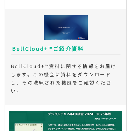
BellCloud+™ご紹介資料
BellCloud+™資料に関する情報をお届け
します。この機会に資料をダウンロード
し、その洗練された機能をご確認くださ
い。