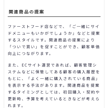
関連商品の提案
ファーストフード店などで、「ご一緒にサイ
ドメニューもいかがでしょうか」などと提案
するスタイルです。関連商品の提案により
「ついで買い」を促すことができ、顧客単価
向上につながります。
また、ECサイト運営であれば、顧客管理シ
ステムなどに保管してある顧客の購入履歴を
もとに、「よく一緒に購入されている商品」
を表示する手法があります。関連商品を提案
するタイミングとしては、初回購入・契約や
更新時、予算を考えているときなどが考えら
れます。