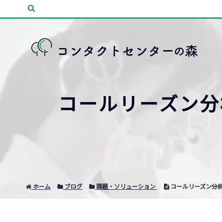
コールリーズン分
ホーム
ブログ
課題・ソリューション
コールリーズン分析