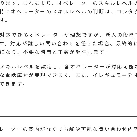
ります。これにより、オペレーターのスキルレベル
特にオペレーターのスキルレベルの判断は、コンタ
す。
対応できるオペレーターが理想ですが、新人の段階
す。対応が難しい問い合わせを任せた場合、最終的
になり、不要な時間と工数が発生します。
スキルレベルを設定し、各オペレーターが対応可能
な電話応対が実現できます。また、イレギュラー発
できます。
レーターの案内がなくても解決可能な問い合わせ内