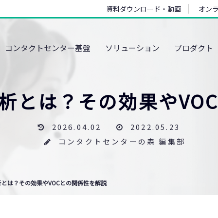
資料ダウンロード・動画
オン
コンタクトセンター基盤
ソリューション
プロダクト
析とは？その効果やVO
2026.04.02
2022.05.23
コンタクトセンターの森 編集部
とは？その効果やVOCとの関係性を解説