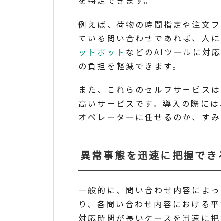
を特定できます。
例えば、荷物の時間指定や注文フ
ている問い合わせであれば、人に
ットボット
などのAIツールに対
の負担を軽減できます。
また、これらのセルフサービスは
高いサービスです。導入の際には
オペレーターに任せるのか、すみ
異常事態を迅速に把握でき
一般的に、問い合わせ内容によっ
り、各問い合わせ内容における平
対応時間が長いケースを迅速に把