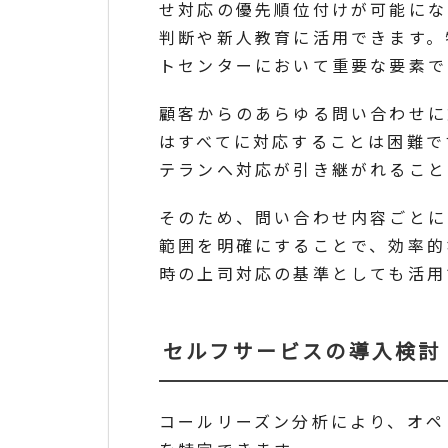
せ対応の優先順位付けが可能にな
判断や新人教育に活用できます。
トセンターにおいて重要な要素で
顧客からのあらゆる問い合わせに
はすべてに対応することは困難で
テランへ対応が引き継がれること
そのため、問い合わせ内容ごとに
範囲を明確にすることで、効率的
時の上司対応の基準としても活用
セルフサービスの導入検討
コールリーズン分析により、オペ