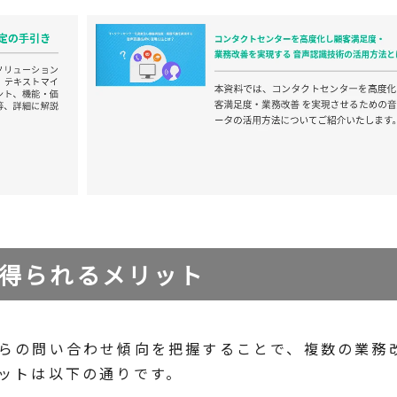
得られるメリット
らの問い合わせ傾向を把握することで、複数の業務
ットは以下の通りです。