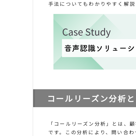
手法についてもわかりやすく解説
コールリーズン分析と
「コールリーズン分析」とは、顧
です。この分析により、問い合わ