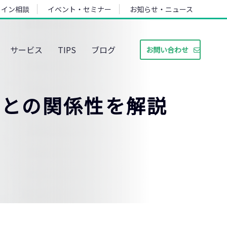
ライン相談
イベント・セミナー
お知らせ・ニュース
サービス
TIPS
ブログ
お問い合わせ
Cとの関係性を解説