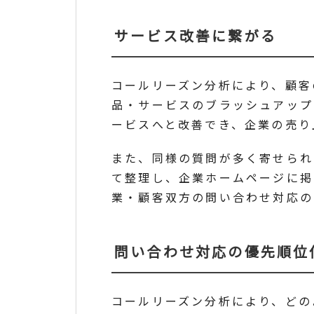
サービス改善に繋がる
コールリーズン分析により、顧客
品・サービスのブラッシュアップ
ービスへと改善でき、企業の売り
また、同様の質問が多く寄せられ
て整理し、企業ホームページに掲
業・顧客双方の問い合わせ対応の
問い合わせ対応の優先順位
コールリーズン分析により、どの