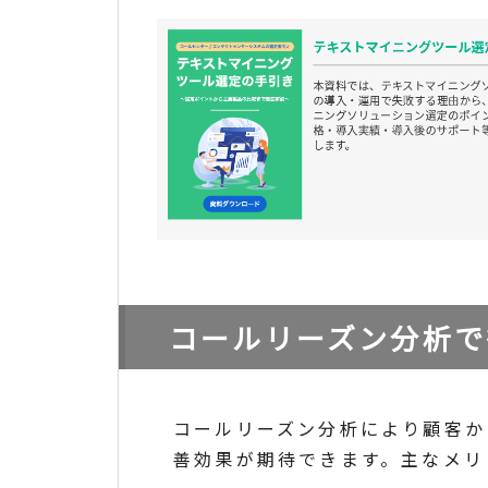
コールリーズン分析で
コールリーズン分析により顧客か
善効果が期待できます。主なメリ