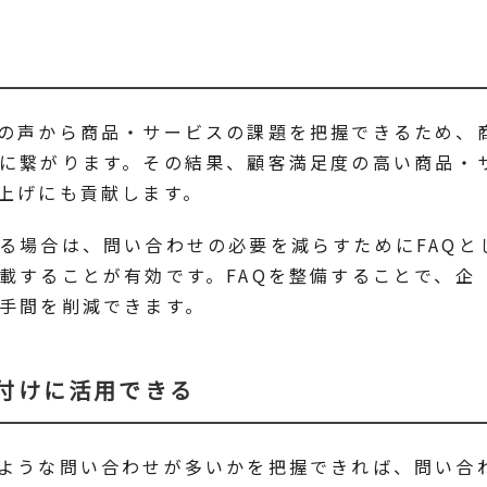
の声から商品・サービスの課題を把握できるため、
に繋がります。その結果、顧客満足度の高い商品・
上げにも貢献します。
る場合は、問い合わせの必要を減らすためにFAQと
載することが有効です。FAQを整備することで、企
手間を削減できます。
付けに活用できる
ような問い合わせが多いかを把握できれば、問い合