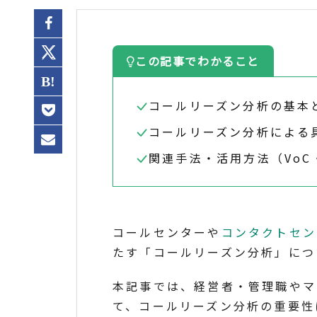
この記事でわかること
コールリーズン分析の基本
コールリーズン分析による
関連手法・活用方法（Vo
コールセンターや
コンタクトセン
たす「コールリーズン分析」につ
本記事では、経営者・管理職やマ
て、コールリーズン分析の重要性