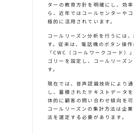
ターの教育方針を明確にし、効率
ら、近年ではコールセンターやコ
極的に活用されています。
コールリーズン分析を行うには、
す。従来は、電話機のボタン操作
「CWC（コールワークコード）
ゴリーを設定し、コールリーズン
す。
現在では、音声認識技術により通
し、蓄積されたテキストデータを
体的に顧客の問い合わせ傾向を可
コールリーズンの集計方法は企業
法を選定する必要があります。