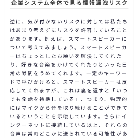
企業システム全体で見る情報漏洩リスク
逆に、気が付かないリスクに対しては私たち
はあまり考えずにリスクを許容していること
があります。例えば、スマートスピーカーに
ついて考えてみましょう。スマートスピーカ
ーはちょっとしたお願いを解決してくれた
り、好きな音楽をかけてくれたりといった日
常の隙間をうめてくれます。一定のキーワー
ドで呼びかけると、スマートスピーカーは反
応してくれますが、これは裏を返すと「いつ
でも発話を待機している」、つまり、物理的
にはマイクから音を取り続けることができて
いるということを示唆しています。さらにイ
ンターネットに接続している以上、それらの
音声は常時どこかに送られている可能性があ