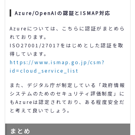
Azure/OpenAIの認証とISMAP対応
Azureについては、こちらに認証がまとめら
れております。
ISO27001/27017をはじめとした認証を取
得しています。
https://www.ismap.go.jp/csm?
id=cloud_service_list
また、デジタル庁が制定している「政府情報
システムのためのセキュリティ評価制度」に
もAzureは認定されており、ある程度安全だ
と考えて良いでしょう。
まとめ