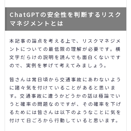
ChatGPTの安全性を判断するリスク
マネジメントとは
本記事の論点を考える上で、リスクマネジメ
ントについての最低限の理解が必要です。横
文字だらけの説明を読んでも面白くないです
ので、実例を挙げて考えてみましょう。
皆さんは常日頃から交通事故にあわないよう
に諸々気を付けていることがあると思いま
す。交通事故に遭うかどうかの話は極論でい
うと確率の問題なのですが、その確率を下げ
るためには皆さんは以下のようなことに気を
付けて日ごろから行動していると思います。