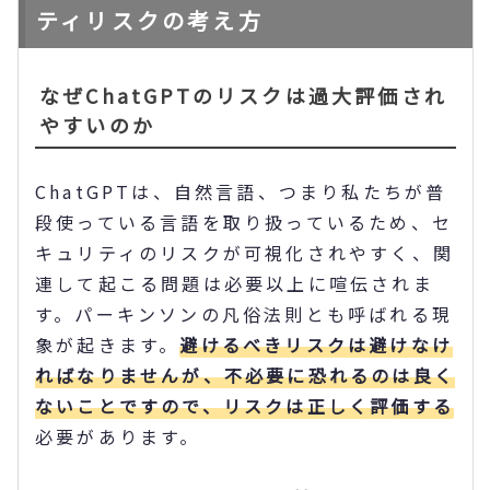
ティリスクの考え方
なぜChatGPTのリスクは過大評価され
やすいのか
ChatGPTは、自然言語、つまり私たちが普
段使っている言語を取り扱っているため、セ
キュリティのリスクが可視化されやすく、関
連して起こる問題は必要以上に喧伝されま
す。パーキンソンの凡俗法則とも呼ばれる現
象が起きます。
避けるべきリスクは避けなけ
ればなりませんが、不必要に恐れるのは良く
ないことですので、リスクは正しく評価する
必要があります。