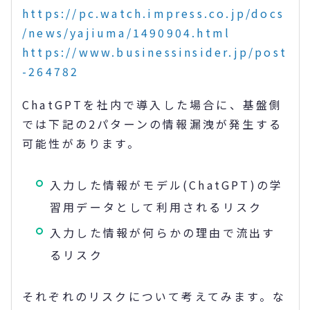
https://pc.watch.impress.co.jp/docs
/news/yajiuma/1490904.html
https://www.businessinsider.jp/post
-264782
ChatGPTを社内で導入した場合に、基盤側
では下記の2パターンの情報漏洩が発生する
可能性があります。
入力した情報がモデル(ChatGPT)の学
習用データとして利用されるリスク
入力した情報が何らかの理由で流出す
るリスク
それぞれのリスクについて考えてみます。な