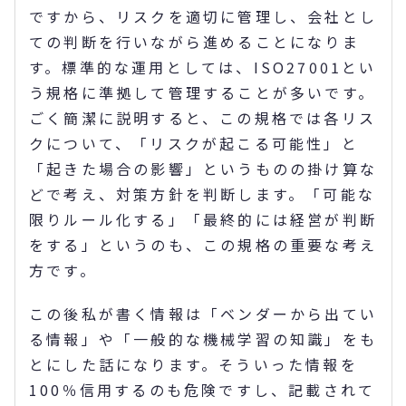
ですから、リスクを適切に管理し、会社とし
ての判断を行いながら進めることになりま
す。標準的な運用としては、ISO27001とい
う規格に準拠して管理することが多いです。
ごく簡潔に説明すると、この規格では各リス
クについて、「リスクが起こる可能性」と
「起きた場合の影響」というものの掛け算な
どで考え、対策方針を判断します。「可能な
限りルール化する」「最終的には経営が判断
をする」というのも、この規格の重要な考え
方です。
この後私が書く情報は「ベンダーから出てい
る情報」や「一般的な機械学習の知識」をも
とにした話になります。そういった情報を
100％信用するのも危険ですし、記載されて