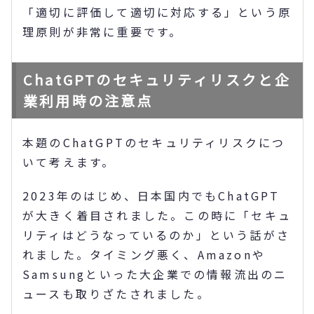
「適切に評価して適切に対応する」という原
理原則が非常に重要です。
ChatGPTのセキュリティリスクと企
業利用時の注意点
本題のChatGPTのセキュリティリスクにつ
いて考えます。
2023年のはじめ、日本国内でもChatGPT
が大きく着目されました。この時に「セキュ
リティはどうなっているのか」という話がさ
れました。タイミング悪く、Amazonや
Samsungといった大企業での情報流出のニ
ュースも取りざたされました。