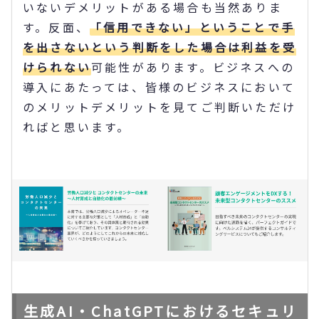
いないデメリットがある場合も当然ありま
す。反面、
「信用できない」ということで手
を出さないという判断をした場合は利益を受
けられない
可能性があります。ビジネスへの
導入にあたっては、皆様のビジネスにおいて
のメリットデメリットを見てご判断いただけ
ればと思います。
生成AI・ChatGPTにおけるセキュリ