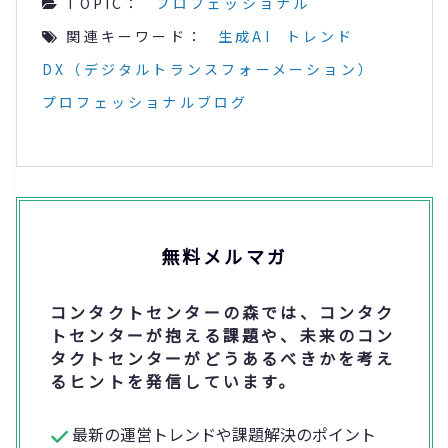
TOPIC：
プロフェッショナル
関連キーワード：
生成AI
トレンド
DX（デジタルトランスフォーメーション）
プロフェッショナルブログ
無料メルマガ
コンタクトセンターの森では、コンタク
トセンターが抱える課題や、未来のコン
タクトセンターがどうあるべきかを考え
るヒントを発信しています。
最新の運営トレンドや課題解決のポイント