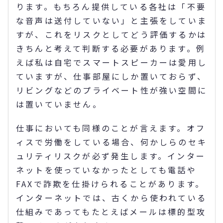
ります。もちろん提供している各社は「不要
な音声は送付していない」と主張をしていま
すが、これをリスクとしてどう評価するかは
きちんと考えて判断する必要があります。例
えば私は自宅でスマートスピーカーは愛用し
ていますが、仕事部屋にしか置いておらず、
リビングなどのプライベート性が強い空間に
は置いていません。
仕事においても同様のことが言えます。オフ
ィスで労働をしている場合、何かしらのセキ
ュリティリスクが必ず発生します。インター
ネットを使っていなかったとしても電話や
FAXで詐欺を仕掛けられることがあります。
インターネットでは、古くから使われている
仕組みであってもたとえばメールは標的型攻