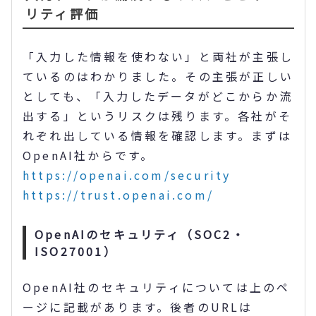
リティ評価
「入力した情報を使わない」と両社が主張し
ているのはわかりました。その主張が正しい
としても、「入力したデータがどこからか流
出する」というリスクは残ります。各社がそ
れぞれ出している情報を確認します。まずは
OpenAI社からです。
https://openai.com/security
https://trust.openai.com/
OpenAIのセキュリティ（SOC2・
ISO27001）
OpenAI社のセキュリティについては上のペ
ージに記載があります。後者のURLは