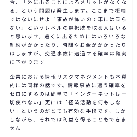
合、「外に出ることによるメリットがなくな
る」という問題は発生します。ここまで極端
ではないにせよ「事故が怖いので車には乗ら
ない」というレベルの選択肢を取る人はいる
と思います。遠くに出るためにはいろいろな
制約がかかったり、時間やお金がかかったり
はしますが、交通事故に遭遇する確率は確実
に下がります。
企業における情報リスクマネジメントも本質
的には同様の話です。情報事故に遭う確率を
ゼロにするのは簡単で「インターネットは一
切使わない」更には「経済活動を何もしな
い」というのがとても有効な手段です。しか
しながら、それでは利益を得ることもできま
せん。