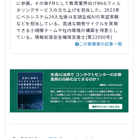
に参画。その後PMとして教育業界向けWebフィル
タリングサービスの立ち上げを担当した。2023年
にベルシステム24入社後は言語生成AIの実証実験
などを担当している。高速な開発サイクルを実現
できる小規模チームや社内環境の構築を得意とし
ている。情報処理安全確保支援士(第22000号)
この執筆者の記事一覧