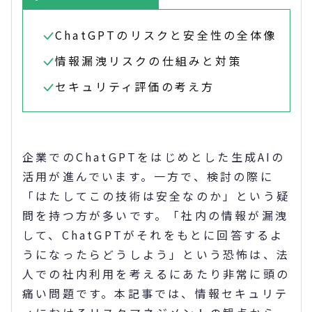
ChatGPTのリスクと安全性の全体像
情報漏洩リスクの仕組みと対策
セキュリティ評価の考え方
企業でのChatGPTをはじめとした生成AIの
活用が進んでいます。一方で、検討の際に
「はたしてこの技術は安全なのか」という疑
問を持つ方が多いです。「社内の情報が漏洩
して、ChatGPTがそれをもとに回答するよ
うになったらどうしよう」という恐怖は、法
人での社内利用を考えるにあたり非常に頭の
痛い問題です。本記事では、情報セキュリテ