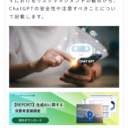
ィにおけるリスクマネジメントの観点から、
ChatGPTの安全性や注意すべきことについ
て記載します。