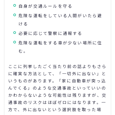
自身が交通ルールを守る
危険な運転をしている人間がいたら避
ける
必要に応じて警察に通報する
危険な運転をする車が少ない場所に住
む。
ここに列挙したごく当たり前の話よりもさら
に確実な方法として、「一切外に出ない」と
いうものがあります。「家に自動車が突っ込
んでくる」のような交通事故といっていいの
かわからないような可能性は残りますが、交
通事故のリスクはほぼゼロにはなります。一
方で、外に出ないという選択肢を取った場