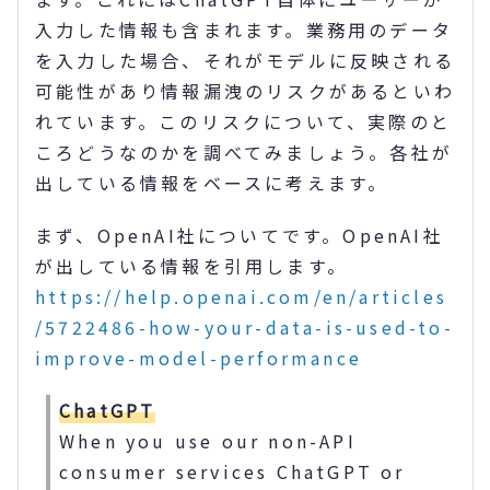
入力した情報も含まれます。業務用のデータ
を入力した場合、それがモデルに反映される
可能性があり情報漏洩のリスクがあるといわ
れています。このリスクについて、実際のと
ころどうなのかを調べてみましょう。各社が
出している情報をベースに考えます。
まず、OpenAI社についてです。OpenAI社
が出している情報を引用します。
https://help.openai.com/en/articles
/5722486-how-your-data-is-used-to-
improve-model-performance
ChatGPT
When you use our non-API
consumer services ChatGPT or