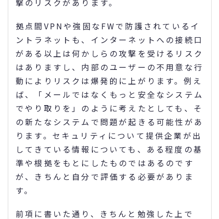
撃のリスクがあります。
拠点間VPNや強固なFWで防護されているイ
ントラネットも、インターネットへの接続口
がある以上は何かしらの攻撃を受けるリスク
はありますし、内部のユーザーの不用意な行
動によりリスクは爆発的に上がります。例え
ば、「メールではなくもっと安全なシステム
でやり取りを」のように考えたとしても、そ
の新たなシステムで問題が起きる可能性があ
ります。セキュリティについて提供企業が出
してきている情報についても、ある程度の基
準や根拠をもとにしたものではあるのです
が、きちんと自分で評価する必要がありま
す。
前項に書いた通り、きちんと勉強した上で