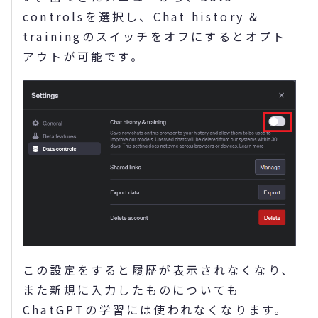
controlsを選択し、Chat history &
trainingのスイッチをオフにするとオプト
アウトが可能です。
この設定をすると履歴が表示されなくなり、
また新規に入力したものについても
ChatGPTの学習には使われなくなります。