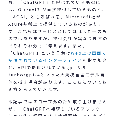
お、「ChatGPT」と呼ばれているものに
は、OpenAI社が直接提供しているものと、
「AOAI」とも呼ばれる、Microsoft社が
Azure基盤上で提供しているものがありま
す。これらはサービスとしてはほぼ同一のも
のではありますが、提供会社が異なりますの
でそれぞれ分けて考えます。また、
「ChatGPT」という言葉は
Web上の画面で
提供されているインターフェイス
を指す場合
と、APIで提供されているgpt-3.5-
turbo/gpt-4といった大規模言語モデル自
体を指す場合があります。こちらについても
両方を考えていきます。
本記事ではスコープ外のため取り上げません
が、「ChatGPTへ接続しているアプリケー