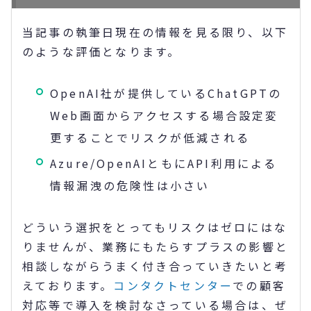
当記事の執筆日現在の情報を見る限り、以下
のような評価となります。
OpenAI社が提供しているChatGPTの
Web画面からアクセスする場合設定変
更することでリスクが低減される
Azure/OpenAIともにAPI利用による
情報漏洩の危険性は小さい
どういう選択をとってもリスクはゼロにはな
りませんが、業務にもたらすプラスの影響と
相談しながらうまく付き合っていきたいと考
えております。
コンタクトセンター
での顧客
対応等で導入を検討なさっている場合は、ぜ