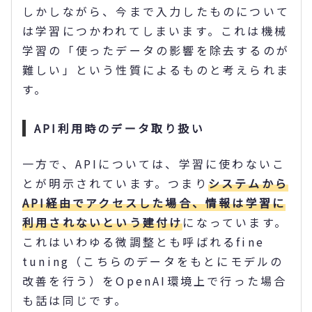
しかしながら、今まで入力したものについて
は学習につかわれてしまいます。これは機械
学習の「使ったデータの影響を除去するのが
難しい」という性質によるものと考えられま
す。
API利用時のデータ取り扱い
一方で、APIについては、学習に使わないこ
とが明示されています。つまり
システムから
API経由でアクセスした場合、情報は学習に
利用されないという建付け
になっています。
これはいわゆる微調整とも呼ばれるfine
tuning（こちらのデータをもとにモデルの
改善を行う）をOpenAI環境上で行った場合
も話は同じです。