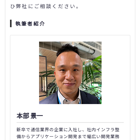
ひ弊社にご相談ください。
執筆者紹介
本部 景一
新卒で通信業界の企業に入社し、社内インフラ整
備からアプリケーション開発まで幅広い開発業務