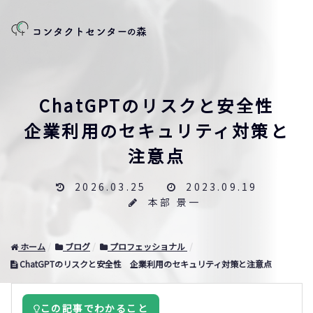
ChatGPTのリスクと安全性
企業利用のセキュリティ対策と
注意点
2026.03.25
2023.09.19
本部 景一
ホーム
ブログ
プロフェッショナル
ChatGPTのリスクと安全性 企業利用のセキュリティ対策と注意点
この記事でわかること