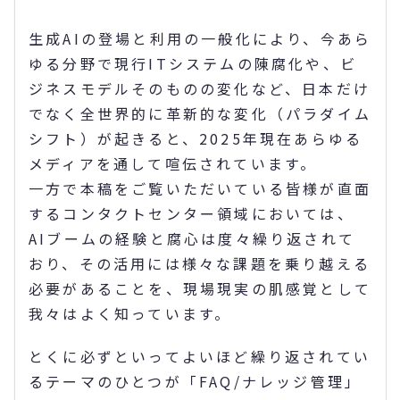
生成AIの登場と利用の一般化により、今あら
ゆる分野で現行ITシステムの陳腐化や、ビ
ジネスモデルそのものの変化など、日本だけ
でなく全世界的に革新的な変化（パラダイム
シフト）が起きると、2025年現在あらゆる
メディアを通して喧伝されています。
一方で本稿をご覧いただいている皆様が直面
するコンタクトセンター領域においては、
AIブームの経験と腐心は度々繰り返されて
おり、その活用には様々な課題を乗り越える
必要があることを、現場現実の肌感覚として
我々はよく知っています。
とくに必ずといってよいほど繰り返されてい
るテーマのひとつが「FAQ/ナレッジ管理」