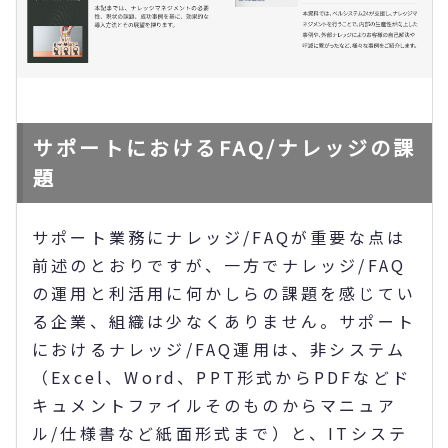
サポートにおけるFAQ/ナレッジの課
題
サポート業務にナレッジ/FAQが重要な点は
前述のとおりですが、一方でナレッジ/FAQ
の運用と利活用に何かしらの課題を感じてい
る企業、組織は少なくありません。サポート
におけるナレッジ/FAQ運用は、非システム
（Excel、Word、PPT形式からPDFなどド
キュメントファイルそのものからマニュア
ル/仕様書など紙面形式まで）と、ITシステ