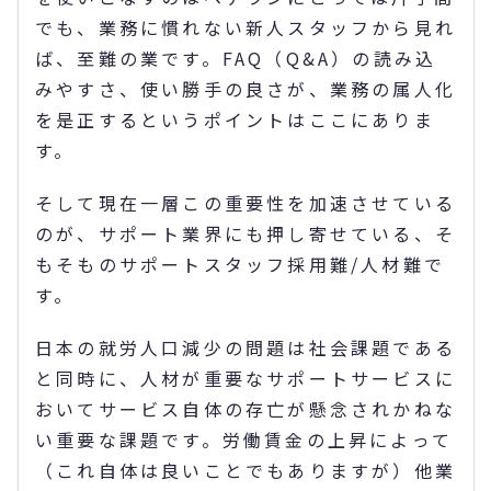
でも、業務に慣れない新人スタッフから見れ
ば、至難の業です。FAQ（Q&A）の読み込
みやすさ、使い勝手の良さが、業務の属人化
を是正するというポイントはここにありま
す。
そして現在一層この重要性を加速させている
のが、サポート業界にも押し寄せている、そ
もそものサポートスタッフ採用難/人材難で
す。
日本の就労人口減少の問題は社会課題である
と同時に、人材が重要なサポートサービスに
おいてサービス自体の存亡が懸念されかねな
い重要な課題です。労働賃金の上昇によって
（これ自体は良いことでもありますが）他業