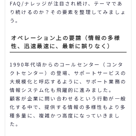
FAQ/ナレッジが注目され続け、テーマであ
り続けるのか？その要素を整理してみましょ
う。
オペレーション上の要請（情報の多様
性、迅速最速に、最新に誤りなく）
1990年代頃からのコールセンター（コンタ
クトセンター）の登場、サポートサービスの
大規模化と呼応するように、サポート業務の
情報システム化も飛躍的に進みました。
顧客が企業に問い合わせるという行動が一般
化する中で、提供する情報の多様性もより多
種多量に、複雑かつ高度になっていきまし
た。