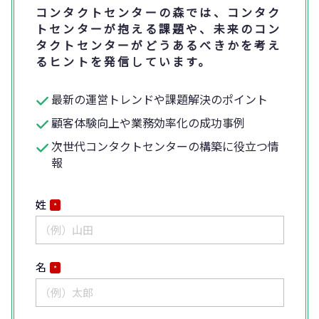
コンタクトセンターの森では、コンタク
トセンターが抱える課題や、未来のコン
タクトセンターがどうあるべきかを考え
るヒントを発信しています。
最新の運営トレンドや課題解決のポイント
顧客体験向上や業務効率化の成功事例
次世代コンタクトセンターの構築に役立つ情
報
姓
*
名
*