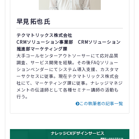
早見 拓也 氏
テクマトリックス株式会社
CRMソリューション事業部 CRMソリューション
推進部マーケティング課
大手コールセンターアウトソーサーにて応対品質
調査、サービス開発を経験。その後FAQソリュー
ションベンダーにてシステム導入支援、カスタマ
ーサクセスに従事。現在テクマトリックス株式会
社にて、マーケティング課に従事。ナレッジマネジ
メントの伝道師として各種セミナー講師の活動も
行う。
この執筆者の記事一覧