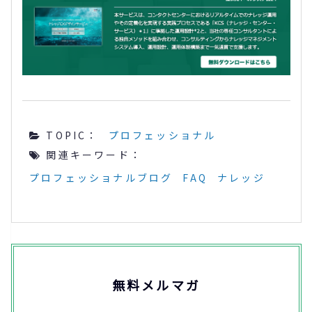
TOPIC：
プロフェッショナル
関連キーワード：
プロフェッショナルブログ
FAQ
ナレッジ
無料メルマガ