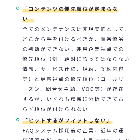
「コンテンツの優先順位が定まらな
い」
全てのメンテナンスは非現実的として、
どこから手を付けるべきか、順番優劣
の判断ができない。運用企業視点での
優先順位（例：絶対に誤ってはならない
情報、サービス仕様、規約、契約内容
等）と顧客視点の優先順位（コールリ
ーズン、問合せ主題、VOC等）が存在
するが、いずれも精緻に分析できてお
らず順位が付けられない。
「ヒットするがフィットしない」
FAQシステム採用後の企業、近年の運