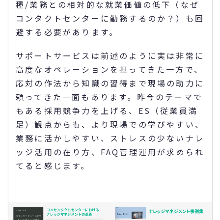
種/業務との相対的な就業価値の低下（なぜ
コンタクトセンターに勤務するのか？）も回
避する必要があります。
サポートサービスは前述のように実は非常に
高度なオペレーションを担ってきた一方で、
応対の作法から知識の習得まで現場の助力に
頼ってきた一面もあります。昨今のテーマで
もある採用競争力を上げる、ES（従業員満
足）観点からも、より現場での学びやすい、
業務に活かしやすい、ストレスの少ないナレ
ッジ活用の在り方、FAQ管理運用が求められ
てると感じます。