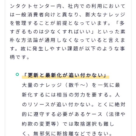
ンタクトセンター内、社内での利用において
は一般消費者向けと異なり、膨大なナレッジ
を管理することが前提となっています。「多
すぎるものは少なくすればいい」といった素
朴な方法論が通用しなくなっていると言えま
す。故に発生しやすい課題が以下のような事
柄です。
「更新と最新化が追い付かない」
大量のナレッジ（数千～）を一気に最
新化するには相当の労力を要する。人
のリソースが追い付かない。とくに絶対
的に遵守する必要があるケース（法律や
約款の変更等）では取捨選択も難し
く、無邪気に断捨離などできない。