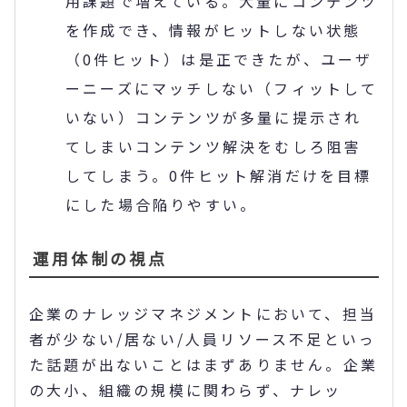
用課題で増えている。大量にコンテンツ
を作成でき、情報がヒットしない状態
（0件ヒット）は是正できたが、ユーザ
ーニーズにマッチしない（フィットして
いない）コンテンツが多量に提示され
てしまいコンテンツ解決をむしろ阻害
してしまう。0件ヒット解消だけを目標
にした場合陥りやすい。
運用体制の視点
企業のナレッジマネジメントにおいて、担当
者が少ない/居ない/人員リソース不足といっ
た話題が出ないことはまずありません。企業
の大小、組織の規模に関わらず、ナレッ