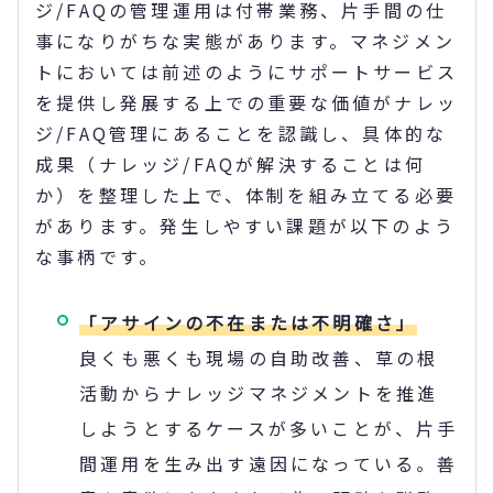
ジ/FAQの管理運用は付帯業務、片手間の仕
事になりがちな実態があります。マネジメン
トにおいては前述のようにサポートサービス
を提供し発展する上での重要な価値がナレッ
ジ/FAQ管理にあることを認識し、具体的な
成果（ナレッジ/FAQが解決することは何
か）を整理した上で、体制を組み立てる必要
があります。発生しやすい課題が以下のよう
な事柄です。
「アサインの不在または不明確さ」
良くも悪くも現場の自助改善、草の根
活動からナレッジマネジメントを推進
しようとするケースが多いことが、片手
間運用を生み出す遠因になっている。善