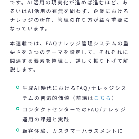
です。AI活用の現実化が進めば進むほど、あ
るいはAI活用の有無を問わず、企業における
ナレッジの所在、管理の在り方が益々重要に
なっています。
本連載では、FAQナレッジ管理システムの重
要さを３つのテーマを設定して、それぞれに
関連する要素を整理し、詳しく掘り下げて解
説します。
生成AI時代におけるFAQ/ナレッジシス
テムの普遍的価値（前編は
こちら
）
コンタクトセンターでのFAQ/ナレッジ
運用の課題と実践
顧客体験、カスタマーハラスメントに