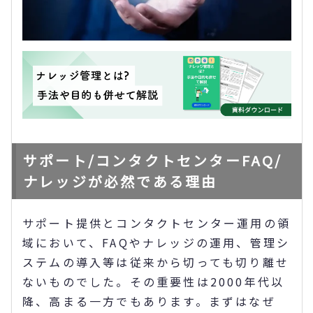
サポート/コンタクトセンターFAQ/
ナレッジが必然である理由
サポート提供とコンタクトセンター運用の領
域において、FAQやナレッジの運用、管理シ
ステムの導入等は従来から切っても切り離せ
ないものでした。その重要性は2000年代以
降、高まる一方でもあります。まずはなぜ