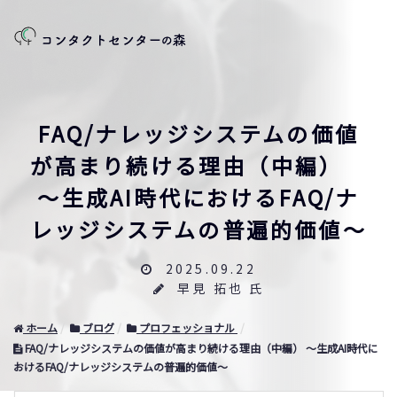
FAQ/ナレッジシステムの価値
が高まり続ける理由（中編）
～生成AI時代におけるFAQ/ナ
レッジシステムの普遍的価値～
2025.09.22
早見 拓也 氏
ホーム
ブログ
プロフェッショナル
FAQ/ナレッジシステムの価値が高まり続ける理由（中編） ～生成AI時代に
おけるFAQ/ナレッジシステムの普遍的価値～