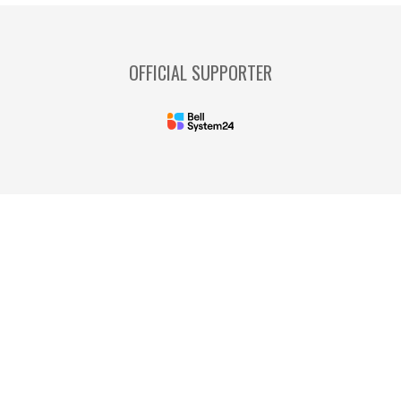
OFFICIAL SUPPORTER