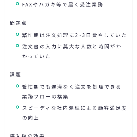
FAXやハガキ等で届く受注業務
問題点
繁忙期は注文処理に2~3日費やしていた
注文書の入力に莫大な人数と時間がか
かっていた
課題
繁忙期でも遅滞なく注文を処理できる
業務フローの構築
スピーディな社内処理による顧客満足度
の向上
導入後の効果