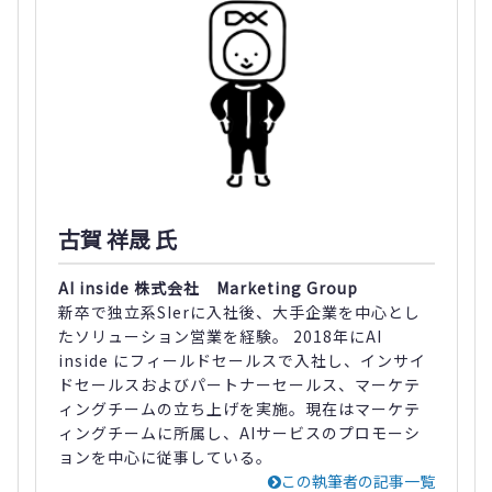
古賀 祥晟 氏
AI inside 株式会社 Marketing Group
新卒で独立系SIerに入社後、大手企業を中心とし
たソリューション営業を経験。 2018年にAI
inside にフィールドセールスで入社し、インサイ
ドセールスおよびパートナーセールス、マーケテ
ィングチームの立ち上げを実施。現在はマーケテ
ィングチームに所属し、AIサービスのプロモーシ
ョンを中心に従事している。
この執筆者の記事一覧