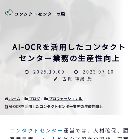
AI-OCRを活用したコンタクト
センター業務の生産性向上
2025.10.09
2023.07.10
古賀 祥晟 氏
ホーム
ブログ
プロフェッショナル
AI-OCRを活用したコンタクトセンター業務の生産性向上
コンタクトセンター
運営では、人材確保、顧