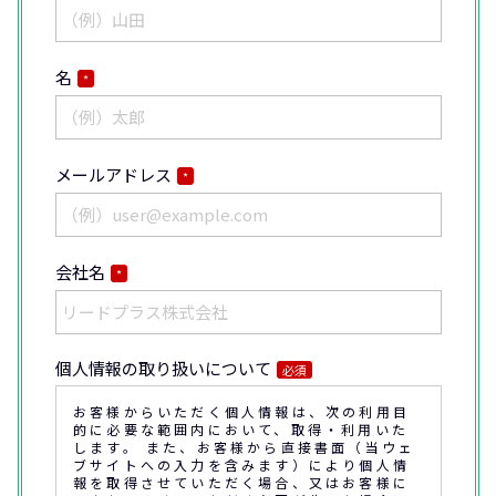
名
*
メールアドレス
*
会社名
*
個人情報の取り扱いについて
必須
お客様からいただく個人情報は、次の利用目
的に必要な範囲内において、取得・利用いた
します。 また、お客様から直接書面（当ウェ
ブサイトへの入力を含みます）により個人情
報を取得させていただく場合、又はお客様に