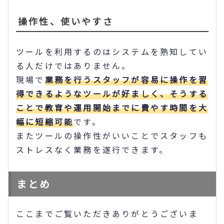
操作性、使いやすさ
ツールを利用するのはシステムを熟知してい
る人だけではありません。
現場で
業務を行うスタッフが容易に操作を習
得できるようなツールが好ましく、そうする
ことで教育や運用開始までに費やす時間を大
幅に短縮可能
です。
またツールの操作性がいいことでスタッフも
ストレスなく業務を遂行できます。
まとめ
ここまでご覧いただきありがとうございま