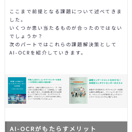
ここまで前提となる課題について述べてきま
した。
いくつか思い当たるものが合ったのではない
でしょうか？
次のパートではこれらの課題解決策として
AI-OCRを紹介していきます。
AI-OCRがもたらすメリット