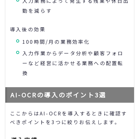
入力業務によって発生する残業や休日出
勤を減らす
導入後の効果
100時間/月の業務効率化
入力作業からデータ分析や顧客フォロ
ーなど経営に活かせる業務への配置転
換
AI-OCRの導入のポイント3選
ここからはAI-OCRを導入するときに確認す
べきポイントを3つに絞りお伝えします。