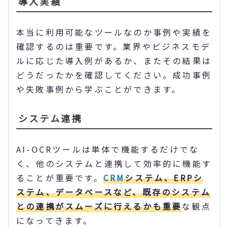
導入実績
本当に利用可能なツールなのか事例や実績を
確認するのは重要です。業界やビジネスモデ
ルに応じた導入例があるか、またその結果は
どうだったかを確認してください。成功事例
や失敗事例から学ぶことができます。
システム連携
AI-OCRツールは単体で機能するだけでな
く、他のシステムと連携して効率的に機能す
ることが重要です。
CRM
システム、ERPシ
ステム、データベースなど、既存のシステム
との連携がスムーズに行えるかも重要
な観点
になってきます。