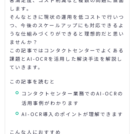
客満足度、コスト削減など複数の問題に直面
します。
そんなときに現状の運用を低コストで行いつ
つ、今後のスケールアップにも対応できるよ
うな仕組みづくりができると理想的だと思い
ませんか？
この記事ではコンタクトセンターでよくある
課題とAI-OCRを活用した解決手法を解説し
ていきます。
この記事を読むと
コンタクトセンター業務でのAI-OCRの
活用事例がわかります
AI-OCR導入のポイントが理解できます
こんな人におすすめ