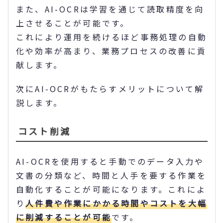
また、AI-OCRは学習を通じて読取精度を向
上させることが可能です。
これにより運用を続けるほど事務処理の自動
化や効率が高まり、業務プロセスの改善に貢
献します。
次にAI-OCRがもたらすメリットについて解
説します。
コスト削減
AI-OCRを使用すると手動でのデータ入力や
文書の分類など、時間と人手を要する作業を
自動化することが可能になります。これによ
り
人件費や作業にかかる時間やコストを大幅
に削減することが可能
です。