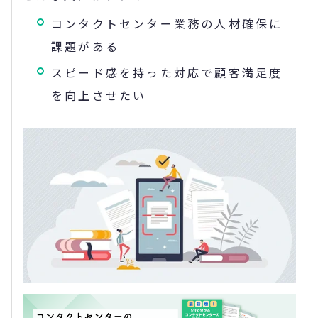
コンタクトセンター業務の人材確保に
課題がある
スピード感を持った対応で顧客満足度
を向上させたい