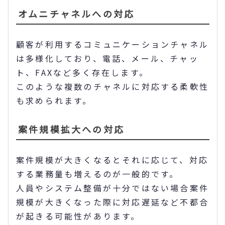
オムニチャネルへの対応
顧客が利用するコミュニケーションチャネル
は多様化しており、電話、メール、チャッ
ト、FAXなど多く存在します。
このような複数のチャネルに対応する柔軟性
も求められます。
案件規模拡大への対応
案件規模が大きくなるとそれに応じて、対応
する業務量も増えるのが一般的です。
人員やシステム整備が十分ではない場合案件
規模が大きくなった際に対応遅延など不都合
が起きる可能性があります。