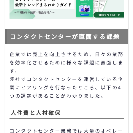
コンタクトセンターが直面する課題
企業では売上を向上させるため、日々の業務
を効率化させるために様々な課題に直面しま
す。
弊社でコンタクトセンターを運営している企
業にヒアリングを行なったところ、以下の4
つの課題があることがわかりました。
人件費と人材確保
コンタクトセンター業務では大量のオペレー