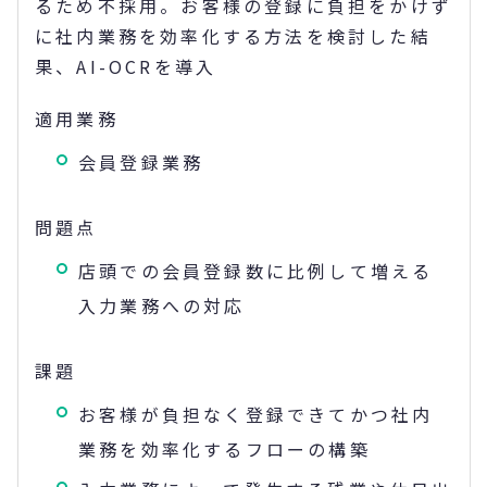
るため不採用。お客様の登録に負担をかけず
に社内業務を効率化する方法を検討した結
果、AI-OCRを導入
適用業務
会員登録業務
問題点
店頭での会員登録数に比例して増える
入力業務への対応
課題
お客様が負担なく登録できてかつ社内
業務を効率化するフローの構築