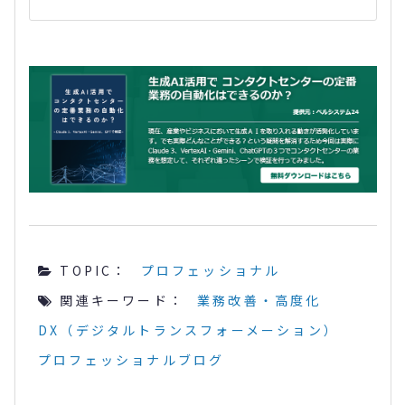
TOPIC：
プロフェッショナル
関連キーワード：
業務改善・高度化
DX（デジタルトランスフォーメーション）
プロフェッショナルブログ