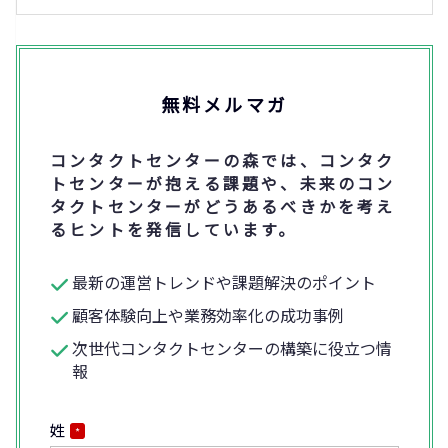
無料メルマガ
コンタクトセンターの森では、コンタク
トセンターが抱える課題や、未来のコン
タクトセンターがどうあるべきかを考え
るヒントを発信しています。
最新の運営トレンドや課題解決のポイント
顧客体験向上や業務効率化の成功事例
次世代コンタクトセンターの構築に役立つ情
報
姓
*