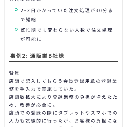
2~3日かかっていた注文処理が30分ま
で短縮
繁忙期でも変わらない人数で注文処理
が可能に
事例2: 通販業B社様
背景
店舗で記入してもらう会員登録用紙の登録業
務を手入力で実施していた。
店舗数拡大により登録業務の負担が増えたた
め、改善が必要に。
店頭での登録の際にタブレットやスマホでの
入力も試験的に行ったが、お客様の負担にな