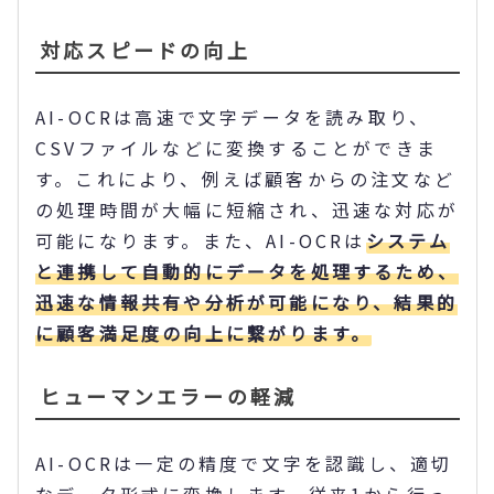
対応スピードの向上
AI-OCRは高速で文字データを読み取り、
CSVファイルなどに変換することができま
す。これにより、例えば顧客からの注文など
の処理時間が大幅に短縮され、迅速な対応が
可能になります。また、AI-OCRは
システム
と連携して自動的にデータを処理するため、
迅速な情報共有や分析が可能になり、結果的
に顧客満足度の向上に繋がります。
ヒューマンエラーの軽減
AI-OCRは一定の精度で文字を認識し、適切
なデータ形式に変換します。従来1から行っ