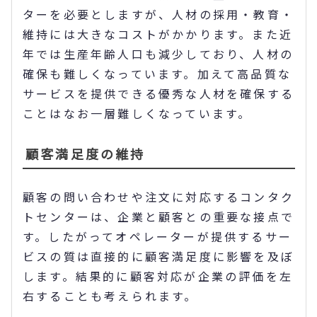
ターを必要としますが、人材の採用・教育・
維持には大きなコストがかかります。また近
年では生産年齢人口も減少しており、人材の
確保も難しくなっています。加えて高品質な
サービスを提供できる優秀な人材を確保する
ことはなお一層難しくなっています。
顧客満足度の維持
顧客の問い合わせや注文に対応するコンタク
トセンターは、企業と顧客との重要な接点で
す。したがってオペレーターが提供するサー
ビスの質は直接的に顧客満足度に影響を及ぼ
します。結果的に顧客対応が企業の評価を左
右することも考えられます。