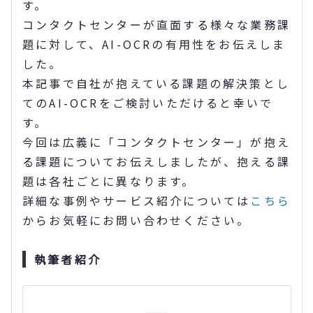
す。
コンタクトセンターが直面する様々な業務課
題に対して、AI-OCRの有用性をお伝えしま
した。
本記事で自社が抱えている課題の解決策とし
てのAI-OCRをご検討いただけると幸いで
す。
今回は広義に「コンタクトセンター」が抱え
る課題についてお伝えしましたが、抱える課
題は各社ごとに異なります。
詳細な事例やサービス紹介については
こちら
からお気軽にお問い合わせください。
執筆者紹介