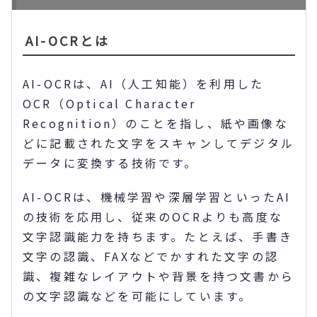
AI-OCRとは
AI-OCRは、AI（人工知能）を利用した
OCR（Optical Character
Recognition）のことを指し、紙や画像な
どに記載された文字をスキャンしてデジタル
データに変換する技術です。
AI-OCRは、機械学習や深層学習といったAI
の技術を応用し、従来のOCRよりも高度な
文字認識能力を持ちます。たとえば、手書き
文字の認識、FAXなどでかすれた文字の認
識、複雑なレイアウトや背景を持つ文書から
の文字認識などを可能にしています。