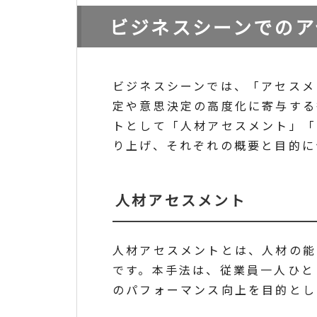
ビジネスシーンでのア
ビジネスシーンでは、「アセスメ
定や意思決定の高度化に寄与する
トとして「人材アセスメント」「
り上げ、それぞれの概要と目的に
人材アセスメント
人材アセスメントとは、人材の能
です。本手法は、従業員一人ひと
のパフォーマンス向上を目的とし