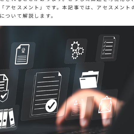
「アセスメント」です。本記事では、アセスメント
について解説します。