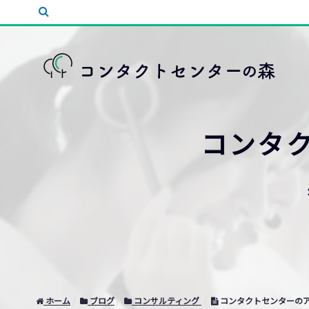
コンタ
ホーム
ブログ
コンサルティング
コンタクトセンターのア