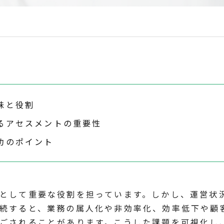
味と役割
るアセスメントの重要性
功のポイント
として重要な役割を担っています。しかし、運営状
続すると、業務の属人化や非効率化、効率低下や顧
ごされることがあります。こうした課題を可視化し