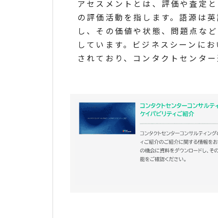
アセスメントとは、評価や査定と
の評価活動を指します。語源は英語
し、その価値や状態、問題点など
しています。ビジネスシーンにお
されており、コンタクトセンター