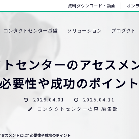
資料ダウンロード・動画
オン
コンタクトセンター基盤
ソリューション
プロダクト
クトセンターのアセスメン
必要性や成功のポイン
2026.04.01
2025.04.11
コンタクトセンターの森 編集部
セスメントとは? 必要性や成功のポイント