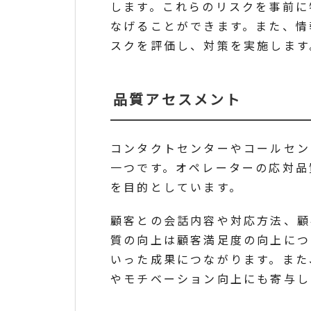
します。これらのリスクを事前に
なげることができます。また、情
スクを評価し、対策を実施します
品質アセスメント
コンタクトセンターやコールセン
一つです。オペレーターの応対品
を目的としています。
顧客との会話内容や対応方法、顧
質の向上は顧客満足度の向上につ
いった成果につながります。また
やモチベーション向上にも寄与し