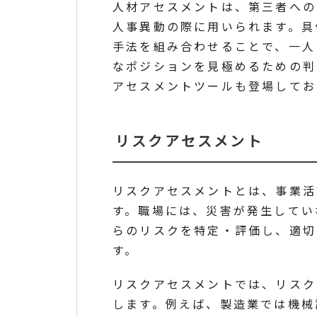
人材アセスメントは、第三者への
人事異動の際に用いられます。具
手法を組み合わせることで、一人
なポジションを見極めるための判
アセスメントツールも登場してお
リスクアセスメント
リスクアセスメントとは、事業活
す。職場には、災害が発生してい
らのリスクを特定・評価し、適切
す。
リスクアセスメントでは、リスク
します。例えば、製造業では機械