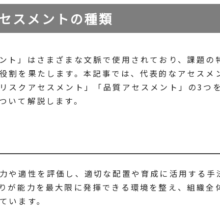
セスメントの種類
ント」はさまざまな文脈で使用されており、課題の
役割を果たします。本記事では、代表的なアセスメ
リスクアセスメント」「品質アセスメント」の3つ
ついて解説します。
力や適性を評価し、適切な配置や育成に活用する手
りが能力を最大限に発揮できる環境を整え、組織全
ています。