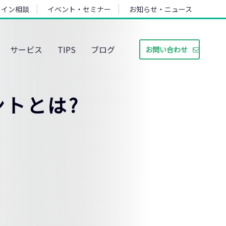
ライン相談
イベント・セミナー
お知らせ・ニュース
サービス
TIPS
ブログ
お問い合わせ
トとは?
ト