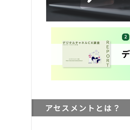
アセスメントとは？