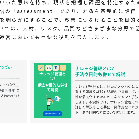
いった意味を持ち、現状を把握し課題を特定するた
の「assessment」であり、対象を客観的に評価
を明らかにすることで、改善につなげることを目的
いては、人材、リスク、品質などさまざまな分野で
運営においても重要な役割を果たします。