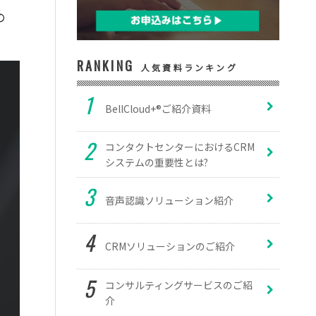
の
RANKING
人気資料ランキング
BellCloud+®ご紹介資料
コンタクトセンターにおけるCRM
システムの重要性とは?
音声認識ソリューション紹介
CRMソリューションのご紹介
コンサルティングサービスのご紹
介