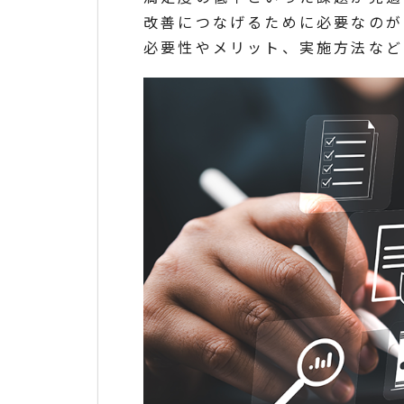
改善につなげるために必要なのが
必要性やメリット、実施方法など