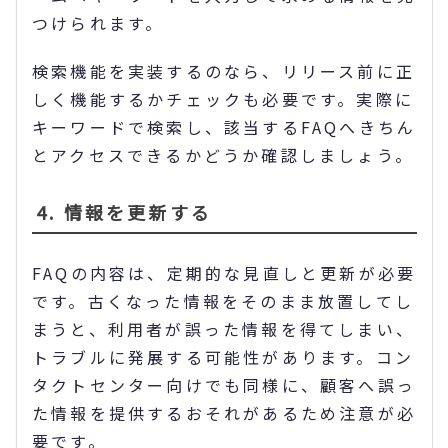
つけられます。
検索機能を実装するのなら、リリース前に正
しく機能するかチェックも必要です。実際に
キーワードで検索し、該当するFAQへきちん
とアクセスできるかどうか確認しましょう。
4. 情報を更新する
FAQの内容は、定期的な見直しと更新が必要
です。古くなった情報をそのまま放置してし
まうと、利用者が誤った情報を得てしまい、
トラブルに発展する可能性があります。コン
タクトセンター向けでも同様に、顧客へ誤っ
た情報を提供するおそれがあるため注意が必
要です。