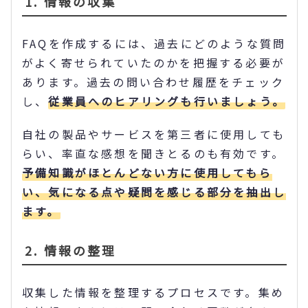
1. 情報の収集
FAQを作成するには、過去にどのような質問
がよく寄せられていたのかを把握する必要が
あります。過去の問い合わせ履歴をチェック
し、
従業員へのヒアリングも行いましょう。
自社の製品やサービスを第三者に使用しても
らい、率直な感想を聞きとるのも有効です。
予備知識がほとんどない方に使用してもら
い、気になる点や疑問を感じる部分を抽出し
ます。
2. 情報の整理
収集した情報を整理するプロセスです。集め