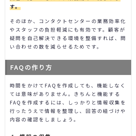
す。
そのほか、コンタクトセンターの業務効率化
やスタッフの負担軽減にも有効です。顧客が
疑問を自己解決できる環境を整備すれば、問
い合わせの数を減らせるためです。
FAQの作り方
時間をかけてFAQを作成しても、機能しなく
ては意味がありません。きちんと機能する
FAQを作成するには、しっかりと情報収集を
行ったうえで情報を整理し、回答の紐づけや
内容の確認をしましょう。