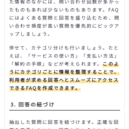
た情報のなかには、問い合わせ回数が多かっ
たものもあれば少ないものもあります。FAQ
にはよくある質問と回答を盛り込むため、問
い合わせ頻度が高い質問を優先的にピックア
ップしましょう。
併せて、カテゴリ分けも行いましょう。たと
えば、「サービスの使い方」「支払い方法」
「解約の手順」などが考えられます。
このよ
うにカテゴリごとに情報を整理することで、
利用者が求める回答へとスムーズにアクセス
できるFAQを作成できます。
3. 回答の紐づけ
抽出した質問に回答を紐づけます。正確な回