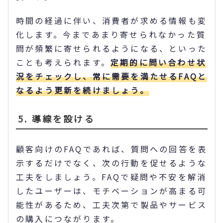
時間の経過に伴い、消費者が求める情報も変
化します。今まであまり寄せられなかった質
問が頻繁に寄せられるようになる、といった
ことも考えられます。
定期的に問い合わせ状
況をチェックし、常に需要を満たせるFAQと
なるよう更新を続けましょう。
5. 導線を設ける
顧客向けのFAQであれば、質問への回答を表
示するだけでなく、次の行動を促せるような
工夫をしましょう。FAQで疑問や不安を解消
したユーザーは、モチベーションが高まる可
能性があるため、工夫次第で製品やサービス
の購入につながります。