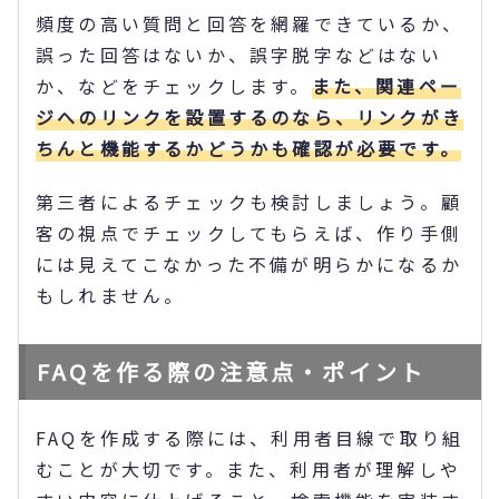
頻度の高い質問と回答を網羅できているか、
誤った回答はないか、誤字脱字などはない
か、などをチェックします。
また、関連ペー
ジへのリンクを設置するのなら、リンクがき
ちんと機能するかどうかも確認が必要です。
第三者によるチェックも検討しましょう。顧
客の視点でチェックしてもらえば、作り手側
には見えてこなかった不備が明らかになるか
もしれません。
FAQを作る際の注意点・ポイント
FAQを作成する際には、利用者目線で取り組
むことが大切です。また、利用者が理解しや