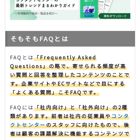
そもそもFAQとは
FAQとは
「Frequently Asked
Questions」の略で、寄せられる頻度が高
い質問と回答を整理したコンテンツのことで
す。企業サイトやECサイトなどで目にする
「よくある質問」こそFAQです。
FAQには
「社内向け」と「社外向け」の2種
類があります。前者は社内の従業員や
コンタ
クトセンター
のスタッフに向けたもので、後
者は顧客の課題解決に機能するコンテンツで