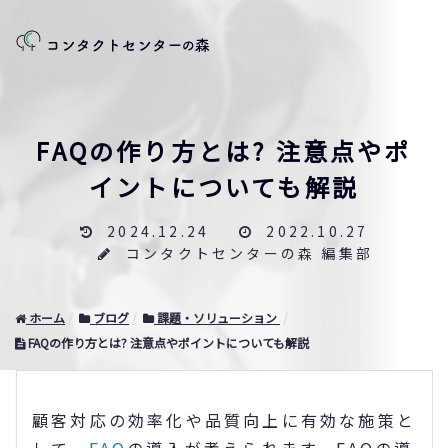
FAQの作り方とは? 注意点やポ
イントについても解説
2024.12.24
2022.10.27
コンタクトセンターの森 編集部
ホーム
ブログ
課題・ソリューション
FAQの作り方とは? 注意点やポイントについても解説
顧客対応の効率化や品質向上に有効な施策と