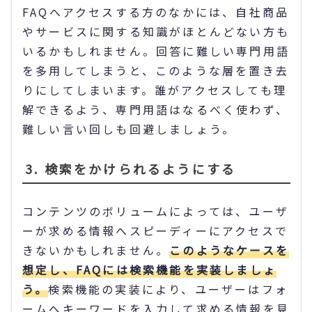
FAQへアクセスする方のなかには、自社商品
やサービスに関する知識がほとんどない方も
いるかもしれません。回答に難しい専門用語
を多用してしまうと、このような層を置き去
りにしてしまいます。誰がアクセスしても理
解できるよう、専門用語はなるべく使わず、
難しい言い回しも回避しましょう。
3. 検索をかけられるようにする
コンテンツのボリュームによっては、ユーザ
ーが求める情報へスピーディーにアクセスで
きないかもしれません。
このようなケースを
想定し、FAQには検索機能を実装しましょ
う。
検索機能の実装により、ユーザーはフォ
ームへキーワードを入力して求める情報を見