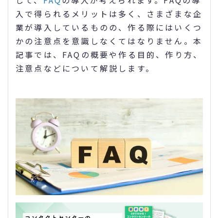
して、
FAQ
の導入が考えられます。FAQの導
入で得られるメリットは多く、さまざまな企
業が導入しているものの、作る際にはいくつ
かの注意点を意識しなくてはなりません。本
記事では、FAQの概要や作る目的、作り方、
注意点などについて解説します。