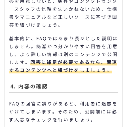
答を用意しないと、顧客やコンタクトセンタ
ースタッフの信頼を失いかねないため、仕様
書やマニュアルなど正しいソースに基づき回
答を紐づけましょう。
基本的に、FAQではあまり長々とした説明は
しません。簡潔かつ分かりやすい回答を用意
し、より詳しい情報は別のコンテンツで公開
します。
回答に補足が必要であるなら、関連
するコンテンツへと紐づけをしましょう。
4. 内容の確認
FAQの回答に誤りがあると、利用者に迷惑を
かけてしまいます。そのため、公開前には必
ず入念なチェックを行いましょう。