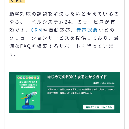
顧客対応の課題を解決したいと考えているの
なら、「ベルシステム24」のサービスが有
効です。
CRM
や自動応答、
音声認識
などの
ソリューションサービスを提供しており、最
適なFAQを構築するサポートも行っていま
す。