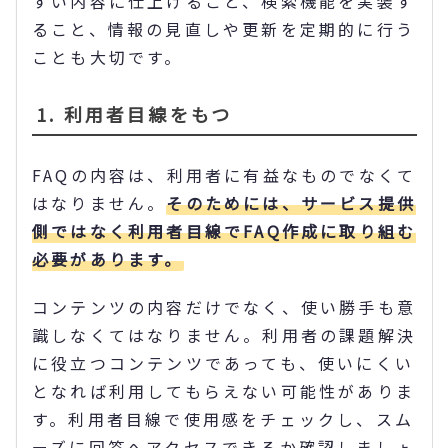
すい内容に仕上げること、検索機能を実装す
ること、情報の見直しや更新を定期的に行う
ことも大切です。
1. 利用者目線をもつ
FAQの内容は、利用者に有益なものでなくて
はなりません。
そのためには、サービス提供
側ではなく利用者目線でFAQ作成に取り組む
必要があります。
コンテンツの内容だけでなく、使い勝手も意
識しなくてはなりません。利用者の課題解決
に役立つコンテンツであっても、使いにくい
となれば利用してもらえない可能性がありま
す。利用者目線で使用感をチェックし、スム
ーズに回答へアクセスできるか確認しましょ