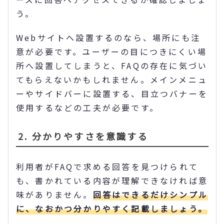
う。
Webサイトへ設置するのなら、場所にも注
意が必要です。ユーザーの目につきにくい場
所へ設置してしまうと、FAQの存在に気づい
てもらえないかもしれません。メインメニュ
ーやサイドバーに設置する、目立つバナーを
使用するなどの工夫が必要です。
2. 分かりやすさを意識する
利用者がFAQで求める回答を見つけられて
も、書かれている内容が理解できなければ意
味がありません。
回答はできるだけシンプル
に、なおかつ分かりやすく記載しましょう。