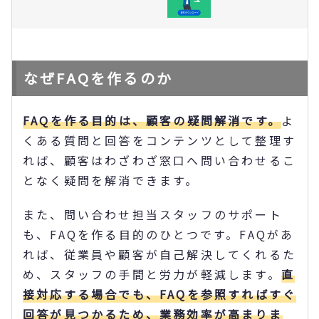
なぜFAQを作るのか
FAQを作る目的は、顧客の疑問解消です。
よ
くある質問と回答をコンテンツとして整理す
れば、顧客はわざわざ窓口へ問い合わせるこ
となく疑問を解消できます。
また、問い合わせ担当スタッフのサポート
も、FAQを作る目的のひとつです。FAQがあ
れば、従業員や顧客が自己解決してくれるた
め、スタッフの手間と労力が軽減します。
直
接対応する場合でも、FAQを参照すればすぐ
回答が見つかるため、業務効率が高まりま