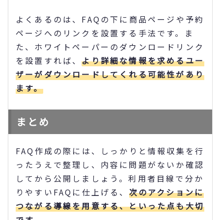
よくあるのは、FAQの下に商品ページや予約
ページへのリンクを設置する手法です。ま
た、ホワイトペーパーのダウンロードリンク
を設置すれば、
より詳細な情報を求めるユー
ザーがダウンロードしてくれる可能性があり
ます。
まとめ
FAQ作成の際には、しっかりと情報収集を行
ったうえで整理し、内容に問題がないか確認
してから公開しましょう。利用者目線で分か
りやすいFAQに仕上げる、
次のアクションに
つながる導線を用意する、といった点も大切
です。