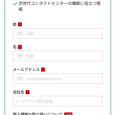
次世代コンタクトセンターの構築に役立つ情
報
姓
*
名
*
メールアドレス
*
会社名
*
個人情報の取り扱いについて
必須