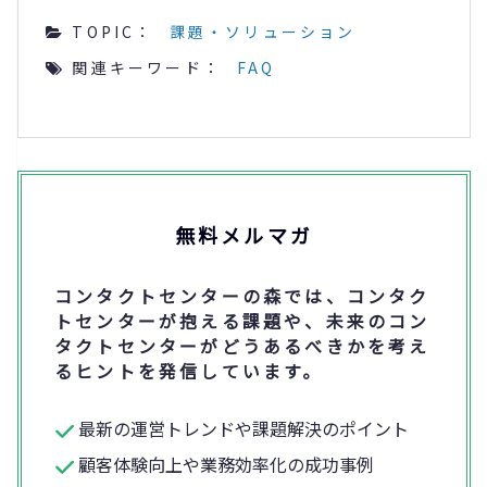
TOPIC：
課題・ソリューション
関連キーワード：
FAQ
無料メルマガ
コンタクトセンターの森では、コンタク
トセンターが抱える課題や、未来のコン
タクトセンターがどうあるべきかを考え
るヒントを発信しています。
最新の運営トレンドや課題解決のポイント
顧客体験向上や業務効率化の成功事例