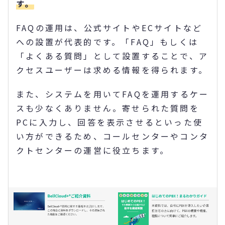
す。
FAQの運用は、公式サイトやECサイトなど
への設置が代表的です。「FAQ」もしくは
「よくある質問」として設置することで、ア
クセスユーザーは求める情報を得られます。
また、システムを用いてFAQを運用するケー
スも少なくありません。寄せられた質問を
PCに入力し、回答を表示させるといった使
い方ができるため、コールセンターやコンタ
クトセンターの運営に役立ちます。