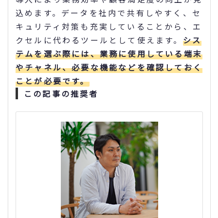
込めます。データを社内で共有しやすく、セ
キュリティ対策も充実していることから、エ
クセルに代わるツールとして使えます。
シス
テムを選ぶ際には、業務に使用している端末
やチャネル、必要な機能などを確認しておく
ことが必要です。
この記事の推奨者