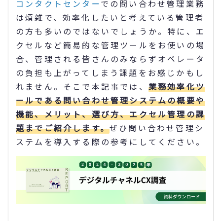
コンタクトセンター
での問い合わせ管理業務
は煩雑で、効率化したいと考えている管理者
の方も多いのではないでしょうか。特に、エ
クセルなど簡易的な管理ツールをお使いの場
合、管理される皆さんのみならずオペレータ
の負担も上がってしまう課題をお感じかもし
れません。そこで本記事では、
業務効率化ツ
ールである問い合わせ管理システムの概要や
機能、メリット、選び方、エクセル管理の課
題までご紹介します。
ぜひ問い合わせ管理シ
ステムを導入する際の参考にしてください。