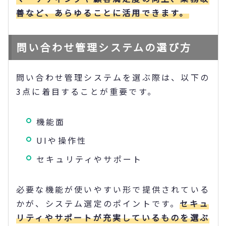
善など、あらゆることに活用できます。
問い合わせ管理システムの選び方
問い合わせ管理システムを選ぶ際は、以下の
3点に着目することが重要です。
機能面
UIや操作性
セキュリティやサポート
必要な機能が使いやすい形で提供されている
かが、システム選定のポイントです。
セキュ
リティやサポートが充実しているものを選ぶ