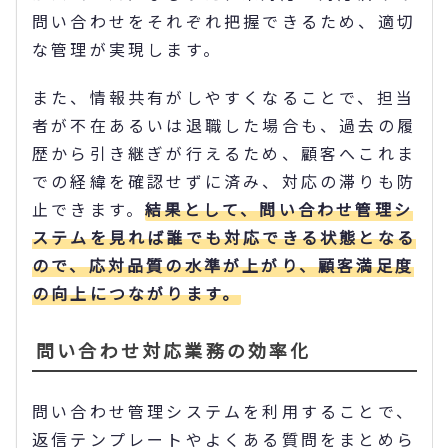
問い合わせをそれぞれ把握できるため、適切
な管理が実現します。
また、情報共有がしやすくなることで、担当
者が不在あるいは退職した場合も、過去の履
歴から引き継ぎが行えるため、顧客へこれま
での経緯を確認せずに済み、対応の滞りも防
止できます。
結果として、問い合わせ管理シ
ステムを見れば誰でも対応できる状態となる
ので、応対品質の水準が上がり、顧客満足度
の向上につながります。
問い合わせ対応業務の効率化
問い合わせ管理システムを利用することで、
返信テンプレートやよくある質問をまとめら