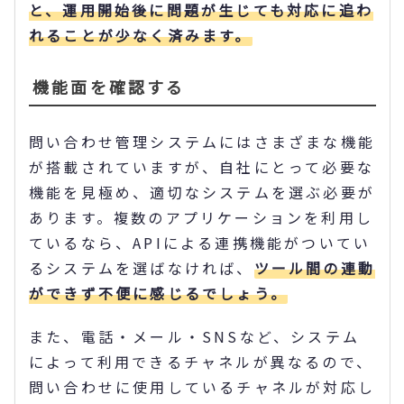
と、運用開始後に問題が生じても対応に追わ
れることが少なく済みます。
機能面を確認する
問い合わせ管理システムにはさまざまな機能
が搭載されていますが、自社にとって必要な
機能を見極め、適切なシステムを選ぶ必要が
あります。複数のアプリケーションを利用し
ているなら、APIによる連携機能がついてい
るシステムを選ばなければ、
ツール間の連動
ができず不便に感じるでしょう。
また、電話・メール・SNSなど、システム
によって利用できるチャネルが異なるので、
問い合わせに使用しているチャネルが対応し