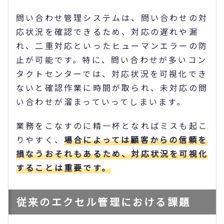
問い合わせ管理システムは、問い合わせの対
応状況を確認できるため、対応の遅れや漏
れ、二重対応といったヒューマンエラーの防
止が可能です。特に、問い合わせが多いコン
タクトセンターでは、対応状況を可視化でき
ないと確認作業に時間が取られ、未対応の問
い合わせが溜まっていってしまいます。
業務をこなすのに精一杯となればミスも起こ
りやすく、
場合によっては顧客からの信頼を
損なうおそれもあるため、対応状況を可視化
することは重要です。
従来のエクセル管理における課題