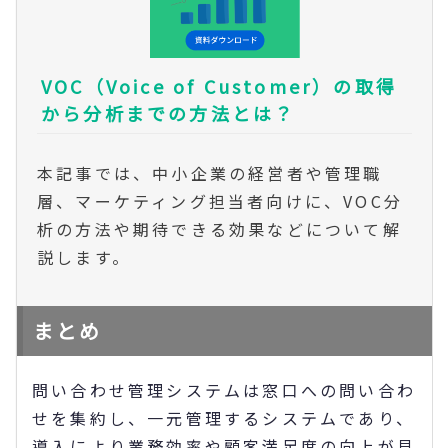
VOC（Voice of Customer）の取得
から分析までの方法とは？
本記事では、中小企業の経営者や管理職
層、マーケティング担当者向けに、VOC分
析の方法や期待できる効果などについて解
説します。
まとめ
問い合わせ管理システムは窓口への問い合わ
せを集約し、一元管理するシステムであり、
導入により業務効率や顧客満足度の向上が見