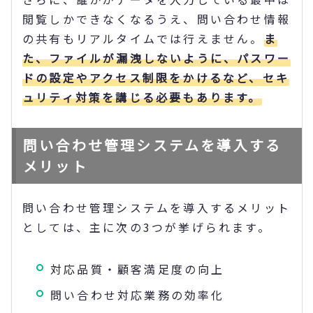
閲覧しかできなくなるうえ、問い合わせ情報
の共有もリアルタイムでは行えません。
ま
た、ファイルが漏洩しないように、パスワー
ドの設定やアクセス制限をかけるなど、セキ
ュリティ対策を講じる必要もあります。
問い合わせ管理システムを導入する
メリット
問い合わせ管理システムを導入するメリット
としては、主に次の3つが挙げられます。
対応品質・顧客満足度の向上
問い合わせ対応業務の効率化