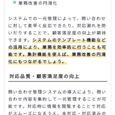
業務改善の円滑化
システムでの一元管理によって、問い合わせ
に対して素早く反応できたり、対応漏れを防
いだりすることで、顧客満足度の向上が期待
できます。
システムのテンプレート機能など
の活用により、業務を効率的に行うことも可
能です。集計機能を使えば、業務改善の円滑
化にもつながるでしょう。
対応品質・顧客満足度の向上
問い合わせ管理システムの導入により、問い
合わせ内容を集約して一元管理することが可
能です。対応時に情報を閲覧することで対応
がスムーズになるうえ、未対応・対応済みの