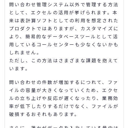
問い合わせ管理システム以外で管理する方法
として、エクセルの活用が挙げられます。本
来は表計算ソフトとしての利用を想定された
プロダクトではありますが、カスタマイズに
より、簡易的なデータベースツールとして活
用しているコールセンターも少なくないかも
しれません。
ただし、この方法はさまざまな課題を抱えて
います。
問い合わせの件数が増加するにつれて、ファ
イルの容量が大きくなっていくため、エクセ
ルの立ち上げや反応が遅くなったり、業務効
率が低下したりするだけでなく、ファイルが
破損するおそれもあります。
さらに、誰かがデータを入力している最中は