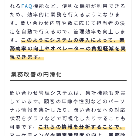
れる
FAQ
機能など、便利な機能が利用できる
ため、効率的に業務を行えるようになりま
す。問い合わせ内容や数に応じて担当者の決
定を自動で行えるので、管理効率も向上しま
す。
このようにシステムの導入によって、業
務効率の向上やオペレーターの負担軽減を実
現できます。
業務改善の円滑化
問い合わせ管理システムは、集計機能も充実
しています。顧客の年齢や性別などのパーソ
ナル情報を集計したり、問い合わせへの対応
状況をグラフなどで可視化したりすることも
可能です。
これらの情報を分析することで、
マーケティングや顧客満足度の向上、業務改