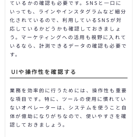
ているかの確認も必要です。SNSと一口に
いっても、ラインやインスタグラムなど細分
化されているので、利用しているSNSが対
応しているかどうかも確認しておきましょ
う。マーケティングへの活用も視野に入れて
いるなら、計測できるデータの確認も必要で
す。
UIや操作性を確認する
業務を効率的に行うためには、操作性も重要
な項目です。特に、ツールの使用に慣れてい
ないオペレーターは、システムを使うこと自
体が億劫になりがちなので、使いやすさを確
認しておきましょう。