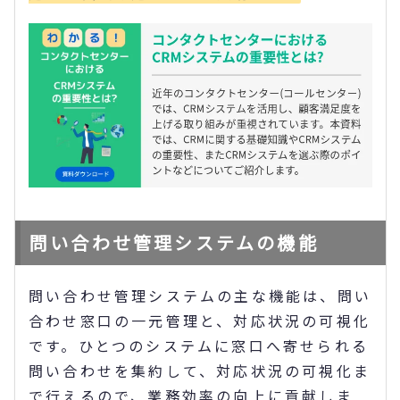
問い合わせ管理システムの機能
問い合わせ管理システムの主な機能は、問い
合わせ窓口の一元管理と、対応状況の可視化
です。ひとつのシステムに窓口へ寄せられる
問い合わせを集約して、対応状況の可視化ま
で行えるので、業務効率の向上に貢献しま