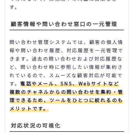
す。
顧客情報や問い合わせ窓口の一元管理
問い合わせ管理システムでは、顧客の個人情
報や問い合わせ履歴、対応履歴を一元管理で
きます。過去の問い合わせおよび対応履歴な
ど、問い合わせ時に参照したい情報が集約さ
れているので、スムーズな顧客対応が可能で
す。
電話やメール、SNS、Webサイトなど
複数のチャネルからの問い合わせを集約・管
理できるため、ツールをひとつに絞れるのも
メリットです。
対応状況の可視化