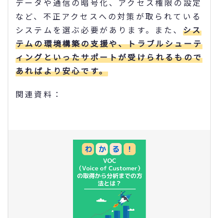
データや通信の暗号化、アクセス権限の設定
など、不正アクセスへの対策が取られている
システムを選ぶ必要があります。また、
シス
テムの環境構築の支援や、トラブルシューテ
ィングといったサポートが受けられるもので
あればより安心です。
関連資料：