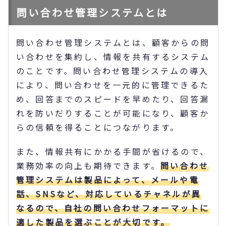
問い合わせ管理システムとは
問い合わせ管理システムとは、顧客からの問
い合わせを集約し、情報を共有するシステム
のことです。問い合わせ管理システムの導入
により、問い合わせを一元的に管理できるた
め、回答までのスピードを早めたり、回答漏
れを防いだりすることが可能になり、顧客か
らの信頼を得ることにつながります。
また、情報共有にかかる手間が省けるので、
業務効率の向上も期待できます。
問い合わせ
管理システムは製品によって、メールや電
話、SNSなど、対応しているチャネルが異
なるので、自社の問い合わせフォーマットに
適した製品を選ぶことが大切です。