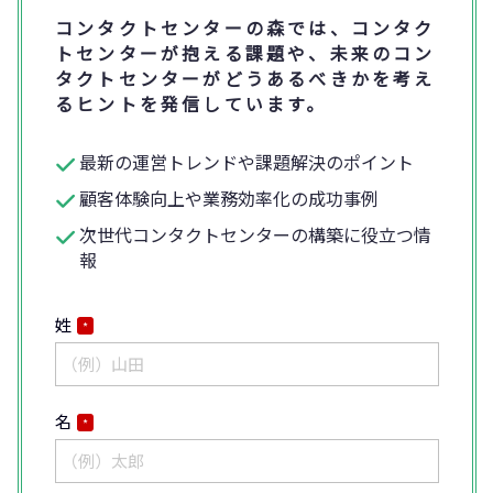
コンタクトセンターの森では、コンタク
トセンターが抱える課題や、未来のコン
タクトセンターがどうあるべきかを考え
るヒントを発信しています。
最新の運営トレンドや課題解決のポイント
顧客体験向上や業務効率化の成功事例
次世代コンタクトセンターの構築に役立つ情
報
姓
*
名
*