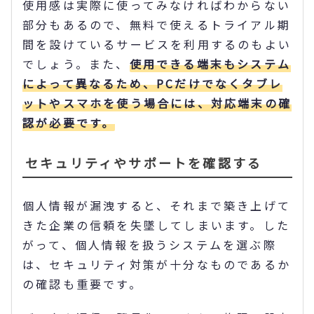
使用感は実際に使ってみなければわからない
部分もあるので、無料で使えるトライアル期
間を設けているサービスを利用するのもよい
でしょう。また、
使用できる端末もシステム
によって異なるため、PCだけでなくタブレ
ットやスマホを使う場合には、対応端末の確
認が必要です。
セキュリティやサポートを確認する
個人情報が漏洩すると、それまで築き上げて
きた企業の信頼を失墜してしまいます。した
がって、個人情報を扱うシステムを選ぶ際
は、セキュリティ対策が十分なものであるか
の確認も重要です。