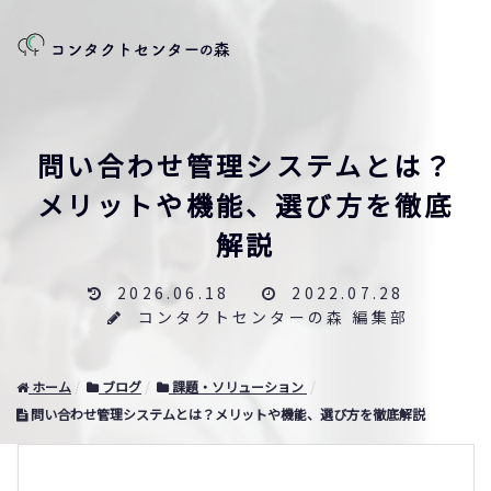
問い合わせ管理システムとは？
メリットや機能、選び方を徹底
解説
2026.06.18
2022.07.28
コンタクトセンターの森 編集部
ホーム
ブログ
課題・ソリューション
問い合わせ管理システムとは？メリットや機能、選び方を徹底解説