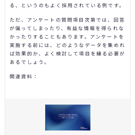
る、というのもよく採用されている例です。
ただ、アンケートの質問項目次第では、回答
が偏ってしまったり、有益な情報を得られな
かったりすることもあります。アンケートを
実施する前には、どのようなデータを集めれ
ば効果的か、よく検討して項目を練る必要が
あるでしょう。
関連資料：