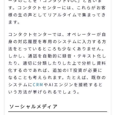
ータのことを「コンタクトVOC」と言いま
す。コンタクトセンターには、これらがお客
様の生の声としてリアルタイムで集まってき
ます。
コンタクトセンターでは、オペレーターが自
身の対応履歴を専用のシステムに入力する方
法をとっているところも少なくありません。
しかし、通話を自動的に録音・テキスト化し
たり、適切に分類したりした上で分析し資料
化するのであれば、追加のIT投資が必要に
なることも考えられます。たとえば、既存の
システムに
CRM
やAIエンジンを接続すると
いう方法が挙げられるでしょう。
ソーシャルメディア