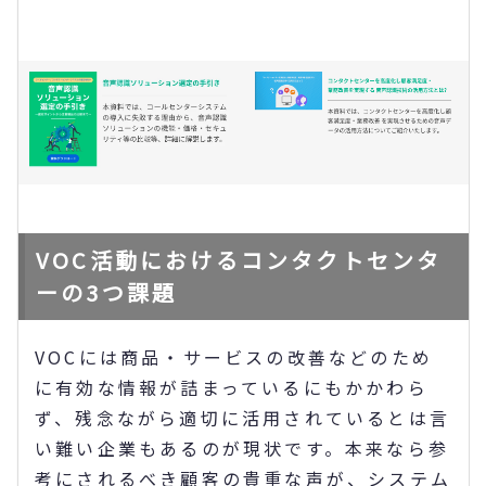
VOC活動におけるコンタクトセンタ
ーの3つ課題
VOCには商品・サービスの改善などのため
に有効な情報が詰まっているにもかかわら
ず、残念ながら適切に活用されているとは言
い難い企業もあるのが現状です。本来なら参
考にされるべき顧客の貴重な声が、システム