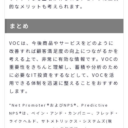
的なメリットも考えられます。
まとめ
VOCは、今後商品やサービスをどのように
改善すれば顧客満足度の向上につながるかを
考える上で、非常に有効な情報です。VOCの
重要性をきちんと理解し、蓄積や分析のため
に必要なIT投資をするなどして、VOCを活
用できる体制を迅速に整えることをおすすめ
します。
*Net Promoter®およびNPS®、Predictive
NPS®は、ベイン・アンド・カンパニー、フレッド・
ライクヘルド、サトメトリックス・システムズ(現