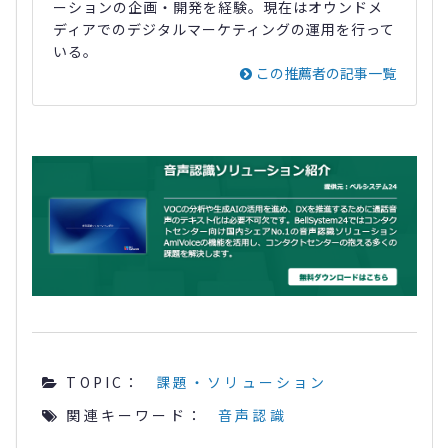
ーションの企画・開発を経験。現在はオウンドメ
ディアでのデジタルマーケティングの運用を行って
いる。
この推薦者の記事一覧
TOPIC：
課題・ソリューション
関連キーワード：
音声認識