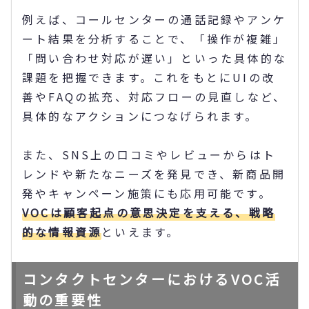
例えば、コールセンターの通話記録やアンケ
ート結果を分析することで、「操作が複雑」
「問い合わせ対応が遅い」といった具体的な
課題を把握できます。これをもとにUIの改
善やFAQの拡充、対応フローの見直しなど、
具体的なアクションにつなげられます。
また、SNS上の口コミやレビューからはト
レンドや新たなニーズを発見でき、新商品開
発やキャンペーン施策にも応用可能です。
VOCは顧客起点の意思決定を支える、戦略
的な情報資源
といえます。
コンタクトセンターにおけるVOC活
動の重要性