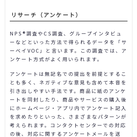
リサーチ（アンケート）
NPS®調査やCS調査、グループインタビュ
ーなどといった方法で得られるデータを「サ
ーベイVOC」と言います。この調査では、ア
ンケート方式がよく用いられます。
アンケートは無記名での提出を前提とするこ
とも多く、ネガティブな意見も含めて本音を
引き出しやすい手法です。商品に紙のアンケ
ートを同封したり、商品やサービスの購入後
にホームページ・アプリ内でアンケート記入
を求めたりといった、さまざまなパターンが
考えられます。コンタクトセンターでの対応
の後、対応に関するアンケートメールを送