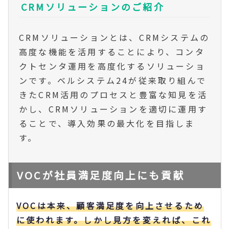
CRMソリューションのご紹介
CRMソリューションとは、CRMシステムの
高度な機能を活用することにより、コンタ
クトセンタ運用を高度化するソリューショ
ンです。ベルシステム24が従来取り組んで
きたCRM活用のプロセスと豊富な知見を活
かし、CRMソリューションを適切に運用す
ることで、導入効果の最大化を目指しま
す。
VOCが社員満足度向上にも貢献
VOCは本来、顧客満足度を向上させるため
に使われます。しかし見方を変えれば、これ