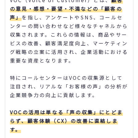
の意見・感想・要望・不満などの「顧客の
声」
を指し、アンケートやSNS、コールセ
ンターの問い合わせなど様々なチャネルから
収集されます。これらの情報は、商品やサー
ビスの改善、顧客満足度向上、マーケティン
グ戦略の立案に活用され、企業活動における
重要な資産となります。
特にコールセンターはVOCの収集源として
注目され、リアルな「お客様の声」の分析が
企業競争力の向上に貢献します。
VOCの活用は単なる「声の収集」にとどま
らず、顧客体験（CX）の改善に直結しま
す。