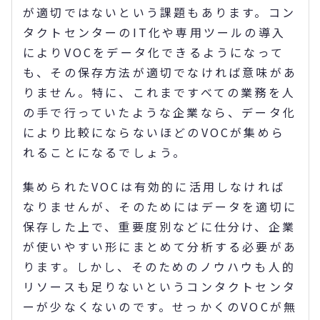
が適切ではないという課題もあります。コン
タクトセンターのIT化や専用ツールの導入
によりVOCをデータ化できるようになって
も、その保存方法が適切でなければ意味があ
りません。特に、これまですべての業務を人
の手で行っていたような企業なら、データ化
により比較にならないほどのVOCが集めら
れることになるでしょう。
集められたVOCは有効的に活用しなければ
なりませんが、そのためにはデータを適切に
保存した上で、重要度別などに仕分け、企業
が使いやすい形にまとめて分析する必要があ
ります。しかし、そのためのノウハウも人的
リソースも足りないというコンタクトセンタ
ーが少なくないのです。せっかくのVOCが無