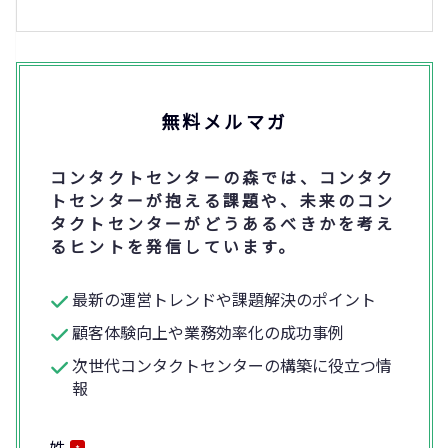
無料メルマガ
コンタクトセンターの森では、コンタク
トセンターが抱える課題や、未来のコン
タクトセンターがどうあるべきかを考え
るヒントを発信しています。
最新の運営トレンドや課題解決のポイント
顧客体験向上や業務効率化の成功事例
次世代コンタクトセンターの構築に役立つ情
報
姓
*