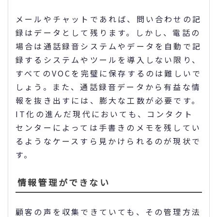
メールやチャットであれば、問い合わせの記
録はデータとして残ります。しかし、電話の
場合は通話録音システムやデータを自動で記
録するシステムやツールを導入しない限り、
すべてのVOCを完璧に保存するのは難しいで
しょう。また、通話録音データから有益な情
報を抜き出すには、膨大な工数が必要です。
IT化の進んだ現代においても、コンタクト
センターによっては手書きのメモを残してい
るようなケースすら見かけられるのが現状で
す。
情報管理ができない
顧客の声を収集できていても、その管理方法