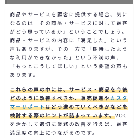
商品やサービスを顧客に提供する場合、気に
なるのは「その商品・サービスに対して顧客
がどう思っているか」ということでしょう。
商品・サービスの内容に「満足した」という
声もありますが、その一方で「期待したよう
な利用ができなかった」という不満の声、
「もっとこうしてほしい」という要望の声も
あります。
これらの声の中には、サービス・商品を今後
どのように改善すべきか、販売促進や
カスタ
マーサポート
はどう進めていくべきかなどを
検討する際のヒントが詰まっています。
VOC
を活かして適切に業務の改善を行えば、顧客
満足度の向上につながるのです。