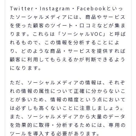
Twitter・Instagram・Facebookといっ
たソーシャルメディアには、商品やサービス
を使った顧客のツイート・口コミなどが集ま
ります。これらは「ソーシャルVOC」と呼ば
れるもので、この情報を分析することによ
り、どのような商品・サービスを提供すれば
顧客に利用してもらえるかが判断できるよう
になります。
ただ、ソーシャルメディアの情報は、それぞ
れの情報の属性について正確に分からないこ
とが多いため、情報の精度という点において
は必ずしも高くないことに注意しましょう。
また、ソーシャルメディアから大量のデータ
を効果的に取得・分析するためには、専用の
ツールを導入する必要があります。