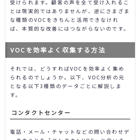
受けられます。顧客の声を全て受け入れるこ
とは現実的ではありませんが、逆にさまざま
な種類のVOCをきちんと活用できなけれ
ば、本質的な改善にはつながらないのです。
VOCを効率よく収集する方法
それでは、どうすればVOCを効率よく集め
られるのでしょうか。以下、VOC分析の元
となる以下3種類のデータごとに解説しま
す。
コンタクトセンター
電話・メール・チャットなどの問い合わせデ