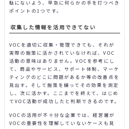
駄にないよう、早急に何らかの手を打つべき
ポイントの1つです。
収集した情報を活用できてない
VOCを適切に収集・管理できても、それが
実際の施策に活かされていなければ、VOC
活動の意味はありません。VOCを参考にし
て、商品やサービス、サポート体制、マーケ
ティングのどこに問題があるか等の改善点を
見出す。そして施策を練ってその効果を測定
し、次に活かす。ここまでを終えて、はじめ
てVOC活動が成功したと判断できるのです。
VOCの活用が不十分な企業では、経営層が
VOCの重要性を理解していないケースも見