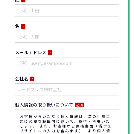
名
*
メールアドレス
*
会社名
*
個人情報の取り扱いについて
必須
お客様からいただく個人情報は、次の利用目
的に必要な範囲内において、取得・利用いた
します。 また、お客様から直接書面（当ウェ
ブサイトへの入力を含みます）により個人情