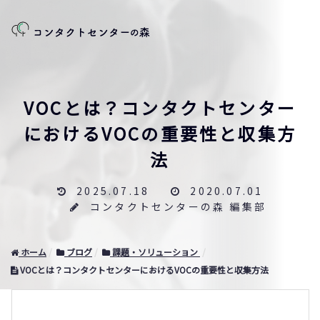
VOCとは？コンタクトセンター
におけるVOCの重要性と収集方
法
2025.07.18
2020.07.01
コンタクトセンターの森 編集部
ホーム
ブログ
課題・ソリューション
VOCとは？コンタクトセンターにおけるVOCの重要性と収集方法