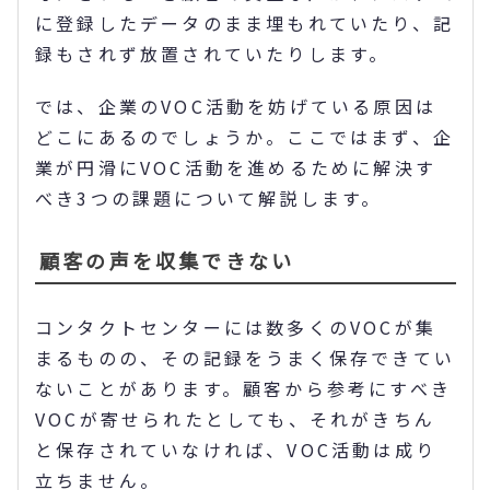
に登録したデータのまま埋もれていたり、記
録もされず放置されていたりします。
では、企業のVOC活動を妨げている原因は
どこにあるのでしょうか。ここではまず、企
業が円滑にVOC活動を進めるために解決す
べき3つの課題について解説します。
顧客の声を収集できない
コンタクトセンターには数多くのVOCが集
まるものの、その記録をうまく保存できてい
ないことがあります。顧客から参考にすべき
VOCが寄せられたとしても、それがきちん
と保存されていなければ、VOC活動は成り
立ちません。