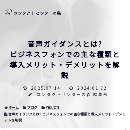
音声ガイダンスとは?
ビジネスフォンでの主な種類と
導入メリット・デメリットを解
説
2025.07.14
2024.01.22
コンタクトセンターの森 編集部
ホーム
ブログ
PBX/CTI
音声ガイダンスとは? ビジネスフォンでの主な種類と導入メリット・デメリ
ットを解説