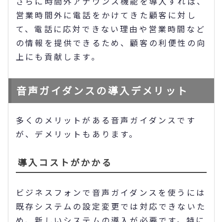
さらに時間外アナウンス機能を導入すれば、
営業時間外に電話をかけてきた顧客に対し
て、電話に応対できない理由や営業時間など
の情報を提供できるため、顧客の利便性の向
上にも貢献します。
音声ガイダンスの導入デメリット
多くのメリットがある音声ガイダンスです
が、デメリットもあります。
導入コストがかかる
ビジネスフォンで音声ガイダンスを使うには
既存システムの設定変更では対応できないた
め、新しいシステムの導入が必要です。特に