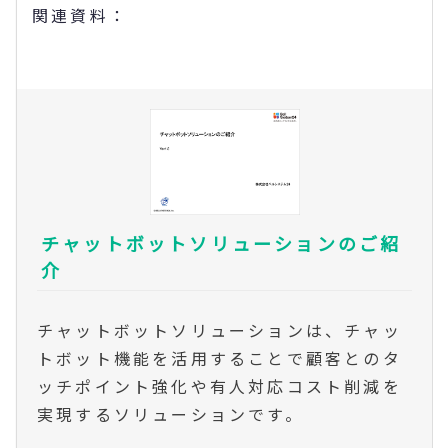
関連資料：
チャットボットソリューションのご紹
介
チャットボットソリューションは、チャッ
トボット機能を活用することで顧客とのタ
ッチポイント強化や有人対応コスト削減を
実現するソリューションです。