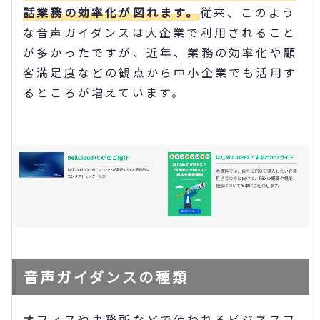
話業務の効率化が図れます。
従来、このよう
な音声ガイダンスは大企業で利用されること
が多かったですが、近年、業務の効率化や顧
客満足度などの観点から中小企業でも活用す
るところが増えています。
音声ガイダンスの種類
オフィスや事務所などで使われるビジネスフ