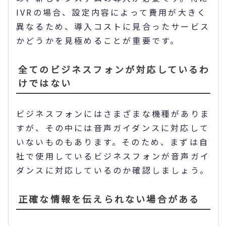
IVRの場合、設定内容によって費用が大きく
異なるため、導入コストに見合ったサービス
かどうかを見極めることが重要です。
全てのビジネスフォンが対応しているわ
けではない
ビジネスフォンにはさまざまな機種がありま
すが、その中には音声ガイダンスに対応して
いないものもあります。そのため、まずは自
社で使用しているビジネスフォンが音声ガイ
ダンスに対応しているのか確認しましょう。
正確な情報を伝えられない場合がある