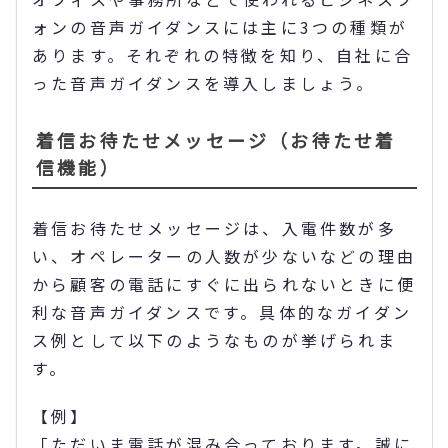
ォンの音声ガイダンスには主に3つの種類が
あります。それぞれの特徴を知り、自社に合
った音声ガイダンスを導入しましょう。
着信お待たせメッセージ（お待たせ着
信機能）
着信お待たせメッセージは、入電件数が多
い、オペレーターの人数が少ないなどの理由
から顧客の電話にすぐに出られないときに便
利な音声ガイダンスです。具体的なガイダン
ス例として以下のようなものが挙げられま
す。
【例】
「ただいま電話が混み合っております。誠に