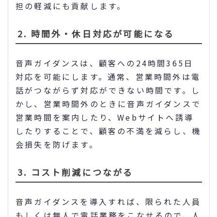
担の軽減にも貢献します。
2. 時間外・休日対応が可能になる
音声ガイダンスは、顧客への24時間365日
対応を可能にします。通常、営業時間外は電
話がつながらず対応ができない時間です。し
かし、営業時間外のときに音声ガイダンスで
営業時間を案内したり、Webサイトへ誘導
したりすることで、顧客の不満を減らし、機
会損失を防げます。
3. コスト削減につながる
音声ガイダンスを導入すれば、限られた人員
もしくは無人で電話業務をこなせるので、人