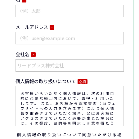
メールアドレス
*
会社名
*
個人情報の取り扱いについて
必須
お客様からいただく個人情報は、次の利用目
的に必要な範囲内において、取得・利用いた
します。 また、お客様から直接書面（当ウェ
ブサイトへの入力を含みます）により個人情
報を取得させていただく場合、又はお客様に
アクセスさせていただく必要が生じた場合に
は、その都度、目的等を明示し同意を得たう
えで取得又はアクセスさせていただきます。
個人情報の取り扱いについて同意いただける場