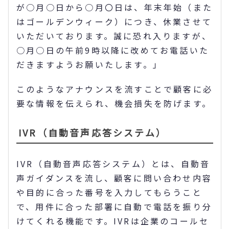
が○月○日から○月〇日は、年末年始（また
はゴールデンウィーク）につき、休業させて
いただいております。誠に恐れ入りますが、
○月○日の午前9時以降に改めてお電話いた
だきますようお願いたします。」
このようなアナウンスを流すことで顧客に必
要な情報を伝えられ、機会損失を防げます。
IVR（自動音声応答システム）
IVR（自動音声応答システム）とは、自動音
声ガイダンスを流し、顧客に問い合わせ内容
や目的に合った番号を入力してもらうこと
で、用件に合った部署に自動で電話を振り分
けてくれる機能です。IVRは企業のコールセ