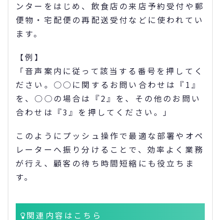
ンターをはじめ、飲食店の来店予約受付や郵
便物・宅配便の再配送受付などに使われてい
ます。
【例】
「音声案内に従って該当する番号を押してく
ださい。○○に関するお問い合わせは『1』
を、○○の場合は『2』を、その他のお問い
合わせは『3』を押してください。」
このようにプッシュ操作で最適な部署やオペ
レーターへ振り分けることで、効率よく業務
が行え、顧客の待ち時間短縮にも役立ちま
す。
関連内容はこちら