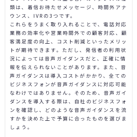
類は、着信お待たせメッセージ、時間外アナ
ウンス、IVRの3つです。
これらをうまく取り入れることで、電話対応
業務の効率化や営業時間外での顧客対応、顧
客満足度の向上、コスト削減といったメリッ
トが期待できます。ただし、発信者の利用状
況によっては音声ガイダンスだと、正確に情
報を伝えられないことがあります。また、音
声ガイダンスは導入コストがかかり、全ての
ビジネスフォンが音声ガイダンスに対応可能
なわけではありません。そのため、音声ガイ
ダンスを導入する際は、自社のビジネスフォ
ンを確認し、どのような音声ガイダンスを流
すかを決めた上で予算に合ったものを選びま
しょう。