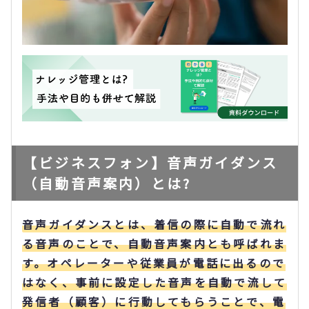
【ビジネスフォン】音声ガイダンス
（自動音声案内）とは?
音声ガイダンスとは、着信の際に自動で流れ
る音声のことで、自動音声案内とも呼ばれま
す。オペレーターや従業員が電話に出るので
はなく、事前に設定した音声を自動で流して
発信者（顧客）に行動してもらうことで、電