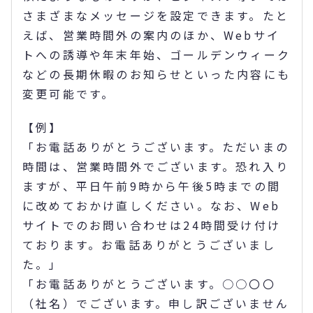
さまざまなメッセージを設定できます。たと
えば、営業時間外の案内のほか、Webサイ
トへの誘導や年末年始、ゴールデンウィーク
などの長期休暇のお知らせといった内容にも
変更可能です。
【例】
「お電話ありがとうございます。ただいまの
時間は、営業時間外でございます。恐れ入り
ますが、平日午前9時から午後5時までの間
に改めておかけ直しください。なお、Web
サイトでのお問い合わせは24時間受け付け
ております。お電話ありがとうございまし
た。」
「お電話ありがとうございます。○○〇〇
（社名）でございます。申し訳ございません