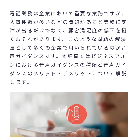
電話業務は企業において重要な業務ですが、
入電件数が多いなどの問題があると業務に支
障が出るだけでなく、顧客満足度の低下を招
くおそれがあります。このような問題の解決
法として多くの企業で用いられているのが音
声ガイダンスです。本記事ではビジネスフォ
ンにおける音声ガイダンスの種類と音声ガイ
ダンスのメリット・デメリットについて解説
します。