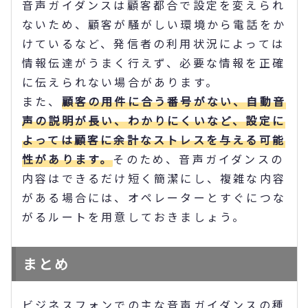
音声ガイダンスは顧客都合で設定を変えられ
ないため、顧客が騒がしい環境から電話をか
けているなど、発信者の利用状況によっては
情報伝達がうまく行えず、必要な情報を正確
に伝えられない場合があります。
また、
顧客の用件に合う番号がない、自動音
声の説明が長い、わかりにくいなど、設定に
よっては顧客に余計なストレスを与える可能
性があります。
そのため、音声ガイダンスの
内容はできるだけ短く簡潔にし、複雑な内容
がある場合には、オペレーターとすぐにつな
がるルートを用意しておきましょう。
まとめ
ビジネスフォンでの主な音声ガイダンスの種