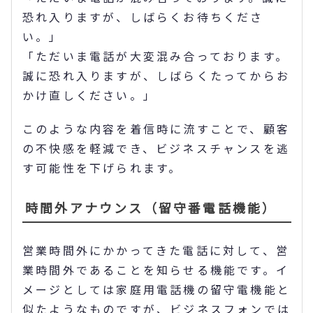
恐れ入りますが、しばらくお待ちくださ
い。」
「ただいま電話が大変混み合っております。
誠に恐れ入りますが、しばらくたってからお
かけ直しください。」
このような内容を着信時に流すことで、顧客
の不快感を軽減でき、ビジネスチャンスを逃
す可能性を下げられます。
時間外アナウンス（留守番電話機能）
営業時間外にかかってきた電話に対して、営
業時間外であることを知らせる機能です。イ
メージとしては家庭用電話機の留守電機能と
似たようなものですが、ビジネスフォンでは