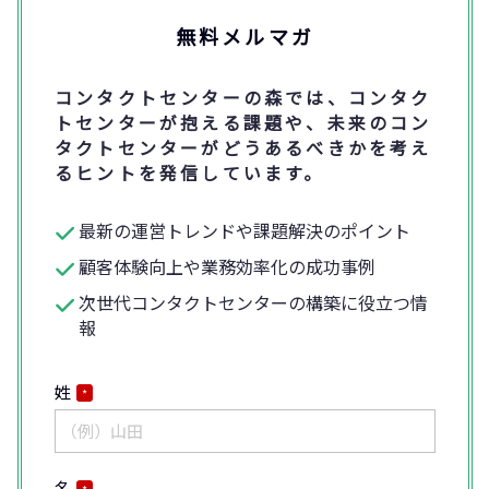
無料メルマガ
コンタクトセンターの森では、コンタク
トセンターが抱える課題や、未来のコン
タクトセンターがどうあるべきかを考え
るヒントを発信しています。
最新の運営トレンドや課題解決のポイント
顧客体験向上や業務効率化の成功事例
次世代コンタクトセンターの構築に役立つ情
報
姓
*
名
*