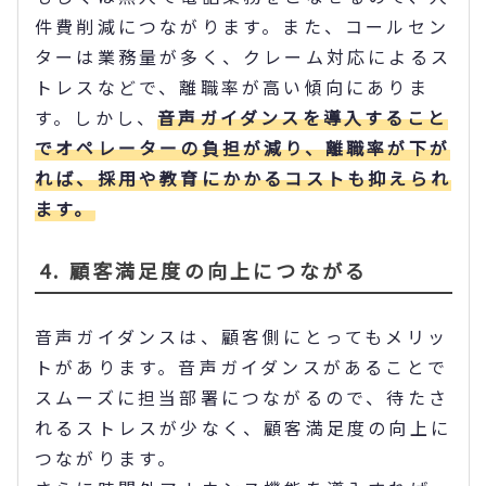
件費削減につながります。また、コールセン
ターは業務量が多く、クレーム対応によるス
トレスなどで、離職率が高い傾向にありま
す。しかし、
音声ガイダンスを導入すること
でオペレーターの負担が減り、離職率が下が
れば、採用や教育にかかるコストも抑えられ
ます。
4. 顧客満足度の向上につながる
音声ガイダンスは、顧客側にとってもメリッ
トがあります。音声ガイダンスがあることで
スムーズに担当部署につながるので、待たさ
れるストレスが少なく、顧客満足度の向上に
つながります。