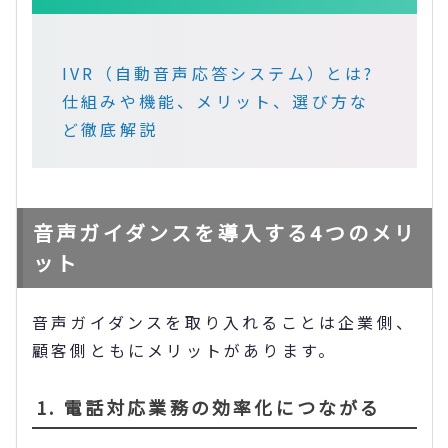
IVR（自動音声応答システム）とは?
仕組みや機能、メリット、選び方な
ど徹底解説
音声ガイダンスを導入する4つのメリ
ット
音声ガイダンスを取り入れることは企業側、
顧客側ともにメリットがあります。
1. 電話対応業務の効率化につながる