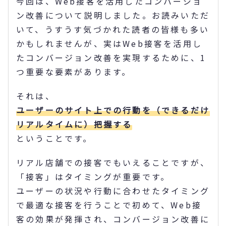
今回は、Web接客を活用したコンバージョ
ン改善について説明しました。お読みいただ
いて、うすうす気づかれた読者の皆様も多い
かもしれませんが、実はWeb接客を活用し
たコンバージョン改善を実現するために、1
つ重要な要素があります。
それは、
ユーザーのサイト上での行動を（できるだけ
リアルタイムに）把握する
ということです。
リアル店舗での接客でもいえることですが、
「接客」はタイミングが重要です。
ユーザーの状況や行動に合わせたタイミング
で最適な接客を行うことで初めて、Web接
客の効果が発揮され、コンバージョン改善に