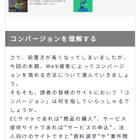
コンバージョンを理解する
さて、前置きが長くなってしまいましたが、
今回の本題、Web接客によってコンバージ
ョンを高める方法について進んでいきましょ
う。
そもそも、読者の皆様のサイトにおいて「コ
ンバージョン」は何を指していらっしゃるで
しょうか。
ECサイトであれば”商品の購入”、サービス
提供サイトであれば”サービスの申込”、法
人向けのサイトですと”資料請求”や”案件問