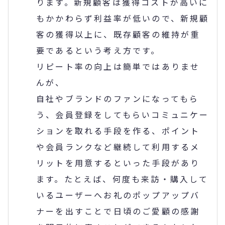
ります。新規顧客は獲得コストが高いに
もかかわらず利益率が低いので、新規顧
客の獲得以上に、既存顧客の維持が重
要であるという考え方です。
リピート率の向上は簡単ではありませ
んが、
自社やブランドのファンになってもら
う、会員登録をしてもらいコミュニケー
ションを取れる手段を作る、ポイント
や会員ランクなど継続して利用するメ
リットを用意するといった手段があり
ます。たとえば、何度も来訪・購入して
いるユーザーへお礼のポップアップバ
ナーを出すことで日頃のご愛顧の感謝