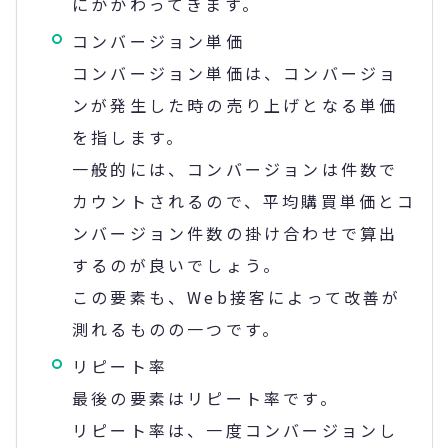
にかかわってきます。
コンバージョン単価
コンバージョン単価は、コンバージョ
ンが発生した時の売り上げとなる単価
を指します。
一般的には、コンバージョンは件数で
カウントされるので、平均購買単価とコ
ンバージョン件数の掛け合わせで算出
するのが良いでしょう。
この要素も、Web接客によって改善が
測れるものの一つです。
リピート率
最後の要素はリピート率です。
リピート率は、一度コンバージョンし