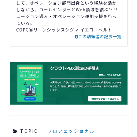
して、オペレーション部門出身という経験を活か
しながら、コールセンターとWeb領域を結ぶソリ
ューション導入・オペレーション運用支援を行っ
ている。
COPCⓇリーンシックスシグマ イエローベルト
この執筆者の記事一覧
TOPIC：
プロフェッショナル