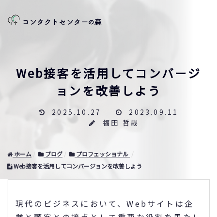
Web接客を活用してコンバージ
ョンを改善しよう
2025.10.27
2023.09.11
福田 哲哉
ホーム
ブログ
プロフェッショナル
Web接客を活用してコンバージョンを改善しよう
現代のビジネスにおいて、Webサイトは企