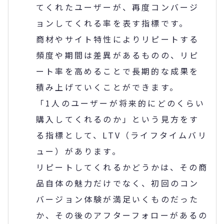
てくれたユーザーが、再度コンバージ
ョンしてくれる率を表す指標です。
商材やサイト特性によりリピートする
頻度や期間は差異があるものの、リピ
ート率を高めることで長期的な成果を
積み上げていくことができます。
「1人のユーザーが将来的にどのくらい
購入してくれるのか」という見方をす
る指標として、LTV（ライフタイムバリ
ュー）があります。
リピートしてくれるかどうかは、その商
品自体の魅力だけでなく、初回のコン
バージョン体験が満足いくものだった
か、その後のアフターフォローがあるの