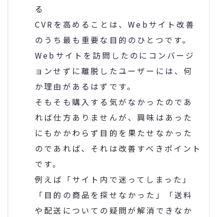
る
CVRを高めることは、Webサイト改善
のうち最も重要な目的のひとつです。
Webサイトを訪問したのにコンバージ
ョンせずに離脱したユーザーには、何
か理由があるはずです。
そもそも購入する気がなかったのであ
れば仕方ありませんが、興味はあった
にもかかわらず目的を果たせなかった
のであれば、それは改善すべきポイント
です。
例えば「サイト内で迷ってしまった」
「目的の商品を探せなかった」「送料
や配送についての疑問が解消できなか