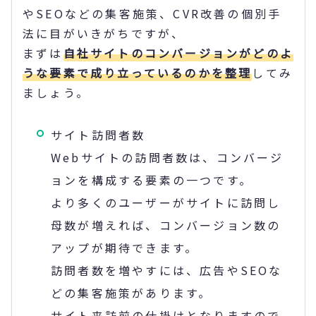
やSEOなどの集客施策、CVR改善の個別手
法に目がいきがちですが、
まずは
自社サイトのコンバージョンがどのよ
うな要素で成り立っているのかを整理
してみ
ましょう。
サイト訪問者数
Webサイトの訪問者数は、コンバージ
ョンを構成する要素の一つです。
より多くのユーザーがサイトに訪問し
母数が増えれば、コンバージョン数の
アップが期待できます。
訪問者数を増やすには、広告やSEOな
どの集客施策があります。
サイト来訪前の仕掛けとなりますので、