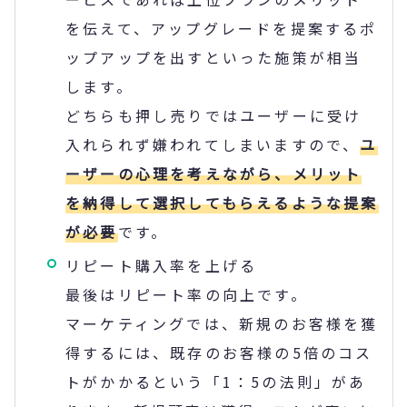
を伝えて、アップグレードを提案するポ
ップアップを出すといった施策が相当
します。
どちらも押し売りではユーザーに受け
入れられず嫌われてしまいますので、
ユ
ーザーの心理を考えながら、メリット
を納得して選択してもらえるような提案
が必要
です。
リピート購入率を上げる
最後はリピート率の向上です。
マーケティングでは、新規のお客様を獲
得するには、既存のお客様の5倍のコス
トがかかるという「1：5の法則」があ