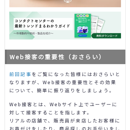
Web接客の重要性（おさらい）
前回記事
をご覧になった皆様にはおさらいと
なりますが、Web接客の重要性とその効果
について、簡単に振り返りをしましょう。
Web接客とは、Webサイト上でユーザーに
対して接客することを指します。
リアルの店舗で、販売員が来店したお客様に
お声がけをしたり、商品探しのお手伝いをし