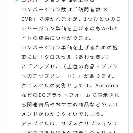
コンバージョン数は「訪問者数 ×
CVR」で導かれますが、1つひとつのコ
ンバージョン単価を上げるのもWebサ
イトの成果につながります。
コンバージョン単価を上げるための施
策には「クロスセル（あわせ買い）」
と「アップセル（上位の商品・プラン
へのアップグレード）」があります。
クロスセルの実例としては、Amazon
などのECプラットフォームで表示され
る関連商品やおすすめ商品などのレコ
メンドがわかりやすいでしょう。
アップセルは、サブスクリプションサ
ービスであれば上位プランのメリット