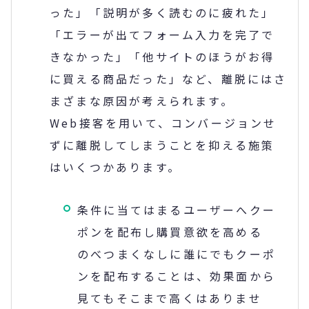
った」「説明が多く読むのに疲れた」
「エラーが出てフォーム入力を完了で
きなかった」「他サイトのほうがお得
に買える商品だった」など、離脱にはさ
まざまな原因が考えられます。
Web接客を用いて、コンバージョンせ
ずに離脱してしまうことを抑える施策
はいくつかあります。
条件に当てはまるユーザーへクー
ポンを配布し購買意欲を高める
のべつまくなしに誰にでもクーポ
ンを配布することは、効果面から
見てもそこまで高くはありませ