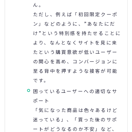
ん。
ただし、例えば「初回限定クーポ
ン」などのように、”あなたにだ
け”という特別感を持たせることに
より、なんとなくサイトを見に来
たという購買意欲が低いユーザー
の関心を高め、コンバージョンに
至る背中を押すような接客が可能
です。
困っているユーザーへの適切なサ
ポート
「気になった商品は色々あるけど
迷っている」、「買った後のサポ
ートがどうなるのか不安」など、