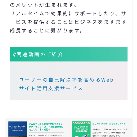
のメリットが生まれます。
リアルタイムで効果的にサポートしたり、サ
ービスを提供することはビジネスをますます
成長することに繋がります。
関連動画のご紹介
ユーザーの自己解決率を高めるWeb
サイト活用支援サービス