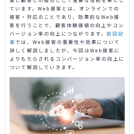
業と顧客との接点として重要な役割を果たし
ています。Web接客とは、オンラインでの
接客・対応のことであり、効果的なWeb接
客を行うことで、顧客体験価値の向上やコン
バージョン率の向上につながります。
前回記
事
では、Web接客の重要性や効果について
詳しく解説しましたが、今回はWeb接客に
よりもたらされるコンバージョン率の向上に
ついて解説していきます。