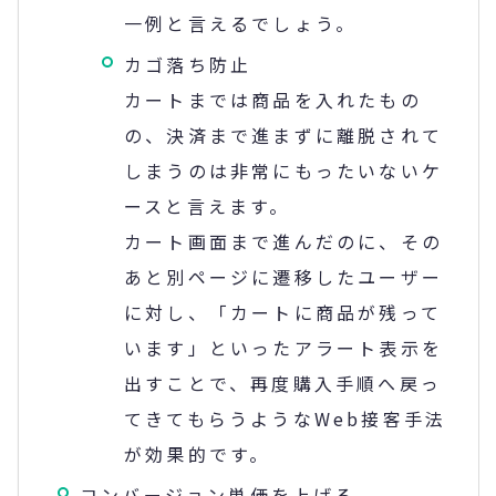
一例と言えるでしょう。
カゴ落ち防止
カートまでは商品を入れたもの
の、決済まで進まずに離脱されて
しまうのは非常にもったいないケ
ースと言えます。
カート画面まで進んだのに、その
あと別ページに遷移したユーザー
に対し、「カートに商品が残って
います」といったアラート表示を
出すことで、再度購入手順へ戻っ
てきてもらうようなWeb接客手法
が効果的です。
コンバージョン単価を上げる