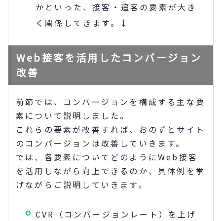
かといった、接客・追客の要素が大き
く関係してきます。↓
Web接客を活用したコンバージョン
改善
前節では、コンバージョンを構成する主な要
素について説明しました。
これらの要素が改善すれば、おのずとサイト
のコンバージョンは改善していきます。
では、各要素についてどのようにWeb接客
を活用しながら向上できるのか、具体例を挙
げながらご説明していきます。
CVR（コンバージョンレート）を上げ