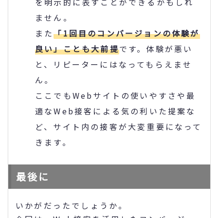
を明示的に表すことができるかもしれ
ません。
また
「1回目のコンバージョンの体験が
良い」ことも大前提
です。体験が悪い
と、リピーターにはなってもらえませ
ん。
ここでもWebサイトの使いやすさや最
適なWeb接客による気の利いた提案な
ど、サイト内の接客が大変重要になって
きます。
最後に
いかがだったでしょうか。