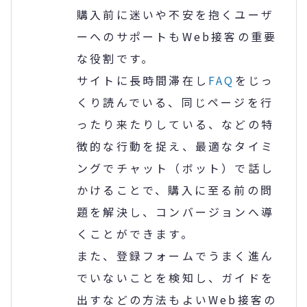
購入前に迷いや不安を抱くユーザ
ーへのサポートもWeb接客の重要
な役割です。
サイトに長時間滞在し
FAQ
をじっ
くり読んでいる、同じページを行
ったり来たりしている、などの特
徴的な行動を捉え、最適なタイミ
ングでチャット（ボット）で話し
かけることで、購入に至る前の問
題を解決し、コンバージョンへ導
くことができます。
また、登録フォームでうまく進ん
でいないことを検知し、ガイドを
出すなどの方法もよいWeb接客の