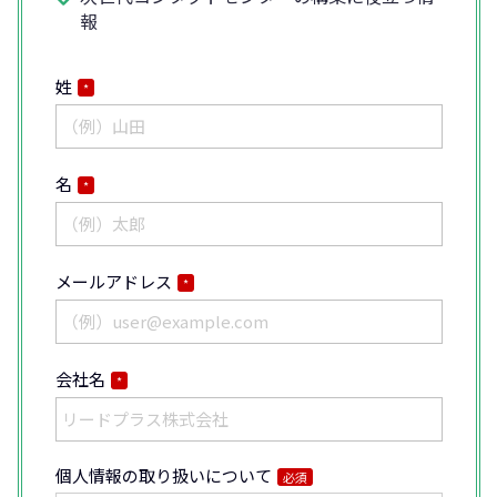
報
姓
*
名
*
メールアドレス
*
会社名
*
個人情報の取り扱いについて
必須