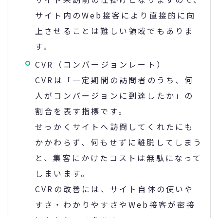
サイト内のWeb接客により直接的に向
上させることは難しい領域でもありま
す。
CVR（コンバージョンレート）
CVRは「一定期間の訪問者のうち、何
人がコンバージョンに到達したか」の
割合を表す指標です。
せっかくサイトへ訪問してくれたにも
かかわらず、何もせずに離脱してしまう
と、集客にかけたコストは無駄になって
しまいます。
CVRの改善には、サイト自体の使いや
すさ・わかりやすさやWeb接客が密接