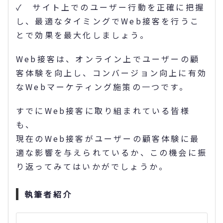
✓ サイト上でのユーザー行動を正確に把握
し、最適なタイミングでWeb接客を行うこ
とで効果を最大化しましょう。
Web接客は、オンライン上でユーザーの顧
客体験を向上し、コンバージョン向上に有効
なWebマーケティング施策の一つです。
すでにWeb接客に取り組まれている皆様
も、
現在のWeb接客がユーザーの顧客体験に最
適な影響を与えられているか、この機会に振
り返ってみてはいかがでしょうか。
執筆者紹介