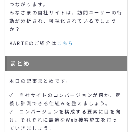
つながります。
みなさまの自社サイトは、訪問ユーザーの行
動が分析され、可視化されているでしょう
か？
KARTEのご紹介は
こちら
まとめ
本日の記事まとめです。
✓ 自社サイトのコンバージョンが何か、定
義し計測できる仕組みを整えましょう。
✓ コンバージョンを構成する要素に目を向
け、それぞれに最適なWeb接客施策を打っ
ていきましょう。