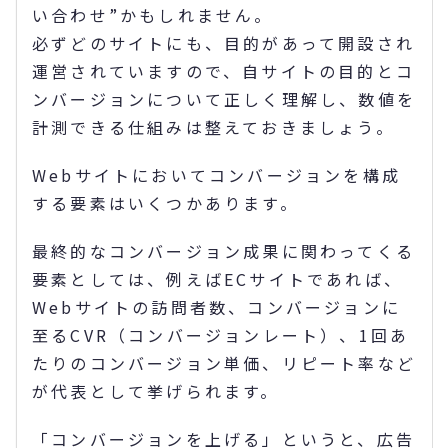
い合わせ”かもしれません。
必ずどのサイトにも、目的があって開設され
運営されていますので、自サイトの目的とコ
ンバージョンについて正しく理解し、数値を
計測できる仕組みは整えておきましょう。
Webサイトにおいてコンバージョンを構成
する要素はいくつかあります。
最終的なコンバージョン成果に関わってくる
要素としては、例えばECサイトであれば、
Webサイトの訪問者数、コンバージョンに
至るCVR（コンバージョンレート）、1回あ
たりのコンバージョン単価、リピート率など
が代表として挙げられます。
「コンバージョンを上げる」というと、広告