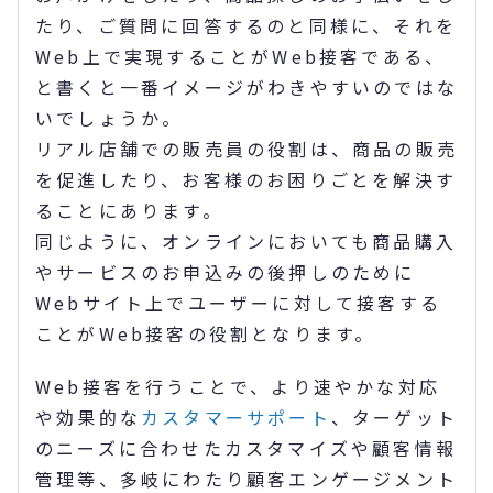
たり、ご質問に回答するのと同様に、それを
Web上で実現することがWeb接客である、
と書くと一番イメージがわきやすいのではな
いでしょうか。
リアル店舗での販売員の役割は、商品の販売
を促進したり、お客様のお困りごとを解決す
ることにあります。
同じように、オンラインにおいても商品購入
やサービスのお申込みの後押しのために
Webサイト上でユーザーに対して接客する
ことがWeb接客の役割となります。
Web接客を行うことで、より速やかな対応
や効果的な
カスタマーサポート
、ターゲット
のニーズに合わせたカスタマイズや顧客情報
管理等、多岐にわたり顧客エンゲージメント