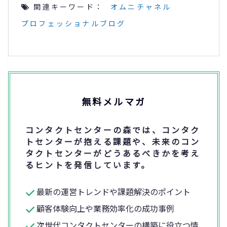
関連キーワード：
オムニチャネル
プロフェッショナルブログ
無料メルマガ
コンタクトセンターの森では、コンタク
トセンターが抱える課題や、未来のコン
タクトセンターがどうあるべきかを考え
るヒントを発信しています。
最新の運営トレンドや課題解決のポイント
顧客体験向上や業務効率化の成功事例
次世代コンタクトセンターの構築に役立つ情