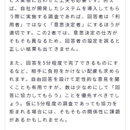
ビス実態に合わせた工夫も必要です。例え
ば、自社が開発したシステムを導入してもら
う際に実施する調査であれば、回答者は「利
用者」ではなく「意思決定者」にするほうが
適切です。この2者では、意思決定の仕方が
そもそも異なるため、回答者の設定を誤ると
正しい結果も出てきません。
また、回答を5分程度で完了できるものにす
るなど、相手に負担をかけない配慮も求めら
れます。自由回答を設けて定性的な意見を聞
くことも有用ですが、数は少なめにして「回
答に協力してもらう」ことを優先すべきでし
ょう。仮に5分程度の調査であっても協力を
拒まれる場合には、そもそもの関係性に課題
があるかもしれません。