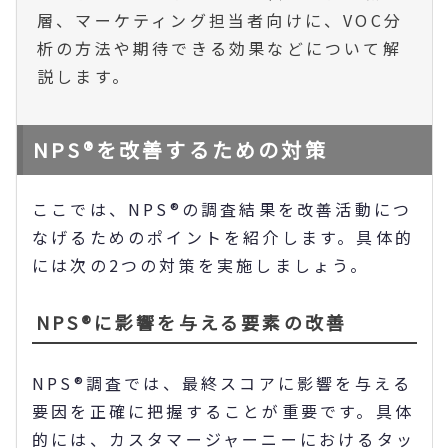
層、マーケティング担当者向けに、VOC分
析の方法や期待できる効果などについて解
説します。
NPS®を改善するための対策
ここでは、NPS®の調査結果を改善活動につ
なげるためのポイントを紹介します。具体的
には次の2つの対策を実施しましょう。
NPS®に影響を与える要素の改善
NPS®調査では、最終スコアに影響を与える
要因を正確に把握することが重要です。具体
的には、カスタマージャーニーにおけるタッ