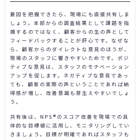
要因を把握できたら、現場にも直接共有しま
しょう。本部からの調査結果として課題を指
摘するのではなく、顧客からの生の声として
フィードバックすることが肝心です。なぜな
ら、顧客からのダイレクトな意見のほうが、
現場のスタッフに響きやすいためです。ポジ
ティブな意見は、スタッフのモチベーション
アップを促します。ネガティブな意見であっ
ても、顧客の実際の声ということであれば納
得感が増し、改善意識も芽生えやすいでしょ
う。
共有後は、NPS®のスコア改善を現場での具
体的な目標値に活用し、モニタリングしてい
きましょう。目標が明確であればスタッフも