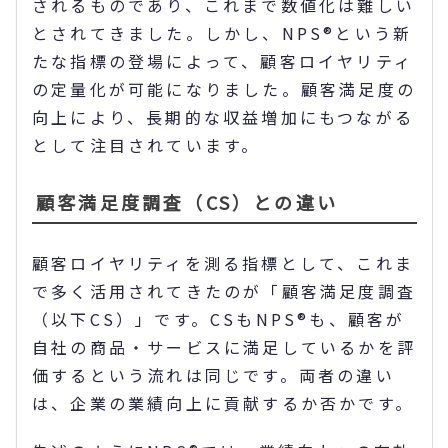
されるものであり、これまで数値化は難しい
とされてきました。しかし、NPS®という新
たな指標の登場によって、顧客ロイヤリティ
の定量化が可能になりました。顧客満足度の
向上により、長期的な収益増加にもつながる
として注目されています。
顧客満足度調査（CS）との違い
顧客ロイヤリティを測る指標として、これま
で多く活用されてきたのが「顧客満足度調査
（以下CS）」です。CSもNPS®も、顧客が
自社の商品・サービスに満足しているかを評
価するという流れは同じです。両者の違い
は、企業の業績向上に貢献するか否かです。