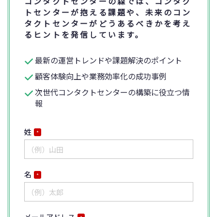
コンタクトセンターの森では、コンタク
トセンターが抱える課題や、未来のコン
タクトセンターがどうあるべきかを考え
るヒントを発信しています。
最新の運営トレンドや課題解決のポイント
顧客体験向上や業務効率化の成功事例
次世代コンタクトセンターの構築に役立つ情
報
姓
*
名
*
メールアドレス