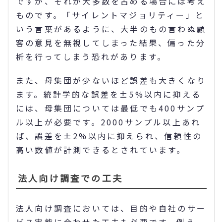
ですが、それが大多数を占める場合には考え
ものです。「サイレントマジョリティー」と
いう言葉があるように、大半のもの言わぬ顧
客の意見を無視してしまった結果、偏った分
析を行ってしまう恐れがあります。
また、母集団が少ないほど誤差も大きくなり
ます。統計学的な誤差を±5%以内に抑える
には、母集団については最低でも400サンプ
ル以上が必要です。2000サンプル以上あれ
ば、誤差を±2%以内に抑えられ、信頼性の
高い数値が計測できるとされています。
法人向け調査での工夫
法人向け調査においては、目的や自社のサー