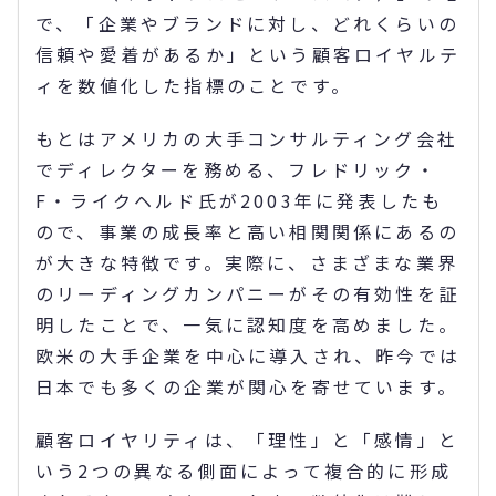
で、「企業やブランドに対し、どれくらいの
信頼や愛着があるか」という顧客ロイヤルテ
ィを数値化した指標のことです。
もとはアメリカの大手コンサルティング会社
でディレクターを務める、フレドリック・
F・ライクヘルド氏が2003年に発表したも
ので、事業の成長率と高い相関関係にあるの
が大きな特徴です。実際に、さまざまな業界
のリーディングカンパニーがその有効性を証
明したことで、一気に認知度を高めました。
欧米の大手企業を中心に導入され、昨今では
日本でも多くの企業が関心を寄せています。
顧客ロイヤリティは、「理性」と「感情」と
いう2つの異なる側面によって複合的に形成