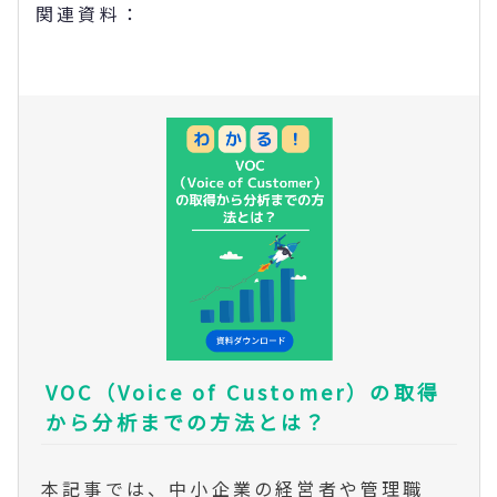
関連資料：
VOC（Voice of Customer）の取得
から分析までの方法とは？
本記事では、中小企業の経営者や管理職