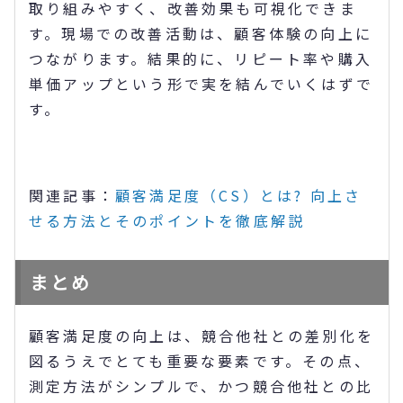
取り組みやすく、改善効果も可視化できま
す。現場での改善活動は、顧客体験の向上に
つながります。結果的に、リピート率や購入
単価アップという形で実を結んでいくはずで
す。
関連記事：
顧客満足度（CS）とは? 向上さ
せる方法とそのポイントを徹底解説
まとめ
顧客満足度の向上は、競合他社との差別化を
図るうえでとても重要な要素です。その点、
測定方法がシンプルで、かつ競合他社との比