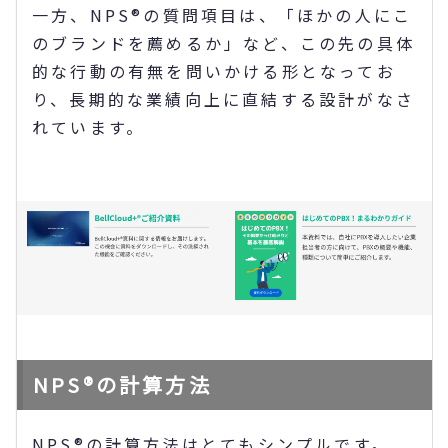
一方、NPS®の質問項目は、「ほかの人にこ
のブランドを薦めるか」など、この先の具体
的な行動の有無を問いかける形となってお
り、長期的な業績向上に直結する設計がなさ
れています。
NPS®の計算方法
NPS®の計算方法はとてもシンプルです。