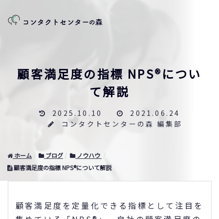
顧客満足度の指標 NPS®につい
て解説
2025.10.10
2021.06.24
コンタクトセンターの森 編集部
ホーム
ブログ
ノウハウ
顧客満足度の指標 NPS®について解説
顧客満足度を定量化できる指標として注目を