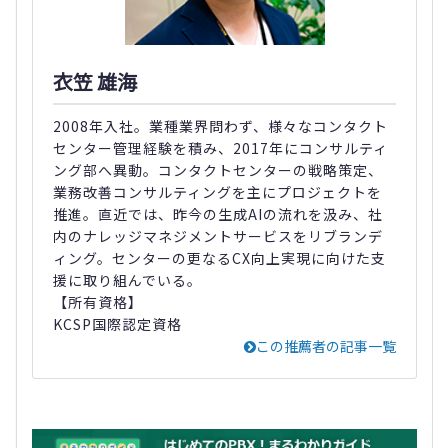
衣笠 雄海
2008年入社。業種業界問わず、様々なコンタクト
センター管理経験を積み、2017年にコンサルティ
ング部へ異動。コンタクトセンターの戦略策定、
業務改善コンサルティングを主にプロジェクトを
推進。直近では、昨今の生成AIの流れを汲み、社
内のナレッジマネジメントサービスをリブランデ
ィング。センターの更なるCX向上実現に向けた支
援に取り組んでいる。
【所有資格】
KCSP国際認定資格
この推薦者の記事一覧