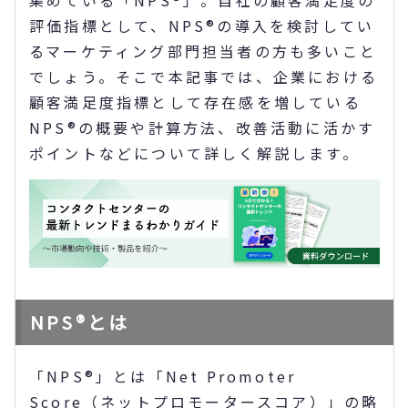
集めている「NPS®」。自社の顧客満足度の
評価指標として、NPS®の導入を検討してい
るマーケティング部門担当者の方も多いこと
でしょう。そこで本記事では、企業における
顧客満足度指標として存在感を増している
NPS®の概要や計算方法、改善活動に活かす
ポイントなどについて詳しく解説します。
NPS®とは
「NPS®」とは「Net Promoter
Score（ネットプロモータースコア）」の略