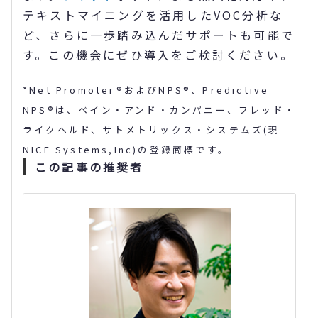
テキストマイニングを活用したVOC分析な
ど、さらに一歩踏み込んだサポートも可能で
す。この機会にぜひ導入をご検討ください。
*Net Promoter®およびNPS®、Predictive
NPS®は、ベイン・アンド・カンパニー、フレッド・
ライクヘルド、サトメトリックス・システムズ(現
NICE Systems,Inc)の登録商標です。
この記事の推奨者