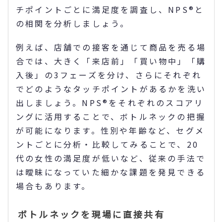
チポイントごとに満足度を調査し、NPS®と
の相関を分析しましょう。
例えば、店舗での接客を通じて商品を売る場
合では、大きく「来店前」「買い物中」「購
入後」の3フェーズを分け、さらにそれぞれ
でどのようなタッチポイントがあるかを洗い
出しましょう。NPS®をそれぞれのスコアリ
ングに活用することで、ボトルネックの把握
が可能になります。性別や年齢など、セグメ
ントごとに分析・比較してみることで、20
代の女性の満足度が低いなど、従来の手法で
は曖昧になっていた細かな課題を発見できる
場合もあります。
ボトルネックを現場に直接共有