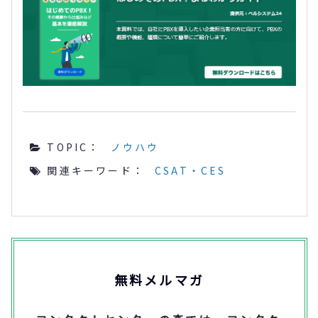
TOPIC：
ノウハウ
関連キーワード：
CSAT・CES
無料メルマガ