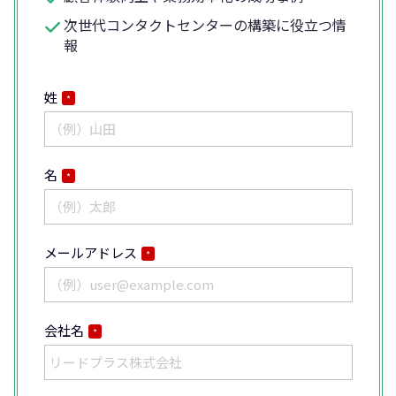
次世代コンタクトセンターの構築に役立つ情
報
姓
*
名
*
メールアドレス
*
会社名
*