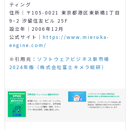
ティング
住所｜〒105-0021 東京都港区東新橋1丁目
9−2 汐留住友ビル 25F
設立年｜2006年12月
公式サイト｜
https://www.mieruka-
engine.com/
※引用元：
ソフトウェアビジネス新市場
2024年版（株式会社富士キメラ総研）