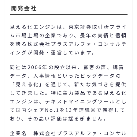
開発会社
見える化エンジンは、東京証券取引所プライ
ム市場上場の企業であり、長年の実績と信頼
を誇る株式会社プラスアルファ・コンサルテ
ィングが開発・運営しています。
同社は2006年の設立以来、顧客の声、購買
データ、人事情報といったビッグデータの
「見える化」を通じて、新たな気づきを提供
してきました。特に主力製品である見える化
エンジンは、テキストマイニングツールとし
て国内シェアNo.1を13年連続※で獲得して
おり、その高い評価は揺るぎません。
企業名｜株式会社プラスアルファ・コンサル