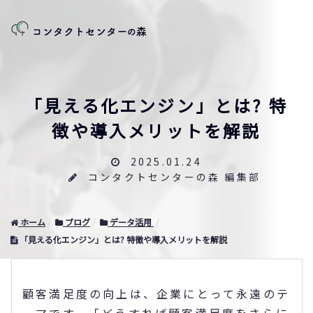
「見える化エンジン」とは? 特
徴や導入メリットを解説
2025.01.24
コンタクトセンターの森 編集部
ホーム
ブログ
データ活用
「見える化エンジン」とは? 特徴や導入メリットを解説
顧客満足度の向上は、企業にとって永遠のテ