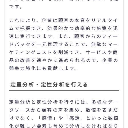
です。
これにより、企業は顧客の本音をリアルタイ
ムで把握でき、効果的かつ効率的な施策を迅
速に実行できます。また、顧客からのフィー
ドバックを一元管理することで、無駄なマー
ケティングコストを削減でき、サービスや商
品の改善を速やかに進められるので、企業の
競争力強化にも貢献します。
定量分析・定性分析を行える
定量分析と定性分析を行うには、多様なデー
タソースから顧客の声を集め、数値を表すだ
けでなく、「感情」や「感想」といった数値
化が難しい要素も含めて分析しなければなり