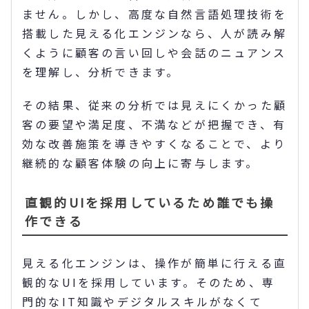
ません。しかし、高度な自然言語処理技術を
搭載した見える化エンジンなら、人が読み解
くように顧客の言い回しや会話のニュアンス
を理解し、分析できます。
その結果、従来の分析では見えにくかった顧
客の要望や満足度、不満などが把握でき、有
効な改善施策を導きやすくなることで、より
継続的な顧客体験の向上に寄与します。
直観的UIを採用しているため誰でも操
作できる
見える化エンジンは、操作が簡単に行える直
観的なUIを採用しています。そのため、専
門的なIT知識やデジタルスキルがなくて