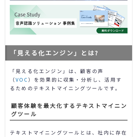
「見える化エンジン」とは?
「見える化エンジン」は、顧客の声
（
VOC
）を効果的に収集・分析し、活用す
るためのテキストマイニングツールです。
顧客体験を最大化するテキストマイニン
グツール
テキストマイニングツールとは、社内に存在