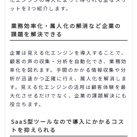
ットを3つ紹介します。
業務効率化・属人化の解消など企業の
課題を解決できる
企業は見える化エンジンを導入することで、
顧客の声の収集・分析を自動化でき、業務効
率化を図れます。手間のかかる情報収集や分
析が迅速かつ正確に行え、属人化を解消しま
す。見える化エンジンの活用は顧客体験を最
大化させるだけでなく、企業の課題解決にも
役立ちます。
SaaS型ツールなので導入にかかるコス
トを抑えられる