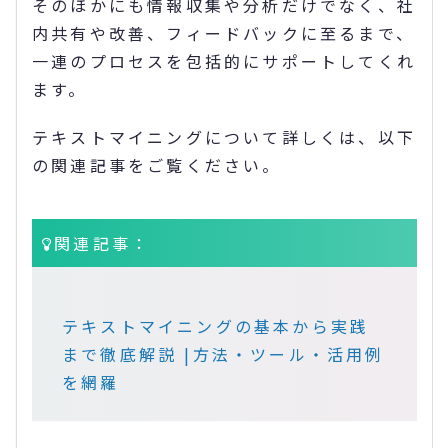
そのほかにも情報収集や分析だけでなく、社
内共有や改善、フィードバックに至るまで、
一連のプロセスを包括的にサポートしてくれ
ます。
テキストマイニングについて詳しくは、以下
の関連記事をご覧ください。
関連記事：
テキストマイニングの基本から実践
まで徹底解説 |方法・ツール・活用例
を網羅