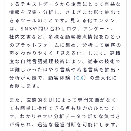
するテキストデータから企業にとって有益な
情報を収集・分析し、さまざまな形で抽出で
きるツールのことです。見える化エンジン
は、SNSや問い合わせログ、アンケート、
社内文書など、多様な顧客接点情報をひとつ
のプラットフォームに集め、分析して顧客の
声をわかりやすく「見える化」します。高精
度な自然言語処理技術により、従来の技術で
は難しかったはやり言葉や若者言葉も抽出・
分析が可能で、顧客体験（
CX
）の最大化に
貢献します。
また、直感的なUIによって専門知識がなく
ても簡単に操作できる点も魅力のひとつで
す。わかりやすい分析データで新たな気づき
が得られ、迅速な経営判断を可能にします。