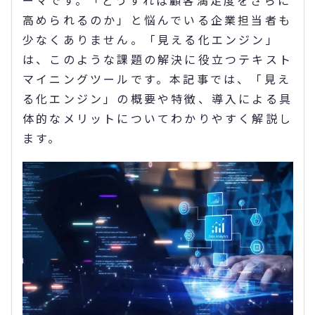
ーマです。「どうすれば顧客満足度をさらに
高められるのか」と悩んでいる企業担当者も
少なくありません。「見える化エンジン」
は、このような課題の解決に役立つテキスト
マイニングツールです。本記事では、「見え
る化エンジン」の概要や特徴、導入による具
体的なメリットについてわかりやすく解説し
ます。