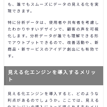
も、誰でもスムーズにデータの見える化を実
現できます。
特に分析データは、使用者や共有者を考慮し
たわかりやすいデザインで、顧客の声を可視
化します。分析データが誰でも理解できる形
でアウトプットできるので、改善活動や、新
商品・新サービスのアイデア創出にも有効で
す。
見える化エンジンを導入するメリッ
ト
見える化エンジンを導入すると、どのような
利点があるのでしょうか。ここでは、見える
化エンジンの導入によって得られる主なメリ