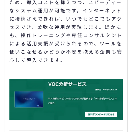
ため、導入コストを抑えつつ、スピーディー
なシステム運用が可能です。インターネット
に接続さえできれば、いつでもどこでもアク
セスでき、柔軟な運用が実現します。ほかに
も、操作トレーニングや専任コンサルタント
による活用支援が受けられるので、ツールを
使いこなせるかどうか不安を抱える企業も安
心して導入できます。