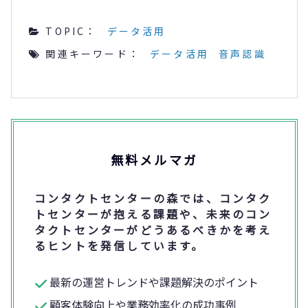
TOPIC：
データ活用
関連キーワード：
データ活用
音声認識
無料メルマガ
コンタクトセンターの森では、コンタク
トセンターが抱える課題や、未来のコン
タクトセンターがどうあるべきかを考え
るヒントを発信しています。
最新の運営トレンドや課題解決のポイント
顧客体験向上や業務効率化の成功事例