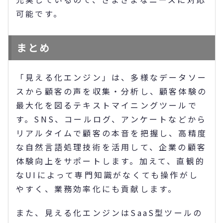
可能です。
まとめ
「見える化エンジン」は、多様なデータソー
スから顧客の声を収集・分析し、顧客体験の
最大化を図るテキストマイニングツールで
す。SNS、コールログ、アンケートなどから
リアルタイムで顧客の本音を把握し、高精度
な自然言語処理技術を活用して、企業の顧客
体験向上をサポートします。加えて、直観的
なUIによって専門知識がなくても操作がし
やすく、業務効率化にも貢献します。
また、見える化エンジンはSaaS型ツールの