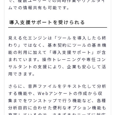
で、複数ユーザーでの同時作業やリアルタイ
ムでの情報共有も可能です。
導入支援サポートを受けられる
見える化エンジンは「ツールを導入したら終
わり」ではなく、基本契約にツールの基本機
能の利用に加えて「導入支援サポート」が含
まれています。操作トレーニングや専任コン
サルタントの支援により、企業も安心して活
用できます。
さらに、音声ファイルをテキスト化して分析
する機能や、Webアンケートの作成から収
集までをワンストップで行う機能など、各種
分析目的に合わせた便利なオプション機能も
充実しているので、さまざまなニーズに対応