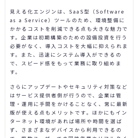
見える化エンジンは、SaaS型（Software
as a Service）ツールのため、環境整備に
かかるコストを削減できる点も大きな魅力で
す。企業は初期構築のための設備投資を行う
必要がなく、導入コストを大幅に抑えられま
す。また、迅速にシステム導入ができるの
で、スピード感をもって業務に取り組めま
す。
さらにアップデートやセキュリティ対策など
はサービス提供者側が行うので、企業は管
理・運用に手間をかけることなく、常に最新
版が使える点もメリットです。ほかにもイン
ターネット環境があれば場所や時間を選ば
ず、さまざまなデバイスから利用できるの