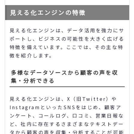
見える化エンジンの特徴
見える化エンジンは、データ活用を強力にサ
ポートし、ビジネスの可能性を大きく広げる
特徴を備えています。ここでは、その主な特
徴を紹介します。
多様なデータソースから顧客の声を収
集・分析できる
見える化エンジンは、X（旧Twitter）や
InstagramといったSNSをはじめ、顧客ア
ンケート、コールログ、口コミ、営業日報な
ど、社内に存在するさまざまなテキストデー
タから顧客の声を収集・分析することが可能