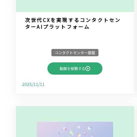
次世代CXを実現するコンタクトセン
ターAIプラットフォーム
コンタクトセンター基盤
動画を視聴する
2025/11/11