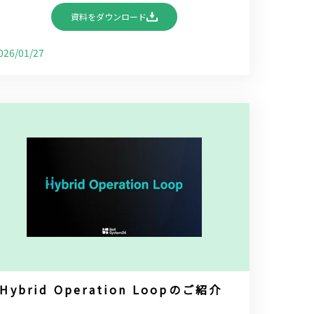
資料をダウンロード
026/01/27
Hybrid Operation Loopのご紹介