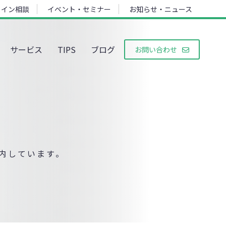
ライン相談
イベント・セミナー
お知らせ・ニュース
サービス
TIPS
ブログ
お問い合わせ
画
内しています。