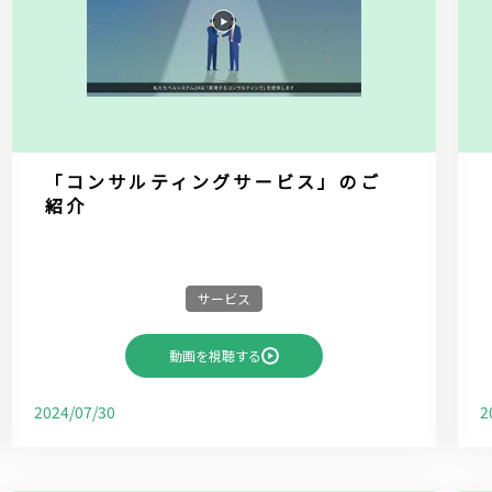
「コンサルティングサービス」のご
紹介
サービス
動画を視聴する
2024/07/30
2