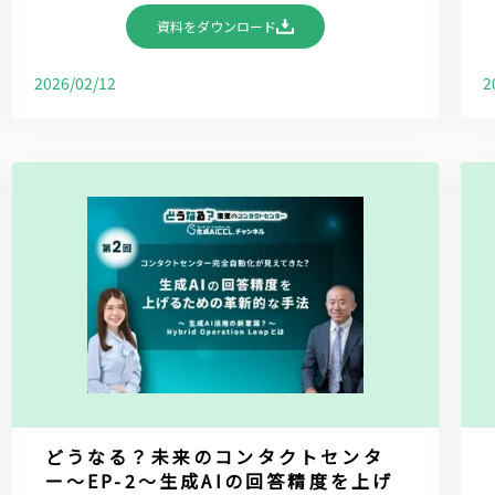
資料をダウンロード
2026/02/12
2
どうなる？未来のコンタクトセンタ
ー～EP-2～生成AIの回答精度を上げ