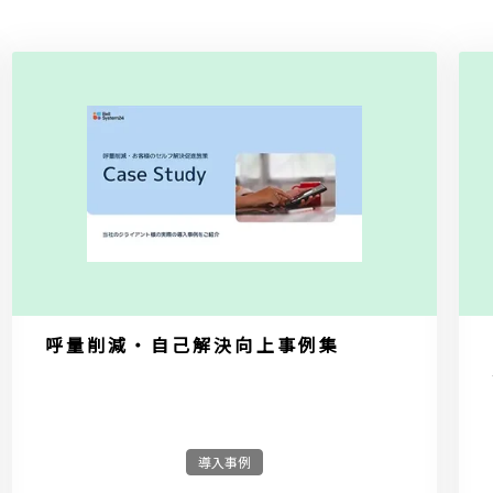
呼量削減・自己解決向上事例集
導入事例