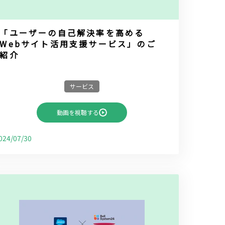
「ユーザーの自己解決率を高める
Webサイト活用支援サービス」のご
紹介
サービス
動画を視聴する
024/07/30