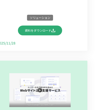
ソリューション
資料をダウンロード
025/11/28