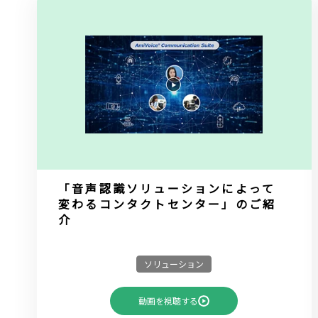
「音声認識ソリューションによって
変わるコンタクトセンター」のご紹
介
ソリューション
動画を視聴する