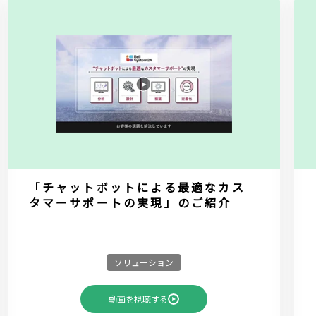
「チャットボットによる最適なカス
タマーサポートの実現」のご紹介
ソリューション
動画を視聴する