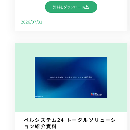
資料をダウンロード
2026/07/31
ベルシステム24 トータルソリューシ
ョン紹介資料