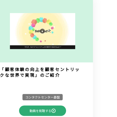
「顧客体験の向上を顧客セントリッ
クな世界で実現」のご紹介
コンタクトセンター基盤
動画を視聴する